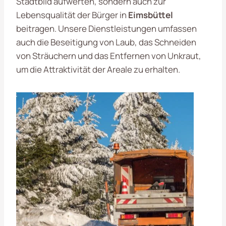
Stadtbild aufwerten, sondern auch zur
Lebensqualität der Bürger in
Eimsbüttel
beitragen. Unsere Dienstleistungen umfassen
auch die Beseitigung von Laub, das Schneiden
von Sträuchern und das Entfernen von Unkraut,
um die Attraktivität der Areale zu erhalten.