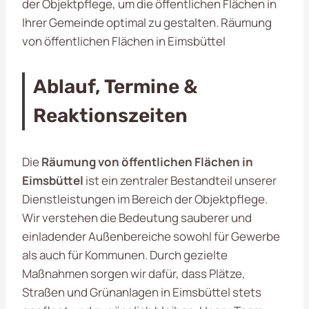
der Objektpflege, um die öffentlichen Flächen in
Ihrer Gemeinde optimal zu gestalten. Räumung
von öffentlichen Flächen in Eimsbüttel
Ablauf, Termine &
Reaktionszeiten
Die
Räumung von öffentlichen Flächen in
Eimsbüttel
ist ein zentraler Bestandteil unserer
Dienstleistungen im Bereich der Objektpflege.
Wir verstehen die Bedeutung sauberer und
einladender Außenbereiche sowohl für Gewerbe
als auch für Kommunen. Durch gezielte
Maßnahmen sorgen wir dafür, dass Plätze,
Straßen und Grünanlagen in Eimsbüttel stets