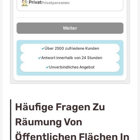
Privat
Privatpersonen
Weiter
✓
Über 2500 zufriedene Kunden
✓
Antwort innerhalb von 24 Stunden
✓
Unverbindliches Angebot
Häufige Fragen Zu
Räumung Von
Öffentlichen Flächen In