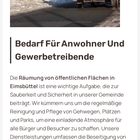
Bedarf Für Anwohner Und
Gewerbetreibende
Die
Räumung von öffentlichen Flächen in
Eimsbüttel
ist eine wichtige Aufgabe, die zur
Sauberkeit und Sicherheit in unserer Gemeinde
beiträgt. Wir kümmern uns um die regelmäßige
Reinigung und Pflege von Gehwegen, Plätzen
und Parks, um eine einladende Atmosphäre für
alle Bürger und Besucher zu schaffen. Unsere
Dienstleistungen umfassen die Beseitigung von