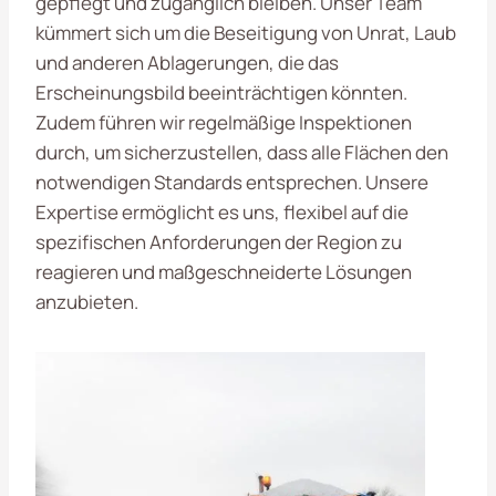
gepflegt und zugänglich bleiben. Unser Team
kümmert sich um die Beseitigung von Unrat, Laub
und anderen Ablagerungen, die das
Erscheinungsbild beeinträchtigen könnten.
Zudem führen wir regelmäßige Inspektionen
durch, um sicherzustellen, dass alle Flächen den
notwendigen Standards entsprechen. Unsere
Expertise ermöglicht es uns, flexibel auf die
spezifischen Anforderungen der Region zu
reagieren und maßgeschneiderte Lösungen
anzubieten.