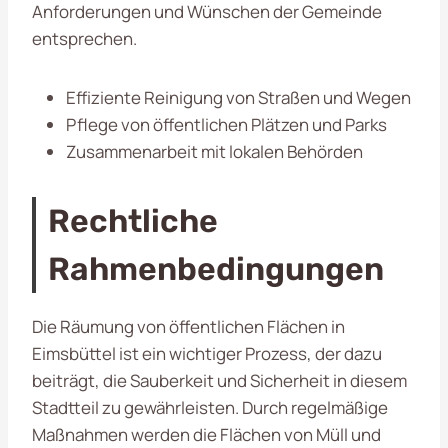
Anforderungen und Wünschen der Gemeinde
entsprechen.
Effiziente Reinigung von Straßen und Wegen
Pflege von öffentlichen Plätzen und Parks
Zusammenarbeit mit lokalen Behörden
Rechtliche
Rahmenbedingungen
Die Räumung von öffentlichen Flächen in
Eimsbüttel ist ein wichtiger Prozess, der dazu
beiträgt, die Sauberkeit und Sicherheit in diesem
Stadtteil zu gewährleisten. Durch regelmäßige
Maßnahmen werden die Flächen von Müll und