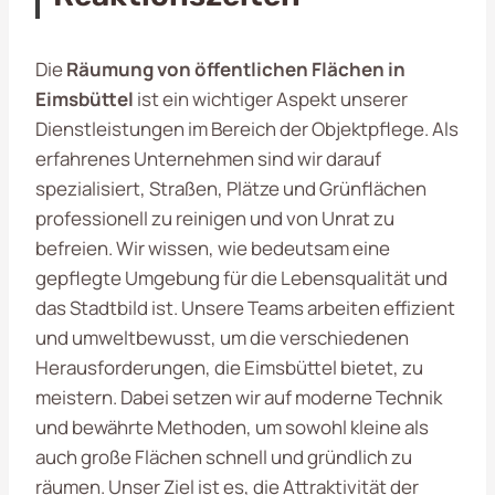
Die
Räumung von öffentlichen Flächen in
Eimsbüttel
ist ein wichtiger Aspekt unserer
Dienstleistungen im Bereich der Objektpflege. Als
erfahrenes Unternehmen sind wir darauf
spezialisiert, Straßen, Plätze und Grünflächen
professionell zu reinigen und von Unrat zu
befreien. Wir wissen, wie bedeutsam eine
gepflegte Umgebung für die Lebensqualität und
das Stadtbild ist. Unsere Teams arbeiten effizient
und umweltbewusst, um die verschiedenen
Herausforderungen, die Eimsbüttel bietet, zu
meistern. Dabei setzen wir auf moderne Technik
und bewährte Methoden, um sowohl kleine als
auch große Flächen schnell und gründlich zu
räumen. Unser Ziel ist es, die Attraktivität der