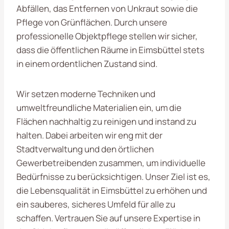
Abfällen, das Entfernen von Unkraut sowie die
Pflege von Grünflächen. Durch unsere
professionelle Objektpflege stellen wir sicher,
dass die öffentlichen Räume in Eimsbüttel stets
in einem ordentlichen Zustand sind.
Wir setzen moderne Techniken und
umweltfreundliche Materialien ein, um die
Flächen nachhaltig zu reinigen und instand zu
halten. Dabei arbeiten wir eng mit der
Stadtverwaltung und den örtlichen
Gewerbetreibenden zusammen, um individuelle
Bedürfnisse zu berücksichtigen. Unser Ziel ist es,
die Lebensqualität in Eimsbüttel zu erhöhen und
ein sauberes, sicheres Umfeld für alle zu
schaffen. Vertrauen Sie auf unsere Expertise in