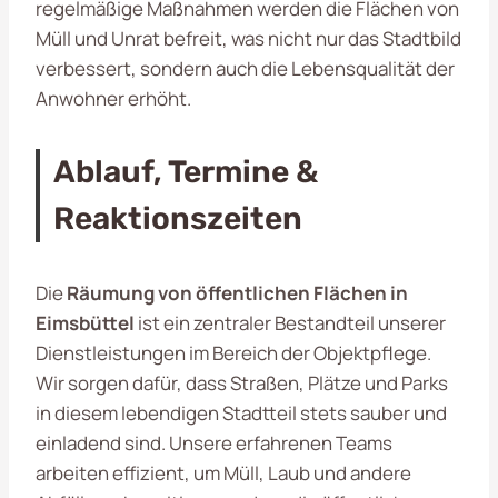
regelmäßige Maßnahmen werden die Flächen von
Müll und Unrat befreit, was nicht nur das Stadtbild
verbessert, sondern auch die Lebensqualität der
Anwohner erhöht.
Ablauf, Termine &
Reaktionszeiten
Die
Räumung von öffentlichen Flächen in
Eimsbüttel
ist ein zentraler Bestandteil unserer
Dienstleistungen im Bereich der Objektpflege.
Wir sorgen dafür, dass Straßen, Plätze und Parks
in diesem lebendigen Stadtteil stets sauber und
einladend sind. Unsere erfahrenen Teams
arbeiten effizient, um Müll, Laub und andere