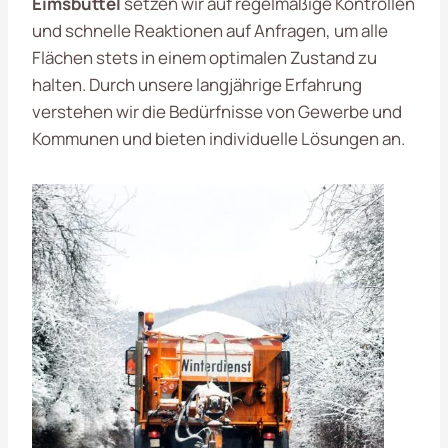
Eimsbüttel
setzen wir auf regelmäßige Kontrollen
und schnelle Reaktionen auf Anfragen, um alle
Flächen stets in einem optimalen Zustand zu
halten. Durch unsere langjährige Erfahrung
verstehen wir die Bedürfnisse von Gewerbe und
Kommunen und bieten individuelle Lösungen an.