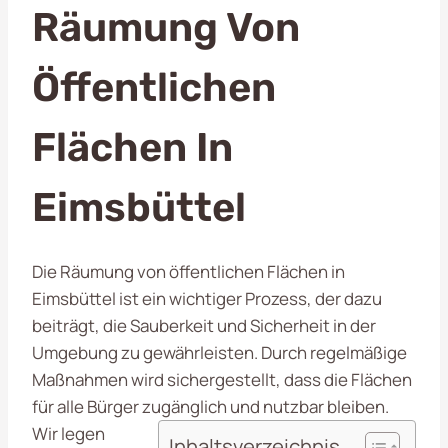
Räumung Von
Öffentlichen
Flächen In
Eimsbüttel
Die Räumung von öffentlichen Flächen in
Eimsbüttel ist ein wichtiger Prozess, der dazu
beiträgt, die Sauberkeit und Sicherheit in der
Umgebung zu gewährleisten. Durch regelmäßige
Maßnahmen wird sichergestellt, dass die Flächen
für alle Bürger zugänglich und nutzbar bleiben.
Wir legen
Inhaltsverzeichnis