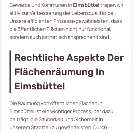
Gewerbe und Kommunen in
Eimsbüttel
tragen wir
aktiv zur Verbesserung der Lebensqualität bei.
Unsere effizienten Prozesse gewährleisten, dass
die öffentlichen Flächen nicht nur funktional,
sondern auch ästhetisch ansprechend sind.
Rechtliche Aspekte Der
Flächenräumung In
Eimsbüttel
Die Räumung von öffentlichen Flächen in
Eimsbüttel ist ein wichtiger Prozess, der dazu
beiträgt, die Sauberkeit und Sicherheit in
unserem Stadtteil zu gewährleisten. Durch