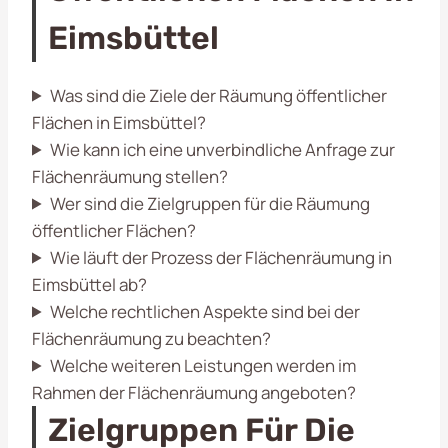
Eimsbüttel
Was sind die Ziele der Räumung öffentlicher
Flächen in Eimsbüttel?
Wie kann ich eine unverbindliche Anfrage zur
Flächenräumung stellen?
Wer sind die Zielgruppen für die Räumung
öffentlicher Flächen?
Wie läuft der Prozess der Flächenräumung in
Eimsbüttel ab?
Welche rechtlichen Aspekte sind bei der
Flächenräumung zu beachten?
Welche weiteren Leistungen werden im
Rahmen der Flächenräumung angeboten?
Zielgruppen Für Die