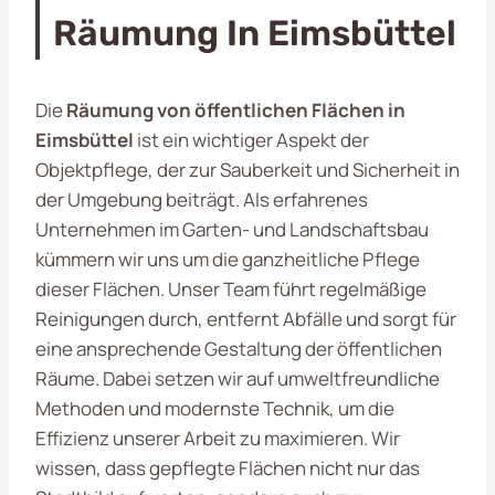
Räumung In Eimsbüttel
Die
Räumung von öffentlichen Flächen in
Eimsbüttel
ist ein wichtiger Aspekt der
Objektpflege, der zur Sauberkeit und Sicherheit in
der Umgebung beiträgt. Als erfahrenes
Unternehmen im Garten- und Landschaftsbau
kümmern wir uns um die ganzheitliche Pflege
dieser Flächen. Unser Team führt regelmäßige
Reinigungen durch, entfernt Abfälle und sorgt für
eine ansprechende Gestaltung der öffentlichen
Räume. Dabei setzen wir auf umweltfreundliche
Methoden und modernste Technik, um die
Effizienz unserer Arbeit zu maximieren. Wir
wissen, dass gepflegte Flächen nicht nur das