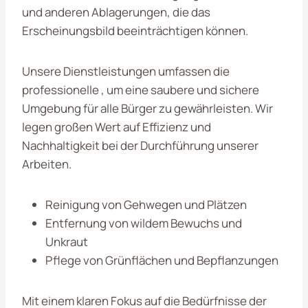
und anderen Ablagerungen, die das
Erscheinungsbild beeinträchtigen können.
Unsere Dienstleistungen umfassen die
professionelle , um eine saubere und sichere
Umgebung für alle Bürger zu gewährleisten. Wir
legen großen Wert auf Effizienz und
Nachhaltigkeit bei der Durchführung unserer
Arbeiten.
Reinigung von Gehwegen und Plätzen
Entfernung von wildem Bewuchs und
Unkraut
Pflege von Grünflächen und Bepflanzungen
Mit einem klaren Fokus auf die Bedürfnisse der