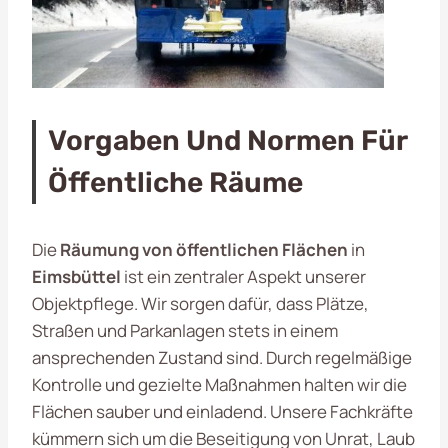
Vorgaben Und Normen Für
Öffentliche Räume
Die
Räumung von öffentlichen Flächen
in
Eimsbüttel
ist ein zentraler Aspekt unserer
Objektpflege. Wir sorgen dafür, dass Plätze,
Straßen und Parkanlagen stets in einem
ansprechenden Zustand sind. Durch regelmäßige
Kontrolle und gezielte Maßnahmen halten wir die
Flächen sauber und einladend. Unsere Fachkräfte
kümmern sich um die Beseitigung von Unrat, Laub