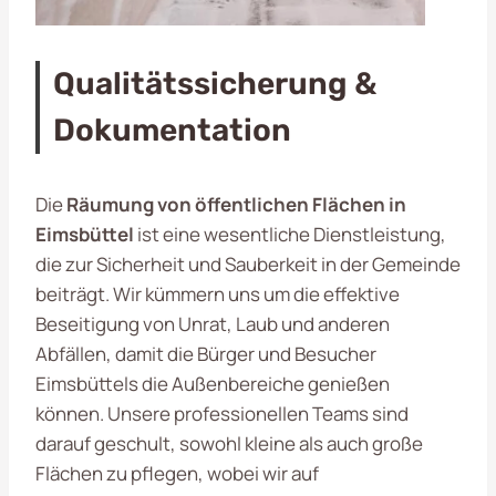
Qualitätssicherung &
Dokumentation
Die
Räumung von öffentlichen Flächen in
Eimsbüttel
ist eine wesentliche Dienstleistung,
die zur Sicherheit und Sauberkeit in der Gemeinde
beiträgt. Wir kümmern uns um die effektive
Beseitigung von Unrat, Laub und anderen
Abfällen, damit die Bürger und Besucher
Eimsbüttels die Außenbereiche genießen
können. Unsere professionellen Teams sind
darauf geschult, sowohl kleine als auch große
Flächen zu pflegen, wobei wir auf