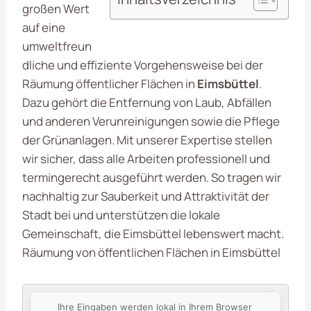
großen Wert
auf eine
umweltfreun
dliche und effiziente Vorgehensweise bei der
Räumung öffentlicher Flächen in
Eimsbüttel
.
Dazu gehört die Entfernung von Laub, Abfällen
und anderen Verunreinigungen sowie die Pflege
der Grünanlagen. Mit unserer Expertise stellen
wir sicher, dass alle Arbeiten professionell und
termingerecht ausgeführt werden. So tragen wir
nachhaltig zur Sauberkeit und Attraktivität der
Stadt bei und unterstützen die lokale
Gemeinschaft, die Eimsbüttel lebenswert macht.
Räumung von öffentlichen Flächen in Eimsbüttel
Ihre Eingaben werden lokal in Ihrem Browser