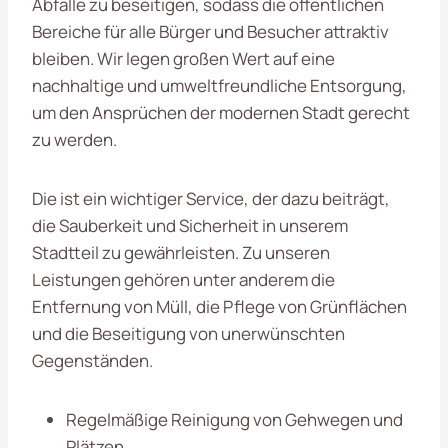
Abfälle zu beseitigen, sodass die öffentlichen
Bereiche für alle Bürger und Besucher attraktiv
bleiben. Wir legen großen Wert auf eine
nachhaltige und umweltfreundliche Entsorgung,
um den Ansprüchen der modernen Stadt gerecht
zu werden.
Die
ist ein wichtiger Service, der dazu beiträgt,
die Sauberkeit und Sicherheit in unserem
Stadtteil zu gewährleisten. Zu unseren
Leistungen gehören unter anderem die
Entfernung von Müll, die Pflege von Grünflächen
und die Beseitigung von unerwünschten
Gegenständen.
Regelmäßige Reinigung von Gehwegen und
Plätzen