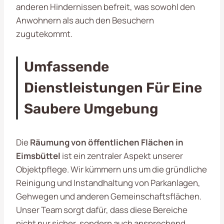
anderen Hindernissen befreit, was sowohl den
Anwohnern als auch den Besuchern
zugutekommt.
Umfassende
Dienstleistungen Für Eine
Saubere Umgebung
Die
Räumung von öffentlichen Flächen in
Eimsbüttel
ist ein zentraler Aspekt unserer
Objektpflege. Wir kümmern uns um die gründliche
Reinigung und Instandhaltung von Parkanlagen,
Gehwegen und anderen Gemeinschaftsflächen.
Unser Team sorgt dafür, dass diese Bereiche
nicht nur sicher, sondern auch ansprechend