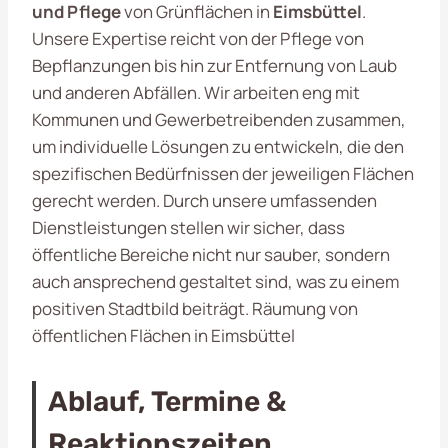
und Pflege
von Grünflächen in
Eimsbüttel
.
Unsere Expertise reicht von der Pflege von
Bepflanzungen bis hin zur Entfernung von Laub
und anderen Abfällen. Wir arbeiten eng mit
Kommunen und Gewerbetreibenden zusammen,
um individuelle Lösungen zu entwickeln, die den
spezifischen Bedürfnissen der jeweiligen Flächen
gerecht werden. Durch unsere umfassenden
Dienstleistungen stellen wir sicher, dass
öffentliche Bereiche nicht nur sauber, sondern
auch ansprechend gestaltet sind, was zu einem
positiven Stadtbild beiträgt. Räumung von
öffentlichen Flächen in Eimsbüttel
Ablauf, Termine &
Reaktionszeiten