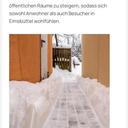
öffentlichen Räume zu steigern, sodass sich
sowohl Anwohner als auch Besucher in
Eimsbüttel wohlfühlen.