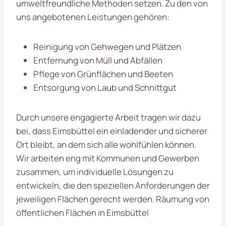
umweltfreundliche Methoden setzen. Zu den von
uns angebotenen Leistungen gehören:
Reinigung von Gehwegen und Plätzen
Entfernung von Müll und Abfällen
Pflege von Grünflächen und Beeten
Entsorgung von Laub und Schnittgut
Durch unsere engagierte Arbeit tragen wir dazu
bei, dass Eimsbüttel ein einladender und sicherer
Ort bleibt, an dem sich alle wohlfühlen können.
Wir arbeiten eng mit Kommunen und Gewerben
zusammen, um individuelle Lösungen zu
entwickeln, die den speziellen Anforderungen der
jeweiligen Flächen gerecht werden. Räumung von
öffentlichen Flächen in Eimsbüttel