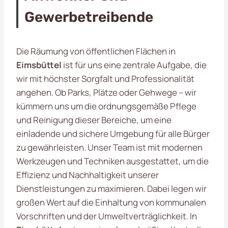
Gewerbetreibende
Die Räumung von öffentlichen Flächen in
Eimsbüttel
ist für uns eine zentrale Aufgabe, die
wir mit höchster Sorgfalt und Professionalität
angehen. Ob Parks, Plätze oder Gehwege – wir
kümmern uns um die ordnungsgemäße Pflege
und Reinigung dieser Bereiche, um eine
einladende und sichere Umgebung für alle Bürger
zu gewährleisten. Unser Team ist mit modernen
Werkzeugen und Techniken ausgestattet, um die
Effizienz und Nachhaltigkeit unserer
Dienstleistungen zu maximieren. Dabei legen wir
großen Wert auf die Einhaltung von kommunalen
Vorschriften und der Umweltverträglichkeit. In