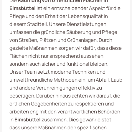
Die
Räumung von öffentlichen Flächen in
Eimsbüttel
ist ein entscheidender Aspekt für die
Pflege und den Erhalt der Lebensqualität in
diesem Stadtteil. Unsere Dienstleistungen
umfassen die gründliche Säuberung und Pflege
von Straßen, Plätzen und Grünanlagen. Durch
gezielte Maßnahmen sorgen wir dafür, dass diese
Flächen nicht nur ansprechend aussehen,
sondern auch sicher und funktional bleiben.
Unser Team setzt moderne Techniken und
umweltfreundliche Methoden ein, um Abfall, Laub
und andere Verunreinigungen effektiv zu
beseitigen. Darüber hinaus achten wir darauf, die
örtlichen Gegebenheiten zu respektieren und
arbeiten eng mit den verantwortlichen Behörden
in
Eimsbüttel
zusammen. Dies gewährleistet,
dass unsere Maßnahmen den spezifischen