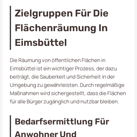
Zielgruppen Für Die
Flächenräumung In
Eimsbüttel
Die Räumung von öffentlichen Flächen in
Eimsbüttel ist ein wichtiger Prozess, der dazu
beiträgt, die Sauberkeit und Sicherheit in der
Umgebung zu gewährleisten. Durch regelmäßige
Maßnahmen wird sichergestellt, dass die Flächen
für alle Bürger zugänglich und nutzbar bleiben.
Bedarfsermittlung Für
Anwohner Und