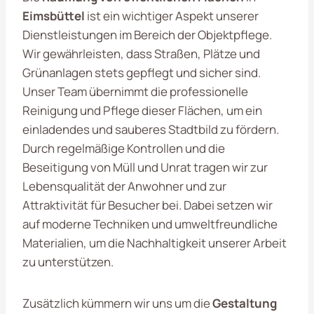
Eimsbüttel
ist ein wichtiger Aspekt unserer
Dienstleistungen im Bereich der Objektpflege.
Wir gewährleisten, dass Straßen, Plätze und
Grünanlagen stets gepflegt und sicher sind.
Unser Team übernimmt die professionelle
Reinigung und Pflege dieser Flächen, um ein
einladendes und sauberes Stadtbild zu fördern.
Durch regelmäßige Kontrollen und die
Beseitigung von Müll und Unrat tragen wir zur
Lebensqualität der Anwohner und zur
Attraktivität für Besucher bei. Dabei setzen wir
auf moderne Techniken und umweltfreundliche
Materialien, um die Nachhaltigkeit unserer Arbeit
zu unterstützen.
Zusätzlich kümmern wir uns um die
Gestaltung