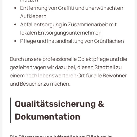
Entfernung von Graffiti und unerwünschten
Aufklebern
Abfallentsorgung in Zusammenarbeit mit
lokalen Entsorgungsunternehmen
Pflege und Instandhaltung von Grünflächen
Durch unsere professionelle Objektpflege und die
gezielte tragen wir dazu bei, diesen Stadtteil zu
einem noch lebenswerteren Ort für alle Bewohner
und Besucher zu machen.
Qualitätssicherung &
Dokumentation