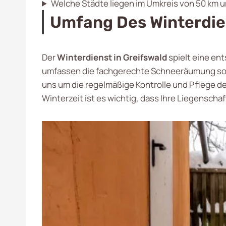
Welche Städte liegen im Umkreis von 50 km 
Umfang Des Winterdie
Der
Winterdienst in Greifswald
spielt eine ent
umfassen die fachgerechte Schneeräumung sow
uns um die regelmäßige Kontrolle und Pflege de
Winterzeit ist es wichtig, dass Ihre Liegenschaf