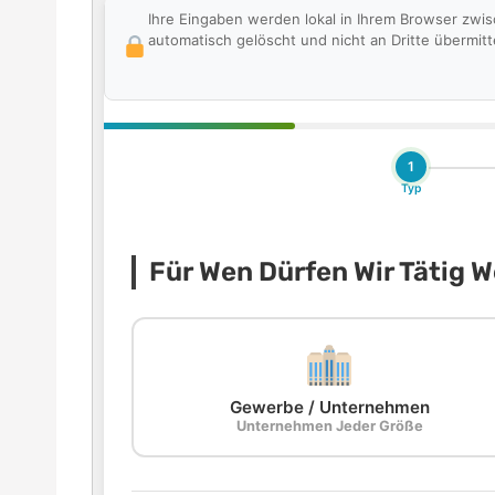
Ihre Eingaben werden lokal in Ihrem Browser zwi
automatisch gelöscht und nicht an Dritte übermitte
1
Typ
Für Wen Dürfen Wir Tätig 
Gewerbe / Unternehmen
Unternehmen Jeder Größe