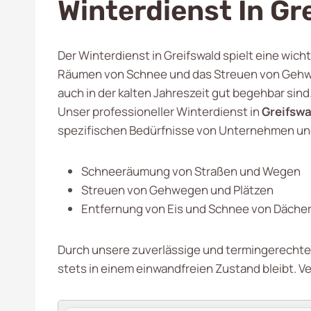
Winterdienst In Gr
Der Winterdienst in Greifswald spielt eine wich
Räumen von Schnee und das Streuen von Gehweg
auch in der kalten Jahreszeit gut begehbar sind
Unser professioneller Winterdienst in
Greifswa
spezifischen Bedürfnisse von Unternehmen un
Schneeräumung von Straßen und Wegen
Streuen von Gehwegen und Plätzen
Entfernung von Eis und Schnee von Däche
Durch unsere zuverlässige und termingerechte A
stets in einem einwandfreien Zustand bleibt. Ve