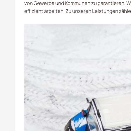
von Gewerbe und Kommunen zu garantieren. Wir
effizient arbeiten. Zu unseren Leistungen zähle