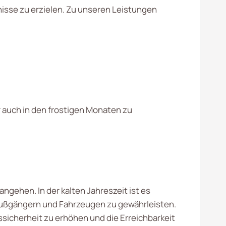
isse zu erzielen. Zu unseren Leistungen
r auch in den frostigen Monaten zu
 angehen. In der kalten Jahreszeit ist es
Fußgängern und Fahrzeugen zu gewährleisten.
ssicherheit zu erhöhen und die Erreichbarkeit