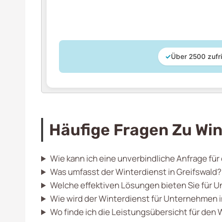
✓
Über 2500 zufr
Häufige Fragen Zu Win
Wie kann ich eine unverbindliche Anfrage für
Was umfasst der Winterdienst in Greifswald?
Welche effektiven Lösungen bieten Sie für U
Wie wird der Winterdienst für Unternehmen 
Wo finde ich die Leistungsübersicht für den 