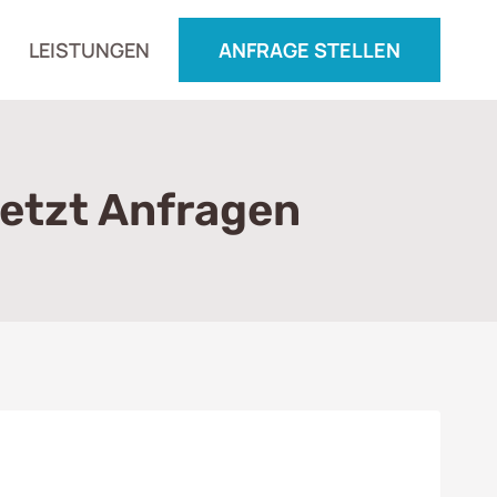
LEISTUNGEN
ANFRAGE STELLEN
Jetzt Anfragen