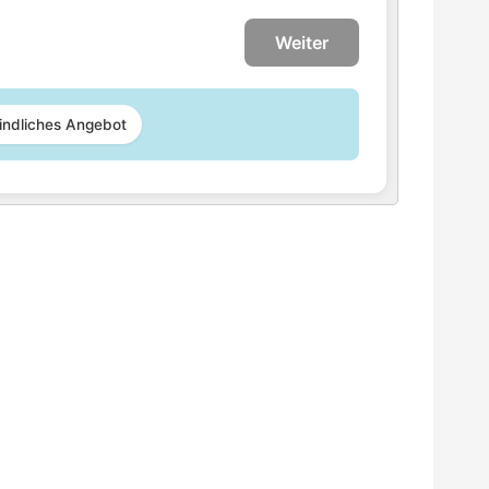
Weiter
indliches Angebot