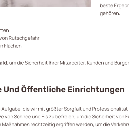
beste Ergebn
gehören:
rten
 von Rutschgefahr
en Flächen
ald
, um die Sicherheit Ihrer Mitarbeiter, Kunden und Bürge
 Und Öffentliche Einrichtungen
e Aufgabe, die wir mit größter Sorgfalt und Professionalität
e von Schnee und Eis zu befreien, um die Sicherheit von 
en Maßnahmen rechtzeitig ergriffen werden, um die Verkehr