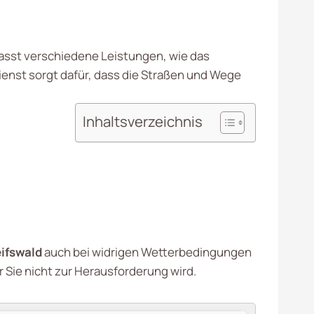
umfasst verschiedene Leistungen, wie das
enst sorgt dafür, dass die Straßen und Wege
Inhaltsverzeichnis
ifswald
auch bei widrigen Wetterbedingungen
r Sie nicht zur Herausforderung wird.