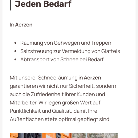
Jeden Bedarf
In
Aerzen
Räumung von Gehwegen und Treppen
Salzstreuung zur Vermeidung von Glatteis
Abtransport von Schnee bei Bedarf
Mit unserer Schneeräumung in
Aerzen
garantieren wir nicht nur Sicherheit, sondern
auch die Zufriedenheit Ihrer Kunden und
Mitarbeiter. Wir legen großen Wert auf
Pünktlichkeit und Qualität, damit Ihre
Außenflächen stets optimal gepflegt sind.