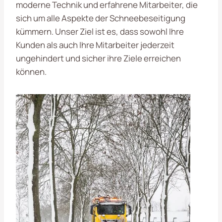
moderne Technik und erfahrene Mitarbeiter, die
sich um alle Aspekte der Schneebeseitigung
kümmern. Unser Ziel ist es, dass sowohl Ihre
Kunden als auch Ihre Mitarbeiter jederzeit
ungehindert und sicher ihre Ziele erreichen
können.