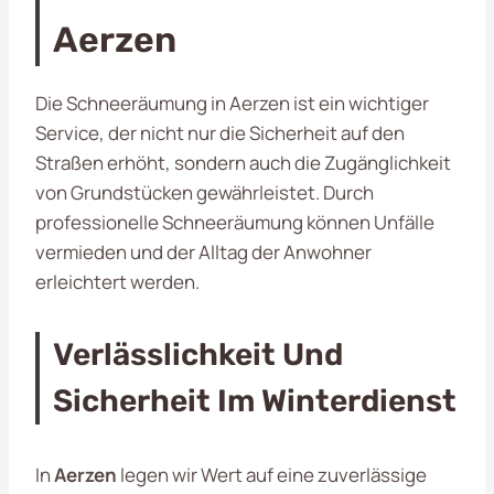
Aerzen
Die Schneeräumung in Aerzen ist ein wichtiger
Service, der nicht nur die Sicherheit auf den
Straßen erhöht, sondern auch die Zugänglichkeit
von Grundstücken gewährleistet. Durch
professionelle Schneeräumung können Unfälle
vermieden und der Alltag der Anwohner
erleichtert werden.
Verlässlichkeit Und
Sicherheit Im Winterdienst
In
Aerzen
legen wir Wert auf eine zuverlässige