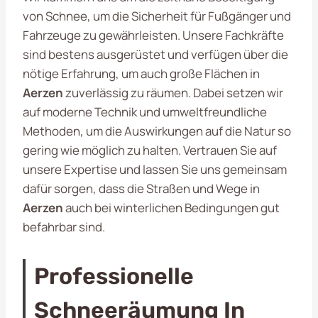
von Schnee, um die Sicherheit für Fußgänger und
Fahrzeuge zu gewährleisten. Unsere Fachkräfte
sind bestens ausgerüstet und verfügen über die
nötige Erfahrung, um auch große Flächen in
Aerzen
zuverlässig zu räumen. Dabei setzen wir
auf moderne Technik und umweltfreundliche
Methoden, um die Auswirkungen auf die Natur so
gering wie möglich zu halten. Vertrauen Sie auf
unsere Expertise und lassen Sie uns gemeinsam
dafür sorgen, dass die Straßen und Wege in
Aerzen
auch bei winterlichen Bedingungen gut
befahrbar sind.
Professionelle
Schneeräumung In