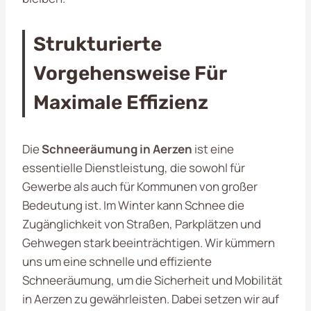
Strukturierte
Vorgehensweise Für
Maximale Effizienz
Die
Schneeräumung in Aerzen
ist eine
essentielle Dienstleistung, die sowohl für
Gewerbe als auch für Kommunen von großer
Bedeutung ist. Im Winter kann Schnee die
Zugänglichkeit von Straßen, Parkplätzen und
Gehwegen stark beeinträchtigen. Wir kümmern
uns um eine schnelle und effiziente
Schneeräumung, um die Sicherheit und Mobilität
in Aerzen zu gewährleisten. Dabei setzen wir auf