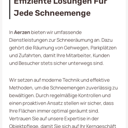
Effiziente Lösungen Für
Jede Schneemenge
In
Aerzen
bieten wir umfassende
Dienstleistungen zur Schneeräumung an. Dazu
gehört die Räumung von Gehwegen, Parkplätzen
und Zufahrten, damit Ihre Mitarbeiter, Kunden
und Besucher stets sicher unterwegs sind.
Wir setzen auf moderne Technik und effektive
Methoden, um die Schneemengen zuverlässig zu
bewältigen. Durch regelmäßige Kontrollen und
einen proaktiven Ansatz stellen wir sicher, dass
Ihre Flächen immer optimal geräumt sind.
Vertrauen Sie auf unsere Expertise in der
Objektpflege, damit Sie sich auf Ihr Kerngeschäft