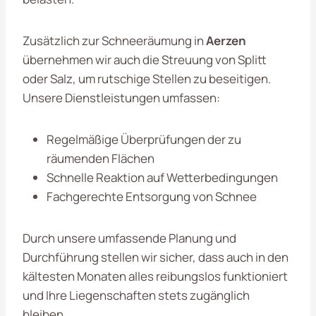
Zusätzlich zur Schneeräumung in
Aerzen
übernehmen wir auch die Streuung von Splitt
oder Salz, um rutschige Stellen zu beseitigen.
Unsere Dienstleistungen umfassen:
Regelmäßige Überprüfungen der zu
räumenden Flächen
Schnelle Reaktion auf Wetterbedingungen
Fachgerechte Entsorgung von Schnee
Durch unsere umfassende Planung und
Durchführung stellen wir sicher, dass auch in den
kältesten Monaten alles reibungslos funktioniert
und Ihre Liegenschaften stets zugänglich
bleiben.