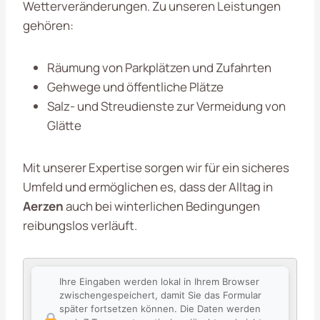
Wetterveränderungen. Zu unseren Leistungen
gehören:
Räumung von Parkplätzen und Zufahrten
Gehwege und öffentliche Plätze
Salz- und Streudienste zur Vermeidung von
Glätte
Mit unserer Expertise sorgen wir für ein sicheres
Umfeld und ermöglichen es, dass der Alltag in
Aerzen
auch bei winterlichen Bedingungen
reibungslos verläuft.
Ihre Eingaben werden lokal in Ihrem Browser
zwischengespeichert, damit Sie das Formular
später fortsetzen können. Die Daten werden