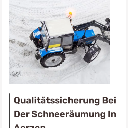
Qualitätssicherung Bei
Der Schneeräumung In
Aerzen