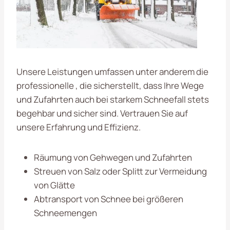
Unsere Leistungen umfassen unter anderem die
professionelle , die sicherstellt, dass Ihre Wege
und Zufahrten auch bei starkem Schneefall stets
begehbar und sicher sind. Vertrauen Sie auf
unsere Erfahrung und Effizienz.
Räumung von Gehwegen und Zufahrten
Streuen von Salz oder Splitt zur Vermeidung
von Glätte
Abtransport von Schnee bei größeren
Schneemengen