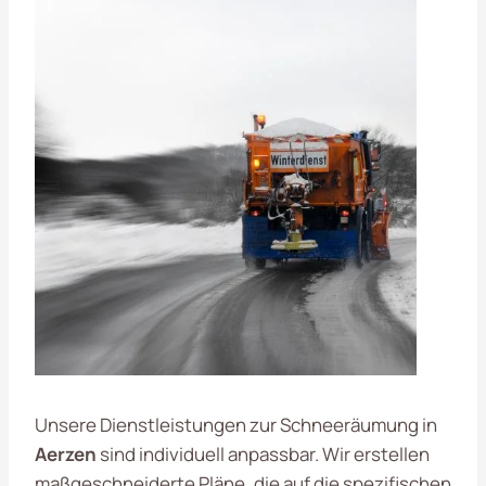
Unsere Dienstleistungen zur Schneeräumung in
Aerzen
sind individuell anpassbar. Wir erstellen
maßgeschneiderte Pläne, die auf die spezifischen