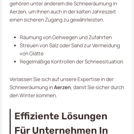
gehören unter anderem die Schneeräumung in
Aerzen, um Ihnen auch in der kalten Jahreszeit
einen sicheren Zugang zu gewährleisten.
Räumung von Gehwegen und Zufahrten
Streuen von Salz oder Sand zur Vermeidung
von Glätte
Regelmäßige Kontrollen der Schneesituation
Verlassen Sie sich auf unsere Expertise in der
Schneeräumung in
Aerzen
, damit Sie sicher durch
den Winter kommen.
Effiziente Lösungen
Für Unternehmen In