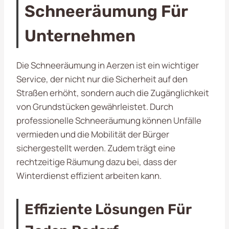
Schneeräumung Für
Unternehmen
Die Schneeräumung in Aerzen ist ein wichtiger
Service, der nicht nur die Sicherheit auf den
Straßen erhöht, sondern auch die Zugänglichkeit
von Grundstücken gewährleistet. Durch
professionelle Schneeräumung können Unfälle
vermieden und die Mobilität der Bürger
sichergestellt werden. Zudem trägt eine
rechtzeitige Räumung dazu bei, dass der
Winterdienst effizient arbeiten kann.
Effiziente Lösungen Für