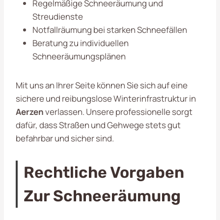
Regelmäßige Schneeräumung und
Streudienste
Notfallräumung bei starken Schneefällen
Beratung zu individuellen
Schneeräumungsplänen
Mit uns an Ihrer Seite können Sie sich auf eine
sichere und reibungslose Winterinfrastruktur in
Aerzen
verlassen. Unsere professionelle sorgt
dafür, dass Straßen und Gehwege stets gut
befahrbar und sicher sind.
Rechtliche Vorgaben
Zur Schneeräumung