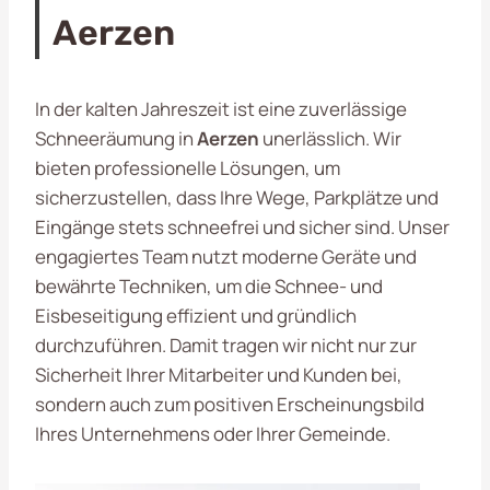
Aerzen
In der kalten Jahreszeit ist eine zuverlässige
Schneeräumung in
Aerzen
unerlässlich. Wir
bieten professionelle Lösungen, um
sicherzustellen, dass Ihre Wege, Parkplätze und
Eingänge stets schneefrei und sicher sind. Unser
engagiertes Team nutzt moderne Geräte und
bewährte Techniken, um die Schnee- und
Eisbeseitigung effizient und gründlich
durchzuführen. Damit tragen wir nicht nur zur
Sicherheit Ihrer Mitarbeiter und Kunden bei,
sondern auch zum positiven Erscheinungsbild
Ihres Unternehmens oder Ihrer Gemeinde.