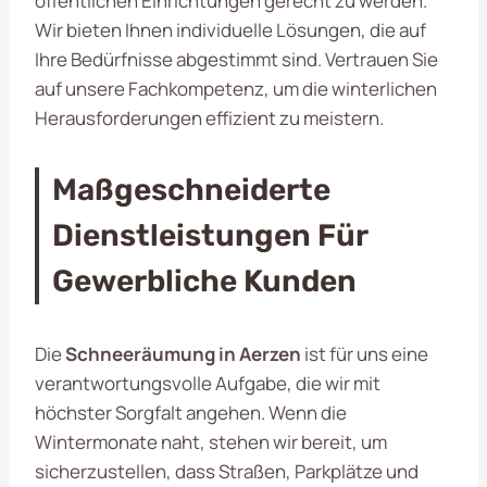
öffentlichen Einrichtungen gerecht zu werden.
Wir bieten Ihnen individuelle Lösungen, die auf
Ihre Bedürfnisse abgestimmt sind. Vertrauen Sie
auf unsere Fachkompetenz, um die winterlichen
Herausforderungen effizient zu meistern.
Maßgeschneiderte
Dienstleistungen Für
Gewerbliche Kunden
Die
Schneeräumung in Aerzen
ist für uns eine
verantwortungsvolle Aufgabe, die wir mit
höchster Sorgfalt angehen. Wenn die
Wintermonate naht, stehen wir bereit, um
sicherzustellen, dass Straßen, Parkplätze und