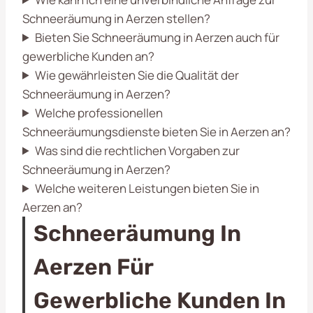
Schneeräumung in Aerzen stellen?
Bieten Sie Schneeräumung in Aerzen auch für
gewerbliche Kunden an?
Wie gewährleisten Sie die Qualität der
Schneeräumung in Aerzen?
Welche professionellen
Schneeräumungsdienste bieten Sie in Aerzen an?
Was sind die rechtlichen Vorgaben zur
Schneeräumung in Aerzen?
Welche weiteren Leistungen bieten Sie in
Aerzen an?
Schneeräumung In
Aerzen Für
Gewerbliche Kunden In