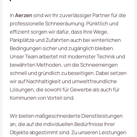
In
Aerzen
sind wir Ihr zuverlässiger Partner für die
professionelle Schneeräumung. Pünktlich und
effizient sorgen wir dafür, dass Ihre Wege,
Parkplätze und Zufahrten auch bei winterlichen
Bedingungen sicher und zugänglich bleiben.
Unser Team arbeitet mit modernster Technik und
bewährten Methoden, um die Schneemengen
schnell und gründlich zu beseitigen. Dabei setzen
wir auf Nachhaltigkeit und umweltfreundliche
Lösungen, die sowohl für Gewerbe als auch für
Kommunen von Vorteil sind.
Wir bieten maßgeschneiderte Dienstleistungen
an, die auf die individuellen Bedürfnisse Ihrer
Objekte abgestimmt sind. Zu unseren Leistungen