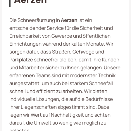
Die Schneeräumung in
Aerzen
ist ein
entscheidender Service für die Sicherheit und
Erreichbarkeit von Gewerbe und öffentlichen
Einrichtungen während der kalten Monate. Wir
sorgen dafür, dass Straßen, Gehwege und
Parkplätze schneefrei bleiben, damit Ihre Kunden
und Mitarbeiter sicher zu Ihnen gelangen. Unsere
erfahrenen Teams sind mit modernster Technik
ausgestattet, um auch bei starkem Schneefall
schnell und effizient zu arbeiten. Wir bieten
individuelle Lösungen, die auf die Bedürfnisse
Ihrer Liegenschaften abgestimmt sind. Dabei
legen wir Wert auf Nachhaltigkeit und achten
darauf, die Umwelt so wenig wie möglich zu
belasten.