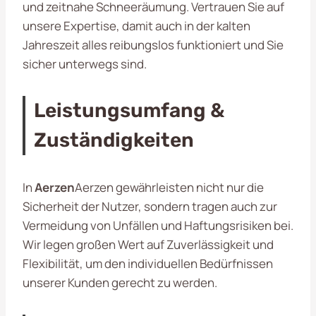
und zeitnahe Schneeräumung. Vertrauen Sie auf
unsere Expertise, damit auch in der kalten
Jahreszeit alles reibungslos funktioniert und Sie
sicher unterwegs sind.
Leistungsumfang &
Zuständigkeiten
In
Aerzen
Aerzen gewährleisten nicht nur die
Sicherheit der Nutzer, sondern tragen auch zur
Vermeidung von Unfällen und Haftungsrisiken bei.
Wir legen großen Wert auf Zuverlässigkeit und
Flexibilität, um den individuellen Bedürfnissen
unserer Kunden gerecht zu werden.