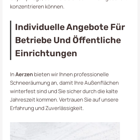
konzentrieren können.
Individuelle Angebote Für
Betriebe Und Öffentliche
Einrichtungen
In
Aerzen
bieten wir Ihnen professionelle
Schneeräumung an, damit Ihre Außenflächen
winterfest sind und Sie sicher durch die kalte
Jahreszeit kommen. Vertrauen Sie auf unsere
Erfahrung und Zuverlässigkeit.