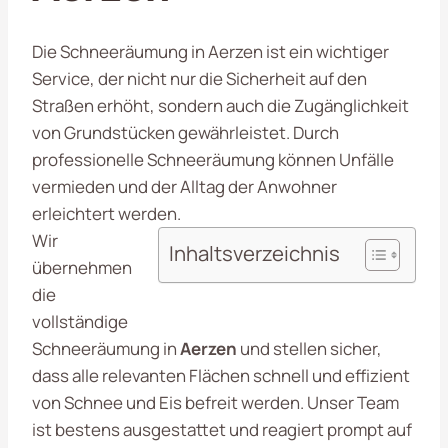
Die Schneeräumung in Aerzen ist ein wichtiger
Service, der nicht nur die Sicherheit auf den
Straßen erhöht, sondern auch die Zugänglichkeit
von Grundstücken gewährleistet. Durch
professionelle Schneeräumung können Unfälle
vermieden und der Alltag der Anwohner
erleichtert werden.
Wir
Inhaltsverzeichnis
übernehmen
die
vollständige
Schneeräumung in
Aerzen
und stellen sicher,
dass alle relevanten Flächen schnell und effizient
von Schnee und Eis befreit werden. Unser Team
ist bestens ausgestattet und reagiert prompt auf