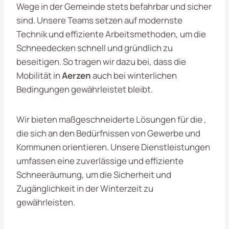
Wege in der Gemeinde stets befahrbar und sicher
sind. Unsere Teams setzen auf modernste
Technik und effiziente Arbeitsmethoden, um die
Schneedecken schnell und gründlich zu
beseitigen. So tragen wir dazu bei, dass die
Mobilität in
Aerzen
auch bei winterlichen
Bedingungen gewährleistet bleibt.
Wir bieten maßgeschneiderte Lösungen für die ,
die sich an den Bedürfnissen von Gewerbe und
Kommunen orientieren. Unsere Dienstleistungen
umfassen eine zuverlässige und effiziente
Schneeräumung, um die Sicherheit und
Zugänglichkeit in der Winterzeit zu
gewährleisten.