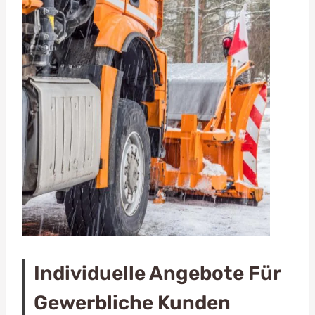
Individuelle Angebote Für
Gewerbliche Kunden