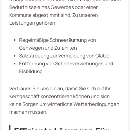
Bedürfnisse eines Gewerbes oder einer
Kommune abgestimmt sind. Zu unseren
Leistungen gehören:
Regelmäßige Schneeräumung von
Gehwegen und Zufahrten
Salzstreuung zur Vermeidung von Glätte
Entfernung von Schneeverwehungen und
Eisbildung
Vertrauen Sie uns die an, damit Sie sich auf Ihr
Kerngeschäft konzentrieren können und sich
keine Sorgen um winterliche Wetterbedingungen
machen müssen.