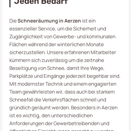
Jeden Bedarf
Die
Schneeräumung in Aerzen
ist ein
essenzieller Service, um die Sicherheit und
Zugänglichkeit von Gewerbe- und kommunalen
Flächen während der winterlichen Monate
sicherzustellen. Unsere erfahrenen Mitarbeiter
kümmern sich zuverlässig um die zeitnahe
Beseitigung von Schnee, damit Ihre Wege,
Parkplätze und Eingänge jederzeit begehbar sind.
Mit modernster Technik und einem engagierten
Team gewährleisten wir, dass auch bei starkem
Schneefall die Verkehrsflächen schnell und
gründlich geräumt werden. Besonders in Aerzen
ist es wichtig, den unterschiedlichen
Anforderungen der Gewerbetreibenden und