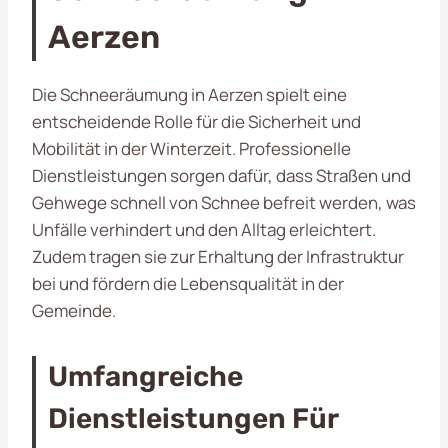
Aerzen
Die Schneeräumung in Aerzen spielt eine
entscheidende Rolle für die Sicherheit und
Mobilität in der Winterzeit. Professionelle
Dienstleistungen sorgen dafür, dass Straßen und
Gehwege schnell von Schnee befreit werden, was
Unfälle verhindert und den Alltag erleichtert.
Zudem tragen sie zur Erhaltung der Infrastruktur
bei und fördern die Lebensqualität in der
Gemeinde.
Umfangreiche
Dienstleistungen Für