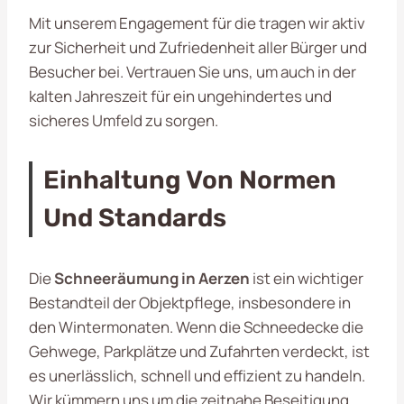
Mit unserem Engagement für die
tragen wir aktiv
zur Sicherheit und Zufriedenheit aller Bürger und
Besucher bei. Vertrauen Sie uns, um auch in der
kalten Jahreszeit für ein ungehindertes und
sicheres Umfeld zu sorgen.
Einhaltung Von Normen
Und Standards
Die
Schneeräumung in Aerzen
ist ein wichtiger
Bestandteil der Objektpflege, insbesondere in
den Wintermonaten. Wenn die Schneedecke die
Gehwege, Parkplätze und Zufahrten verdeckt, ist
es unerlässlich, schnell und effizient zu handeln.
Wir kümmern uns um die zeitnahe Beseitigung