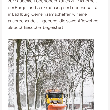
zur Sauberkeit bei, sondern auch zur Sicherheit
der Bürger und zur Erhöhung der Lebensqualität
in Bad Iburg. Gemeinsam schaffen wir eine
ansprechende Umgebung, die sowohl Bewohner
als auch Besucher begeistert.