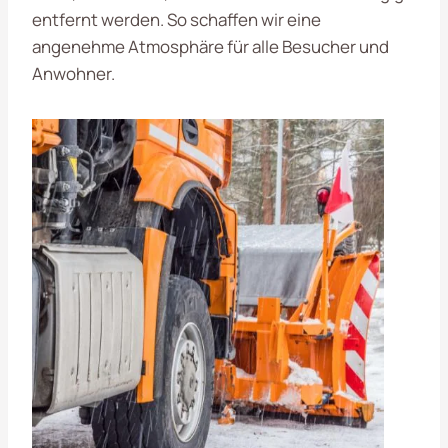
entfernt werden. So schaffen wir eine
angenehme Atmosphäre für alle Besucher und
Anwohner.