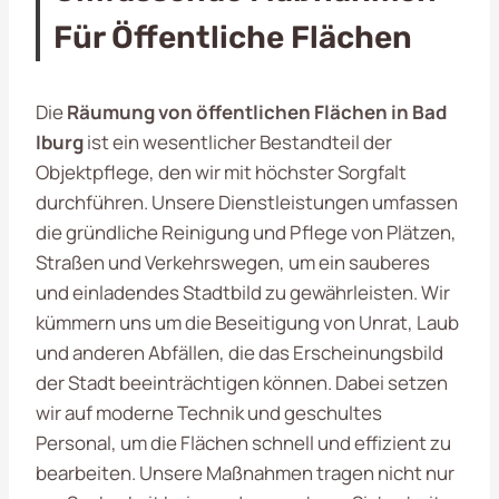
Für Öffentliche Flächen
Die
Räumung von öffentlichen Flächen in Bad
Iburg
ist ein wesentlicher Bestandteil der
Objektpflege, den wir mit höchster Sorgfalt
durchführen. Unsere Dienstleistungen umfassen
die gründliche Reinigung und Pflege von Plätzen,
Straßen und Verkehrswegen, um ein sauberes
und einladendes Stadtbild zu gewährleisten. Wir
kümmern uns um die Beseitigung von Unrat, Laub
und anderen Abfällen, die das Erscheinungsbild
der Stadt beeinträchtigen können. Dabei setzen
wir auf moderne Technik und geschultes
Personal, um die Flächen schnell und effizient zu
bearbeiten. Unsere Maßnahmen tragen nicht nur