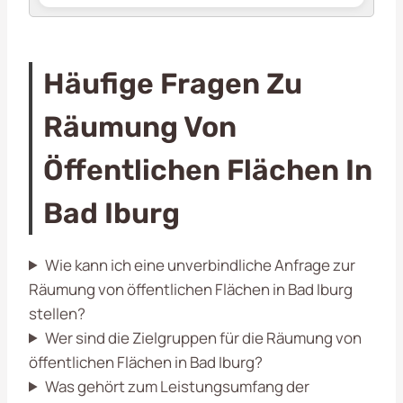
Häufige Fragen Zu
Räumung Von
Öffentlichen Flächen In
Bad Iburg
Wie kann ich eine unverbindliche Anfrage zur
Räumung von öffentlichen Flächen in Bad Iburg
stellen?
Wer sind die Zielgruppen für die Räumung von
öffentlichen Flächen in Bad Iburg?
Was gehört zum Leistungsumfang der