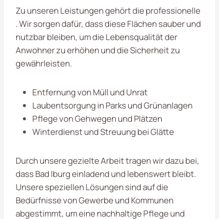
Zu unseren Leistungen gehört die professionelle
. Wir sorgen dafür, dass diese Flächen sauber und
nutzbar bleiben, um die Lebensqualität der
Anwohner zu erhöhen und die Sicherheit zu
gewährleisten.
Entfernung von Müll und Unrat
Laubentsorgung in Parks und Grünanlagen
Pflege von Gehwegen und Plätzen
Winterdienst und Streuung bei Glätte
Durch unsere gezielte Arbeit tragen wir dazu bei,
dass Bad Iburg einladend und lebenswert bleibt.
Unsere speziellen Lösungen sind auf die
Bedürfnisse von Gewerbe und Kommunen
abgestimmt, um eine nachhaltige Pflege und