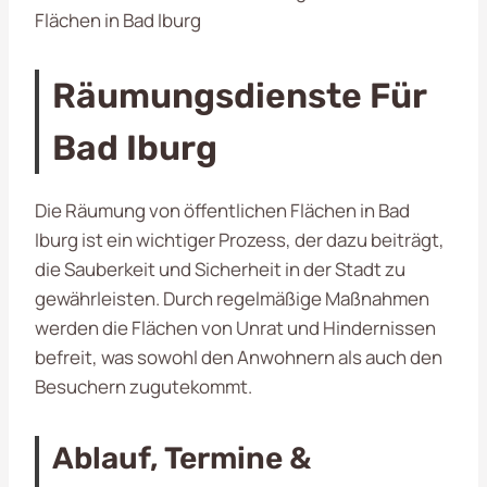
Flächen in Bad Iburg
Räumungsdienste Für
Bad Iburg
Die Räumung von öffentlichen Flächen in Bad
Iburg ist ein wichtiger Prozess, der dazu beiträgt,
die Sauberkeit und Sicherheit in der Stadt zu
gewährleisten. Durch regelmäßige Maßnahmen
werden die Flächen von Unrat und Hindernissen
befreit, was sowohl den Anwohnern als auch den
Besuchern zugutekommt.
Ablauf, Termine &