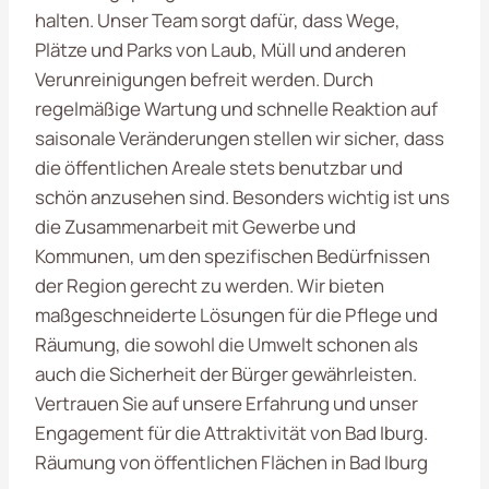
halten. Unser Team sorgt dafür, dass Wege,
Plätze und Parks von Laub, Müll und anderen
Verunreinigungen befreit werden. Durch
regelmäßige Wartung und schnelle Reaktion auf
saisonale Veränderungen stellen wir sicher, dass
die öffentlichen Areale stets benutzbar und
schön anzusehen sind. Besonders wichtig ist uns
die Zusammenarbeit mit Gewerbe und
Kommunen, um den spezifischen Bedürfnissen
der Region gerecht zu werden. Wir bieten
maßgeschneiderte Lösungen für die Pflege und
Räumung, die sowohl die Umwelt schonen als
auch die Sicherheit der Bürger gewährleisten.
Vertrauen Sie auf unsere Erfahrung und unser
Engagement für die Attraktivität von Bad Iburg.
Räumung von öffentlichen Flächen in Bad Iburg