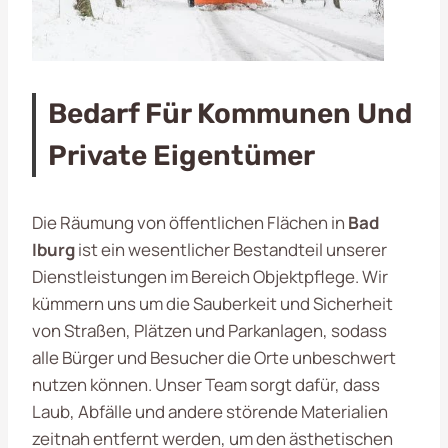
Bedarf Für Kommunen Und
Private Eigentümer
Die Räumung von öffentlichen Flächen in
Bad
Iburg
ist ein wesentlicher Bestandteil unserer
Dienstleistungen im Bereich Objektpflege. Wir
kümmern uns um die Sauberkeit und Sicherheit
von Straßen, Plätzen und Parkanlagen, sodass
alle Bürger und Besucher die Orte unbeschwert
nutzen können. Unser Team sorgt dafür, dass
Laub, Abfälle und andere störende Materialien
zeitnah entfernt werden, um den ästhetischen