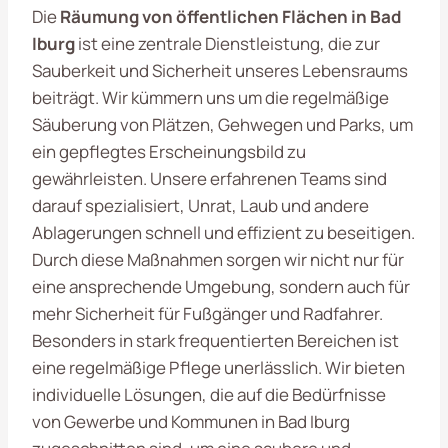
Die
Räumung von öffentlichen Flächen in Bad
Iburg
ist eine zentrale Dienstleistung, die zur
Sauberkeit und Sicherheit unseres Lebensraums
beiträgt. Wir kümmern uns um die regelmäßige
Säuberung von Plätzen, Gehwegen und Parks, um
ein gepflegtes Erscheinungsbild zu
gewährleisten. Unsere erfahrenen Teams sind
darauf spezialisiert, Unrat, Laub und andere
Ablagerungen schnell und effizient zu beseitigen.
Durch diese Maßnahmen sorgen wir nicht nur für
eine ansprechende Umgebung, sondern auch für
mehr Sicherheit für Fußgänger und Radfahrer.
Besonders in stark frequentierten Bereichen ist
eine regelmäßige Pflege unerlässlich. Wir bieten
individuelle Lösungen, die auf die Bedürfnisse
von Gewerbe und Kommunen in Bad Iburg