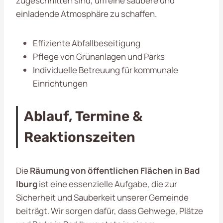
zugeschnitten sind, um eine saubere und
einladende Atmosphäre zu schaffen.
Effiziente Abfallbeseitigung
Pflege von Grünanlagen und Parks
Individuelle Betreuung für kommunale
Einrichtungen
Ablauf, Termine &
Reaktionszeiten
Die
Räumung von öffentlichen Flächen in Bad
Iburg
ist eine essenzielle Aufgabe, die zur
Sicherheit und Sauberkeit unserer Gemeinde
beiträgt. Wir sorgen dafür, dass Gehwege, Plätze