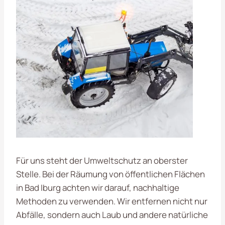
Für uns steht der Umweltschutz an oberster
Stelle. Bei der Räumung von öffentlichen Flächen
in Bad Iburg achten wir darauf, nachhaltige
Methoden zu verwenden. Wir entfernen nicht nur
Abfälle, sondern auch Laub und andere natürliche