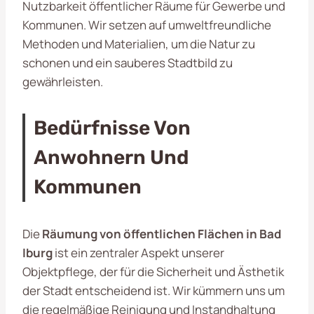
Nutzbarkeit öffentlicher Räume für Gewerbe und
Kommunen. Wir setzen auf umweltfreundliche
Methoden und Materialien, um die Natur zu
schonen und ein sauberes Stadtbild zu
gewährleisten.
Bedürfnisse Von
Anwohnern Und
Kommunen
Die
Räumung von öffentlichen Flächen in Bad
Iburg
ist ein zentraler Aspekt unserer
Objektpflege, der für die Sicherheit und Ästhetik
der Stadt entscheidend ist. Wir kümmern uns um
die regelmäßige Reinigung und Instandhaltung