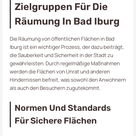
Zielgruppen Für Die
Räumung In Bad Iburg
Die Räumung von öffentlichen Flächen in Bad
Iburg ist ein wichtiger Prozess, der dazu beiträgt,
die Sauberkeit und Sicherheit in der Stadt zu
gewährleisten. Durch regelmäßige Maßnahmen
werden die Flächen von Unrat und anderen
Hindernissen befreit, was sowohl den Anwohnern
als auch den Besuchern zugutekommt.
Normen Und Standards
Für Sichere Flächen