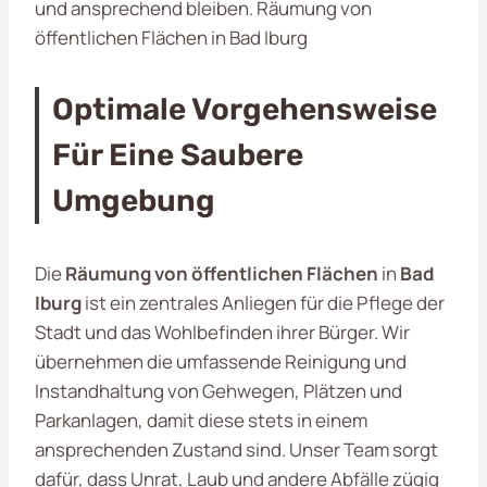
und ansprechend bleiben. Räumung von
öffentlichen Flächen in Bad Iburg
Optimale Vorgehensweise
Für Eine Saubere
Umgebung
Die
Räumung von öffentlichen Flächen
in
Bad
Iburg
ist ein zentrales Anliegen für die Pflege der
Stadt und das Wohlbefinden ihrer Bürger. Wir
übernehmen die umfassende Reinigung und
Instandhaltung von Gehwegen, Plätzen und
Parkanlagen, damit diese stets in einem
ansprechenden Zustand sind. Unser Team sorgt
dafür, dass Unrat, Laub und andere Abfälle zügig