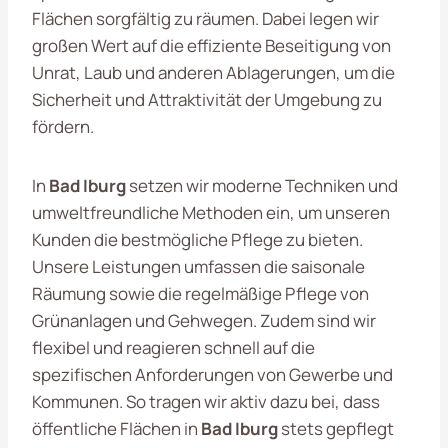
Flächen sorgfältig zu räumen. Dabei legen wir
großen Wert auf die effiziente Beseitigung von
Unrat, Laub und anderen Ablagerungen, um die
Sicherheit und Attraktivität der Umgebung zu
fördern.
In
Bad Iburg
setzen wir moderne Techniken und
umweltfreundliche Methoden ein, um unseren
Kunden die bestmögliche Pflege zu bieten.
Unsere Leistungen umfassen die saisonale
Räumung sowie die regelmäßige Pflege von
Grünanlagen und Gehwegen. Zudem sind wir
flexibel und reagieren schnell auf die
spezifischen Anforderungen von Gewerbe und
Kommunen. So tragen wir aktiv dazu bei, dass
öffentliche Flächen in
Bad Iburg
stets gepflegt