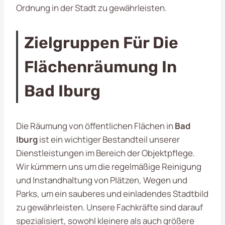
Ordnung in der Stadt zu gewährleisten.
Zielgruppen Für Die
Flächenräumung In
Bad Iburg
Die Räumung von öffentlichen Flächen in
Bad
Iburg
ist ein wichtiger Bestandteil unserer
Dienstleistungen im Bereich der Objektpflege.
Wir kümmern uns um die regelmäßige Reinigung
und Instandhaltung von Plätzen, Wegen und
Parks, um ein sauberes und einladendes Stadtbild
zu gewährleisten. Unsere Fachkräfte sind darauf
spezialisiert, sowohl kleinere als auch größere