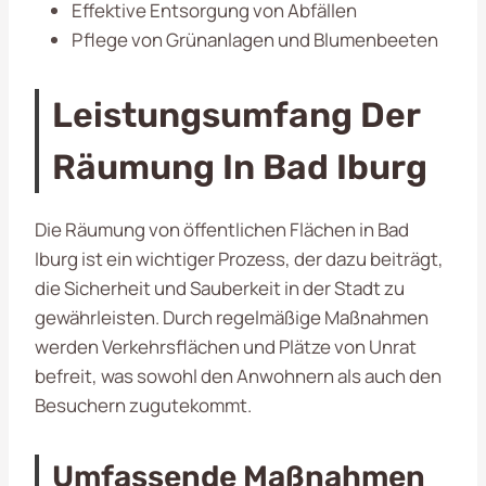
Effektive Entsorgung von Abfällen
Pflege von Grünanlagen und Blumenbeeten
Leistungsumfang Der
Räumung In Bad Iburg
Die Räumung von öffentlichen Flächen in Bad
Iburg ist ein wichtiger Prozess, der dazu beiträgt,
die Sicherheit und Sauberkeit in der Stadt zu
gewährleisten. Durch regelmäßige Maßnahmen
werden Verkehrsflächen und Plätze von Unrat
befreit, was sowohl den Anwohnern als auch den
Besuchern zugutekommt.
Umfassende Maßnahmen