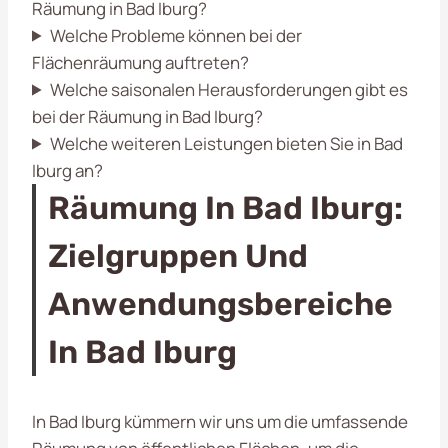
Räumung in Bad Iburg?
Welche Probleme können bei der
Flächenräumung auftreten?
Welche saisonalen Herausforderungen gibt es
bei der Räumung in Bad Iburg?
Welche weiteren Leistungen bieten Sie in Bad
Iburg an?
Räumung In Bad Iburg:
Zielgruppen Und
Anwendungsbereiche
In Bad Iburg
In Bad Iburg kümmern wir uns um die umfassende