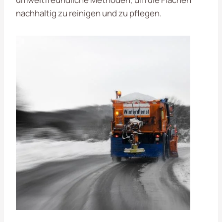
nachhaltig zu reinigen und zu pflegen.