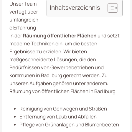
Unser Team
Inhaltsverzeichnis
verfügt über
umfangreich
e Erfahrung
in der
Räumung öffentlicher Flächen
und setzt
moderne Techniken ein, um die besten
Ergebnisse zu erzielen. Wir bieten
maßgeschneiderte Lösungen, die den
Bedürfnissen von Gewerbebetrieben und
Kommunen in Bad Iburg gerecht werden. Zu
unseren Aufgaben gehören unter anderem:
Räumung von öffentlichen Flächen in Bad Iburg
Reinigung von Gehwegen und Straßen
Entfernung von Laub und Abfällen
Pflege von Grünanlagen und Blumenbeeten