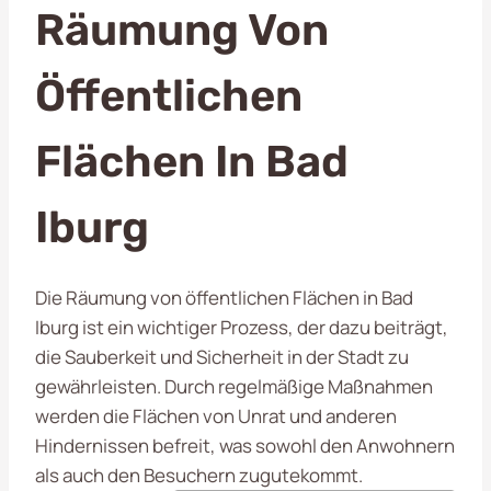
Räumung Von
Öffentlichen
Flächen In Bad
Iburg
Die Räumung von öffentlichen Flächen in Bad
Iburg ist ein wichtiger Prozess, der dazu beiträgt,
die Sauberkeit und Sicherheit in der Stadt zu
gewährleisten. Durch regelmäßige Maßnahmen
werden die Flächen von Unrat und anderen
Hindernissen befreit, was sowohl den Anwohnern
als auch den Besuchern zugutekommt.