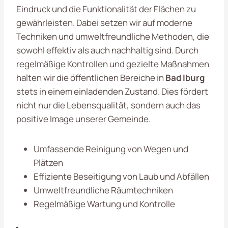
Eindruck und die Funktionalität der Flächen zu
gewährleisten. Dabei setzen wir auf moderne
Techniken und umweltfreundliche Methoden, die
sowohl effektiv als auch nachhaltig sind. Durch
regelmäßige Kontrollen und gezielte Maßnahmen
halten wir die öffentlichen Bereiche in
Bad Iburg
stets in einem einladenden Zustand. Dies fördert
nicht nur die Lebensqualität, sondern auch das
positive Image unserer Gemeinde.
Umfassende Reinigung von Wegen und
Plätzen
Effiziente Beseitigung von Laub und Abfällen
Umweltfreundliche Räumtechniken
Regelmäßige Wartung und Kontrolle