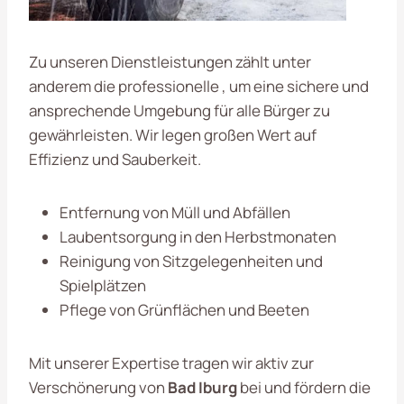
Zu unseren Dienstleistungen zählt unter
anderem die professionelle , um eine sichere und
ansprechende Umgebung für alle Bürger zu
gewährleisten. Wir legen großen Wert auf
Effizienz und Sauberkeit.
Entfernung von Müll und Abfällen
Laubentsorgung in den Herbstmonaten
Reinigung von Sitzgelegenheiten und
Spielplätzen
Pflege von Grünflächen und Beeten
Mit unserer Expertise tragen wir aktiv zur
Verschönerung von
Bad Iburg
bei und fördern die