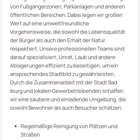
von Fußgängerzonen, Parkanlagen und anderen
öffentlichen Bereichen. Dabei legen wir großen
Wert auf eine umweltfreundliche
Vorgehensweise, die sowohl die Lebensqualität
der Bürger als auch den Erhalt der Natur
respektiert. Unsere professionellen Teams sind
darauf spezialisiert, Unrat, Laub und andere
Ablagerungen effizient zu beseitigen, um ein
ansprechendes Stadtbild zu gewährleisten.
Durch die Zusammenarbeit mit der Stadt Bad
Iburg und lokalen Gewerbetreibenden schaffen
wir eine saubere und einladende Umgebung, die
sowohl Bewohner als auch Besucher schätzen.
Regelmäßige Reinigung von Plätzen und
Straßen