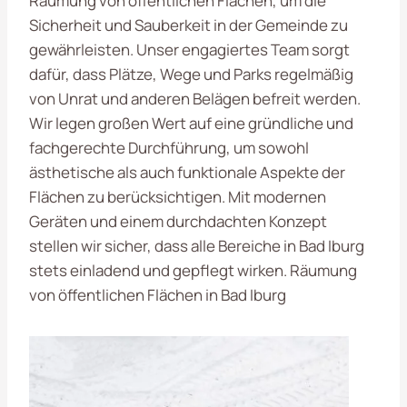
Räumung von öffentlichen Flächen, um die
Sicherheit und Sauberkeit in der Gemeinde zu
gewährleisten. Unser engagiertes Team sorgt
dafür, dass Plätze, Wege und Parks regelmäßig
von Unrat und anderen Belägen befreit werden.
Wir legen großen Wert auf eine gründliche und
fachgerechte Durchführung, um sowohl
ästhetische als auch funktionale Aspekte der
Flächen zu berücksichtigen. Mit modernen
Geräten und einem durchdachten Konzept
stellen wir sicher, dass alle Bereiche in Bad Iburg
stets einladend und gepflegt wirken. Räumung
von öffentlichen Flächen in Bad Iburg