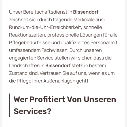
Unser Bereitschaftsdienst in
Bissendorf
zeichnet sich durch folgende Merkmale aus:
Rund-um-die-Uhr-Erreichbarkeit, schnelle
Reaktionszeiten, professionelle Lösungen für alle
Pflegebedürfnisse und qualifiziertes Personal mit
umfassendem Fachwissen. Durch unseren
engagierten Service stellen wir sicher, dass die
Landschaften in
Bissendorf
stets in bestem
Zustand sind. Vertrauen Sie auf uns, wenn es um
die Pflege Ihrer Außenanlagen geht!
Wer Profitiert Von Unseren
Services?