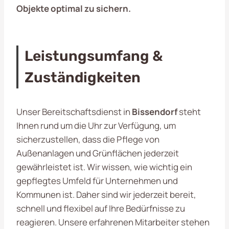
Objekte optimal zu sichern.
Leistungsumfang &
Zuständigkeiten
Unser Bereitschaftsdienst in
Bissendorf
steht
Ihnen rund um die Uhr zur Verfügung, um
sicherzustellen, dass die Pflege von
Außenanlagen und Grünflächen jederzeit
gewährleistet ist. Wir wissen, wie wichtig ein
gepflegtes Umfeld für Unternehmen und
Kommunen ist. Daher sind wir jederzeit bereit,
schnell und flexibel auf Ihre Bedürfnisse zu
reagieren. Unsere erfahrenen Mitarbeiter stehen