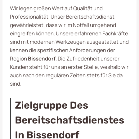
Wir legen großen Wert auf Qualität und
Professionalität. Unser Bereitschaftsdienst
gewährleistet, dass wir im Notfall umgehend
eingreifen können. Unsere erfahrenen Fachkräfte
sind mit modernen Werkzeugen ausgestattet und
kennen die spezifischen Anforderungen der
Region
Bissendorf
. Die Zufriedenheit unserer
Kunden steht für uns an erster Stelle, weshalb wir
auch nach den regulären Zeiten stets für Sie da
sind.
Zielgruppe Des
Bereitschaftsdienstes
In Bissendorf