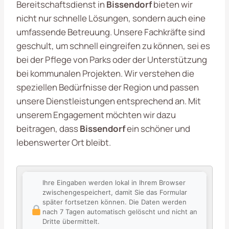
Bereitschaftsdienst in
Bissendorf
bieten wir
nicht nur schnelle Lösungen, sondern auch eine
umfassende Betreuung. Unsere Fachkräfte sind
geschult, um schnell eingreifen zu können, sei es
bei der Pflege von Parks oder der Unterstützung
bei kommunalen Projekten. Wir verstehen die
speziellen Bedürfnisse der Region und passen
unsere Dienstleistungen entsprechend an. Mit
unserem Engagement möchten wir dazu
beitragen, dass
Bissendorf
ein schöner und
lebenswerter Ort bleibt.
Ihre Eingaben werden lokal in Ihrem Browser
zwischengespeichert, damit Sie das Formular
später fortsetzen können. Die Daten werden
nach 7 Tagen automatisch gelöscht und nicht an
Dritte übermittelt.