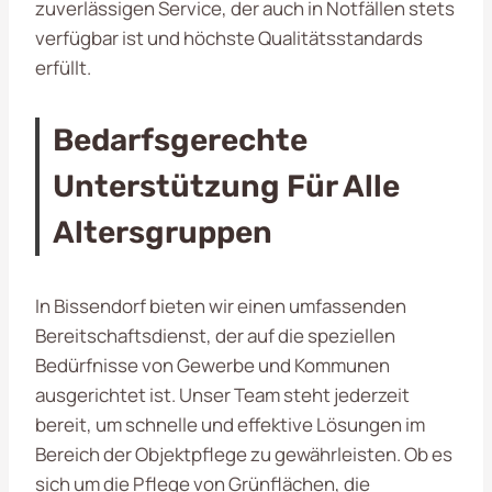
zuverlässigen Service, der auch in Notfällen stets
verfügbar ist und höchste Qualitätsstandards
erfüllt.
Bedarfsgerechte
Unterstützung Für Alle
Altersgruppen
In Bissendorf bieten wir einen umfassenden
Bereitschaftsdienst, der auf die speziellen
Bedürfnisse von Gewerbe und Kommunen
ausgerichtet ist. Unser Team steht jederzeit
bereit, um schnelle und effektive Lösungen im
Bereich der Objektpflege zu gewährleisten. Ob es
sich um die Pflege von Grünflächen, die