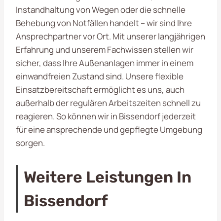
Instandhaltung von Wegen oder die schnelle
Behebung von Notfällen handelt – wir sind Ihre
Ansprechpartner vor Ort. Mit unserer langjährigen
Erfahrung und unserem Fachwissen stellen wir
sicher, dass Ihre Außenanlagen immer in einem
einwandfreien Zustand sind. Unsere flexible
Einsatzbereitschaft ermöglicht es uns, auch
außerhalb der regulären Arbeitszeiten schnell zu
reagieren. So können wir in Bissendorf jederzeit
für eine ansprechende und gepflegte Umgebung
sorgen.
Weitere Leistungen In
Bissendorf