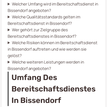
Welcher Umfang wird im Bereitschaftsdienst in
Bissendorf angeboten?
Welche Qualitätsstandards gelten im
Bereitschaftsdienst in Bissendorf?
Wer gehört zur Zielgruppe des
Bereitschaftsdienstes in Bissendorf?
Welche Risiken können im Bereitschaftsdienst
in Bissendorf auftreten und wie werden sie
gelöst?
Welche weiteren Leistungen werden in
Bissendorf angeboten?
Umfang Des
Bereitschaftsdienstes
In Bissendorf