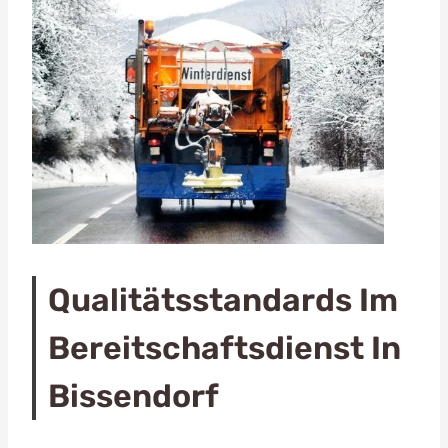
Qualitätsstandards Im
Bereitschaftsdienst In
Bissendorf