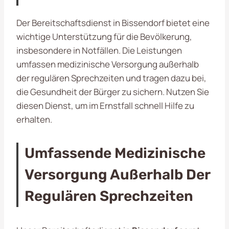
Der Bereitschaftsdienst in Bissendorf bietet eine
wichtige Unterstützung für die Bevölkerung,
insbesondere in Notfällen. Die Leistungen
umfassen medizinische Versorgung außerhalb
der regulären Sprechzeiten und tragen dazu bei,
die Gesundheit der Bürger zu sichern. Nutzen Sie
diesen Dienst, um im Ernstfall schnell Hilfe zu
erhalten.
Umfassende Medizinische
Versorgung Außerhalb Der
Regulären Sprechzeiten