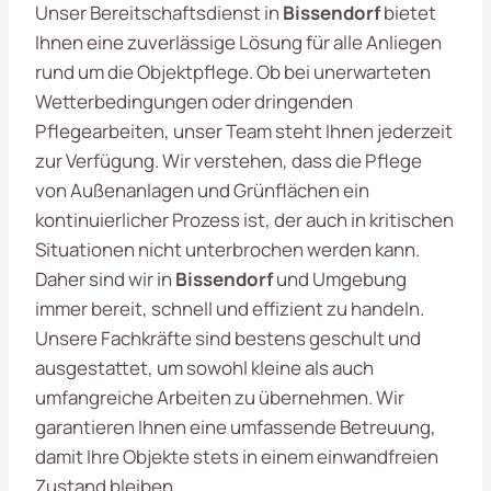
Unser Bereitschaftsdienst in
Bissendorf
bietet
Ihnen eine zuverlässige Lösung für alle Anliegen
rund um die Objektpflege. Ob bei unerwarteten
Wetterbedingungen oder dringenden
Pflegearbeiten, unser Team steht Ihnen jederzeit
zur Verfügung. Wir verstehen, dass die Pflege
von Außenanlagen und Grünflächen ein
kontinuierlicher Prozess ist, der auch in kritischen
Situationen nicht unterbrochen werden kann.
Daher sind wir in
Bissendorf
und Umgebung
immer bereit, schnell und effizient zu handeln.
Unsere Fachkräfte sind bestens geschult und
ausgestattet, um sowohl kleine als auch
umfangreiche Arbeiten zu übernehmen. Wir
garantieren Ihnen eine umfassende Betreuung,
damit Ihre Objekte stets in einem einwandfreien
Zustand bleiben.