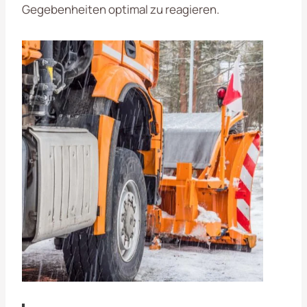
Gegebenheiten optimal zu reagieren.