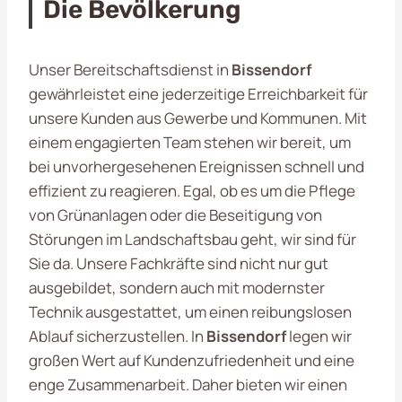
Die Bevölkerung
Unser Bereitschaftsdienst in
Bissendorf
gewährleistet eine jederzeitige Erreichbarkeit für
unsere Kunden aus Gewerbe und Kommunen. Mit
einem engagierten Team stehen wir bereit, um
bei unvorhergesehenen Ereignissen schnell und
effizient zu reagieren. Egal, ob es um die Pflege
von Grünanlagen oder die Beseitigung von
Störungen im Landschaftsbau geht, wir sind für
Sie da. Unsere Fachkräfte sind nicht nur gut
ausgebildet, sondern auch mit modernster
Technik ausgestattet, um einen reibungslosen
Ablauf sicherzustellen. In
Bissendorf
legen wir
großen Wert auf Kundenzufriedenheit und eine
enge Zusammenarbeit. Daher bieten wir einen