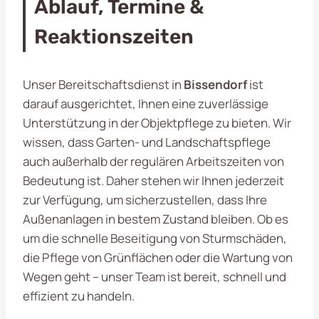
Ablauf, Termine &
Reaktionszeiten
Unser Bereitschaftsdienst in
Bissendorf
ist
darauf ausgerichtet, Ihnen eine zuverlässige
Unterstützung in der Objektpflege zu bieten. Wir
wissen, dass Garten- und Landschaftspflege
auch außerhalb der regulären Arbeitszeiten von
Bedeutung ist. Daher stehen wir Ihnen jederzeit
zur Verfügung, um sicherzustellen, dass Ihre
Außenanlagen in bestem Zustand bleiben. Ob es
um die schnelle Beseitigung von Sturmschäden,
die Pflege von Grünflächen oder die Wartung von
Wegen geht – unser Team ist bereit, schnell und
effizient zu handeln.