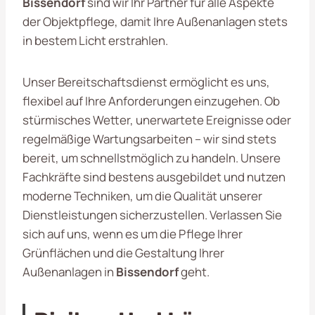
Bissendorf
sind wir Ihr Partner für alle Aspekte
der Objektpflege, damit Ihre Außenanlagen stets
in bestem Licht erstrahlen.
Unser Bereitschaftsdienst ermöglicht es uns,
flexibel auf Ihre Anforderungen einzugehen. Ob
stürmisches Wetter, unerwartete Ereignisse oder
regelmäßige Wartungsarbeiten – wir sind stets
bereit, um schnellstmöglich zu handeln. Unsere
Fachkräfte sind bestens ausgebildet und nutzen
moderne Techniken, um die Qualität unserer
Dienstleistungen sicherzustellen. Verlassen Sie
sich auf uns, wenn es um die Pflege Ihrer
Grünflächen und die Gestaltung Ihrer
Außenanlagen in
Bissendorf
geht.