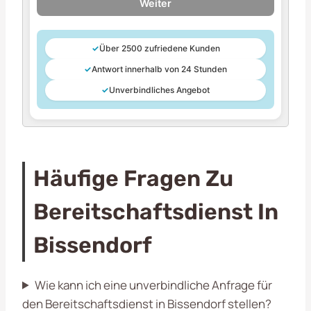
Weiter
✓
Über 2500 zufriedene Kunden
✓
Antwort innerhalb von 24 Stunden
✓
Unverbindliches Angebot
Häufige Fragen Zu
Bereitschaftsdienst In
Bissendorf
Wie kann ich eine unverbindliche Anfrage für
den Bereitschaftsdienst in Bissendorf stellen?