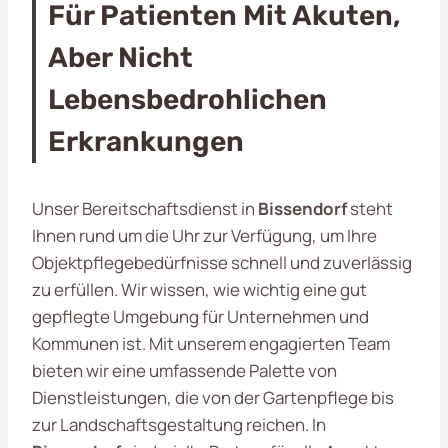
Für Patienten Mit Akuten,
Aber Nicht
Lebensbedrohlichen
Erkrankungen
Unser Bereitschaftsdienst in
Bissendorf
steht
Ihnen rund um die Uhr zur Verfügung, um Ihre
Objektpflegebedürfnisse schnell und zuverlässig
zu erfüllen. Wir wissen, wie wichtig eine gut
gepflegte Umgebung für Unternehmen und
Kommunen ist. Mit unserem engagierten Team
bieten wir eine umfassende Palette von
Dienstleistungen, die von der Gartenpflege bis
zur Landschaftsgestaltung reichen. In