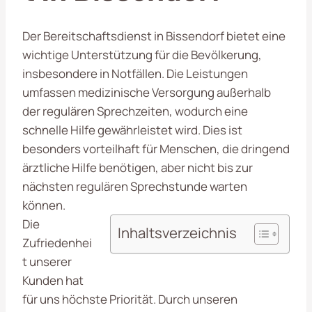
Der Bereitschaftsdienst in Bissendorf bietet eine
wichtige Unterstützung für die Bevölkerung,
insbesondere in Notfällen. Die Leistungen
umfassen medizinische Versorgung außerhalb
der regulären Sprechzeiten, wodurch eine
schnelle Hilfe gewährleistet wird. Dies ist
besonders vorteilhaft für Menschen, die dringend
ärztliche Hilfe benötigen, aber nicht bis zur
nächsten regulären Sprechstunde warten
können.
Die
Inhaltsverzeichnis
Zufriedenhei
t unserer
Kunden hat
für uns höchste Priorität. Durch unseren