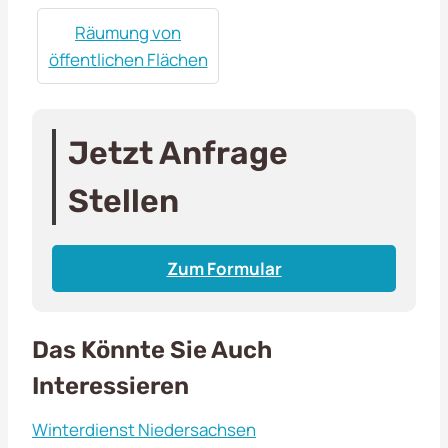
Räumung von
öffentlichen Flächen
Jetzt Anfrage
Stellen
Zum Formular
Das Könnte Sie Auch
Interessieren
Winterdienst Niedersachsen