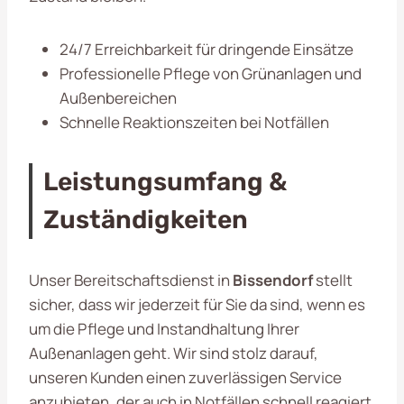
24/7 Erreichbarkeit für dringende Einsätze
Professionelle Pflege von Grünanlagen und
Außenbereichen
Schnelle Reaktionszeiten bei Notfällen
Leistungsumfang &
Zuständigkeiten
Unser Bereitschaftsdienst in
Bissendorf
stellt
sicher, dass wir jederzeit für Sie da sind, wenn es
um die Pflege und Instandhaltung Ihrer
Außenanlagen geht. Wir sind stolz darauf,
unseren Kunden einen zuverlässigen Service
anzubieten, der auch in Notfällen schnell reagiert.