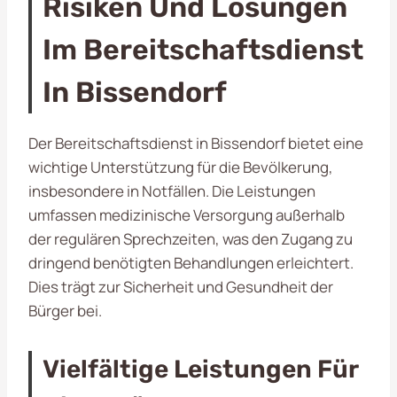
Risiken Und Lösungen
Im Bereitschaftsdienst
In Bissendorf
Der Bereitschaftsdienst in Bissendorf bietet eine
wichtige Unterstützung für die Bevölkerung,
insbesondere in Notfällen. Die Leistungen
umfassen medizinische Versorgung außerhalb
der regulären Sprechzeiten, was den Zugang zu
dringend benötigten Behandlungen erleichtert.
Dies trägt zur Sicherheit und Gesundheit der
Bürger bei.
Vielfältige Leistungen Für