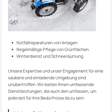
Notfallreparaturen von Anlagen
Regelmäßige Pflege von Grünflächen
Winterdienst und Schneeräumung
Unsere Expertise und unser Engagement für eine
saubere und einladende Umgebung sind
unübertroffen. Wir bieten Ihnen umfassende
Dienstleistungen, die auch den umfassen, um
jederzeit für Ihre Bedürfnisse da zu sein.