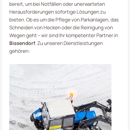
bereit, um bei Notfällen oder unerwarteten
Herausforderungen sofortige Lösungen zu
bieten. Ob es um die Pflege von Parkanlagen, das
Schneiden von Hecken oder die Reinigung von
Wegen geht – wir sind Ihr kompetenter Partner in
Bissendorf
. Zu unseren Dienstleistungen
gehören: