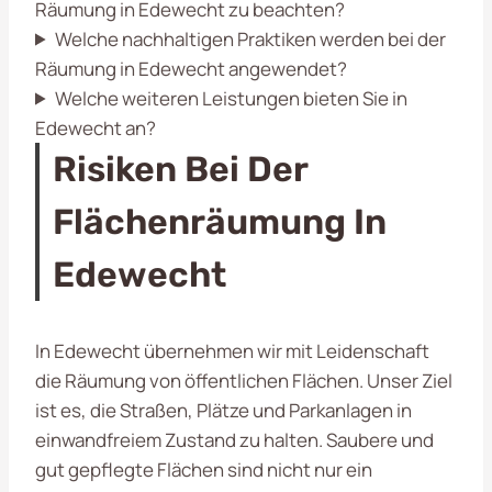
Räumung in Edewecht zu beachten?
Welche nachhaltigen Praktiken werden bei der
Räumung in Edewecht angewendet?
Welche weiteren Leistungen bieten Sie in
Edewecht an?
Risiken Bei Der
Flächenräumung In
Edewecht
In Edewecht übernehmen wir mit Leidenschaft
die Räumung von öffentlichen Flächen. Unser Ziel
ist es, die Straßen, Plätze und Parkanlagen in
einwandfreiem Zustand zu halten. Saubere und
gut gepflegte Flächen sind nicht nur ein