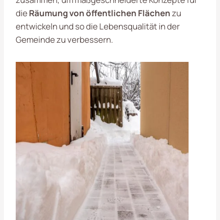
die
Räumung von öffentlichen Flächen
zu
entwickeln und so die Lebensqualität in der
Gemeinde zu verbessern.