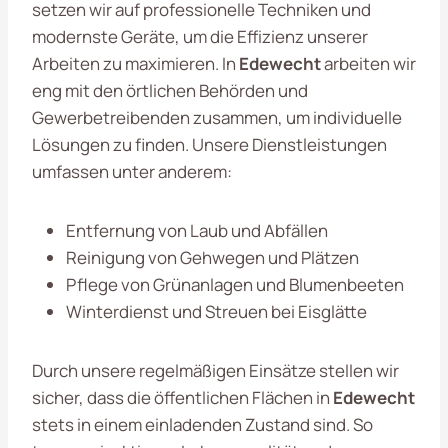
setzen wir auf professionelle Techniken und
modernste Geräte, um die Effizienz unserer
Arbeiten zu maximieren. In
Edewecht
arbeiten wir
eng mit den örtlichen Behörden und
Gewerbetreibenden zusammen, um individuelle
Lösungen zu finden. Unsere Dienstleistungen
umfassen unter anderem:
Entfernung von Laub und Abfällen
Reinigung von Gehwegen und Plätzen
Pflege von Grünanlagen und Blumenbeeten
Winterdienst und Streuen bei Eisglätte
Durch unsere regelmäßigen Einsätze stellen wir
sicher, dass die öffentlichen Flächen in
Edewecht
stets in einem einladenden Zustand sind. So