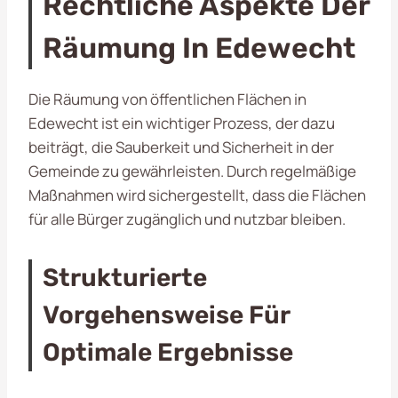
Rechtliche Aspekte Der
Räumung In Edewecht
Die Räumung von öffentlichen Flächen in
Edewecht ist ein wichtiger Prozess, der dazu
beiträgt, die Sauberkeit und Sicherheit in der
Gemeinde zu gewährleisten. Durch regelmäßige
Maßnahmen wird sichergestellt, dass die Flächen
für alle Bürger zugänglich und nutzbar bleiben.
Strukturierte
Vorgehensweise Für
Optimale Ergebnisse