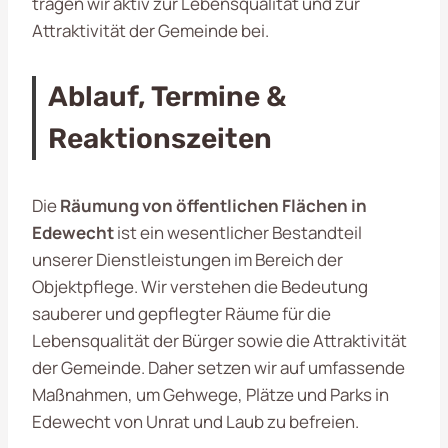
tragen wir aktiv zur Lebensqualität und zur
Attraktivität der Gemeinde bei.
Ablauf, Termine &
Reaktionszeiten
Die
Räumung von öffentlichen Flächen in
Edewecht
ist ein wesentlicher Bestandteil
unserer Dienstleistungen im Bereich der
Objektpflege. Wir verstehen die Bedeutung
sauberer und gepflegter Räume für die
Lebensqualität der Bürger sowie die Attraktivität
der Gemeinde. Daher setzen wir auf umfassende
Maßnahmen, um Gehwege, Plätze und Parks in
Edewecht von Unrat und Laub zu befreien.