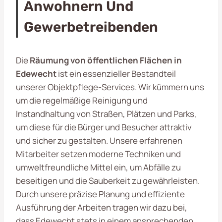
Anwohnern Und
Gewerbetreibenden
Die
Räumung von öffentlichen Flächen in
Edewecht
ist ein essenzieller Bestandteil
unserer Objektpflege-Services. Wir kümmern uns
um die regelmäßige Reinigung und
Instandhaltung von Straßen, Plätzen und Parks,
um diese für die Bürger und Besucher attraktiv
und sicher zu gestalten. Unsere erfahrenen
Mitarbeiter setzen moderne Techniken und
umweltfreundliche Mittel ein, um Abfälle zu
beseitigen und die Sauberkeit zu gewährleisten.
Durch unsere präzise Planung und effiziente
Ausführung der Arbeiten tragen wir dazu bei,
dass Edewecht stets in einem ansprechenden