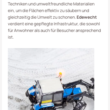
Techniken und umweltfreundliche Materialien
ein, um die Flächen effektiv zu säubern und
gleichzeitig die Umwelt zu schonen.
Edewecht
verdient eine gepflegte Infrastruktur, die sowohl
für Anwohner als auch für Besucher ansprechend
ist.