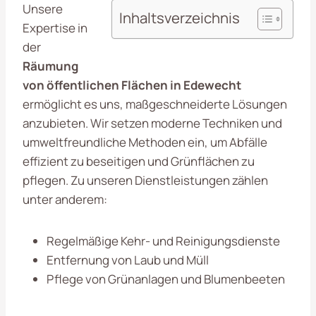
Unsere
Inhaltsverzeichnis
Expertise in
der
Räumung
von öffentlichen Flächen in Edewecht
ermöglicht es uns, maßgeschneiderte Lösungen
anzubieten. Wir setzen moderne Techniken und
umweltfreundliche Methoden ein, um Abfälle
effizient zu beseitigen und Grünflächen zu
pflegen. Zu unseren Dienstleistungen zählen
unter anderem:
Regelmäßige Kehr- und Reinigungsdienste
Entfernung von Laub und Müll
Pflege von Grünanlagen und Blumenbeeten