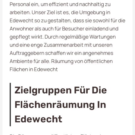
Personal ein, um effizient und nachhaltig zu
arbeiten. Unser Ziel ist es, die Umgebung in
Edewecht so zu gestalten, dass sie sowohl für die
Anwohner als auch für Besucher einladend und
gepflegt wirkt. Durch regelmäßige Wartungen
und eine enge Zusammenarbeit mit unseren
Auftraggebern schaffen wir ein angenehmes
Ambiente für alle. Räumung von öffentlichen
Flächen in Edewecht
Zielgruppen Für Die
Flächenräumung In
Edewecht