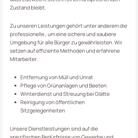
Zustand bleibt.
Zu unseren Leistungen gehört unter anderem die
professionelle , um eine sichere und saubere
Umgebung für alle Bürger zu gewährleisten. Wir
setzen auf effiziente Methoden und erfahrene
Mitarbeiter.
Entfernung von Müll und Unrat
Pflege von Grünanlagen und Beeten
Winterdienst und Streuung bei Glätte
Reinigung von öffentlichen
Sitzgelegenheiten
Unsere Dienstleistungen sind auf die
spezifischen Bedürfnisse von Gewerbe und