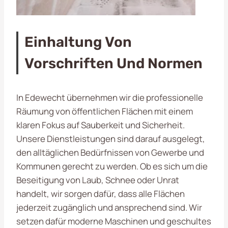
Einhaltung Von
Vorschriften Und Normen
In Edewecht übernehmen wir die professionelle
Räumung von öffentlichen Flächen mit einem
klaren Fokus auf Sauberkeit und Sicherheit.
Unsere Dienstleistungen sind darauf ausgelegt,
den alltäglichen Bedürfnissen von Gewerbe und
Kommunen gerecht zu werden. Ob es sich um die
Beseitigung von Laub, Schnee oder Unrat
handelt, wir sorgen dafür, dass alle Flächen
jederzeit zugänglich und ansprechend sind. Wir
setzen dafür moderne Maschinen und geschultes