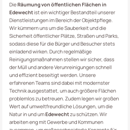
Die
Räumung von öffentlichen Flächen in
Edewecht
ist ein wichtiger Bestandteil unserer
Dienstleistungen im Bereich der Objektpflege.
Wir kümmern uns um die Sauberkeit und die
Sicherheit öffentlicher Plätze, Straßen und Parks,
sodass diese für die Bürger und Besucher stets
einladend wirken. Durch regelmäßige
Reinigungsmaßnahmen stellen wir sicher, dass
der Müll und andere Verunreinigungen schnell
und effizient beseitigt werden. Unsere
erfahrenen Teams sind dabei mit modernster
Technik ausgestattet, um auch größere Flächen
problemlos zu betreuen. Zudem legen wir großen
Wert auf umweltfreundliche Lösungen, um die
Natur in und um
Edewecht
zu schützen. Wir
arbeiten eng mit Gewerbe und Kommunen
zusammen, um maßgeschneiderte Konzepte für