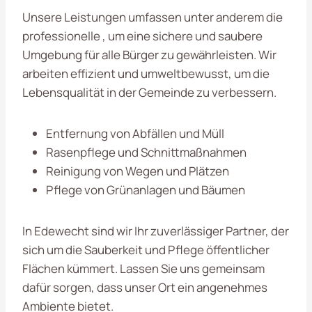
Unsere Leistungen umfassen unter anderem die
professionelle , um eine sichere und saubere
Umgebung für alle Bürger zu gewährleisten. Wir
arbeiten effizient und umweltbewusst, um die
Lebensqualität in der Gemeinde zu verbessern.
Entfernung von Abfällen und Müll
Rasenpflege und Schnittmaßnahmen
Reinigung von Wegen und Plätzen
Pflege von Grünanlagen und Bäumen
In Edewecht sind wir Ihr zuverlässiger Partner, der
sich um die Sauberkeit und Pflege öffentlicher
Flächen kümmert. Lassen Sie uns gemeinsam
dafür sorgen, dass unser Ort ein angenehmes
Ambiente bietet.