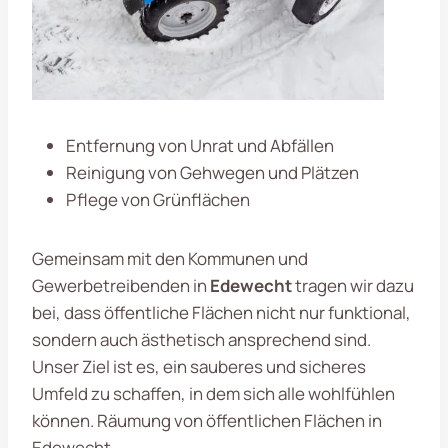
Entfernung von Unrat und Abfällen
Reinigung von Gehwegen und Plätzen
Pflege von Grünflächen
Gemeinsam mit den Kommunen und
Gewerbetreibenden in
Edewecht
tragen wir dazu
bei, dass öffentliche Flächen nicht nur funktional,
sondern auch ästhetisch ansprechend sind.
Unser Ziel ist es, ein sauberes und sicheres
Umfeld zu schaffen, in dem sich alle wohlfühlen
können. Räumung von öffentlichen Flächen in
Edewecht