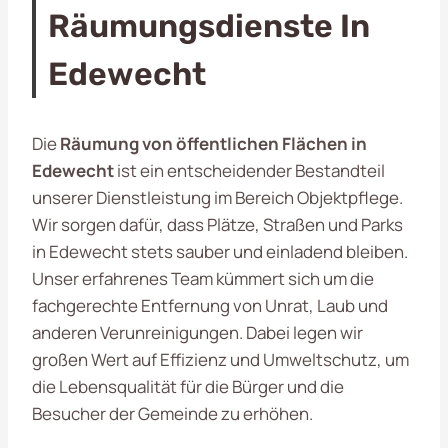
Räumungsdienste In
Edewecht
Die
Räumung von öffentlichen Flächen in
Edewecht
ist ein entscheidender Bestandteil
unserer Dienstleistung im Bereich Objektpflege.
Wir sorgen dafür, dass Plätze, Straßen und Parks
in Edewecht stets sauber und einladend bleiben.
Unser erfahrenes Team kümmert sich um die
fachgerechte Entfernung von Unrat, Laub und
anderen Verunreinigungen. Dabei legen wir
großen Wert auf Effizienz und Umweltschutz, um
die Lebensqualität für die Bürger und die
Besucher der Gemeinde zu erhöhen.