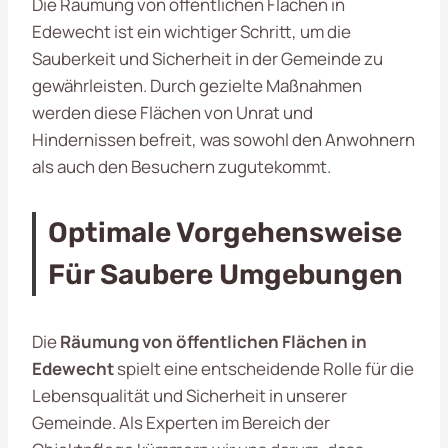
Die Räumung von öffentlichen Flächen in
Edewecht ist ein wichtiger Schritt, um die
Sauberkeit und Sicherheit in der Gemeinde zu
gewährleisten. Durch gezielte Maßnahmen
werden diese Flächen von Unrat und
Hindernissen befreit, was sowohl den Anwohnern
als auch den Besuchern zugutekommt.
Optimale Vorgehensweise
Für Saubere Umgebungen
Die
Räumung von öffentlichen Flächen in
Edewecht
spielt eine entscheidende Rolle für die
Lebensqualität und Sicherheit in unserer
Gemeinde. Als Experten im Bereich der