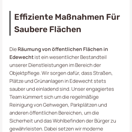
Effiziente Maßnahmen Für
Saubere Flächen
Die
Räumung von öffentlichen Flächen in
Edewecht
ist ein wesentlicher Bestandteil
unserer Dienstleistungen im Bereich der
Objektpflege. Wir sorgen dafür, dass Straßen,
Plätze und Grünanlagen in Edewecht stets
sauber und einladend sind. Unser engagiertes
Team kümmert sich um die regelmäßige
Reinigung von Gehwegen, Parkplätzen und
anderen öffentlichen Bereichen, um die
Sicherheit und das Wohlbefinden der Bürger zu
gewährleisten. Dabei setzen wir moderne