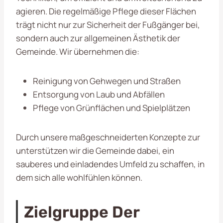
agieren. Die regelmäßige Pflege dieser Flächen
trägt nicht nur zur Sicherheit der Fußgänger bei,
sondern auch zur allgemeinen Ästhetik der
Gemeinde. Wir übernehmen die:
Reinigung von Gehwegen und Straßen
Entsorgung von Laub und Abfällen
Pflege von Grünflächen und Spielplätzen
Durch unsere maßgeschneiderten Konzepte zur
unterstützen wir die Gemeinde dabei, ein
sauberes und einladendes Umfeld zu schaffen, in
dem sich alle wohlfühlen können.
Zielgruppe Der