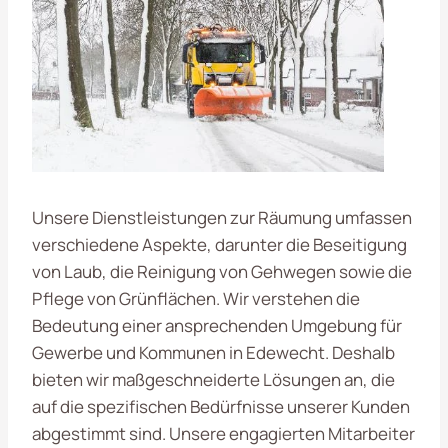
Unsere Dienstleistungen zur Räumung umfassen
verschiedene Aspekte, darunter die Beseitigung
von Laub, die Reinigung von Gehwegen sowie die
Pflege von Grünflächen. Wir verstehen die
Bedeutung einer ansprechenden Umgebung für
Gewerbe und Kommunen in Edewecht. Deshalb
bieten wir maßgeschneiderte Lösungen an, die
auf die spezifischen Bedürfnisse unserer Kunden
abgestimmt sind. Unsere engagierten Mitarbeiter