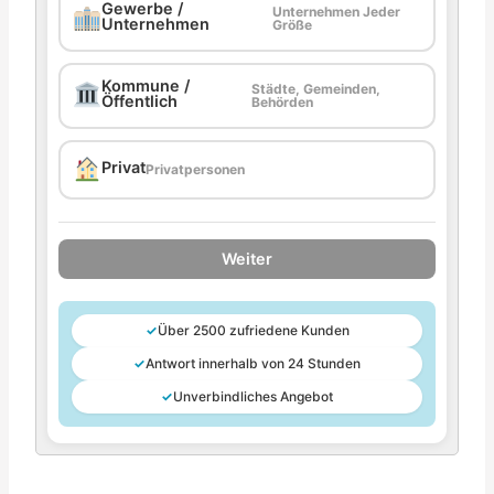
Gewerbe /
Unternehmen Jeder
Unternehmen
Größe
Kommune /
Städte, Gemeinden,
Öffentlich
Behörden
Privat
Privatpersonen
Weiter
✓
Über 2500 zufriedene Kunden
✓
Antwort innerhalb von 24 Stunden
✓
Unverbindliches Angebot