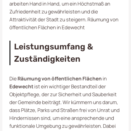
arbeiten Hand in Hand, um ein Höchstmaß an
Zufriedenheit zu gewährleisten und die
Attraktivität der Stadt zu steigern. Räumung von
öffentlichen Flächen in Edewecht
Leistungsumfang &
Zuständigkeiten
Die
Räumung von öffentlichen Flächen
in
Edewecht
ist ein wichtiger Bestandteil der
Objektpflege, der zur Sicherheit und Sauberkeit
der Gemeinde beiträgt. Wir kümmern uns darum,
dass Plätze, Parks und Straßen frei von Unrat und
Hindernissen sind, um eine ansprechende und
funktionale Umgebung zu gewährleisten. Dabei