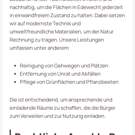
nachhaltig, um die Flächen in Edewecht jederzeit
in einwandfreiem Zustand zu halten. Dabei setzen
wir auf modernste Technik und
umweltfreundliche Materialien, um der Natur
Rechnung zu tragen. Unsere Leistungen
umfassen unter anderem:
Reinigung von Gehwegen und Plätzen
Entfernung von Unrat und Abfällen
Pflege von Grünflächen und Pflanzbeeten
Die ist entscheidend, um ansprechende und
einladende Räume zu schaffen, die die Bürger
zum Verweilen und zur Nutzung einladen.