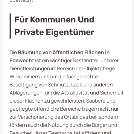
Für Kommunen Und
Private Eigentümer
Die
Räumung von öffentlichen Flächen in
Edewecht
ist ein wichtiger Bestandteil unserer
Dienstleistungen im Bereich der Objektpflege.
Wir kümmern uns um die fachgerechte
Beseitigung von Schmutz, Laub und anderen
Ablagerungen, um die Attraktivität und Sicherheit
dieser Flächen zu gewährleisten. Saubere und
gepflegte öffentliche Bereiche tragen nicht nur
zur Verschönerung des Ortsbildes bei, sondern
fördern auch die Nutzung durch die Bürger und
Besucher. Unser Team arbeitet effizient und