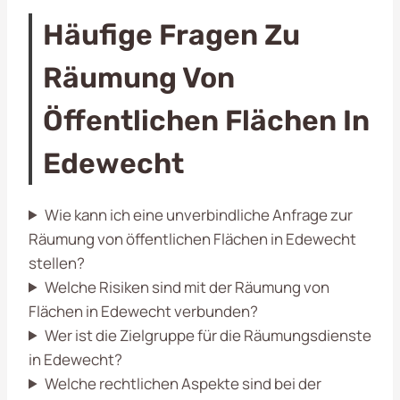
Häufige Fragen Zu
Räumung Von
Öffentlichen Flächen In
Edewecht
Wie kann ich eine unverbindliche Anfrage zur
Räumung von öffentlichen Flächen in Edewecht
stellen?
Welche Risiken sind mit der Räumung von
Flächen in Edewecht verbunden?
Wer ist die Zielgruppe für die Räumungsdienste
in Edewecht?
Welche rechtlichen Aspekte sind bei der