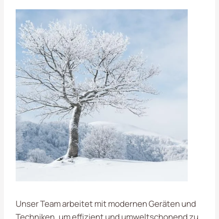
Unser Team arbeitet mit modernen Geräten und
Techniken, um effizient und umweltschonend zu