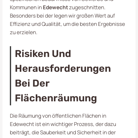
Kommunen in
Edewecht
zugeschnitten.
Besonders bei der legen wir großen Wert auf
Effizienz und Qualität, um die besten Ergebnisse
zu erzielen.
Risiken Und
Herausforderungen
Bei Der
Flächenräumung
Die Räumung von öffentlichen Flächen in
Edewecht ist ein wichtiger Prozess, der dazu
beiträgt, die Sauberkeit und Sicherheit in der