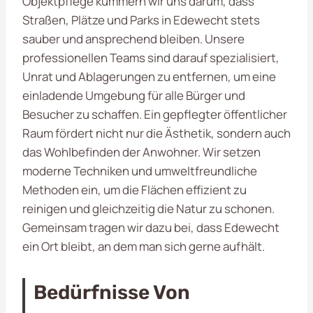
Objektpflege kümmern wir uns darum, dass
Straßen, Plätze und Parks in Edewecht stets
sauber und ansprechend bleiben. Unsere
professionellen Teams sind darauf spezialisiert,
Unrat und Ablagerungen zu entfernen, um eine
einladende Umgebung für alle Bürger und
Besucher zu schaffen. Ein gepflegter öffentlicher
Raum fördert nicht nur die Ästhetik, sondern auch
das Wohlbefinden der Anwohner. Wir setzen
moderne Techniken und umweltfreundliche
Methoden ein, um die Flächen effizient zu
reinigen und gleichzeitig die Natur zu schonen.
Gemeinsam tragen wir dazu bei, dass Edewecht
ein Ort bleibt, an dem man sich gerne aufhält.
Bedürfnisse Von