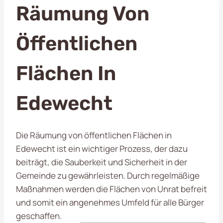
Räumung Von
Öffentlichen
Flächen In
Edewecht
Die Räumung von öffentlichen Flächen in
Edewecht ist ein wichtiger Prozess, der dazu
beiträgt, die Sauberkeit und Sicherheit in der
Gemeinde zu gewährleisten. Durch regelmäßige
Maßnahmen werden die Flächen von Unrat befreit
und somit ein angenehmes Umfeld für alle Bürger
geschaffen.