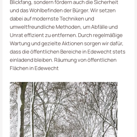
Blickfang, sondern fördern auch die Sicherheit
und das Wohlbefinden der Bürger. Wir setzen
dabei auf modernste Techniken und
umweltfreundliche Methoden, um Abfälle und
Unrat effizient zu entfernen. Durch regelmäßige
Wartung und gezielte Aktionen sorgen wir dafür,
dass die öffentlichen Bereiche in Edewecht stets
einladend bleiben. Räumung von öffentlichen
Flächen in Edewecht