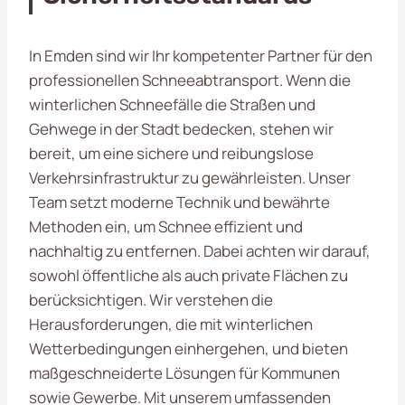
In Emden sind wir Ihr kompetenter Partner für den
professionellen Schneeabtransport. Wenn die
winterlichen Schneefälle die Straßen und
Gehwege in der Stadt bedecken, stehen wir
bereit, um eine sichere und reibungslose
Verkehrsinfrastruktur zu gewährleisten. Unser
Team setzt moderne Technik und bewährte
Methoden ein, um Schnee effizient und
nachhaltig zu entfernen. Dabei achten wir darauf,
sowohl öffentliche als auch private Flächen zu
berücksichtigen. Wir verstehen die
Herausforderungen, die mit winterlichen
Wetterbedingungen einhergehen, und bieten
maßgeschneiderte Lösungen für Kommunen
sowie Gewerbe. Mit unserem umfassenden