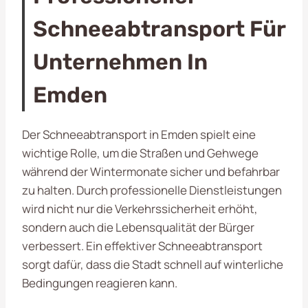
Schneeabtransport Für
Unternehmen In
Emden
Der Schneeabtransport in Emden spielt eine
wichtige Rolle, um die Straßen und Gehwege
während der Wintermonate sicher und befahrbar
zu halten. Durch professionelle Dienstleistungen
wird nicht nur die Verkehrssicherheit erhöht,
sondern auch die Lebensqualität der Bürger
verbessert. Ein effektiver Schneeabtransport
sorgt dafür, dass die Stadt schnell auf winterliche
Bedingungen reagieren kann.