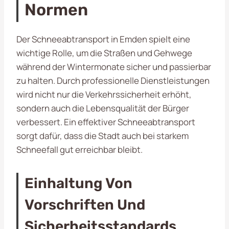
Normen
Der Schneeabtransport in Emden spielt eine
wichtige Rolle, um die Straßen und Gehwege
während der Wintermonate sicher und passierbar
zu halten. Durch professionelle Dienstleistungen
wird nicht nur die Verkehrssicherheit erhöht,
sondern auch die Lebensqualität der Bürger
verbessert. Ein effektiver Schneeabtransport
sorgt dafür, dass die Stadt auch bei starkem
Schneefall gut erreichbar bleibt.
Einhaltung Von
Vorschriften Und
Sicherheitsstandards