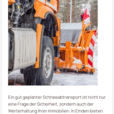
Ein gut geplanter Schneeabtransport ist nicht nur
eine Frage der Sicherheit, sondern auch der
Werterhaltung Ihrer Immobilien. In Emden bieten