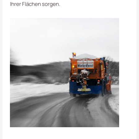
Ihrer Flächen sorgen.