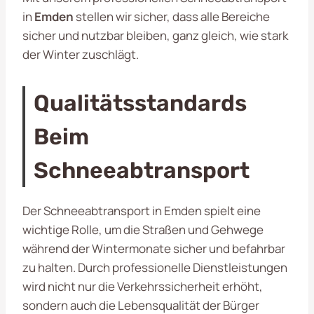
in
Emden
stellen wir sicher, dass alle Bereiche
sicher und nutzbar bleiben, ganz gleich, wie stark
der Winter zuschlägt.
Qualitätsstandards
Beim
Schneeabtransport
Der Schneeabtransport in Emden spielt eine
wichtige Rolle, um die Straßen und Gehwege
während der Wintermonate sicher und befahrbar
zu halten. Durch professionelle Dienstleistungen
wird nicht nur die Verkehrssicherheit erhöht,
sondern auch die Lebensqualität der Bürger