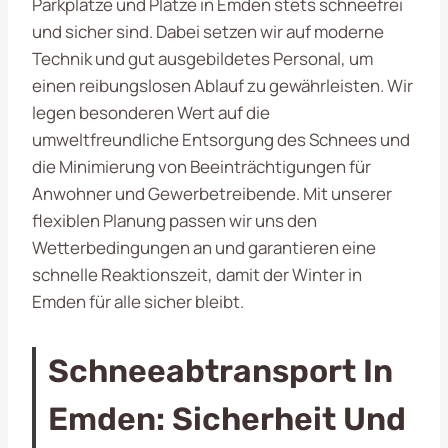
Parkplätze und Plätze in Emden stets schneefrei
und sicher sind. Dabei setzen wir auf moderne
Technik und gut ausgebildetes Personal, um
einen reibungslosen Ablauf zu gewährleisten. Wir
legen besonderen Wert auf die
umweltfreundliche Entsorgung des Schnees und
die Minimierung von Beeinträchtigungen für
Anwohner und Gewerbetreibende. Mit unserer
flexiblen Planung passen wir uns den
Wetterbedingungen an und garantieren eine
schnelle Reaktionszeit, damit der Winter in
Emden für alle sicher bleibt.
Schneeabtransport In
Emden: Sicherheit Und