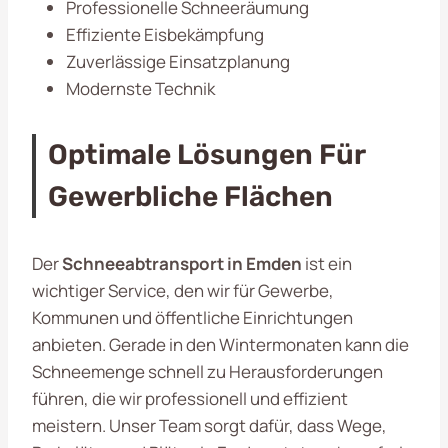
Professionelle Schneeräumung
Effiziente Eisbekämpfung
Zuverlässige Einsatzplanung
Modernste Technik
Optimale Lösungen Für
Gewerbliche Flächen
Der
Schneeabtransport in Emden
ist ein
wichtiger Service, den wir für Gewerbe,
Kommunen und öffentliche Einrichtungen
anbieten. Gerade in den Wintermonaten kann die
Schneemenge schnell zu Herausforderungen
führen, die wir professionell und effizient
meistern. Unser Team sorgt dafür, dass Wege,