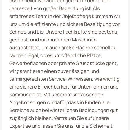
essenzieller Service, der gerade in der kalten
Jahreszeit von großer Bedeutung ist. Als
erfahrenes Team in der Objektpflege kümmern wir
uns um die effiziente und sichere Beseitigung von
Schnee und Eis. Unsere Fachkräfte sind bestens
geschult und mit modernen Maschinen
ausgestattet, um auch große Flächen schnell zu
räumen. Egal, ob es um öffentliche Plätze,
Gewerbeflächen oder private Grundstücke geht,
wir garantieren einen zuverlässigen und
termingerechten Service. Wir wissen, wie wichtig
eine sichere Erreichbarkeit für Unternehmen und
Kommunen ist. Mit unserem umfassenden
Angebot sorgen wir dafür, dass in
Emden
alle
Bereiche auch bei winterlichen Bedingungen gut
zugänglich bleiben. Vertrauen Sie auf unsere
Expertise und lassen Sie uns für die Sicherheit