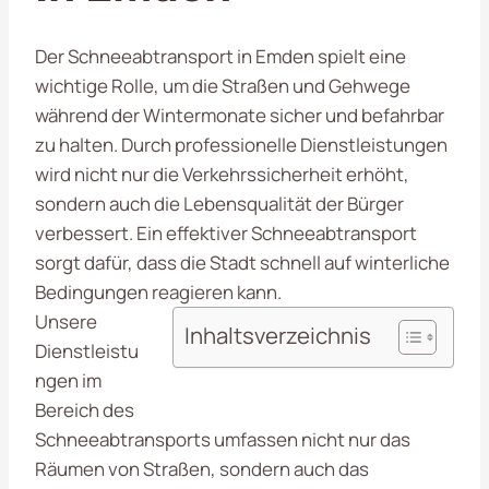
Der Schneeabtransport in Emden spielt eine
wichtige Rolle, um die Straßen und Gehwege
während der Wintermonate sicher und befahrbar
zu halten. Durch professionelle Dienstleistungen
wird nicht nur die Verkehrssicherheit erhöht,
sondern auch die Lebensqualität der Bürger
verbessert. Ein effektiver Schneeabtransport
sorgt dafür, dass die Stadt schnell auf winterliche
Bedingungen reagieren kann.
Unsere
Inhaltsverzeichnis
Dienstleistu
ngen im
Bereich des
Schneeabtransports umfassen nicht nur das
Räumen von Straßen, sondern auch das