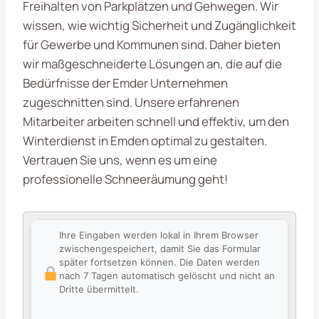
Freihalten von Parkplätzen und Gehwegen. Wir
wissen, wie wichtig Sicherheit und Zugänglichkeit
für Gewerbe und Kommunen sind. Daher bieten
wir maßgeschneiderte Lösungen an, die auf die
Bedürfnisse der Emder Unternehmen
zugeschnitten sind. Unsere erfahrenen
Mitarbeiter arbeiten schnell und effektiv, um den
Winterdienst in Emden optimal zu gestalten.
Vertrauen Sie uns, wenn es um eine
professionelle Schneeräumung geht!
Ihre Eingaben werden lokal in Ihrem Browser
zwischengespeichert, damit Sie das Formular
später fortsetzen können. Die Daten werden
nach 7 Tagen automatisch gelöscht und nicht an
Dritte übermittelt.