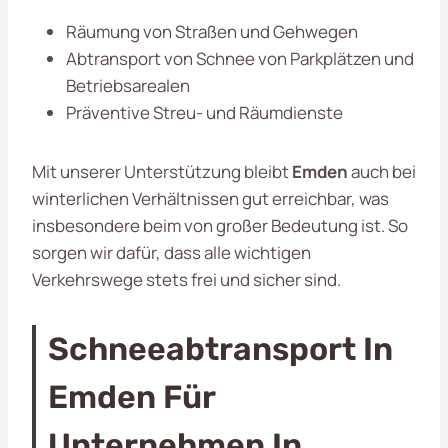
Räumung von Straßen und Gehwegen
Abtransport von Schnee von Parkplätzen und
Betriebsarealen
Präventive Streu- und Räumdienste
Mit unserer Unterstützung bleibt
Emden
auch bei
winterlichen Verhältnissen gut erreichbar, was
insbesondere beim von großer Bedeutung ist. So
sorgen wir dafür, dass alle wichtigen
Verkehrswege stets frei und sicher sind.
Schneeabtransport In
Emden Für
Unternehmen In