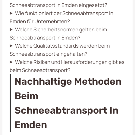
Schneeabtransport in Emden eingesetzt?
Wie funktioniert der Schneeabtransport in
Emden für Unternehmen?
Welche Sicherheitsnormen gelten beim
Schneeabtransport in Emden?
Welche Qualitätsstandards werden beim
Schneeabtransport eingehalten?
Welche Risiken und Herausforderungen gibt es
beim Schneeabtransport?
Nachhaltige Methoden
Beim
Schneeabtransport In
Emden