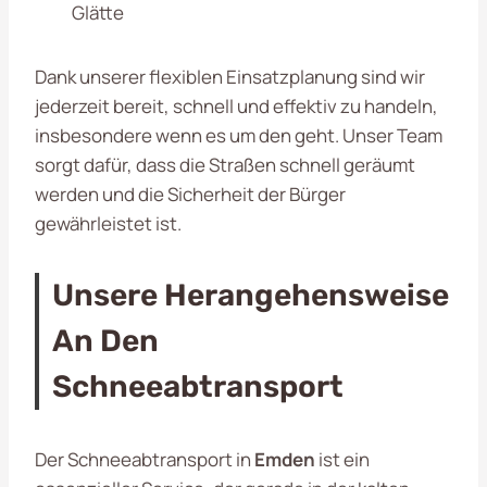
Glätte
Dank unserer flexiblen Einsatzplanung sind wir
jederzeit bereit, schnell und effektiv zu handeln,
insbesondere wenn es um den geht. Unser Team
sorgt dafür, dass die Straßen schnell geräumt
werden und die Sicherheit der Bürger
gewährleistet ist.
Unsere Herangehensweise
An Den
Schneeabtransport
Der Schneeabtransport in
Emden
ist ein