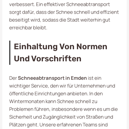
verbessert. Ein effektiver Schneeabtransport
sorgt dafür, dass der Schnee schnell und effizient
beseitigt wird, sodass die Stadt weiterhin gut
erreichbar bleibt.
Einhaltung Von Normen
Und Vorschriften
Der
Schneeabtransport in Emden
ist ein
wichtiger Service, den wir für Unternehmen und
öffentliche Einrichtungen anbieten. In den
Wintermonaten kann Schnee schnell zu
Problemen führen, insbesondere wenn es um die
Sicherheit und Zugänglichkeit von Straßen und
Plätzen geht. Unsere erfahrenen Teams sind