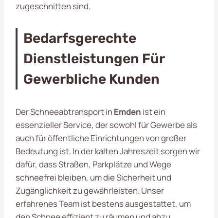
zugeschnitten sind.
Bedarfsgerechte
Dienstleistungen Für
Gewerbliche Kunden
Der Schneeabtransport in
Emden
ist ein
essenzieller Service, der sowohl für Gewerbe als
auch für öffentliche Einrichtungen von großer
Bedeutung ist. In der kalten Jahreszeit sorgen wir
dafür, dass Straßen, Parkplätze und Wege
schneefrei bleiben, um die Sicherheit und
Zugänglichkeit zu gewährleisten. Unser
erfahrenes Team ist bestens ausgestattet, um
den Schnee effizient zu räumen und abzu