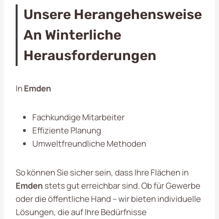
Unsere Herangehensweise
An Winterliche
Herausforderungen
In
Emden
Fachkundige Mitarbeiter
Effiziente Planung
Umweltfreundliche Methoden
So können Sie sicher sein, dass Ihre Flächen in
Emden
stets gut erreichbar sind. Ob für Gewerbe
oder die öffentliche Hand – wir bieten individuelle
Lösungen, die auf Ihre Bedürfnisse