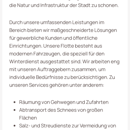
die Natur und Infrastruktur der Stadt zu schonen.
Durch unsere umfassenden Leistungen im
Bereich
bieten wir maßgeschneiderte Lösungen
für gewerbliche Kunden und öffentliche
Einrichtungen. Unsere Flotte besteht aus
modernen Fahrzeugen, die speziell für den
Winterdienst ausgestattet sind. Wir arbeiten eng
mit unseren Auftraggebern zusammen, um
individuelle Bedürfnisse zu berücksichtigen. Zu
unseren Services gehören unter anderem:
Räumung von Gehwegen und Zufahrten
Abtransport des Schnees von großen
Flächen
Salz- und Streudienste zur Vermeidung von