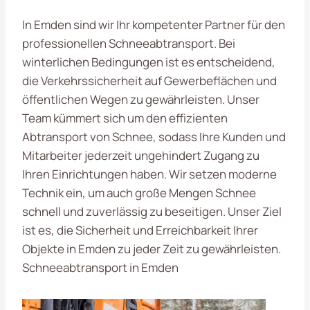
In Emden sind wir Ihr kompetenter Partner für den
professionellen Schneeabtransport. Bei
winterlichen Bedingungen ist es entscheidend,
die Verkehrssicherheit auf Gewerbeflächen und
öffentlichen Wegen zu gewährleisten. Unser
Team kümmert sich um den effizienten
Abtransport von Schnee, sodass Ihre Kunden und
Mitarbeiter jederzeit ungehindert Zugang zu
Ihren Einrichtungen haben. Wir setzen moderne
Technik ein, um auch große Mengen Schnee
schnell und zuverlässig zu beseitigen. Unser Ziel
ist es, die Sicherheit und Erreichbarkeit Ihrer
Objekte in Emden zu jeder Zeit zu gewährleisten.
Schneeabtransport in Emden