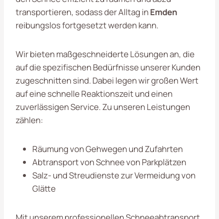
transportieren, sodass der Alltag in
Emden
reibungslos fortgesetzt werden kann.
Wir bieten maßgeschneiderte Lösungen an, die
auf die spezifischen Bedürfnisse unserer Kunden
zugeschnitten sind. Dabei legen wir großen Wert
auf eine schnelle Reaktionszeit und einen
zuverlässigen Service. Zu unseren Leistungen
zählen:
Räumung von Gehwegen und Zufahrten
Abtransport von Schnee von Parkplätzen
Salz- und Streudienste zur Vermeidung von
Glätte
Mit unserem professionellen Schneeabtransport