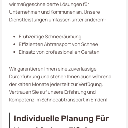
wir maßgeschneiderte Lösungen für
Unternehmen und Kommunen an. Unsere
Dienstleistungen umfassen unter anderem:
Frühzeitige Schneeräumung
Effizienten Abtransport von Schnee
Einsatz von professionellen Geräten
Wir garantieren Ihnen eine zuverlässige
Durchführung und stehen Ihnen auch während
der kalten Monate jederzeit zur Verfügung.
Vertrauen Sie auf unsere Erfahrung und
Kompetenz im Schneeabtransport in Emden!
Individuelle Planung Für