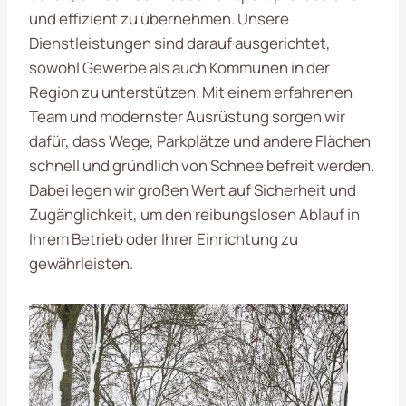
und effizient zu übernehmen. Unsere
Dienstleistungen sind darauf ausgerichtet,
sowohl Gewerbe als auch Kommunen in der
Region zu unterstützen. Mit einem erfahrenen
Team und modernster Ausrüstung sorgen wir
dafür, dass Wege, Parkplätze und andere Flächen
schnell und gründlich von Schnee befreit werden.
Dabei legen wir großen Wert auf Sicherheit und
Zugänglichkeit, um den reibungslosen Ablauf in
Ihrem Betrieb oder Ihrer Einrichtung zu
gewährleisten.