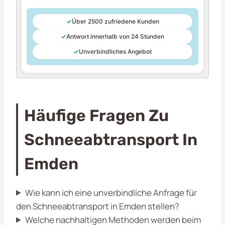
✓
Über 2500 zufriedene Kunden
✓
Antwort innerhalb von 24 Stunden
✓
Unverbindliches Angebot
Häufige Fragen Zu
Schneeabtransport In
Emden
Wie kann ich eine unverbindliche Anfrage für
den Schneeabtransport in Emden stellen?
Welche nachhaltigen Methoden werden beim