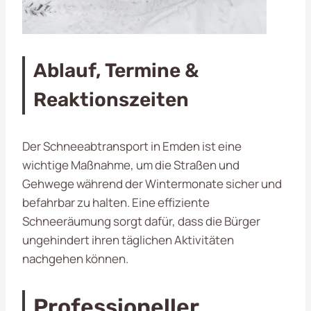
Ablauf, Termine &
Reaktionszeiten
Der Schneeabtransport in Emden ist eine
wichtige Maßnahme, um die Straßen und
Gehwege während der Wintermonate sicher und
befahrbar zu halten. Eine effiziente
Schneeräumung sorgt dafür, dass die Bürger
ungehindert ihren täglichen Aktivitäten
nachgehen können.
Professioneller