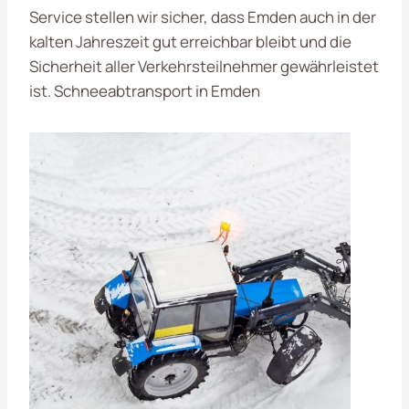
Service stellen wir sicher, dass Emden auch in der
kalten Jahreszeit gut erreichbar bleibt und die
Sicherheit aller Verkehrsteilnehmer gewährleistet
ist. Schneeabtransport in Emden