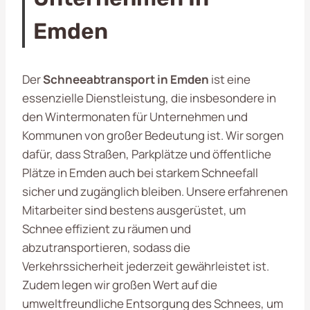
Emden
Der
Schneeabtransport in Emden
ist eine
essenzielle Dienstleistung, die insbesondere in
den Wintermonaten für Unternehmen und
Kommunen von großer Bedeutung ist. Wir sorgen
dafür, dass Straßen, Parkplätze und öffentliche
Plätze in Emden auch bei starkem Schneefall
sicher und zugänglich bleiben. Unsere erfahrenen
Mitarbeiter sind bestens ausgerüstet, um
Schnee effizient zu räumen und
abzutransportieren, sodass die
Verkehrssicherheit jederzeit gewährleistet ist.
Zudem legen wir großen Wert auf die
umweltfreundliche Entsorgung des Schnees, um