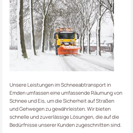
Unsere Leistungen im Schneeabtransport in
Emden umfassen eine umfassende Räumung von
Schnee und Eis, um die Sicherheit auf Straßen
und Gehwegen zu gewährleisten. Wir bieten
schnelle und zuverlässige Lösungen, die auf die
Bedürfnisse unserer Kunden zugeschnitten sind.