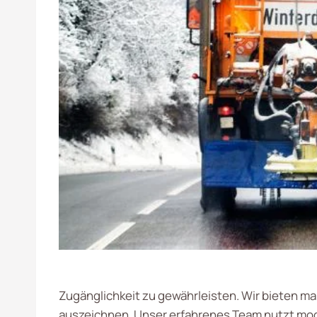
Zugänglichkeit zu gewährleisten. Wir bieten m
auszeichnen. Unser erfahrenes Team nutzt mod