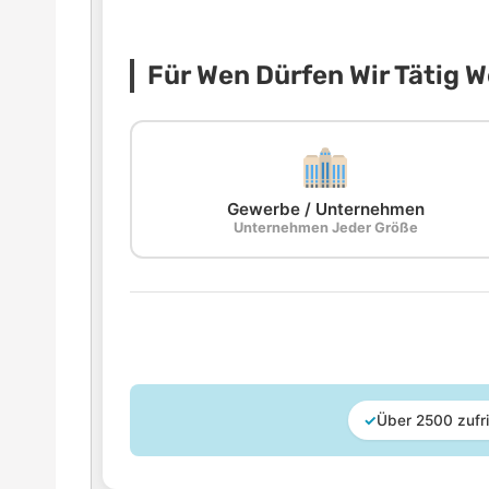
Für Wen Dürfen Wir Tätig 
Gewerbe / Unternehmen
Unternehmen Jeder Größe
✓
Über 2500 zufr