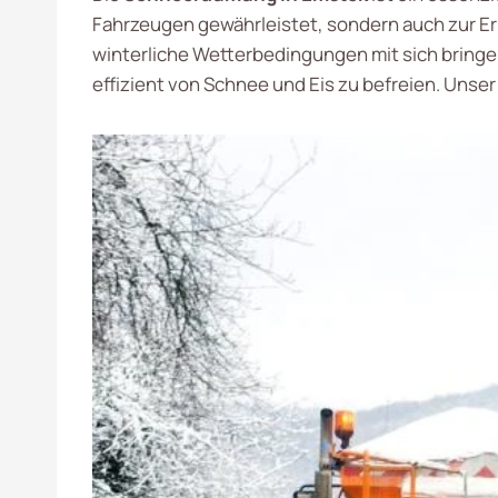
Fahrzeugen gewährleistet, sondern auch zur Er
winterliche Wetterbedingungen mit sich bring
effizient von Schnee und Eis zu befreien. Unse