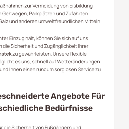
Maßnahmen zur Vermeidung von Eisbildung
 Gehwegen, Parkplätzen und Zufahrten
Salz und anderen umweltfreundlichen Mitteln
ter Einzug hält, können Sie sich auf uns
 die Sicherheit und Zugänglichkeit Ihrer
stek
zu gewährleisten. Unsere flexible
glicht es uns, schnell auf Wetteränderungen
 und Ihnen einen rundum sorglosen Service zu
schneiderte Angebote Für
schiedliche Bedürfnisse
ur die Sicherheit von Fußgängern und