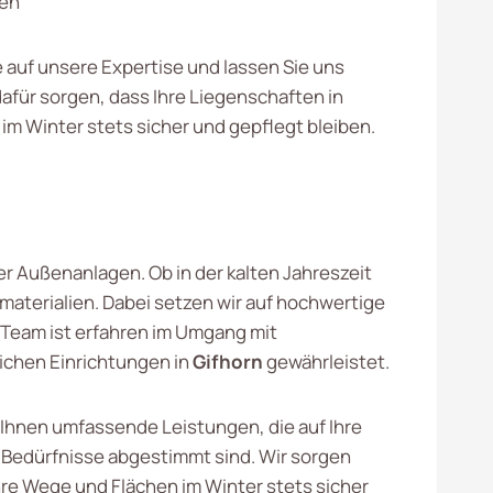
en
e auf unsere Expertise und lassen Sie uns
für sorgen, dass Ihre Liegenschaften in
im Winter stets sicher und gepflegt bleiben.
r Außenanlagen. Ob in der kalten Jahreszeit
aterialien. Dabei setzen wir auf hochwertige
 Team ist erfahren im Umgang mit
ichen Einrichtungen in
Gifhorn
gewährleistet.
 Ihnen umfassende Leistungen, die auf Ihre
n Bedürfnisse abgestimmt sind. Wir sorgen
Ihre Wege und Flächen im Winter stets sicher