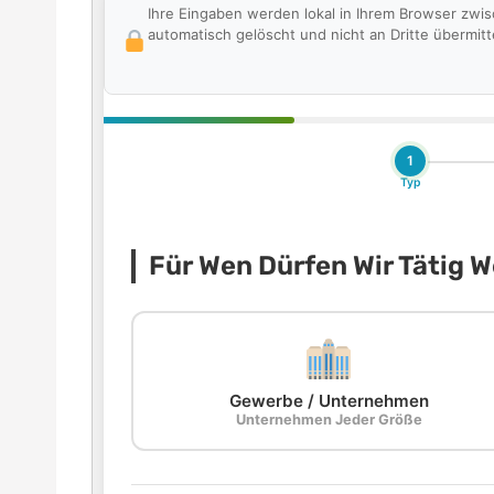
Ihre Eingaben werden lokal in Ihrem Browser zwi
automatisch gelöscht und nicht an Dritte übermitte
1
Typ
Für Wen Dürfen Wir Tätig 
Gewerbe / Unternehmen
Unternehmen Jeder Größe