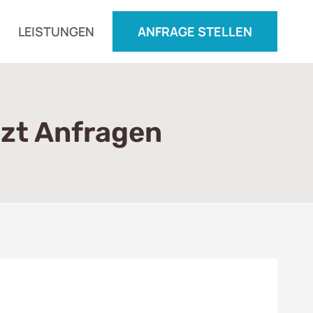
LEISTUNGEN
ANFRAGE STELLEN
tzt Anfragen