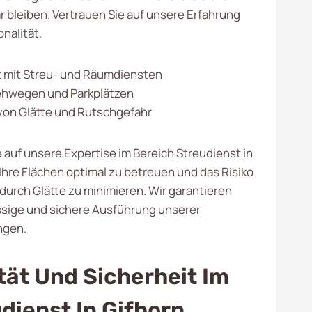
 bleiben. Vertrauen Sie auf unsere Erfahrung
nalität.
 mit Streu- und Räumdiensten
ehwegen und Parkplätzen
on Glätte und Rutschgefahr
 auf unsere Expertise im Bereich Streudienst in
 Ihre Flächen optimal zu betreuen und das Risiko
durch Glätte zu minimieren. Wir garantieren
ssige und sichere Ausführung unserer
ngen.
tät Und Sicherheit Im
dienst In Gifhorn