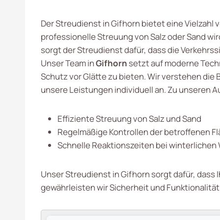
Der Streudienst in Gifhorn bietet eine Vielzahl
professionelle Streuung von Salz oder Sand w
sorgt der Streudienst dafür, dass die Verkehrs
Unser Team in
Gifhorn
setzt auf moderne Tech
Schutz vor Glätte zu bieten. Wir verstehen d
unsere Leistungen individuell an. Zu unseren
Effiziente Streuung von Salz und Sand
Regelmäßige Kontrollen der betroffenen F
Schnelle Reaktionszeiten bei winterliche
Unser Streudienst in Gifhorn sorgt dafür, dass
gewährleisten wir Sicherheit und Funktionalität 