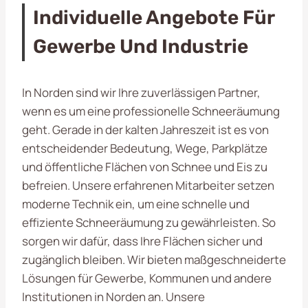
Individuelle Angebote Für
Gewerbe Und Industrie
In Norden sind wir Ihre zuverlässigen Partner,
wenn es um eine professionelle Schneeräumung
geht. Gerade in der kalten Jahreszeit ist es von
entscheidender Bedeutung, Wege, Parkplätze
und öffentliche Flächen von Schnee und Eis zu
befreien. Unsere erfahrenen Mitarbeiter setzen
moderne Technik ein, um eine schnelle und
effiziente Schneeräumung zu gewährleisten. So
sorgen wir dafür, dass Ihre Flächen sicher und
zugänglich bleiben. Wir bieten maßgeschneiderte
Lösungen für Gewerbe, Kommunen und andere
Institutionen in Norden an. Unsere