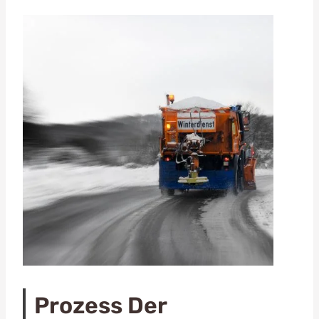
Prozess Der