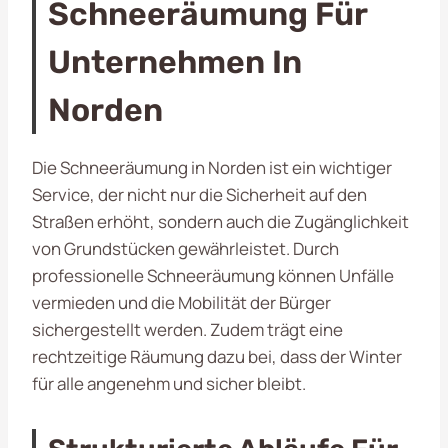
Schneeräumung Für
Unternehmen In
Norden
Die Schneeräumung in Norden ist ein wichtiger
Service, der nicht nur die Sicherheit auf den
Straßen erhöht, sondern auch die Zugänglichkeit
von Grundstücken gewährleistet. Durch
professionelle Schneeräumung können Unfälle
vermieden und die Mobilität der Bürger
sichergestellt werden. Zudem trägt eine
rechtzeitige Räumung dazu bei, dass der Winter
für alle angenehm und sicher bleibt.