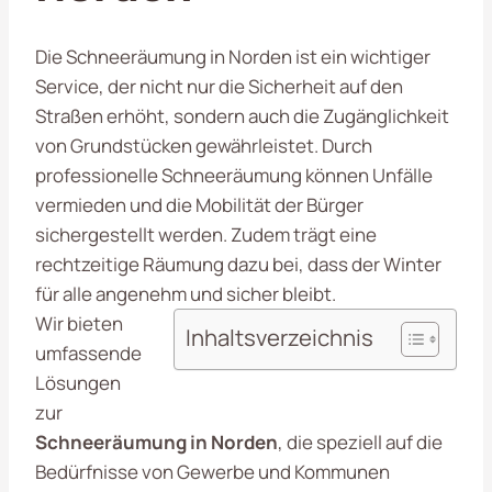
Die Schneeräumung in Norden ist ein wichtiger
Service, der nicht nur die Sicherheit auf den
Straßen erhöht, sondern auch die Zugänglichkeit
von Grundstücken gewährleistet. Durch
professionelle Schneeräumung können Unfälle
vermieden und die Mobilität der Bürger
sichergestellt werden. Zudem trägt eine
rechtzeitige Räumung dazu bei, dass der Winter
für alle angenehm und sicher bleibt.
Wir bieten
Inhaltsverzeichnis
umfassende
Lösungen
zur
Schneeräumung in Norden
, die speziell auf die
Bedürfnisse von Gewerbe und Kommunen