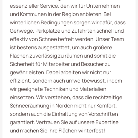
essenzieller Service, den wir für Unternehmen
und Kommunen in der Region anbieten. Bei
winterlichen Bedingungen sorgen wir dafür, dass
Gehwege, Parkplätze und Zufahrten schnell und
effektiv von Schnee befreit werden. Unser Team
ist bestens ausgestattet, um auch größere
Flächen zuverlässig zu räumen und somit die
Sicherheit für Mitarbeiter und Besucher zu
gewährleisten. Dabei arbeiten wir nicht nur
effizient, sondern auch umweltbewusst, indem
wir geeignete Techniken und Materialien
einsetzen. Wir verstehen, dass die rechtzeitige
Schneeräumung in Norden nicht nur Komfort,
sondern auch die Einhaltung von Vorschriften
garantiert. Vertrauen Sie auf unsere Expertise
und machen Sie Ihre Flächen winterfest!