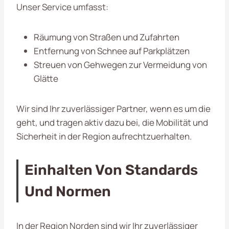
Unser Service umfasst:
Räumung von Straßen und Zufahrten
Entfernung von Schnee auf Parkplätzen
Streuen von Gehwegen zur Vermeidung von
Glätte
Wir sind Ihr zuverlässiger Partner, wenn es um die
geht, und tragen aktiv dazu bei, die Mobilität und
Sicherheit in der Region aufrechtzuerhalten.
Einhalten Von Standards
Und Normen
In der Region Norden sind wir Ihr zuverlässiger