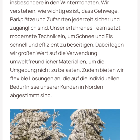
insbesondere in den Wintermonaten. Wir
verstehen, wie wichtig es ist, dass Gehwege,
Parkplätze und Zufahrten jederzeit sicher und
zugänglich sind. Unser erfahrenes Team setzt
modernste Technik ein, um Schnee und Eis
schnell und effizient zu beseitigen. Dabei legen
wir großen Wert auf die Verwendung
umweltfreundlicher Materialien, um die
Umgebung nicht zu belasten. Zudem bieten wir
flexible Lösungen an, die auf die individuellen
Bedürfnisse unserer Kunden in Norden
abgestimmt sind.