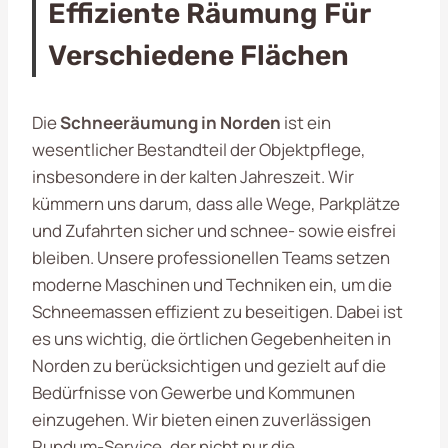
Effiziente Räumung Für
Verschiedene Flächen
Die
Schneeräumung in Norden
ist ein
wesentlicher Bestandteil der Objektpflege,
insbesondere in der kalten Jahreszeit. Wir
kümmern uns darum, dass alle Wege, Parkplätze
und Zufahrten sicher und schnee- sowie eisfrei
bleiben. Unsere professionellen Teams setzen
moderne Maschinen und Techniken ein, um die
Schneemassen effizient zu beseitigen. Dabei ist
es uns wichtig, die örtlichen Gegebenheiten in
Norden zu berücksichtigen und gezielt auf die
Bedürfnisse von Gewerbe und Kommunen
einzugehen. Wir bieten einen zuverlässigen
Rundum-Service, der nicht nur die