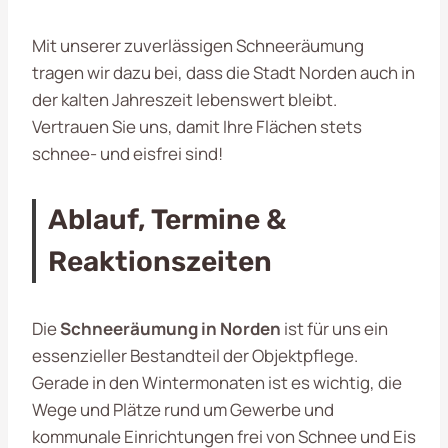
Mit unserer zuverlässigen Schneeräumung
tragen wir dazu bei, dass die Stadt Norden auch in
der kalten Jahreszeit lebenswert bleibt.
Vertrauen Sie uns, damit Ihre Flächen stets
schnee- und eisfrei sind!
Ablauf, Termine &
Reaktionszeiten
Die
Schneeräumung in Norden
ist für uns ein
essenzieller Bestandteil der Objektpflege.
Gerade in den Wintermonaten ist es wichtig, die
Wege und Plätze rund um Gewerbe und
kommunale Einrichtungen frei von Schnee und Eis