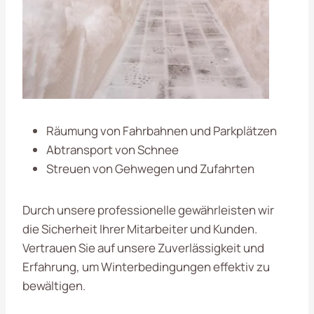
Räumung von Fahrbahnen und Parkplätzen
Abtransport von Schnee
Streuen von Gehwegen und Zufahrten
Durch unsere professionelle
gewährleisten wir
die Sicherheit Ihrer Mitarbeiter und Kunden.
Vertrauen Sie auf unsere Zuverlässigkeit und
Erfahrung, um Winterbedingungen effektiv zu
bewältigen.