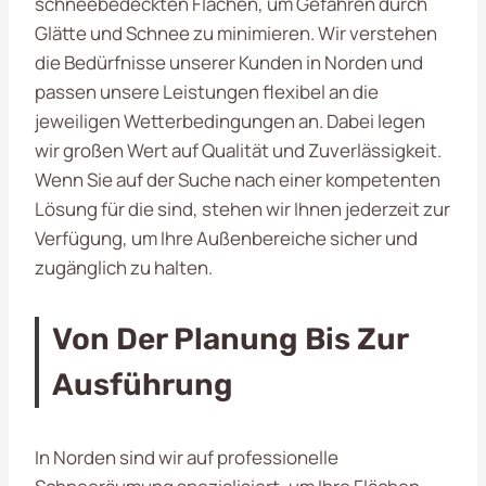
schneebedeckten Flächen, um Gefahren durch
Glätte und Schnee zu minimieren. Wir verstehen
die Bedürfnisse unserer Kunden in Norden und
passen unsere Leistungen flexibel an die
jeweiligen Wetterbedingungen an. Dabei legen
wir großen Wert auf Qualität und Zuverlässigkeit.
Wenn Sie auf der Suche nach einer kompetenten
Lösung für die
sind, stehen wir Ihnen jederzeit zur
Verfügung, um Ihre Außenbereiche sicher und
zugänglich zu halten.
Von Der Planung Bis Zur
Ausführung
In Norden sind wir auf professionelle