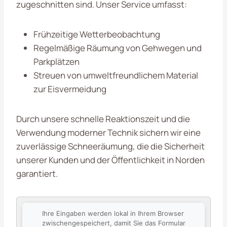
zugeschnitten sind. Unser Service umfasst:
Frühzeitige Wetterbeobachtung
Regelmäßige Räumung von Gehwegen und
Parkplätzen
Streuen von umweltfreundlichem Material
zur Eisvermeidung
Durch unsere schnelle Reaktionszeit und die
Verwendung moderner Technik sichern wir eine
zuverlässige Schneeräumung, die die Sicherheit
unserer Kunden und der Öffentlichkeit in Norden
garantiert.
Ihre Eingaben werden lokal in Ihrem Browser
zwischengespeichert, damit Sie das Formular