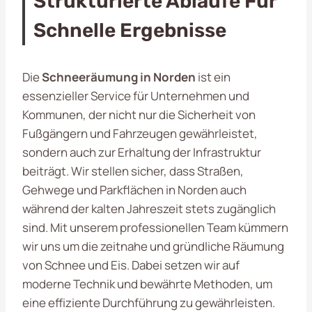
Strukturierte Abläufe Für
Schnelle Ergebnisse
Die
Schneeräumung in Norden
ist ein
essenzieller Service für Unternehmen und
Kommunen, der nicht nur die Sicherheit von
Fußgängern und Fahrzeugen gewährleistet,
sondern auch zur Erhaltung der Infrastruktur
beiträgt. Wir stellen sicher, dass Straßen,
Gehwege und Parkflächen in Norden auch
während der kalten Jahreszeit stets zugänglich
sind. Mit unserem professionellen Team kümmern
wir uns um die zeitnahe und gründliche Räumung
von Schnee und Eis. Dabei setzen wir auf
moderne Technik und bewährte Methoden, um
eine effiziente Durchführung zu gewährleisten.