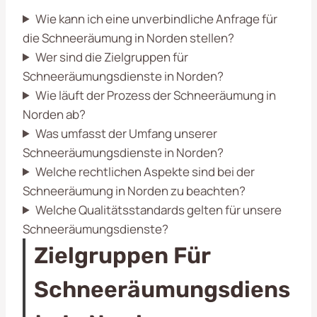
Wie kann ich eine unverbindliche Anfrage für
die Schneeräumung in Norden stellen?
Wer sind die Zielgruppen für
Schneeräumungsdienste in Norden?
Wie läuft der Prozess der Schneeräumung in
Norden ab?
Was umfasst der Umfang unserer
Schneeräumungsdienste in Norden?
Welche rechtlichen Aspekte sind bei der
Schneeräumung in Norden zu beachten?
Welche Qualitätsstandards gelten für unsere
Schneeräumungsdienste?
Zielgruppen Für
Schneeräumungsdiens