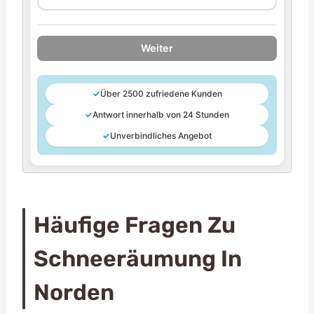
Weiter
✓
Über 2500 zufriedene Kunden
✓
Antwort innerhalb von 24 Stunden
✓
Unverbindliches Angebot
Häufige Fragen Zu
Schneeräumung In
Norden