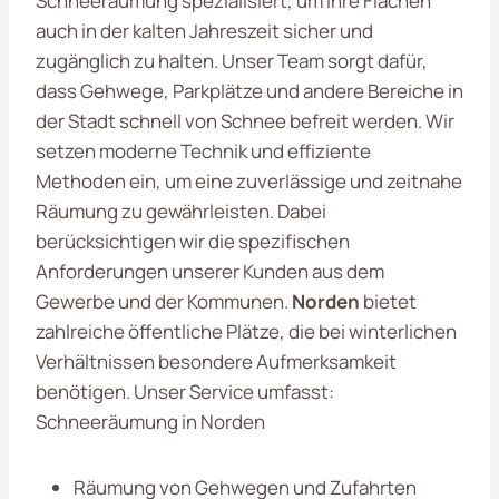
Schneeräumung spezialisiert, um Ihre Flächen
auch in der kalten Jahreszeit sicher und
zugänglich zu halten. Unser Team sorgt dafür,
dass Gehwege, Parkplätze und andere Bereiche in
der Stadt schnell von Schnee befreit werden. Wir
setzen moderne Technik und effiziente
Methoden ein, um eine zuverlässige und zeitnahe
Räumung zu gewährleisten. Dabei
berücksichtigen wir die spezifischen
Anforderungen unserer Kunden aus dem
Gewerbe und der Kommunen.
Norden
bietet
zahlreiche öffentliche Plätze, die bei winterlichen
Verhältnissen besondere Aufmerksamkeit
benötigen. Unser Service umfasst:
Schneeräumung in Norden
Räumung von Gehwegen und Zufahrten