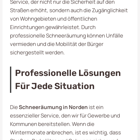
Service, der nicht nur die Sicherheit auf den
Straßen erhöht, sondern auch die Zugänglichkeit
von Wohngebieten und öffentlichen
Einrichtungen gewährleistet. Durch
professionelle Schneeräumung können Unfälle
vermieden und die Mobilität der Bürger
sichergestellt werden.
Professionelle Lösungen
Für Jede Situation
Die
Schneeräumung in Norden
ist ein
essenzieller Service, den wir für Gewerbe und
Kommunen bereitstellen. Wenn die
Wintermonate anbrechen, ist es wichtig, dass