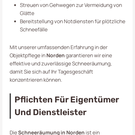
Streuen von Gehwegen zur Vermeidung von
Glätte
Bereitstellung von Notdiensten für plötzliche
Schneefälle
Mit unserer umfassenden Erfahrung in der
Objektpflege in
Norden
garantieren wir eine
effektive und zuverlässige Schneeräumung,
damit Sie sich auf Ihr Tagesgeschäft
konzentrieren können.
Pflichten Für Eigentümer
Und Dienstleister
Die
Schneeräumung in Norden
ist ein