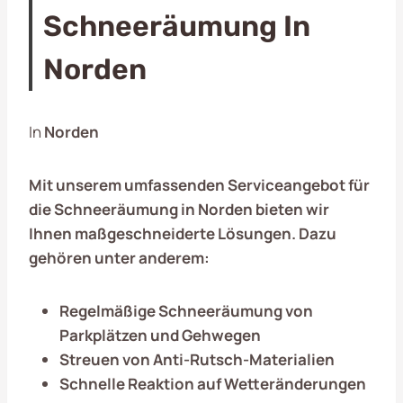
Schneeräumung In
Norden
In
Norden
Mit unserem umfassenden Serviceangebot für
die Schneeräumung in
Norden
bieten wir
Ihnen maßgeschneiderte Lösungen. Dazu
gehören unter anderem:
Regelmäßige Schneeräumung von
Parkplätzen und Gehwegen
Streuen von Anti-Rutsch-Materialien
Schnelle Reaktion auf Wetteränderungen