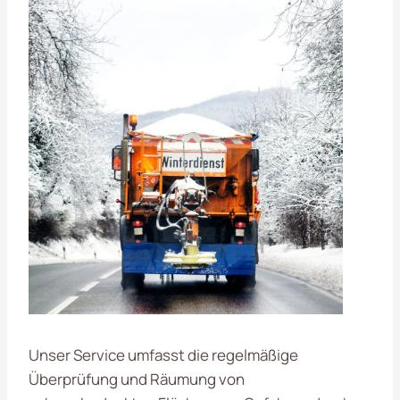
Unser Service umfasst die regelmäßige
Überprüfung und Räumung von