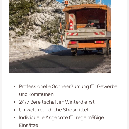
Professionelle Schneeräumung für Gewerbe
und Kommunen
24/7 Bereitschaft im Winterdienst
Umweltfreundliche Streumittel
Individuelle Angebote für regelmäßige
Einsätze