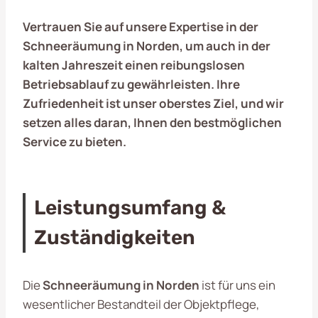
Vertrauen Sie auf unsere Expertise in der
Schneeräumung in Norden, um auch in der
kalten Jahreszeit einen reibungslosen
Betriebsablauf zu gewährleisten. Ihre
Zufriedenheit ist unser oberstes Ziel, und wir
setzen alles daran, Ihnen den bestmöglichen
Service zu bieten.
Leistungsumfang &
Zuständigkeiten
Die
Schneeräumung in Norden
ist für uns ein
wesentlicher Bestandteil der Objektpflege,