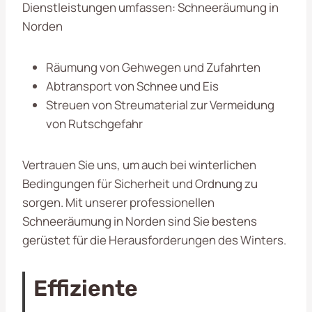
Dienstleistungen umfassen: Schneeräumung in
Norden
Räumung von Gehwegen und Zufahrten
Abtransport von Schnee und Eis
Streuen von Streumaterial zur Vermeidung
von Rutschgefahr
Vertrauen Sie uns, um auch bei winterlichen
Bedingungen für Sicherheit und Ordnung zu
sorgen. Mit unserer professionellen
Schneeräumung in Norden sind Sie bestens
gerüstet für die Herausforderungen des Winters.
Effiziente