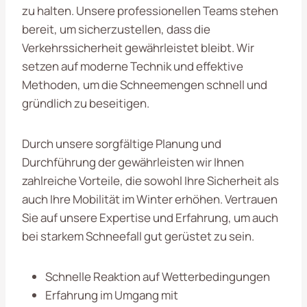
zu halten. Unsere professionellen Teams stehen
bereit, um sicherzustellen, dass die
Verkehrssicherheit gewährleistet bleibt. Wir
setzen auf moderne Technik und effektive
Methoden, um die Schneemengen schnell und
gründlich zu beseitigen.
Durch unsere sorgfältige Planung und
Durchführung der
gewährleisten wir Ihnen
zahlreiche Vorteile, die sowohl Ihre Sicherheit als
auch Ihre Mobilität im Winter erhöhen. Vertrauen
Sie auf unsere Expertise und Erfahrung, um auch
bei starkem Schneefall gut gerüstet zu sein.
Schnelle Reaktion auf Wetterbedingungen
Erfahrung im Umgang mit