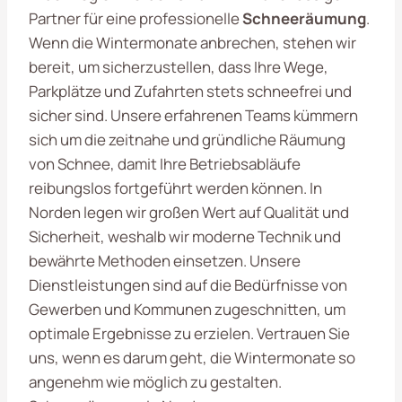
Partner für eine professionelle
Schneeräumung
.
Wenn die Wintermonate anbrechen, stehen wir
bereit, um sicherzustellen, dass Ihre Wege,
Parkplätze und Zufahrten stets schneefrei und
sicher sind. Unsere erfahrenen Teams kümmern
sich um die zeitnahe und gründliche Räumung
von Schnee, damit Ihre Betriebsabläufe
reibungslos fortgeführt werden können. In
Norden legen wir großen Wert auf Qualität und
Sicherheit, weshalb wir moderne Technik und
bewährte Methoden einsetzen. Unsere
Dienstleistungen sind auf die Bedürfnisse von
Gewerben und Kommunen zugeschnitten, um
optimale Ergebnisse zu erzielen. Vertrauen Sie
uns, wenn es darum geht, die Wintermonate so
angenehm wie möglich zu gestalten.