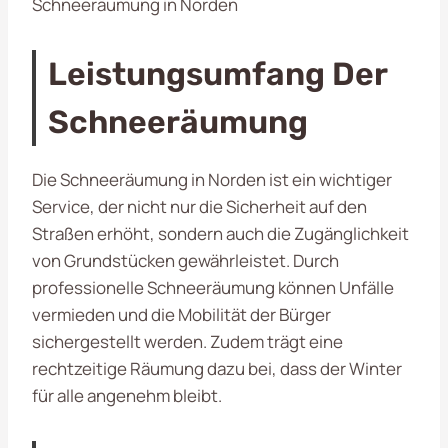
Schneeräumung in Norden
Leistungsumfang Der
Schneeräumung
Die Schneeräumung in Norden ist ein wichtiger
Service, der nicht nur die Sicherheit auf den
Straßen erhöht, sondern auch die Zugänglichkeit
von Grundstücken gewährleistet. Durch
professionelle Schneeräumung können Unfälle
vermieden und die Mobilität der Bürger
sichergestellt werden. Zudem trägt eine
rechtzeitige Räumung dazu bei, dass der Winter
für alle angenehm bleibt.