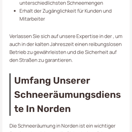
unterschiedlichsten Schneemengen
Erhalt der Zugänglichkeit für Kunden und
Mitarbeiter
Verlassen Sie sich auf unsere Expertise in der , um
auch in der kalten Jahreszeit einen reibungslosen
Betrieb zu gewährleisten und die Sicherheit auf
den Straßen zu garantieren.
Umfang Unserer
Schneeräumungsdiens
Te In Norden
Die Schneeräumung in Norden ist ein wichtiger