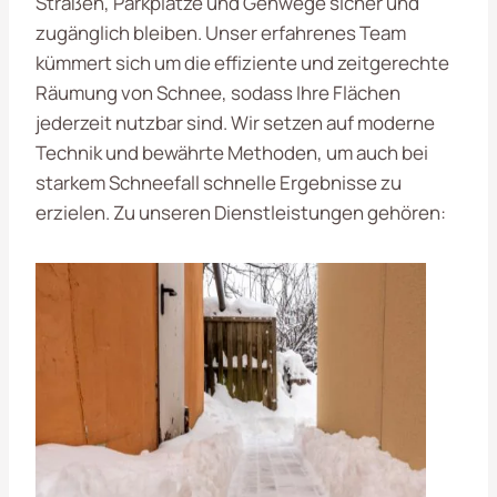
Straßen, Parkplätze und Gehwege sicher und
zugänglich bleiben. Unser erfahrenes Team
kümmert sich um die effiziente und zeitgerechte
Räumung von Schnee, sodass Ihre Flächen
jederzeit nutzbar sind. Wir setzen auf moderne
Technik und bewährte Methoden, um auch bei
starkem Schneefall schnelle Ergebnisse zu
erzielen. Zu unseren Dienstleistungen gehören: