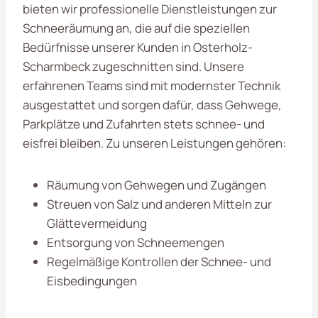
bieten wir professionelle Dienstleistungen zur
Schneeräumung an, die auf die speziellen
Bedürfnisse unserer Kunden in Osterholz-
Scharmbeck zugeschnitten sind. Unsere
erfahrenen Teams sind mit modernster Technik
ausgestattet und sorgen dafür, dass Gehwege,
Parkplätze und Zufahrten stets schnee- und
eisfrei bleiben. Zu unseren Leistungen gehören:
Räumung von Gehwegen und Zugängen
Streuen von Salz und anderen Mitteln zur
Glättevermeidung
Entsorgung von Schneemengen
Regelmäßige Kontrollen der Schnee- und
Eisbedingungen