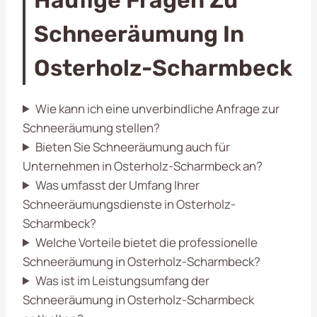
Schneeräumung In
Osterholz-Scharmbeck
Wie kann ich eine unverbindliche Anfrage zur
Schneeräumung stellen?
Bieten Sie Schneeräumung auch für
Unternehmen in Osterholz-Scharmbeck an?
Was umfasst der Umfang Ihrer
Schneeräumungsdienste in Osterholz-
Scharmbeck?
Welche Vorteile bietet die professionelle
Schneeräumung in Osterholz-Scharmbeck?
Was ist im Leistungsumfang der
Schneeräumung in Osterholz-Scharmbeck