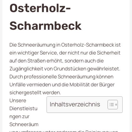
Osterholz-
Scharmbeck
Die Schneeräumung in Osterholz-Scharmbeck ist
ein wichtiger Service, der nicht nur die Sicherheit
auf den Straßen erhöht, sondern auch die
Zugänglichkeit von Grundstücken gewährleistet.
Durch professionelle Schneeräumung können
Unfälle vermieden und die Mobilität der Bürger
sichergestellt werden.
Unsere
Inhaltsverzeichnis
Dienstleistu
ngen zur
Schneeräum