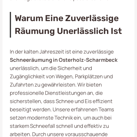
Warum Eine Zuverlässige
Räumung Unerlässlich Ist
In der kalten Jahreszeit ist eine zuverlässige
Schneeräumung in Osterholz-Scharmbeck
unerlässlich, um die Sicherheit und
Zugänglichkeit von Wegen, Parkplätzen und
Zufahrten zu gewährleisten. Wir bieten
professionelle Dienstleistungen an, die
sicherstellen, dass Schnee und Eis effizient
beseitigt werden. Unsere erfahrenen Teams
setzen modernste Technik ein, um auch bei
starkem Schneefall schnell und effektiv zu
arbeiten. Durch unsere vorausschauende