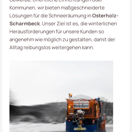
Kommunen, wir bieten maßgeschneiderte
Lösungen für die Schneeräumung in
Osterholz-
Scharmbeck
. Unser Ziel ist es, die winterlichen
Herausforderungen für unsere Kunden so
angenehm wie möglich zu gestalten, damit der
Alltag reibungslos weitergehen kann.