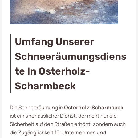
Umfang Unserer
Schneeräumungsdiens
Te In Osterholz-
Scharmbeck
Die Schneeräumung in
Osterholz-Scharmbeck
ist ein unerlässlicher Dienst, der nicht nur die
Sicherheit auf den Straßen erhöht, sondern auch
die Zugänglichkeit für Unternehmen und