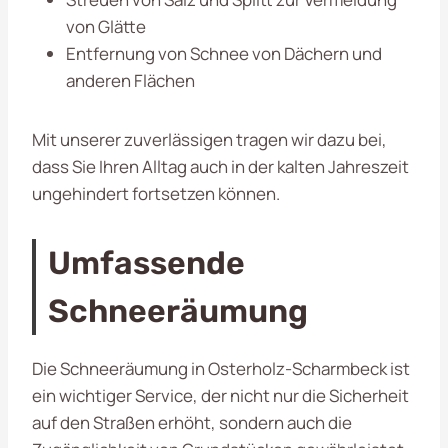
von Glätte
Entfernung von Schnee von Dächern und
anderen Flächen
Mit unserer zuverlässigen
tragen wir dazu bei,
dass Sie Ihren Alltag auch in der kalten Jahreszeit
ungehindert fortsetzen können.
Umfassende
Schneeräumung
Die Schneeräumung in Osterholz-Scharmbeck ist
ein wichtiger Service, der nicht nur die Sicherheit
auf den Straßen erhöht, sondern auch die