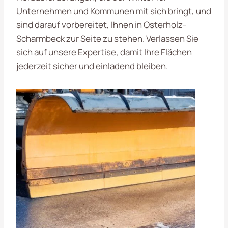
Unternehmen und Kommunen mit sich bringt, und
sind darauf vorbereitet, Ihnen in Osterholz-
Scharmbeck zur Seite zu stehen. Verlassen Sie
sich auf unsere Expertise, damit Ihre Flächen
jederzeit sicher und einladend bleiben.