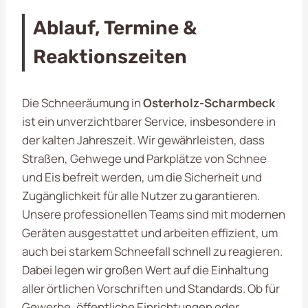
Ablauf, Termine &
Reaktionszeiten
Die Schneeräumung in
Osterholz-Scharmbeck
ist ein unverzichtbarer Service, insbesondere in
der kalten Jahreszeit. Wir gewährleisten, dass
Straßen, Gehwege und Parkplätze von Schnee
und Eis befreit werden, um die Sicherheit und
Zugänglichkeit für alle Nutzer zu garantieren.
Unsere professionellen Teams sind mit modernen
Geräten ausgestattet und arbeiten effizient, um
auch bei starkem Schneefall schnell zu reagieren.
Dabei legen wir großen Wert auf die Einhaltung
aller örtlichen Vorschriften und Standards. Ob für
Gewerbe, öffentliche Einrichtungen oder