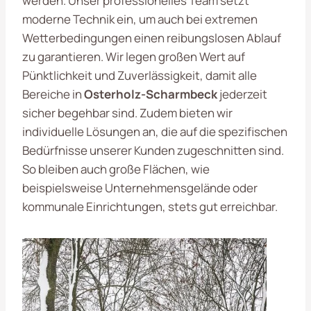
werden. Unser professionelles Team setzt
moderne Technik ein, um auch bei extremen
Wetterbedingungen einen reibungslosen Ablauf
zu garantieren. Wir legen großen Wert auf
Pünktlichkeit und Zuverlässigkeit, damit alle
Bereiche in
Osterholz-Scharmbeck
jederzeit
sicher begehbar sind. Zudem bieten wir
individuelle Lösungen an, die auf die spezifischen
Bedürfnisse unserer Kunden zugeschnitten sind.
So bleiben auch große Flächen, wie
beispielsweise Unternehmensgelände oder
kommunale Einrichtungen, stets gut erreichbar.