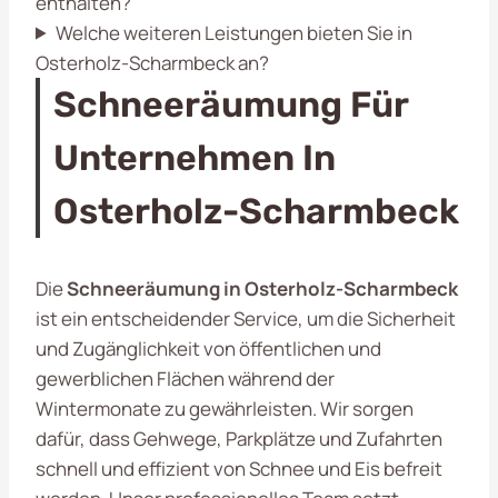
enthalten?
Welche weiteren Leistungen bieten Sie in
Osterholz-Scharmbeck an?
Schneeräumung Für
Unternehmen In
Osterholz-Scharmbeck
Die
Schneeräumung in Osterholz-Scharmbeck
ist ein entscheidender Service, um die Sicherheit
und Zugänglichkeit von öffentlichen und
gewerblichen Flächen während der
Wintermonate zu gewährleisten. Wir sorgen
dafür, dass Gehwege, Parkplätze und Zufahrten
schnell und effizient von Schnee und Eis befreit