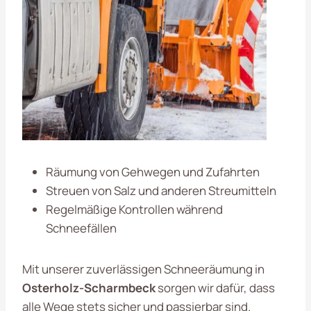
Räumung von Gehwegen und Zufahrten
Streuen von Salz und anderen Streumitteln
Regelmäßige Kontrollen während
Schneefällen
Mit unserer zuverlässigen Schneeräumung in
Osterholz-Scharmbeck
sorgen wir dafür, dass
alle Wege stets sicher und passierbar sind.