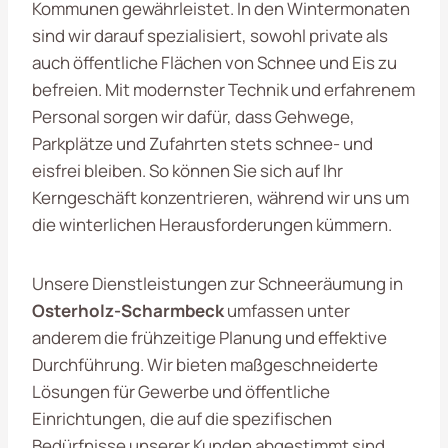
Kommunen gewährleistet. In den Wintermonaten
sind wir darauf spezialisiert, sowohl private als
auch öffentliche Flächen von Schnee und Eis zu
befreien. Mit modernster Technik und erfahrenem
Personal sorgen wir dafür, dass Gehwege,
Parkplätze und Zufahrten stets schnee- und
eisfrei bleiben. So können Sie sich auf Ihr
Kerngeschäft konzentrieren, während wir uns um
die winterlichen Herausforderungen kümmern.
Unsere Dienstleistungen zur Schneeräumung in
Osterholz-Scharmbeck
umfassen unter
anderem die frühzeitige Planung und effektive
Durchführung. Wir bieten maßgeschneiderte
Lösungen für Gewerbe und öffentliche
Einrichtungen, die auf die spezifischen
Bedürfnisse unserer Kunden abgestimmt sind.