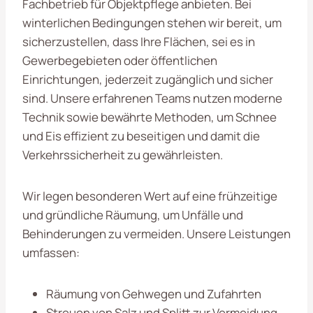
Fachbetrieb für Objektpflege anbieten. Bei
winterlichen Bedingungen stehen wir bereit, um
sicherzustellen, dass Ihre Flächen, sei es in
Gewerbegebieten oder öffentlichen
Einrichtungen, jederzeit zugänglich und sicher
sind. Unsere erfahrenen Teams nutzen moderne
Technik sowie bewährte Methoden, um Schnee
und Eis effizient zu beseitigen und damit die
Verkehrssicherheit zu gewährleisten.
Wir legen besonderen Wert auf eine frühzeitige
und gründliche Räumung, um Unfälle und
Behinderungen zu vermeiden. Unsere Leistungen
umfassen:
Räumung von Gehwegen und Zufahrten
Streuen von Salz und Splitt zur Vermeidung