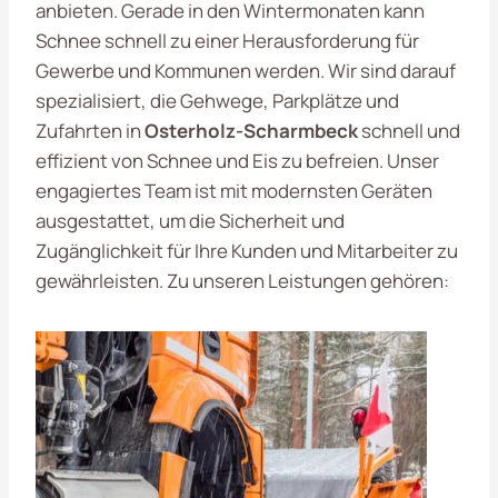
anbieten. Gerade in den Wintermonaten kann
Schnee schnell zu einer Herausforderung für
Gewerbe und Kommunen werden. Wir sind darauf
spezialisiert, die Gehwege, Parkplätze und
Zufahrten in
Osterholz-Scharmbeck
schnell und
effizient von Schnee und Eis zu befreien. Unser
engagiertes Team ist mit modernsten Geräten
ausgestattet, um die Sicherheit und
Zugänglichkeit für Ihre Kunden und Mitarbeiter zu
gewährleisten. Zu unseren Leistungen gehören: