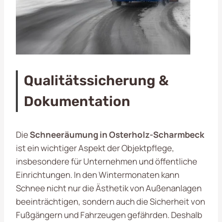
Qualitätssicherung &
Dokumentation
Die
Schneeräumung in Osterholz-Scharmbeck
ist ein wichtiger Aspekt der Objektpflege,
insbesondere für Unternehmen und öffentliche
Einrichtungen. In den Wintermonaten kann
Schnee nicht nur die Ästhetik von Außenanlagen
beeinträchtigen, sondern auch die Sicherheit von
Fußgängern und Fahrzeugen gefährden. Deshalb