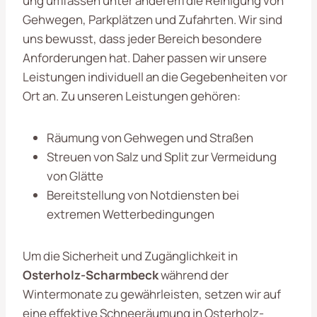
ung umfassen unter anderem die Reinigung von
Gehwegen, Parkplätzen und Zufahrten. Wir sind
uns bewusst, dass jeder Bereich besondere
Anforderungen hat. Daher passen wir unsere
Leistungen individuell an die Gegebenheiten vor
Ort an. Zu unseren Leistungen gehören:
Räumung von Gehwegen und Straßen
Streuen von Salz und Split zur Vermeidung
von Glätte
Bereitstellung von Notdiensten bei
extremen Wetterbedingungen
Um die Sicherheit und Zugänglichkeit in
Osterholz-Scharmbeck
während der
Wintermonate zu gewährleisten, setzen wir auf
eine effektive Schneeräumung in Osterholz-