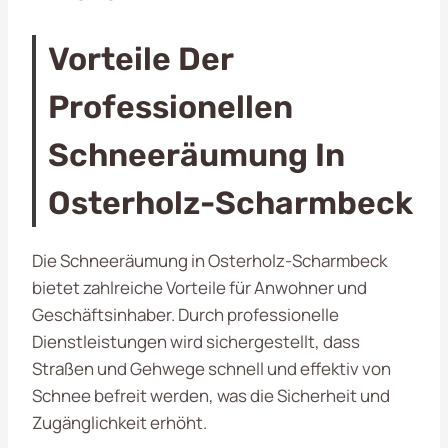
Vorteile Der
Professionellen
Schneeräumung In
Osterholz-Scharmbeck
Die Schneeräumung in Osterholz-Scharmbeck
bietet zahlreiche Vorteile für Anwohner und
Geschäftsinhaber. Durch professionelle
Dienstleistungen wird sichergestellt, dass
Straßen und Gehwege schnell und effektiv von
Schnee befreit werden, was die Sicherheit und
Zugänglichkeit erhöht.