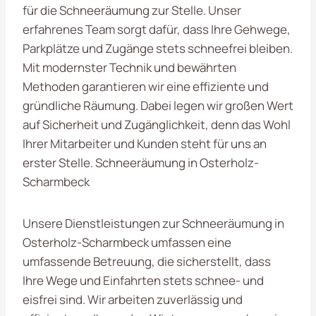
für die Schneeräumung zur Stelle. Unser
erfahrenes Team sorgt dafür, dass Ihre Gehwege,
Parkplätze und Zugänge stets schneefrei bleiben.
Mit modernster Technik und bewährten
Methoden garantieren wir eine effiziente und
gründliche Räumung. Dabei legen wir großen Wert
auf Sicherheit und Zugänglichkeit, denn das Wohl
Ihrer Mitarbeiter und Kunden steht für uns an
erster Stelle. Schneeräumung in Osterholz-
Scharmbeck
Unsere Dienstleistungen zur Schneeräumung in
Osterholz-Scharmbeck umfassen eine
umfassende Betreuung, die sicherstellt, dass
Ihre Wege und Einfahrten stets schnee- und
eisfrei sind. Wir arbeiten zuverlässig und