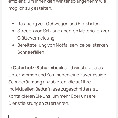
effizient, um Ihnen den Winter so angenehm wie
möglich zu gestalten.
Räumung von Gehwegen und Einfahrten
Streuen von Salz und anderen Materialien zur
Glättevermeidung
Bereitstellung von Notfallservice bei starken
Schneefällen
In
Osterholz-Scharmbeck
sind wir stolz darauf,
Unternehmen und Kommunen eine zuverlässige
Schneeräumung anzubieten, die auf Ihre
individuellen Bedürfnisse zugeschnitten ist.
Kontaktieren Sie uns, um mehr über unsere
Dienstleistungen zu erfahren.