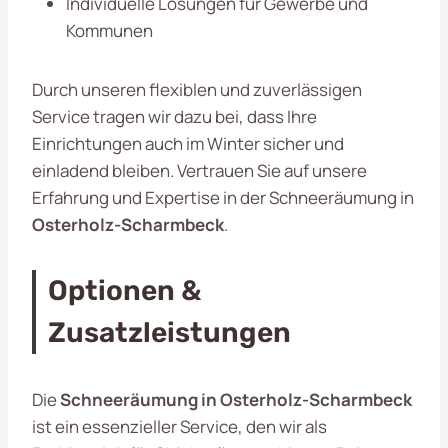
Individuelle Lösungen für Gewerbe und
Kommunen
Durch unseren flexiblen und zuverlässigen
Service tragen wir dazu bei, dass Ihre
Einrichtungen auch im Winter sicher und
einladend bleiben. Vertrauen Sie auf unsere
Erfahrung und Expertise in der Schneeräumung in
Osterholz-Scharmbeck
.
Optionen &
Zusatzleistungen
Die
Schneeräumung in Osterholz-Scharmbeck
ist ein essenzieller Service, den wir als