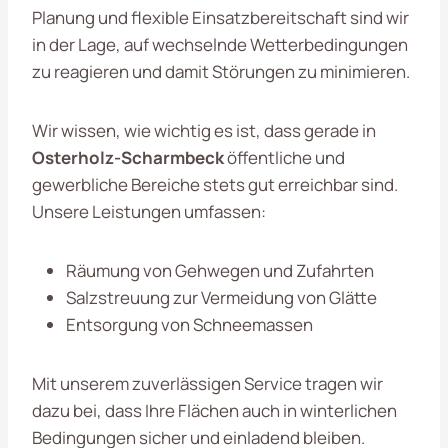
Planung und flexible Einsatzbereitschaft sind wir
in der Lage, auf wechselnde Wetterbedingungen
zu reagieren und damit Störungen zu minimieren.
Wir wissen, wie wichtig es ist, dass gerade in
Osterholz-Scharmbeck
öffentliche und
gewerbliche Bereiche stets gut erreichbar sind.
Unsere Leistungen umfassen:
Räumung von Gehwegen und Zufahrten
Salzstreuung zur Vermeidung von Glätte
Entsorgung von Schneemassen
Mit unserem zuverlässigen Service tragen wir
dazu bei, dass Ihre Flächen auch in winterlichen
Bedingungen sicher und einladend bleiben.