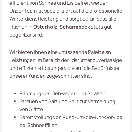
effizient von Schnee und Eis befreit werden.
Unser Team ist spezialisiert auf die professionelle
Winterdienstleistung und sorgt dafür, dass alle
Flächen in
Osterholz-Scharmbeck
stets gut
begehbar sind.
Wir bieten Ihnen eine umfassende Palette an
Leistungen im Bereich der , darunter zuverlässige
und effiziente Lösungen, die auf die Bedürfnisse
unserer Kunden zugeschnitten sind.
Räumung von Gehwegen und Straßen
Streuen von Salz und Split zur Vermeidung
von Glätte
Bereitstellung von Rund-um-die-Uhr-Service
bei Schneefällen