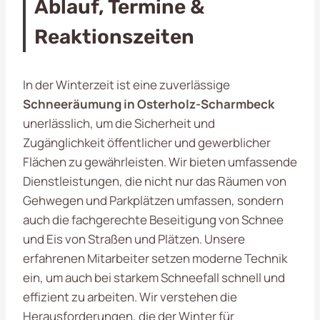
Ablauf, Termine &
Reaktionszeiten
In der Winterzeit ist eine zuverlässige
Schneeräumung in Osterholz-Scharmbeck
unerlässlich, um die Sicherheit und
Zugänglichkeit öffentlicher und gewerblicher
Flächen zu gewährleisten. Wir bieten umfassende
Dienstleistungen, die nicht nur das Räumen von
Gehwegen und Parkplätzen umfassen, sondern
auch die fachgerechte Beseitigung von Schnee
und Eis von Straßen und Plätzen. Unsere
erfahrenen Mitarbeiter setzen moderne Technik
ein, um auch bei starkem Schneefall schnell und
effizient zu arbeiten. Wir verstehen die
Herausforderungen, die der Winter für