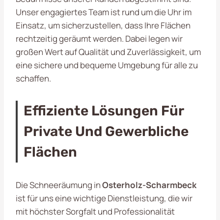
Unser engagiertes Team ist rund um die Uhr im
Einsatz, um sicherzustellen, dass Ihre Flächen
rechtzeitig geräumt werden. Dabei legen wir
großen Wert auf Qualität und Zuverlässigkeit, um
eine sichere und bequeme Umgebung für alle zu
schaffen.
Effiziente Lösungen Für
Private Und Gewerbliche
Flächen
Die Schneeräumung in
Osterholz-Scharmbeck
ist für uns eine wichtige Dienstleistung, die wir
mit höchster Sorgfalt und Professionalität