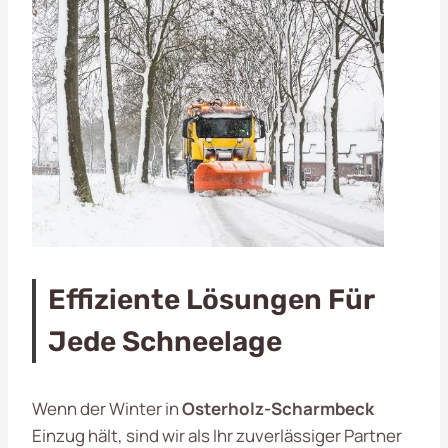
Effiziente Lösungen Für
Jede Schneelage
Wenn der Winter in
Osterholz-Scharmbeck
Einzug hält, sind wir als Ihr zuverlässiger Partner