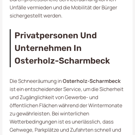
Unfälle vermieden und die Mobilität der Bürger
sichergestellt werden.
Privatpersonen Und
Unternehmen In
Osterholz-Scharmbeck
Die Schneeräumung in
Osterholz-Scharmbeck
ist ein entscheidender Service, um die Sicherheit
und Zugänglichkeit von Gewerbe- und
öffentlichen Flächen während der Wintermonate
zu gewährleisten. Bei winterlichen
Wetterbedingungen ist es unerlässlich, dass
Gehwege, Parkplätze und Zufahrten schnell und