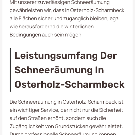
Mit unserer zuverlässigen Schneeräumung
gewährleisten wir, dass in Osterholz-Scharmbeck
alle Flächen sicher und zugänglich bleiben, egal
wie herausfordernd die winterlichen
Bedingungen auch sein mögen.
Leistungsumfang Der
Schneeräumung In
Osterholz-Scharmbeck
Die Schneeräumung in Osterholz-Scharmbeck ist
ein wichtiger Service, der nicht nur die Sicherheit
auf den Straßen erhöht, sondern auch die
Zugänglichkeit von Grundstücken gewährleistet.
Durch professionelle Schneeräumung können