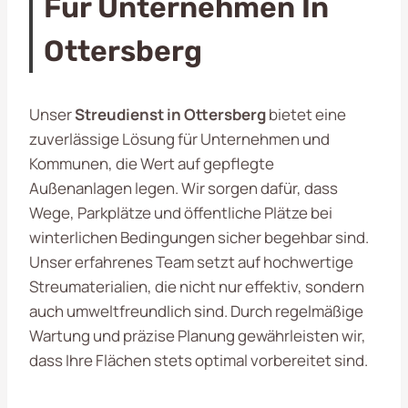
Für Unternehmen In
Ottersberg
Unser
Streudienst in Ottersberg
bietet eine
zuverlässige Lösung für Unternehmen und
Kommunen, die Wert auf gepflegte
Außenanlagen legen. Wir sorgen dafür, dass
Wege, Parkplätze und öffentliche Plätze bei
winterlichen Bedingungen sicher begehbar sind.
Unser erfahrenes Team setzt auf hochwertige
Streumaterialien, die nicht nur effektiv, sondern
auch umweltfreundlich sind. Durch regelmäßige
Wartung und präzise Planung gewährleisten wir,
dass Ihre Flächen stets optimal vorbereitet sind.