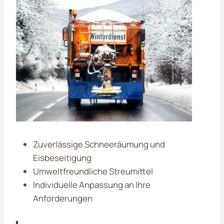
Zuverlässige Schneeräumung und
Eisbeseitigung
Umweltfreundliche Streumittel
Individuelle Anpassung an Ihre
Anforderungen