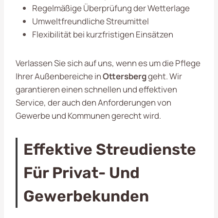
Regelmäßige Überprüfung der Wetterlage
Umweltfreundliche Streumittel
Flexibilität bei kurzfristigen Einsätzen
Verlassen Sie sich auf uns, wenn es um die Pflege
Ihrer Außenbereiche in
Ottersberg
geht. Wir
garantieren einen schnellen und effektiven
Service, der auch den Anforderungen von
Gewerbe und Kommunen gerecht wird.
Effektive Streudienste
Für Privat- Und
Gewerbekunden