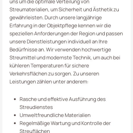
uns um die optimale Verteilung von
Streumaterialien, um Sicherheit und Ästhetik zu
gewährleisten. Durch unsere langjährige
Erfahrung in der Objektpflege kennen wir die
speziellen Anforderungen der Region und passen
unsere Dienstleistungen individuell an Ihre
Bedürfnisse an. Wir verwenden hochwertige
Streumittel und modernste Technik, um auch bei
kühleren Temperaturen für sichere
Verkehrsflächen zu sorgen. Zu unseren
Leistungen zählen unter anderem:
Rasche und effektive Ausführung des
Streudienstes
Umweltfreundliche Materialien
Regelmäßige Wartung und Kontrolle der
Streuflächen