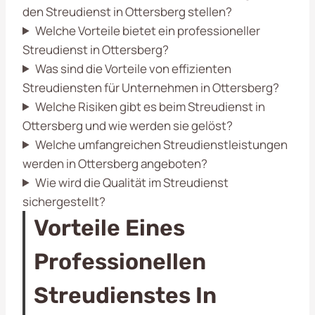
den Streudienst in Ottersberg stellen?
Welche Vorteile bietet ein professioneller
Streudienst in Ottersberg?
Was sind die Vorteile von effizienten
Streudiensten für Unternehmen in Ottersberg?
Welche Risiken gibt es beim Streudienst in
Ottersberg und wie werden sie gelöst?
Welche umfangreichen Streudienstleistungen
werden in Ottersberg angeboten?
Wie wird die Qualität im Streudienst
sichergestellt?
Vorteile Eines
Professionellen
Streudienstes In