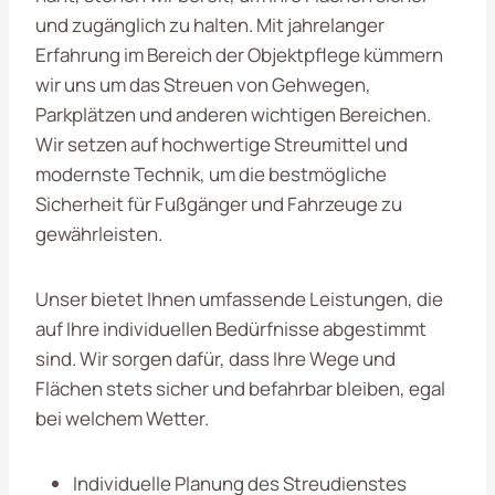
und zugänglich zu halten. Mit jahrelanger
Erfahrung im Bereich der Objektpflege kümmern
wir uns um das Streuen von Gehwegen,
Parkplätzen und anderen wichtigen Bereichen.
Wir setzen auf hochwertige Streumittel und
modernste Technik, um die bestmögliche
Sicherheit für Fußgänger und Fahrzeuge zu
gewährleisten.
Unser bietet Ihnen umfassende Leistungen, die
auf Ihre individuellen Bedürfnisse abgestimmt
sind. Wir sorgen dafür, dass Ihre Wege und
Flächen stets sicher und befahrbar bleiben, egal
bei welchem Wetter.
Individuelle Planung des Streudienstes