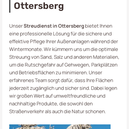
Ottersberg
Unser
Streudienst in Ottersberg
bietet Ihnen
eine professionelle Lösung für die sichere und
effektive Pflege Ihrer Außenanlagen während der
Wintermonate. Wir kümmern uns um die optimale
Streuung von Sand, Salz und anderen Materialien,
um die Rutschgefahr auf Gehwegen, Parkplätzen
und Betriebsflächen zu minimieren. Unser
erfahrenes Team sorgt dafür, dass Ihre Flächen
jederzeit zugänglich und sicher sind. Dabei legen
wir großen Wert auf umweltfreundliche und
nachhaltige Produkte, die sowohl den
Straßenverkehr als auch die Natur schonen.