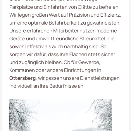
Parkplätze und Einfahrten von Glätte zu befreien.
Wir legen großen Wert auf Präzision und Effizienz,
um eine optimale Befahrbarkeit zu gewährleisten.
Unsere erfahrenen Mitarbeiter nutzen moderne
Geräte und umweltfreundliche Streumittel, die
sowohl effektiv als auch nachhaltig sind. So
sorgen wir dafür, dass Ihre Flächen stets sicher
und zugänglich bleiben. Ob für Gewerbe,
Kommunen oder andere Einrichtungen in
Ottersberg
, wir passen unsere Dienstleistungen
individuell an Ihre Bedürfnisse an.