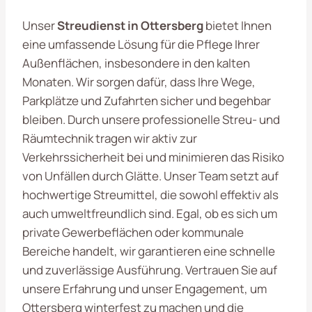
Unser
Streudienst in Ottersberg
bietet Ihnen
eine umfassende Lösung für die Pflege Ihrer
Außenflächen, insbesondere in den kalten
Monaten. Wir sorgen dafür, dass Ihre Wege,
Parkplätze und Zufahrten sicher und begehbar
bleiben. Durch unsere professionelle Streu- und
Räumtechnik tragen wir aktiv zur
Verkehrssicherheit bei und minimieren das Risiko
von Unfällen durch Glätte. Unser Team setzt auf
hochwertige Streumittel, die sowohl effektiv als
auch umweltfreundlich sind. Egal, ob es sich um
private Gewerbeflächen oder kommunale
Bereiche handelt, wir garantieren eine schnelle
und zuverlässige Ausführung. Vertrauen Sie auf
unsere Erfahrung und unser Engagement, um
Ottersberg winterfest zu machen und die