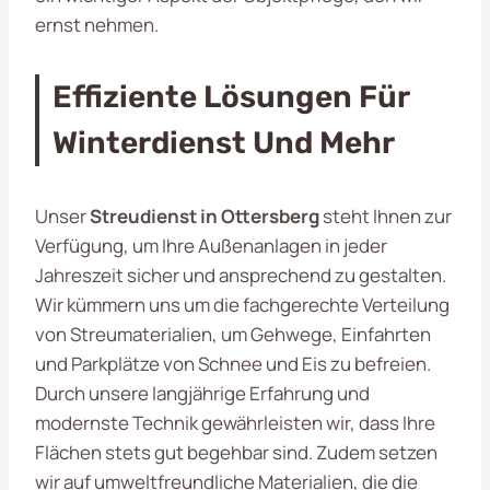
ernst nehmen.
Effiziente Lösungen Für
Winterdienst Und Mehr
Unser
Streudienst in Ottersberg
steht Ihnen zur
Verfügung, um Ihre Außenanlagen in jeder
Jahreszeit sicher und ansprechend zu gestalten.
Wir kümmern uns um die fachgerechte Verteilung
von Streumaterialien, um Gehwege, Einfahrten
und Parkplätze von Schnee und Eis zu befreien.
Durch unsere langjährige Erfahrung und
modernste Technik gewährleisten wir, dass Ihre
Flächen stets gut begehbar sind. Zudem setzen
wir auf umweltfreundliche Materialien, die die