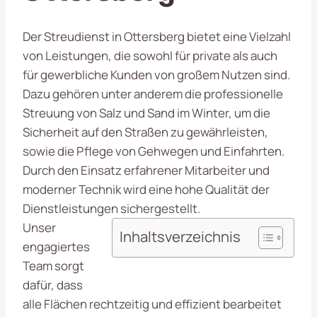
Der Streudienst in Ottersberg bietet eine Vielzahl
von Leistungen, die sowohl für private als auch
für gewerbliche Kunden von großem Nutzen sind.
Dazu gehören unter anderem die professionelle
Streuung von Salz und Sand im Winter, um die
Sicherheit auf den Straßen zu gewährleisten,
sowie die Pflege von Gehwegen und Einfahrten.
Durch den Einsatz erfahrener Mitarbeiter und
moderner Technik wird eine hohe Qualität der
Dienstleistungen sichergestellt.
Unser
Inhaltsverzeichnis
engagiertes
Team sorgt
dafür, dass
alle Flächen rechtzeitig und effizient bearbeitet