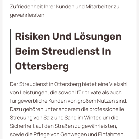
Zufriedenheit Ihrer Kunden und Mitarbeiter zu
gewährleisten.
Risiken Und Lösungen
Beim Streudienst In
Ottersberg
Der Streudienst in Ottersberg bietet eine Vielzahl
von Leistungen, die sowohl für private als auch
für gewerbliche Kunden von großem Nutzen sind.
Dazu gehören unter anderem die professionelle
Streuung von Salz und Sand im Winter, um die
Sicherheit auf den Straßen zu gewährleisten,
sowie die Pflege von Gehwegen und Einfahrten.