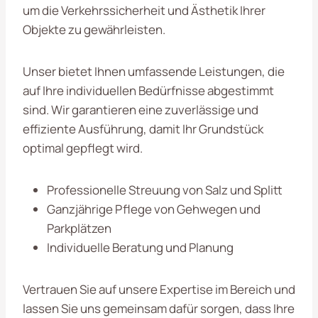
um die Verkehrssicherheit und Ästhetik Ihrer
Objekte zu gewährleisten.
Unser bietet Ihnen umfassende Leistungen, die
auf Ihre individuellen Bedürfnisse abgestimmt
sind. Wir garantieren eine zuverlässige und
effiziente Ausführung, damit Ihr Grundstück
optimal gepflegt wird.
Professionelle Streuung von Salz und Splitt
Ganzjährige Pflege von Gehwegen und
Parkplätzen
Individuelle Beratung und Planung
Vertrauen Sie auf unsere Expertise im Bereich und
lassen Sie uns gemeinsam dafür sorgen, dass Ihre