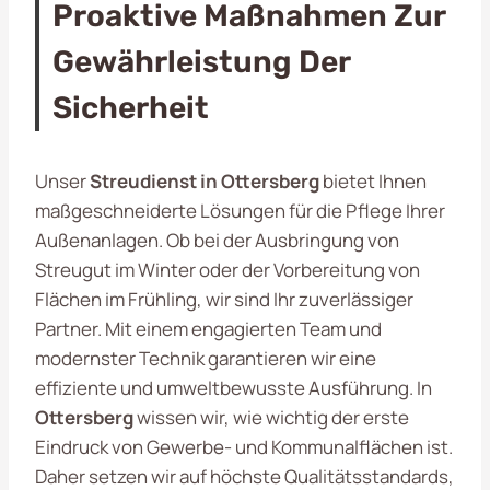
Proaktive Maßnahmen Zur
Gewährleistung Der
Sicherheit
Unser
Streudienst in Ottersberg
bietet Ihnen
maßgeschneiderte Lösungen für die Pflege Ihrer
Außenanlagen. Ob bei der Ausbringung von
Streugut im Winter oder der Vorbereitung von
Flächen im Frühling, wir sind Ihr zuverlässiger
Partner. Mit einem engagierten Team und
modernster Technik garantieren wir eine
effiziente und umweltbewusste Ausführung. In
Ottersberg
wissen wir, wie wichtig der erste
Eindruck von Gewerbe- und Kommunalflächen ist.
Daher setzen wir auf höchste Qualitätsstandards,