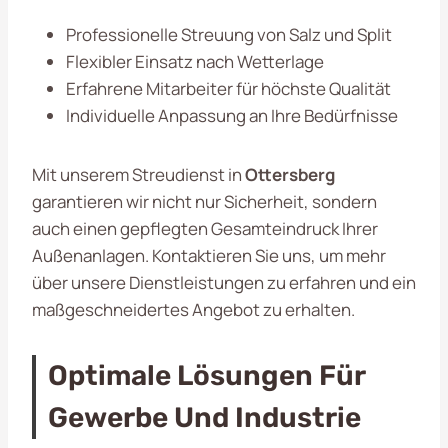
Professionelle Streuung von Salz und Split
Flexibler Einsatz nach Wetterlage
Erfahrene Mitarbeiter für höchste Qualität
Individuelle Anpassung an Ihre Bedürfnisse
Mit unserem Streudienst in
Ottersberg
garantieren wir nicht nur Sicherheit, sondern
auch einen gepflegten Gesamteindruck Ihrer
Außenanlagen. Kontaktieren Sie uns, um mehr
über unsere Dienstleistungen zu erfahren und ein
maßgeschneidertes Angebot zu erhalten.
Optimale Lösungen Für
Gewerbe Und Industrie