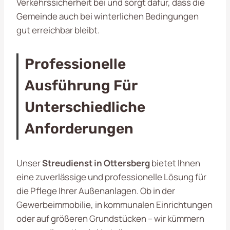
Verkehrssicherheit bei und sorgt dafür, dass die
Gemeinde auch bei winterlichen Bedingungen
gut erreichbar bleibt.
Professionelle
Ausführung Für
Unterschiedliche
Anforderungen
Unser
Streudienst in Ottersberg
bietet Ihnen
eine zuverlässige und professionelle Lösung für
die Pflege Ihrer Außenanlagen. Ob in der
Gewerbeimmobilie, in kommunalen Einrichtungen
oder auf größeren Grundstücken – wir kümmern