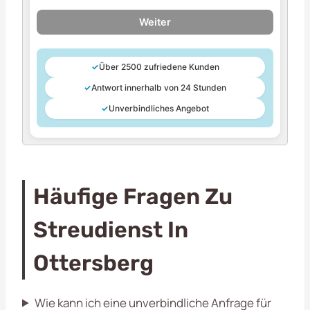
Weiter
✓
Über 2500 zufriedene Kunden
✓
Antwort innerhalb von 24 Stunden
✓
Unverbindliches Angebot
Häufige Fragen Zu
Streudienst In
Ottersberg
Wie kann ich eine unverbindliche Anfrage für