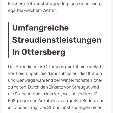
Flächen stets bestens gepflegt und sicher sind,
egal bei welchem Wetter.
Umfangreiche
Streudienstleistungen
In Ottersberg
Der Streudienst in Ottersberg bietet eine Vielzahl
von Leistungen, die darauf abzielen, die Straßen
und Gehwege während der Wintermonate sicher
zu halten. Durch den Einsatz von Streugut wird
die Rutschgefahr minimiert, was besonders für
Fußgänger und Autofahrer von großer Bedeutung
ist. Zudem trägt der Streudienst zur allgemeinen