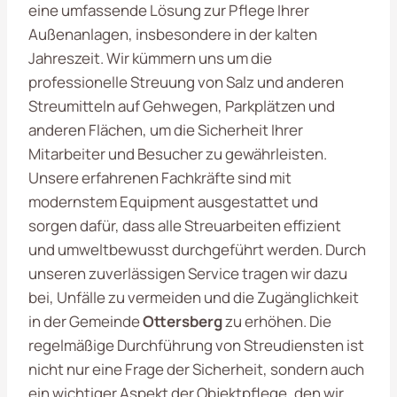
eine umfassende Lösung zur Pflege Ihrer
Außenanlagen, insbesondere in der kalten
Jahreszeit. Wir kümmern uns um die
professionelle Streuung von Salz und anderen
Streumitteln auf Gehwegen, Parkplätzen und
anderen Flächen, um die Sicherheit Ihrer
Mitarbeiter und Besucher zu gewährleisten.
Unsere erfahrenen Fachkräfte sind mit
modernstem Equipment ausgestattet und
sorgen dafür, dass alle Streuarbeiten effizient
und umweltbewusst durchgeführt werden. Durch
unseren zuverlässigen Service tragen wir dazu
bei, Unfälle zu vermeiden und die Zugänglichkeit
in der Gemeinde
Ottersberg
zu erhöhen. Die
regelmäßige Durchführung von Streudiensten ist
nicht nur eine Frage der Sicherheit, sondern auch
ein wichtiger Aspekt der Objektpflege, den wir