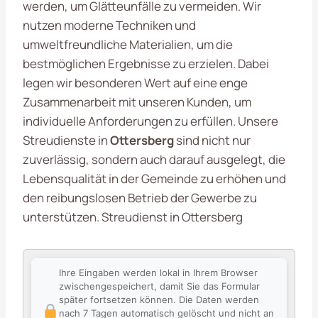
werden, um Glätteunfälle zu vermeiden. Wir
nutzen moderne Techniken und
umweltfreundliche Materialien, um die
bestmöglichen Ergebnisse zu erzielen. Dabei
legen wir besonderen Wert auf eine enge
Zusammenarbeit mit unseren Kunden, um
individuelle Anforderungen zu erfüllen. Unsere
Streudienste in
Ottersberg
sind nicht nur
zuverlässig, sondern auch darauf ausgelegt, die
Lebensqualität in der Gemeinde zu erhöhen und
den reibungslosen Betrieb der Gewerbe zu
unterstützen. Streudienst in Ottersberg
Ihre Eingaben werden lokal in Ihrem Browser
zwischengespeichert, damit Sie das Formular
später fortsetzen können. Die Daten werden
nach 7 Tagen automatisch gelöscht und nicht an