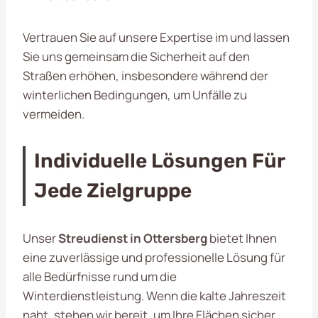
Vertrauen Sie auf unsere Expertise im und lassen
Sie uns gemeinsam die Sicherheit auf den
Straßen erhöhen, insbesondere während der
winterlichen Bedingungen, um Unfälle zu
vermeiden.
Individuelle Lösungen Für
Jede Zielgruppe
Unser
Streudienst in Ottersberg
bietet Ihnen
eine zuverlässige und professionelle Lösung für
alle Bedürfnisse rund um die
Winterdienstleistung. Wenn die kalte Jahreszeit
naht, stehen wir bereit, um Ihre Flächen sicher