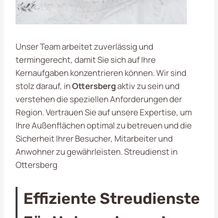
Unser Team arbeitet zuverlässig und
termingerecht, damit Sie sich auf Ihre
Kernaufgaben konzentrieren können. Wir sind
stolz darauf, in
Ottersberg
aktiv zu sein und
verstehen die speziellen Anforderungen der
Region. Vertrauen Sie auf unsere Expertise, um
Ihre Außenflächen optimal zu betreuen und die
Sicherheit Ihrer Besucher, Mitarbeiter und
Anwohner zu gewährleisten. Streudienst in
Ottersberg
Effiziente Streudienste