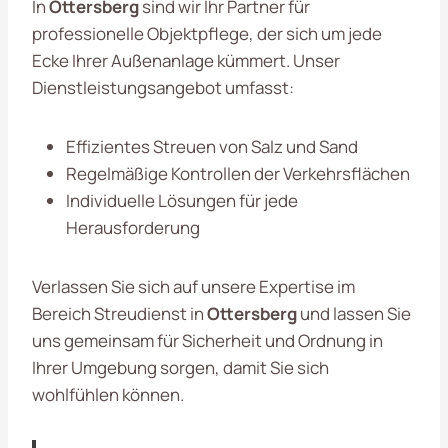
In
Ottersberg
sind wir Ihr Partner für
professionelle Objektpflege, der sich um jede
Ecke Ihrer Außenanlage kümmert. Unser
Dienstleistungsangebot umfasst:
Effizientes Streuen von Salz und Sand
Regelmäßige Kontrollen der Verkehrsflächen
Individuelle Lösungen für jede
Herausforderung
Verlassen Sie sich auf unsere Expertise im
Bereich Streudienst in
Ottersberg
und lassen Sie
uns gemeinsam für Sicherheit und Ordnung in
Ihrer Umgebung sorgen, damit Sie sich
wohlfühlen können.