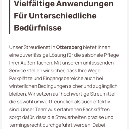
Vielfältige Anwendungen
Für Unterschiedliche
Bedürfnisse
Unser Streudienst in
Ottersberg
bietet Ihnen
eine zuverlässige Lösung für die saisonale Pflege
Ihrer Außenflächen. Mit unserem umfassenden
Service stellen wir sicher, dass Ihre Wege,
Parkplätze und Eingangsbereiche auch bei
winterlichen Bedingungen sicher und zugänglich
bleiben. Wir setzen auf hochwertige Streumittel,
die sowohl umweltfreundlich als auch effektiv
sind. Unser Team aus erfahrenen Fachkräften
sorgt dafür, dass die Streuarbeiten präzise und
termingerecht durchgeführt werden. Dabei