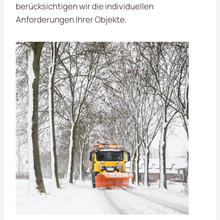
berücksichtigen wir die individuellen
Anforderungen Ihrer Objekte.