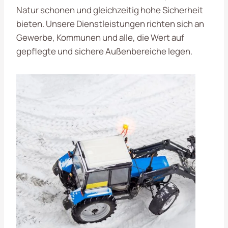
Natur schonen und gleichzeitig hohe Sicherheit
bieten. Unsere Dienstleistungen richten sich an
Gewerbe, Kommunen und alle, die Wert auf
gepflegte und sichere Außenbereiche legen.