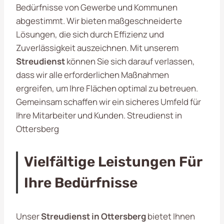
Bedürfnisse von Gewerbe und Kommunen
abgestimmt. Wir bieten maßgeschneiderte
Lösungen, die sich durch Effizienz und
Zuverlässigkeit auszeichnen. Mit unserem
Streudienst
können Sie sich darauf verlassen,
dass wir alle erforderlichen Maßnahmen
ergreifen, um Ihre Flächen optimal zu betreuen.
Gemeinsam schaffen wir ein sicheres Umfeld für
Ihre Mitarbeiter und Kunden. Streudienst in
Ottersberg
Vielfältige Leistungen Für
Ihre Bedürfnisse
Unser
Streudienst in Ottersberg
bietet Ihnen