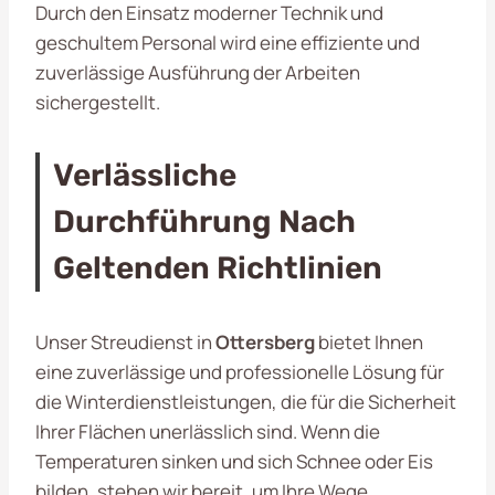
Durch den Einsatz moderner Technik und
geschultem Personal wird eine effiziente und
zuverlässige Ausführung der Arbeiten
sichergestellt.
Verlässliche
Durchführung Nach
Geltenden Richtlinien
Unser Streudienst in
Ottersberg
bietet Ihnen
eine zuverlässige und professionelle Lösung für
die Winterdienstleistungen, die für die Sicherheit
Ihrer Flächen unerlässlich sind. Wenn die
Temperaturen sinken und sich Schnee oder Eis
bilden, stehen wir bereit, um Ihre Wege,