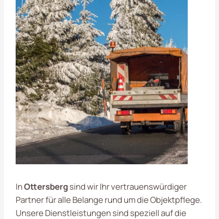
In
Ottersberg
sind wir Ihr vertrauenswürdiger
Partner für alle Belange rund um die Objektpflege.
Unsere Dienstleistungen sind speziell auf die