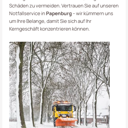
Schäden zu vermeiden. Vertrauen Sie auf unseren
Notfallservice in
Papenburg
– wir kümmern uns
um Ihre Belange, damit Sie sich auf Ihr
Kerngeschäft konzentrieren können.