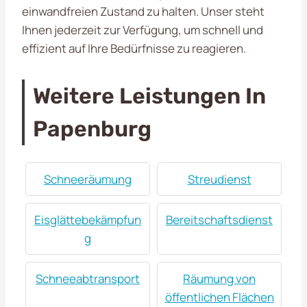
einwandfreien Zustand zu halten. Unser steht
Ihnen jederzeit zur Verfügung, um schnell und
effizient auf Ihre Bedürfnisse zu reagieren.
Weitere Leistungen In
Papenburg
Schneeräumung
Streudienst
Eisglättebekämpfun
Bereitschaftsdienst
g
Schneeabtransport
Räumung von
öffentlichen Flächen