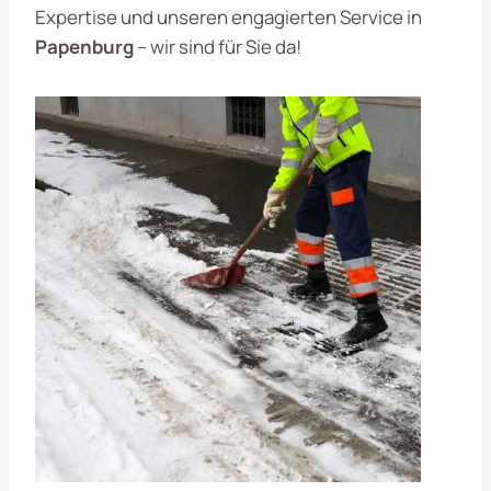
Expertise und unseren engagierten Service in
Papenburg
– wir sind für Sie da!