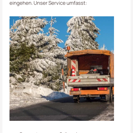
eingehen. Unser Service umfasst: