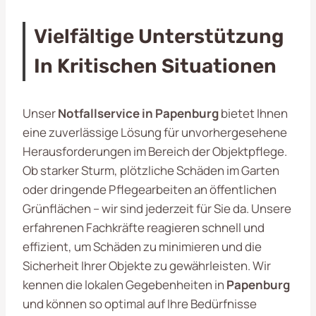
Vielfältige Unterstützung
In Kritischen Situationen
Unser
Notfallservice in Papenburg
bietet Ihnen
eine zuverlässige Lösung für unvorhergesehene
Herausforderungen im Bereich der Objektpflege.
Ob starker Sturm, plötzliche Schäden im Garten
oder dringende Pflegearbeiten an öffentlichen
Grünflächen – wir sind jederzeit für Sie da. Unsere
erfahrenen Fachkräfte reagieren schnell und
effizient, um Schäden zu minimieren und die
Sicherheit Ihrer Objekte zu gewährleisten. Wir
kennen die lokalen Gegebenheiten in
Papenburg
und können so optimal auf Ihre Bedürfnisse