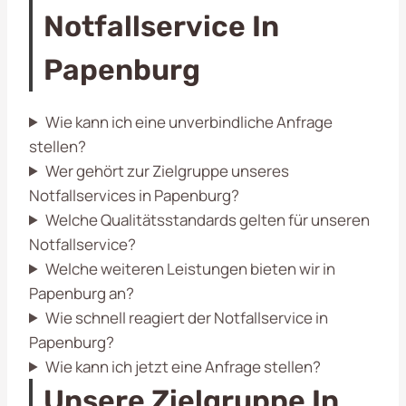
Notfallservice In
Papenburg
Wie kann ich eine unverbindliche Anfrage
stellen?
Wer gehört zur Zielgruppe unseres
Notfallservices in Papenburg?
Welche Qualitätsstandards gelten für unseren
Notfallservice?
Welche weiteren Leistungen bieten wir in
Papenburg an?
Wie schnell reagiert der Notfallservice in
Papenburg?
Wie kann ich jetzt eine Anfrage stellen?
Unsere Zielgruppe In