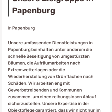
Papenburg
In
Papenburg
Unsere umfassenden Dienstleistungen in
Papenburg
beinhalten unter anderem die
schnelle Beseitigung von umgestürzten
Bäumen, die Aufräumarbeiten nach
Extremwetterlagen oder die
Wiederherstellung von Grünflächen nach
Schäden. Wir arbeiten eng mit
Gewerbetreibenden und Kommunen
zusammen, um einen reibungslosen Ablauf
sicherzustellen. Unsere Expertise in der
Objektpflege garantiert, dass wir nicht nur im