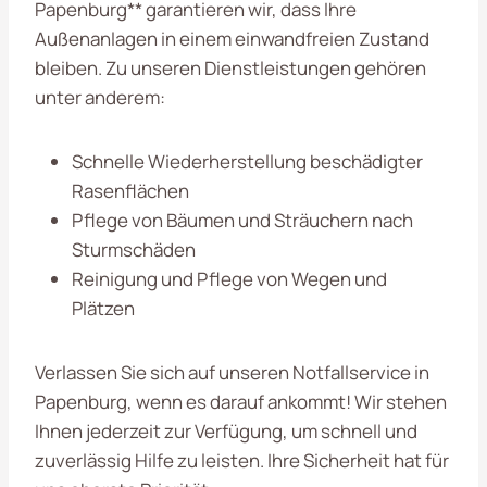
Papenburg** garantieren wir, dass Ihre
Außenanlagen in einem einwandfreien Zustand
bleiben. Zu unseren Dienstleistungen gehören
unter anderem:
Schnelle Wiederherstellung beschädigter
Rasenflächen
Pflege von Bäumen und Sträuchern nach
Sturmschäden
Reinigung und Pflege von Wegen und
Plätzen
Verlassen Sie sich auf unseren Notfallservice in
Papenburg, wenn es darauf ankommt! Wir stehen
Ihnen jederzeit zur Verfügung, um schnell und
zuverlässig Hilfe zu leisten. Ihre Sicherheit hat für