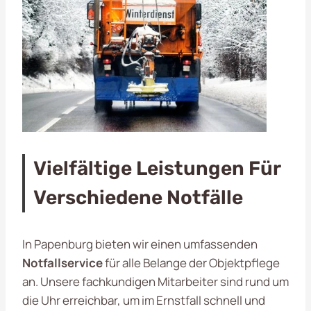
Vielfältige Leistungen Für
Verschiedene Notfälle
In Papenburg bieten wir einen umfassenden
Notfallservice
für alle Belange der Objektpflege
an. Unsere fachkundigen Mitarbeiter sind rund um
die Uhr erreichbar, um im Ernstfall schnell und