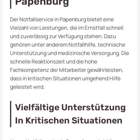
Papenburg
Der Notfallservice in Papenburg bietet eine
Vielzahl von Leistungen, die im Ernstfall schnell
und zuverlässig zur Verfügung stehen. Dazu
gehören unter anderem Notfallhilfe, technische
Unterstützung und medizinische Versorgung. Die
schnelle Reaktionszeit und die hohe
Fachkompetenz der Mitarbeiter gewährleisten,
dass in kritischen Situationen umgehend Hilfe
geleistet wird.
Vielfältige Unterstützung
In Kritischen Situationen