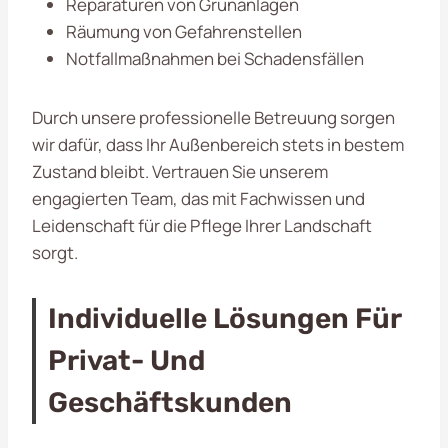
Reparaturen von Grünanlagen
Räumung von Gefahrenstellen
Notfallmaßnahmen bei Schadensfällen
Durch unsere professionelle Betreuung sorgen
wir dafür, dass Ihr Außenbereich stets in bestem
Zustand bleibt. Vertrauen Sie unserem
engagierten Team, das mit Fachwissen und
Leidenschaft für die Pflege Ihrer Landschaft
sorgt.
Individuelle Lösungen Für
Privat- Und
Geschäftskunden