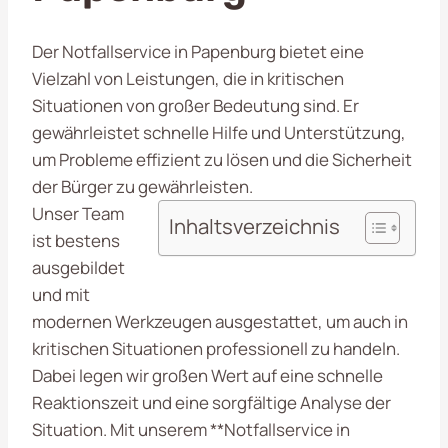
Der Notfallservice in Papenburg bietet eine
Vielzahl von Leistungen, die in kritischen
Situationen von großer Bedeutung sind. Er
gewährleistet schnelle Hilfe und Unterstützung,
um Probleme effizient zu lösen und die Sicherheit
der Bürger zu gewährleisten.
Unser Team
Inhaltsverzeichnis
ist bestens
ausgebildet
und mit
modernen Werkzeugen ausgestattet, um auch in
kritischen Situationen professionell zu handeln.
Dabei legen wir großen Wert auf eine schnelle
Reaktionszeit und eine sorgfältige Analyse der
Situation. Mit unserem **Notfallservice in