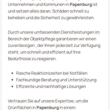
Unternehmen und Kommunen in
Papenburg
ist
und setzen alles daran, Schäden schnell zu
beheben und die Sicherheit zu gewährleisten.
Durch unsere umfassenden Dienstleistungen im
Bereich der Objektpflege garantieren wir einen
zuverlässigen , der Ihnen jederzeit zur Verfügung
steht, um schnell und effizient auf Ihre
Bedürfnisse zu reagieren.
Rasche Reaktionszeiten bei Notfällen
Fachkundige Beratung und Unterstützung
Effiziente und nachhaltige Lösungen
Vertrauen Sie auf unsere Expertise, um die
Grünflächen in
Papenburg
in einem