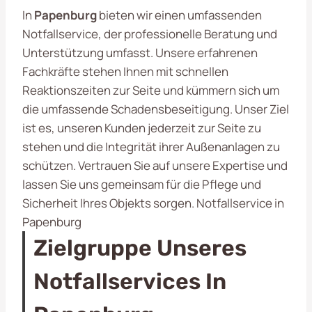
In
Papenburg
bieten wir einen umfassenden
Notfallservice, der professionelle Beratung und
Unterstützung umfasst. Unsere erfahrenen
Fachkräfte stehen Ihnen mit schnellen
Reaktionszeiten zur Seite und kümmern sich um
die umfassende Schadensbeseitigung. Unser Ziel
ist es, unseren Kunden jederzeit zur Seite zu
stehen und die Integrität ihrer Außenanlagen zu
schützen. Vertrauen Sie auf unsere Expertise und
lassen Sie uns gemeinsam für die Pflege und
Sicherheit Ihres Objekts sorgen. Notfallservice in
Papenburg
Zielgruppe Unseres
Notfallservices In