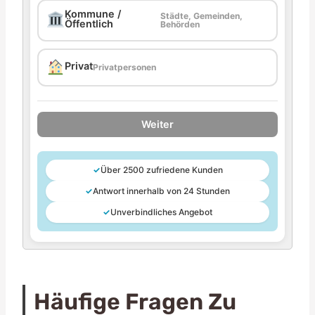
Kommune /
Städte, Gemeinden,
Öffentlich
Behörden
Privat
Privatpersonen
Weiter
✓
Über 2500 zufriedene Kunden
✓
Antwort innerhalb von 24 Stunden
✓
Unverbindliches Angebot
Häufige Fragen Zu