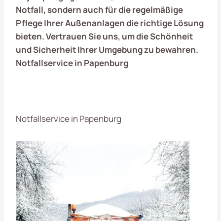
Notfall, sondern auch für die regelmäßige
Pflege Ihrer Außenanlagen die richtige Lösung
bieten. Vertrauen Sie uns, um die Schönheit
und Sicherheit Ihrer Umgebung zu bewahren.
Notfallservice in Papenburg
Notfallservice in Papenburg