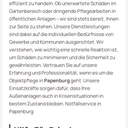
effizient zu handeln. Ob unerwartete Schäden im
Gartenbereich oder dringende Pflegearbeiten in
öffentlichen Anlagen – wir sind stets bereit, Ihnen
zur Seite zu stehen. Unsere Dienstleistungen
sind dabei auf die individuellen Bedürfnisse von
Gewerbe und Kommunen ausgerichtet. Wir
verstehen, wie wichtig eine schnelle Reaktion ist,
um Schäden zu minimieren und die Sicherheit zu
gewährleisten. Vertrauen Sie auf unsere
Erfahrung und Professionalität, wenn es um die
Objektpflege in
Papenburg
geht. Unsere
Einsatzkräfte sorgen dafür, dass Ihre
Außenanlagen auch in Krisensituationen in
bestem Zustand bleiben. Notfallservice in
Papenburg