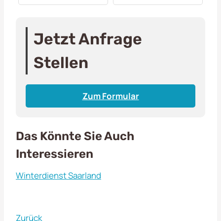
Jetzt Anfrage
Stellen
Zum Formular
Das Könnte Sie Auch
Interessieren
Winterdienst Saarland
Zurück