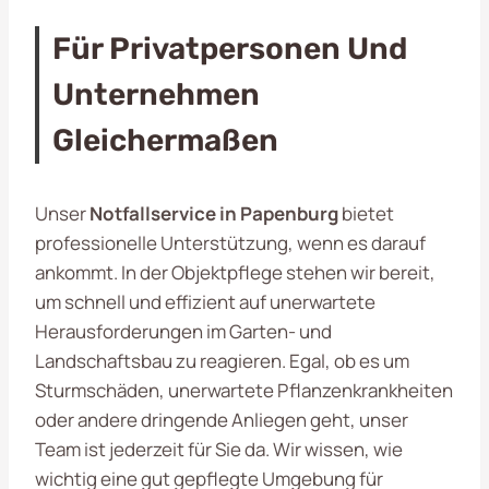
Für Privatpersonen Und
Unternehmen
Gleichermaßen
Unser
Notfallservice in Papenburg
bietet
professionelle Unterstützung, wenn es darauf
ankommt. In der Objektpflege stehen wir bereit,
um schnell und effizient auf unerwartete
Herausforderungen im Garten- und
Landschaftsbau zu reagieren. Egal, ob es um
Sturmschäden, unerwartete Pflanzenkrankheiten
oder andere dringende Anliegen geht, unser
Team ist jederzeit für Sie da. Wir wissen, wie
wichtig eine gut gepflegte Umgebung für