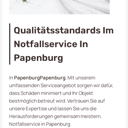
Qualitätsstandards Im
Notfallservice In
Papenburg
In
PapenburgPapenburg
. Mit unserem
umfassenden Serviceangebot sorgen wir dafür,
dass Schäden minimiert und Ihr Objekt
bestmöglich betreut wird. Vertrauen Sie auf
unsere Expertise und lassen Sie uns die
Herausforderungen gemeinsam meistern.
Notfallservice in Papenburg