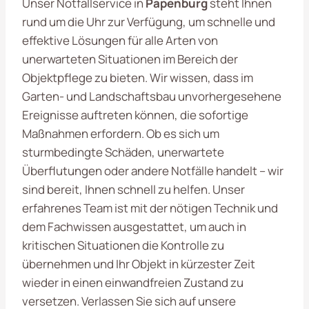
Unser Notfallservice in
Papenburg
steht Ihnen
rund um die Uhr zur Verfügung, um schnelle und
effektive Lösungen für alle Arten von
unerwarteten Situationen im Bereich der
Objektpflege zu bieten. Wir wissen, dass im
Garten- und Landschaftsbau unvorhergesehene
Ereignisse auftreten können, die sofortige
Maßnahmen erfordern. Ob es sich um
sturmbedingte Schäden, unerwartete
Überflutungen oder andere Notfälle handelt – wir
sind bereit, Ihnen schnell zu helfen. Unser
erfahrenes Team ist mit der nötigen Technik und
dem Fachwissen ausgestattet, um auch in
kritischen Situationen die Kontrolle zu
übernehmen und Ihr Objekt in kürzester Zeit
wieder in einen einwandfreien Zustand zu
versetzen. Verlassen Sie sich auf unsere