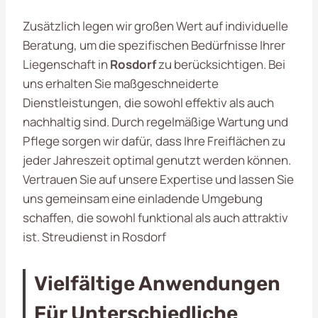
Zusätzlich legen wir großen Wert auf individuelle
Beratung, um die spezifischen Bedürfnisse Ihrer
Liegenschaft in
Rosdorf
zu berücksichtigen. Bei
uns erhalten Sie maßgeschneiderte
Dienstleistungen, die sowohl effektiv als auch
nachhaltig sind. Durch regelmäßige Wartung und
Pflege sorgen wir dafür, dass Ihre Freiflächen zu
jeder Jahreszeit optimal genutzt werden können.
Vertrauen Sie auf unsere Expertise und lassen Sie
uns gemeinsam eine einladende Umgebung
schaffen, die sowohl funktional als auch attraktiv
ist. Streudienst in Rosdorf
Vielfältige Anwendungen
Für Unterschiedliche