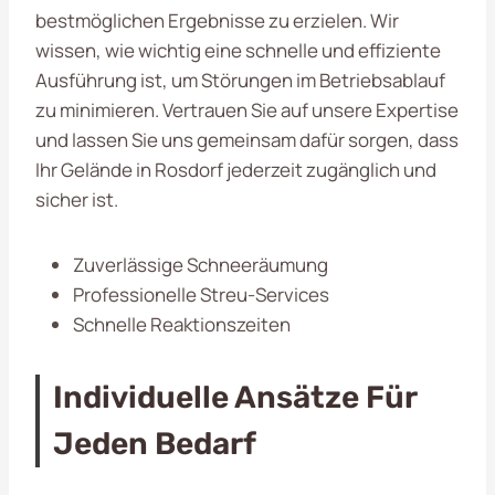
bestmöglichen Ergebnisse zu erzielen. Wir
wissen, wie wichtig eine schnelle und effiziente
Ausführung ist, um Störungen im Betriebsablauf
zu minimieren. Vertrauen Sie auf unsere Expertise
und lassen Sie uns gemeinsam dafür sorgen, dass
Ihr Gelände in Rosdorf jederzeit zugänglich und
sicher ist.
Zuverlässige Schneeräumung
Professionelle Streu-Services
Schnelle Reaktionszeiten
Individuelle Ansätze Für
Jeden Bedarf