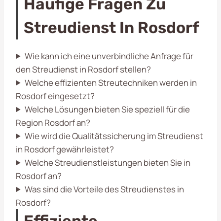
Häufige Fragen Zu
Streudienst In Rosdorf
Wie kann ich eine unverbindliche Anfrage für
den Streudienst in Rosdorf stellen?
Welche effizienten Streutechniken werden in
Rosdorf eingesetzt?
Welche Lösungen bieten Sie speziell für die
Region Rosdorf an?
Wie wird die Qualitätssicherung im Streudienst
in Rosdorf gewährleistet?
Welche Streudienstleistungen bieten Sie in
Rosdorf an?
Was sind die Vorteile des Streudienstes in
Rosdorf?
Effiziente