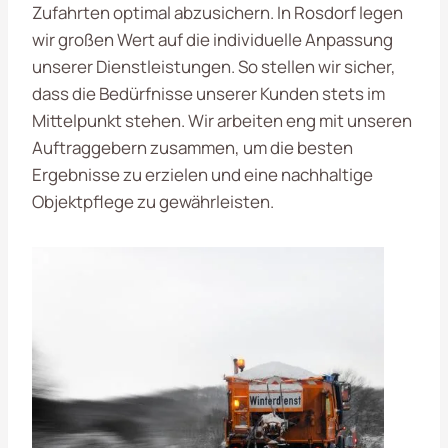
Zufahrten optimal abzusichern. In Rosdorf legen
wir großen Wert auf die individuelle Anpassung
unserer Dienstleistungen. So stellen wir sicher,
dass die Bedürfnisse unserer Kunden stets im
Mittelpunkt stehen. Wir arbeiten eng mit unseren
Auftraggebern zusammen, um die besten
Ergebnisse zu erzielen und eine nachhaltige
Objektpflege zu gewährleisten.