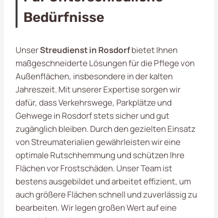
Bedürfnisse
Unser
Streudienst in Rosdorf
bietet Ihnen
maßgeschneiderte Lösungen für die Pflege von
Außenflächen, insbesondere in der kalten
Jahreszeit. Mit unserer Expertise sorgen wir
dafür, dass Verkehrswege, Parkplätze und
Gehwege in Rosdorf stets sicher und gut
zugänglich bleiben. Durch den gezielten Einsatz
von Streumaterialien gewährleisten wir eine
optimale Rutschhemmung und schützen Ihre
Flächen vor Frostschäden. Unser Team ist
bestens ausgebildet und arbeitet effizient, um
auch größere Flächen schnell und zuverlässig zu
bearbeiten. Wir legen großen Wert auf eine