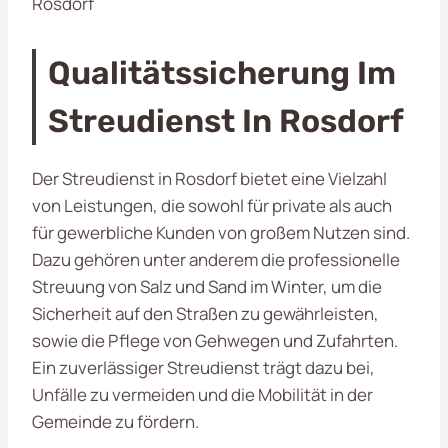
Rosdorf
Qualitätssicherung Im
Streudienst In Rosdorf
Der Streudienst in Rosdorf bietet eine Vielzahl
von Leistungen, die sowohl für private als auch
für gewerbliche Kunden von großem Nutzen sind.
Dazu gehören unter anderem die professionelle
Streuung von Salz und Sand im Winter, um die
Sicherheit auf den Straßen zu gewährleisten,
sowie die Pflege von Gehwegen und Zufahrten.
Ein zuverlässiger Streudienst trägt dazu bei,
Unfälle zu vermeiden und die Mobilität in der
Gemeinde zu fördern.