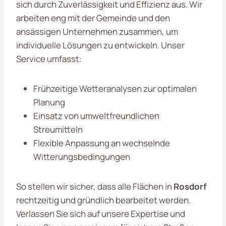
sich durch Zuverlässigkeit und Effizienz aus. Wir
arbeiten eng mit der Gemeinde und den
ansässigen Unternehmen zusammen, um
individuelle Lösungen zu entwickeln. Unser
Service umfasst:
Frühzeitige Wetteranalysen zur optimalen
Planung
Einsatz von umweltfreundlichen
Streumitteln
Flexible Anpassung an wechselnde
Witterungsbedingungen
So stellen wir sicher, dass alle Flächen in
Rosdorf
rechtzeitig und gründlich bearbeitet werden.
Verlassen Sie sich auf unsere Expertise und