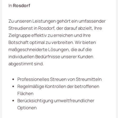
In
Rosdorf
Zu unseren Leistungen gehört ein umfassender
Streudienst in Rosdorf, der darauf abzielt, Ihre
Zielgruppe effektiv zu erreichen und Ihre
Botschaft optimal zu verbreiten. Wir bieten
maßgeschneiderte Lösungen, die auf die
individuellen Bedürfnisse unserer Kunden
abgestimmt sind.
Professionelles Streuen von Streumitteln
Regelmäßige Kontrollen der betroffenen
Flächen
Berücksichtigung umweltfreundlicher
Optionen