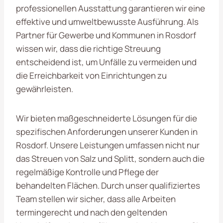
professionellen Ausstattung garantieren wir eine
effektive und umweltbewusste Ausführung. Als
Partner für Gewerbe und Kommunen in Rosdorf
wissen wir, dass die richtige Streuung
entscheidend ist, um Unfälle zu vermeiden und
die Erreichbarkeit von Einrichtungen zu
gewährleisten.
Wir bieten maßgeschneiderte Lösungen für die
spezifischen Anforderungen unserer Kunden in
Rosdorf. Unsere Leistungen umfassen nicht nur
das Streuen von Salz und Splitt, sondern auch die
regelmäßige Kontrolle und Pflege der
behandelten Flächen. Durch unser qualifiziertes
Team stellen wir sicher, dass alle Arbeiten
termingerecht und nach den geltenden