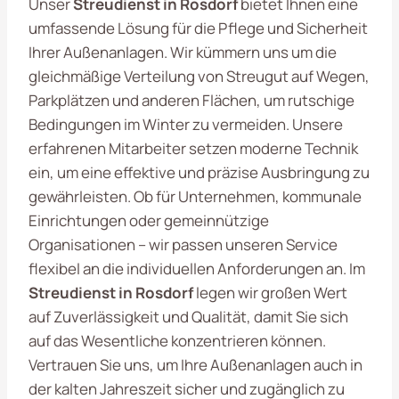
Unser
Streudienst in Rosdorf
bietet Ihnen eine
umfassende Lösung für die Pflege und Sicherheit
Ihrer Außenanlagen. Wir kümmern uns um die
gleichmäßige Verteilung von Streugut auf Wegen,
Parkplätzen und anderen Flächen, um rutschige
Bedingungen im Winter zu vermeiden. Unsere
erfahrenen Mitarbeiter setzen moderne Technik
ein, um eine effektive und präzise Ausbringung zu
gewährleisten. Ob für Unternehmen, kommunale
Einrichtungen oder gemeinnützige
Organisationen – wir passen unseren Service
flexibel an die individuellen Anforderungen an. Im
Streudienst in Rosdorf
legen wir großen Wert
auf Zuverlässigkeit und Qualität, damit Sie sich
auf das Wesentliche konzentrieren können.
Vertrauen Sie uns, um Ihre Außenanlagen auch in
der kalten Jahreszeit sicher und zugänglich zu