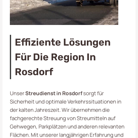
Effiziente Lösungen
Für Die Region In
Rosdorf
Unser
Streudienst in Rosdorf
sorgt für
Sicherheit und optimale Verkehrssituationen in
der kalten Jahreszeit. Wir übernehmen die
fachgerechte Streuung von Streumitteln auf
Gehwegen, Parkplätzen und anderen relevanten
Flächen. Mit unserer langjährigen Erfahrung und