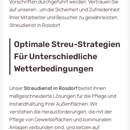
Vorschriften durchgeführt werden. Vertrauen Sie
auf unseren
, um die Sicherheit und Zufriedenheit
Ihrer Mitarbeiter und Besucher zu gewährleisten.
Streudienst in Rosdorf
Optimale Streu-Strategien
Für Unterschiedliche
Wetterbedingungen
Unser
Streudienst in Rosdorf
bietet Ihnen
maßgeschneiderte Lösungen für die Pflege und
Instandhaltung Ihrer Außenflächen. Wir
verstehen die Herausforderungen, die mit der
Pflege von Gewerbeflächen und kommunalen
Anlagen verbunden sind, und setzen auf