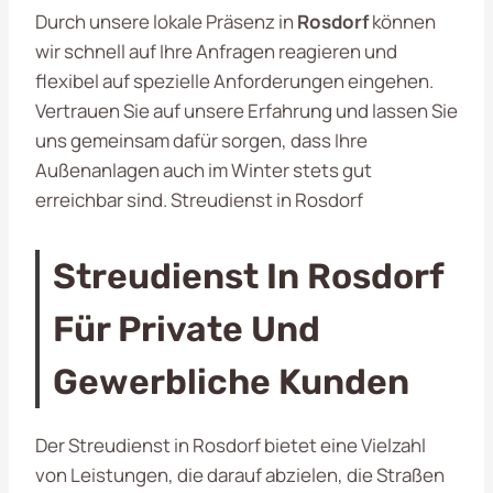
Durch unsere lokale Präsenz in
Rosdorf
können
wir schnell auf Ihre Anfragen reagieren und
flexibel auf spezielle Anforderungen eingehen.
Vertrauen Sie auf unsere Erfahrung und lassen Sie
uns gemeinsam dafür sorgen, dass Ihre
Außenanlagen auch im Winter stets gut
erreichbar sind. Streudienst in Rosdorf
Streudienst In Rosdorf
Für Private Und
Gewerbliche Kunden
Der Streudienst in Rosdorf bietet eine Vielzahl
von Leistungen, die darauf abzielen, die Straßen