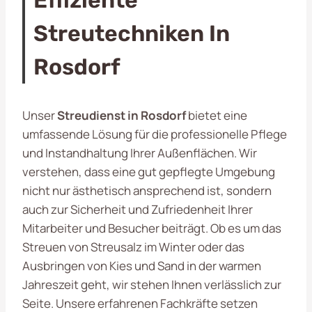
Streutechniken In
Rosdorf
Unser
Streudienst in Rosdorf
bietet eine
umfassende Lösung für die professionelle Pflege
und Instandhaltung Ihrer Außenflächen. Wir
verstehen, dass eine gut gepflegte Umgebung
nicht nur ästhetisch ansprechend ist, sondern
auch zur Sicherheit und Zufriedenheit Ihrer
Mitarbeiter und Besucher beiträgt. Ob es um das
Streuen von Streusalz im Winter oder das
Ausbringen von Kies und Sand in der warmen
Jahreszeit geht, wir stehen Ihnen verlässlich zur
Seite. Unsere erfahrenen Fachkräfte setzen