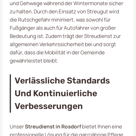
und Gehwege während der Wintermonate sicher
zu halten. Durch den Einsatz von Streugut wird
die Rutschgefahr minimiert, was sowohl für
Fußgänger als auch für Autofahrer von großer
Bedeutung ist. Zudem trägt der Streudienst zur
allgemeinen Verkehrssicherheit bei und sorgt
dafür, dass die Mobilität in der Gemeinde
gewährleistet bleibt.
Verlässliche Standards
Und Kontinuierliche
Verbesserungen
Unser
Streudienst in Rosdorf
bietet Ihnen eine
professionelle Lösung für die ganzjährige Pflege