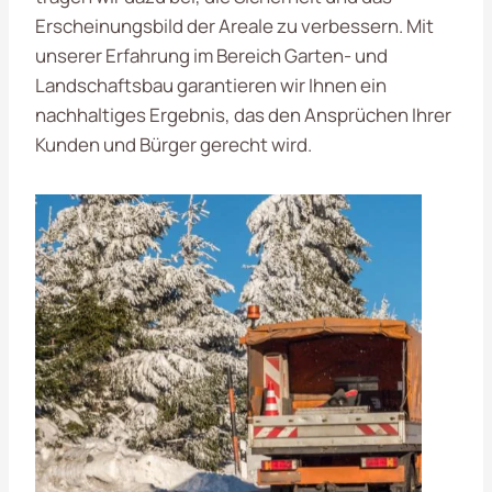
Erscheinungsbild der Areale zu verbessern. Mit
unserer Erfahrung im Bereich Garten- und
Landschaftsbau garantieren wir Ihnen ein
nachhaltiges Ergebnis, das den Ansprüchen Ihrer
Kunden und Bürger gerecht wird.