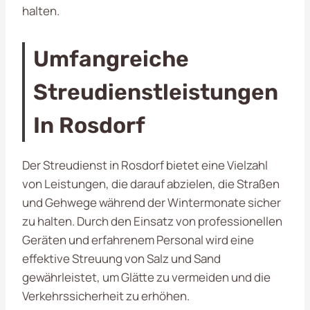
halten.
Umfangreiche
Streudienstleistungen
In Rosdorf
Der Streudienst in Rosdorf bietet eine Vielzahl
von Leistungen, die darauf abzielen, die Straßen
und Gehwege während der Wintermonate sicher
zu halten. Durch den Einsatz von professionellen
Geräten und erfahrenem Personal wird eine
effektive Streuung von Salz und Sand
gewährleistet, um Glätte zu vermeiden und die
Verkehrssicherheit zu erhöhen.