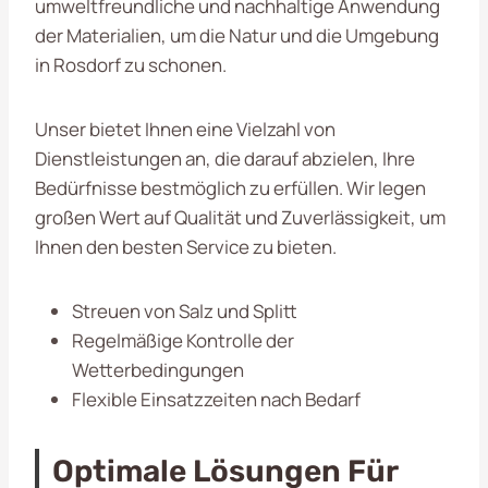
umweltfreundliche und nachhaltige Anwendung
der Materialien, um die Natur und die Umgebung
in Rosdorf zu schonen.
Unser bietet Ihnen eine Vielzahl von
Dienstleistungen an, die darauf abzielen, Ihre
Bedürfnisse bestmöglich zu erfüllen. Wir legen
großen Wert auf Qualität und Zuverlässigkeit, um
Ihnen den besten Service zu bieten.
Streuen von Salz und Splitt
Regelmäßige Kontrolle der
Wetterbedingungen
Flexible Einsatzzeiten nach Bedarf
Optimale Lösungen Für