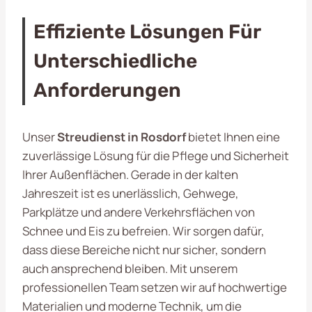
Effiziente Lösungen Für
Unterschiedliche
Anforderungen
Unser
Streudienst in Rosdorf
bietet Ihnen eine
zuverlässige Lösung für die Pflege und Sicherheit
Ihrer Außenflächen. Gerade in der kalten
Jahreszeit ist es unerlässlich, Gehwege,
Parkplätze und andere Verkehrsflächen von
Schnee und Eis zu befreien. Wir sorgen dafür,
dass diese Bereiche nicht nur sicher, sondern
auch ansprechend bleiben. Mit unserem
professionellen Team setzen wir auf hochwertige
Materialien und moderne Technik, um die