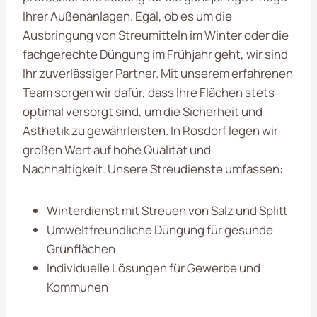
Ihrer Außenanlagen. Egal, ob es um die
Ausbringung von Streumitteln im Winter oder die
fachgerechte Düngung im Frühjahr geht, wir sind
Ihr zuverlässiger Partner. Mit unserem erfahrenen
Team sorgen wir dafür, dass Ihre Flächen stets
optimal versorgt sind, um die Sicherheit und
Ästhetik zu gewährleisten. In Rosdorf legen wir
großen Wert auf hohe Qualität und
Nachhaltigkeit. Unsere Streudienste umfassen:
Winterdienst mit Streuen von Salz und Splitt
Umweltfreundliche Düngung für gesunde
Grünflächen
Individuelle Lösungen für Gewerbe und
Kommunen