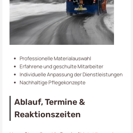
Professionelle Materialauswahl
Erfahrene und geschulte Mitarbeiter
Individuelle Anpassung der Dienstleistungen
Nachhaltige Pflegekonzepte
Ablauf, Termine &
Reaktionszeiten