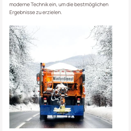
moderne Technik ein, um die bestmöglichen
Ergebnisse zu erzielen.