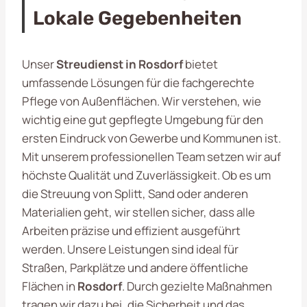
Lokale Gegebenheiten
Unser
Streudienst in Rosdorf
bietet
umfassende Lösungen für die fachgerechte
Pflege von Außenflächen. Wir verstehen, wie
wichtig eine gut gepflegte Umgebung für den
ersten Eindruck von Gewerbe und Kommunen ist.
Mit unserem professionellen Team setzen wir auf
höchste Qualität und Zuverlässigkeit. Ob es um
die Streuung von Splitt, Sand oder anderen
Materialien geht, wir stellen sicher, dass alle
Arbeiten präzise und effizient ausgeführt
werden. Unsere Leistungen sind ideal für
Straßen, Parkplätze und andere öffentliche
Flächen in
Rosdorf
. Durch gezielte Maßnahmen
tragen wir dazu bei, die Sicherheit und das