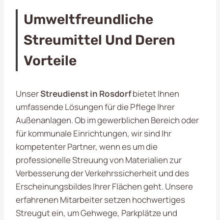
Umweltfreundliche
Streumittel Und Deren
Vorteile
Unser
Streudienst in Rosdorf
bietet Ihnen
umfassende Lösungen für die Pflege Ihrer
Außenanlagen. Ob im gewerblichen Bereich oder
für kommunale Einrichtungen, wir sind Ihr
kompetenter Partner, wenn es um die
professionelle Streuung von Materialien zur
Verbesserung der Verkehrssicherheit und des
Erscheinungsbildes Ihrer Flächen geht. Unsere
erfahrenen Mitarbeiter setzen hochwertiges
Streugut ein, um Gehwege, Parkplätze und