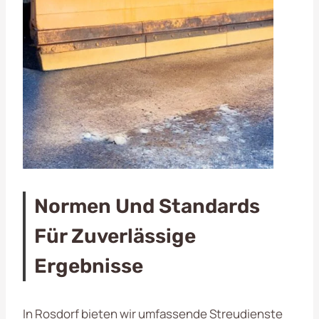
Normen Und Standards
Für Zuverlässige
Ergebnisse
In Rosdorf bieten wir umfassende Streudienste