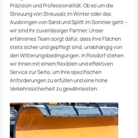
Präzision und Professionalität. Ob es um die
Streuung von Streusalz im Winter oder das
Ausbringen von Sand und Splitt im Sommer geht –
wir sind Ihr zuverlässiger Partner. Unser
erfahrenes Team sorgt dafür, dass Ihre Flächen
stets sicher und gepflegt sind, unabhängig von
den Witterungsbedingungen. In Rosdorf stehen
wir Ihnen mit einem flexiblen und effektiven
Service zur Seite, um Ihre spezifischen
Anforderungen zu erfüllen und eine hohe
Verkehrssicherheit zu gewährleisten.