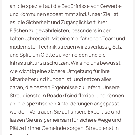
an, die speziell auf die Bedürfnisse von Gewerbe
und Kommunen abgestimmt sind. Unser Ziel ist
es, die Sicherheit und Zugänglichkeit Ihrer
Flächen zu gewährleisten, besonders in der
kalten Jahreszeit. Mit einem erfahrenen Team und
modernster Technik streuen wir zuverlässig Salz
und Split, um Glätte zu vermeiden und die
Infrastruktur zu schützen. Wir sind uns bewusst,
wie wichtig eine sichere Umgebung für Ihre
Mitarbeiter und Kunden ist, und setzen alles
daran, die besten Ergebnisse zu liefern. Unsere
Streudienste in
Rosdorf
sind flexibel und können
an Ihre spezifischen Anforderungen angepasst
werden. Vertrauen Sie auf unsere Expertise und
lassen Sie uns gemeinsam für sichere Wege und
Plätze in Ihrer Gemeinde sorgen. Streudienst in