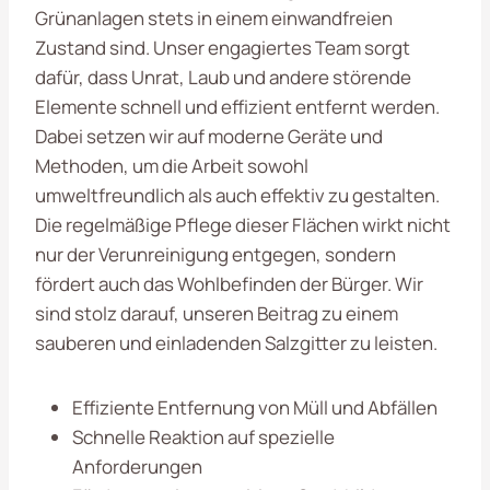
Grünanlagen stets in einem einwandfreien
Zustand sind. Unser engagiertes Team sorgt
dafür, dass Unrat, Laub und andere störende
Elemente schnell und effizient entfernt werden.
Dabei setzen wir auf moderne Geräte und
Methoden, um die Arbeit sowohl
umweltfreundlich als auch effektiv zu gestalten.
Die regelmäßige Pflege dieser Flächen wirkt nicht
nur der Verunreinigung entgegen, sondern
fördert auch das Wohlbefinden der Bürger. Wir
sind stolz darauf, unseren Beitrag zu einem
sauberen und einladenden Salzgitter zu leisten.
Effiziente Entfernung von Müll und Abfällen
Schnelle Reaktion auf spezielle
Anforderungen