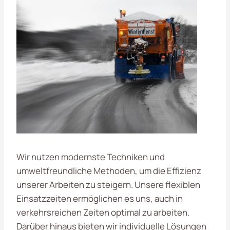
Wir nutzen modernste Techniken und
umweltfreundliche Methoden, um die Effizienz
unserer Arbeiten zu steigern. Unsere flexiblen
Einsatzzeiten ermöglichen es uns, auch in
verkehrsreichen Zeiten optimal zu arbeiten.
Darüber hinaus bieten wir individuelle Lösungen