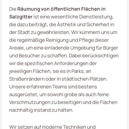
Die
Räumung von öffentlichen Flächen in
Salzgitter
ist eine wesentliche Dienstleistung,
die dazu beiträgt, die Ästhetik und Sicherheit in
der Stadt zu gewährleisten. Wir kümmern uns um
die regelmäßige Reinigung und Pflege dieser
Areale, um eine einladende Umgebung für Bürger
und Besucher zu schaffen. Dabei berücksichtigen
wir die spezifischen Anforderungen der
jeweiligen Flächen, sei es in Parks, an
Straßenrändern oder in städtischen Plätzen.
Unsere erfahrenen Teams sind bestens
ausgerüstet, um sowohl grobe als auch feine
Verschmutzungen zu beseitigen und die Flächen
nachhaltig instand zu halten.
Wir setzen auf moderne Techniken und