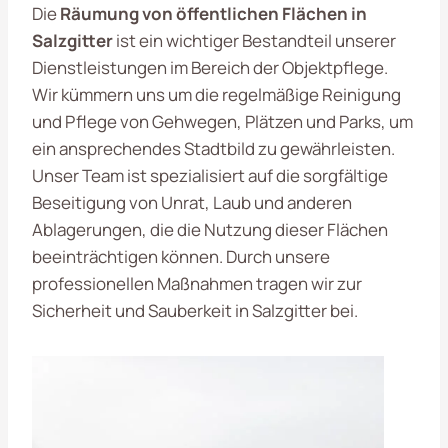
Die
Räumung von öffentlichen Flächen in
Salzgitter
ist ein wichtiger Bestandteil unserer
Dienstleistungen im Bereich der Objektpflege.
Wir kümmern uns um die regelmäßige Reinigung
und Pflege von Gehwegen, Plätzen und Parks, um
ein ansprechendes Stadtbild zu gewährleisten.
Unser Team ist spezialisiert auf die sorgfältige
Beseitigung von Unrat, Laub und anderen
Ablagerungen, die die Nutzung dieser Flächen
beeinträchtigen können. Durch unsere
professionellen Maßnahmen tragen wir zur
Sicherheit und Sauberkeit in Salzgitter bei.