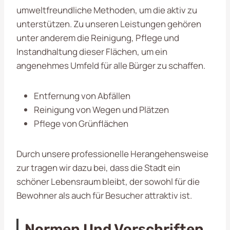
umweltfreundliche Methoden, um die
aktiv zu
unterstützen. Zu unseren Leistungen gehören
unter anderem die Reinigung, Pflege und
Instandhaltung dieser Flächen, um ein
angenehmes Umfeld für alle Bürger zu schaffen.
Entfernung von Abfällen
Reinigung von Wegen und Plätzen
Pflege von Grünflächen
Durch unsere professionelle Herangehensweise
zur tragen wir dazu bei, dass die Stadt ein
schöner Lebensraum bleibt, der sowohl für die
Bewohner als auch für Besucher attraktiv ist.
Normen Und Vorschriften