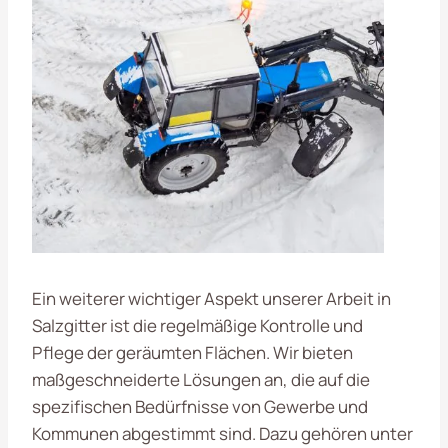
Ein weiterer wichtiger Aspekt unserer Arbeit in
Salzgitter ist die regelmäßige Kontrolle und
Pflege der geräumten Flächen. Wir bieten
maßgeschneiderte Lösungen an, die auf die
spezifischen Bedürfnisse von Gewerbe und
Kommunen abgestimmt sind. Dazu gehören unter