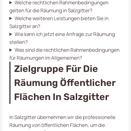
Welche rechtlichen Rahmenbedingungen
gelten für die Räumung in Salzgitter?
Welche weiteren Leistungen bieten Sie in
Salzgitter an?
Wie kann ich jetzt eine Anfrage zur Räumung
stellen?
Was sind die rechtlichen Rahmenbedingungen
für Räumungen im Allgemeinen?
Zielgruppe Für Die
Räumung Öffentlicher
Flächen In Salzgitter
In Salzgitter übernehmen wir die professionelle
Räumung von öffentlichen Flächen, um die