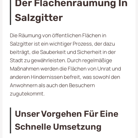
Der Flächenräumung In
Salzgitter
Die Räumung von öffentlichen Flächen in
Salzgitter ist ein wichtiger Prozess, der dazu
beiträgt, die Sauberkeit und Sicherheit in der
Stadt zu gewährleisten. Durch regelmäßige
Maßnahmen werden die Flächen von Unrat und
anderen Hindernissen befreit, was sowohl den
Anwohnern als auch den Besuchern
zugutekommt.
Unser Vorgehen Für Eine
Schnelle Umsetzung