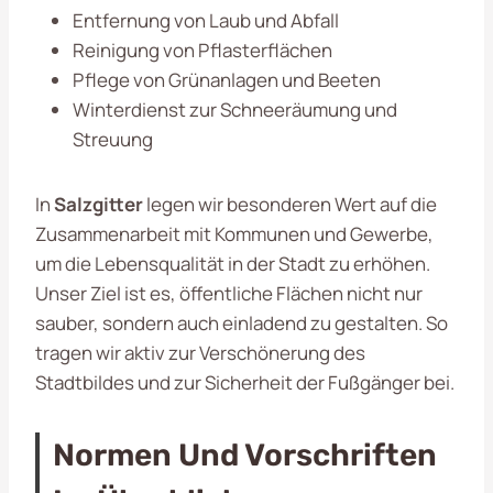
Entfernung von Laub und Abfall
Reinigung von Pflasterflächen
Pflege von Grünanlagen und Beeten
Winterdienst zur Schneeräumung und
Streuung
In
Salzgitter
legen wir besonderen Wert auf die
Zusammenarbeit mit Kommunen und Gewerbe,
um die Lebensqualität in der Stadt zu erhöhen.
Unser Ziel ist es, öffentliche Flächen nicht nur
sauber, sondern auch einladend zu gestalten. So
tragen wir aktiv zur Verschönerung des
Stadtbildes und zur Sicherheit der Fußgänger bei.
Normen Und Vorschriften