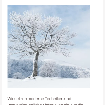
Wir setzen moderne Techniken und
umweltfreundliche Materialien ein, um die