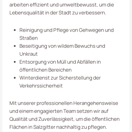
arbeiten effizient und umweltbewusst, um die
Lebensqualität in der Stadt zu verbessern.
Reinigung und Pflege von Gehwegen und
Straßen
Beseitigung von wildem Bewuchs und
Unkraut
Entsorgung von Müll und Abfällen in
öffentlichen Bereichen
Winterdienst zur Sicherstellung der
Verkehrssicherheit
Mit unserer professionellen Herangehensweise
und einem engagierten Team setzen wir auf
Qualität und Zuverlässigkeit, um die öffentlichen
Flächen in Salzgitter nachhaltig zu pflegen.