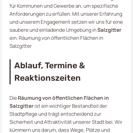
für Kommunen und Gewerbe an, um spezifische
Anforderungen zu erfüllen. Mit unserer Erfahrung
und unserem Engagement setzen wir uns für eine
saubere und einladende Umgebung in
Salzgitter
ein. Räumung von öffentlichen Flächen in
Salzgitter
Ablauf, Termine &
Reaktionszeiten
Die
Räumung von öffentlichen Flächen in
Salzgitter
ist ein wichtiger Bestandteil der
Stadtpflege und trägt entscheidend zur
Sicherheit und Attraktivität unserer Stadt bei. Wir
kümmern uns darum, dass Wege, Plätze und