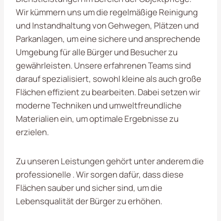
Wir kümmern uns um die regelmäßige Reinigung
und Instandhaltung von Gehwegen, Plätzen und
Parkanlagen, um eine sichere und ansprechende
Umgebung für alle Bürger und Besucher zu
gewährleisten. Unsere erfahrenen Teams sind
darauf spezialisiert, sowohl kleine als auch große
Flächen effizient zu bearbeiten. Dabei setzen wir
moderne Techniken und umweltfreundliche
Materialien ein, um optimale Ergebnisse zu
erzielen.
Zu unseren Leistungen gehört unter anderem die
professionelle . Wir sorgen dafür, dass diese
Flächen sauber und sicher sind, um die
Lebensqualität der Bürger zu erhöhen.