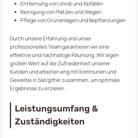
Entfernung von Unrat und Abfällen
Reinigung von Plätzen und Wegen
Pflege von Grünanlagen und Bepflanzungen
Durch unsere Erfahrung und unser
professionelles Team garantieren wir eine
effektive und nachhaltige Räumung. Wir legen
großen Wert auf die Zufriedenheit unserer
Kunden und arbeiten eng mit Kommunen und
Gewerbe in Salzgitter zusammen, um optimale
Ergebnisse zu erzielen.
Leistungsumfang &
Zuständigkeiten