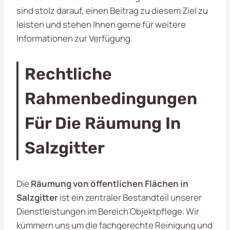
sind stolz darauf, einen Beitrag zu diesem Ziel zu
leisten und stehen Ihnen gerne für weitere
Informationen zur Verfügung.
Rechtliche
Rahmenbedingungen
Für Die Räumung In
Salzgitter
Die
Räumung von öffentlichen Flächen in
Salzgitter
ist ein zentraler Bestandteil unserer
Dienstleistungen im Bereich Objektpflege. Wir
kümmern uns um die fachgerechte Reinigung und