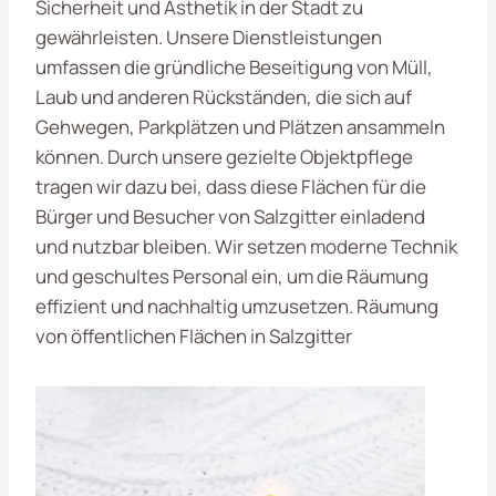
Sicherheit und Ästhetik in der Stadt zu
gewährleisten. Unsere Dienstleistungen
umfassen die gründliche Beseitigung von Müll,
Laub und anderen Rückständen, die sich auf
Gehwegen, Parkplätzen und Plätzen ansammeln
können. Durch unsere gezielte Objektpflege
tragen wir dazu bei, dass diese Flächen für die
Bürger und Besucher von Salzgitter einladend
und nutzbar bleiben. Wir setzen moderne Technik
und geschultes Personal ein, um die Räumung
effizient und nachhaltig umzusetzen. Räumung
von öffentlichen Flächen in Salzgitter