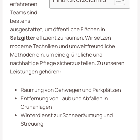
erfahrenen
Teams sind
bestens
ausgestattet, um öffentliche Flächen in
Salzgitter
effizient zu räumen. Wir setzen
moderne Techniken und umweltfreundliche
Methoden ein, um eine gründliche und
nachhaltige Pflege sicherzustellen. Zu unseren
Leistungen gehören:
Räumung von Gehwegen und Parkplätzen
Entfernung von Laub und Abfällen in
Grünanlagen
Winterdienst zur Schneeräumung und
Streuung