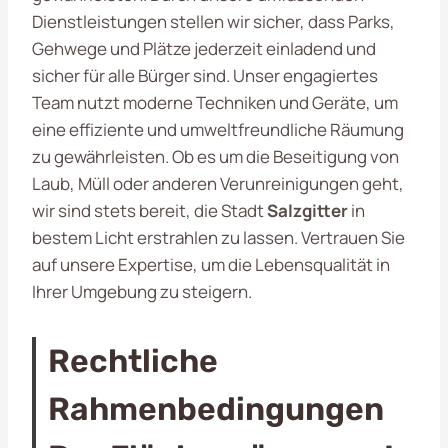
Dienstleistungen stellen wir sicher, dass Parks,
Gehwege und Plätze jederzeit einladend und
sicher für alle Bürger sind. Unser engagiertes
Team nutzt moderne Techniken und Geräte, um
eine effiziente und umweltfreundliche Räumung
zu gewährleisten. Ob es um die Beseitigung von
Laub, Müll oder anderen Verunreinigungen geht,
wir sind stets bereit, die Stadt
Salzgitter
in
bestem Licht erstrahlen zu lassen. Vertrauen Sie
auf unsere Expertise, um die Lebensqualität in
Ihrer Umgebung zu steigern.
Rechtliche
Rahmenbedingungen