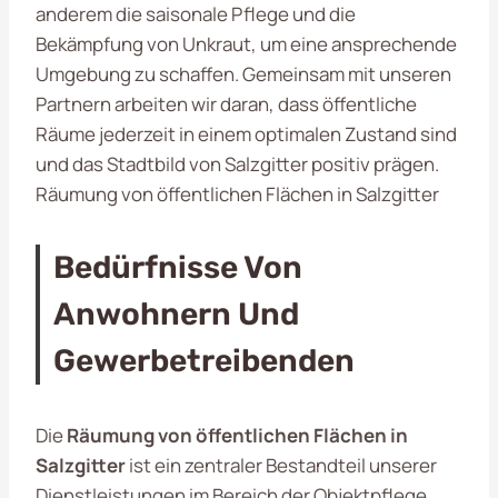
anderem die saisonale Pflege und die
Bekämpfung von Unkraut, um eine ansprechende
Umgebung zu schaffen. Gemeinsam mit unseren
Partnern arbeiten wir daran, dass öffentliche
Räume jederzeit in einem optimalen Zustand sind
und das Stadtbild von Salzgitter positiv prägen.
Räumung von öffentlichen Flächen in Salzgitter
Bedürfnisse Von
Anwohnern Und
Gewerbetreibenden
Die
Räumung von öffentlichen Flächen in
Salzgitter
ist ein zentraler Bestandteil unserer
Dienstleistungen im Bereich der Objektpflege.