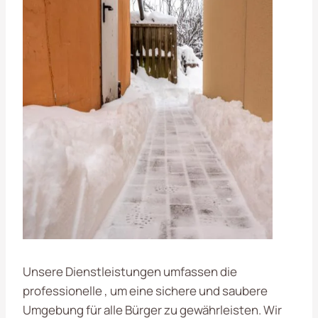
Unsere Dienstleistungen umfassen die
professionelle , um eine sichere und saubere
Umgebung für alle Bürger zu gewährleisten. Wir