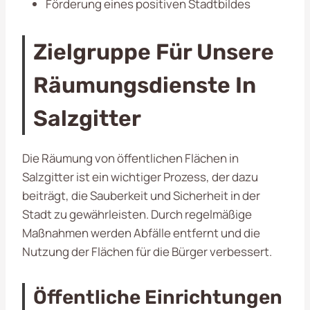
Förderung eines positiven Stadtbildes
Zielgruppe Für Unsere
Räumungsdienste In
Salzgitter
Die Räumung von öffentlichen Flächen in
Salzgitter ist ein wichtiger Prozess, der dazu
beiträgt, die Sauberkeit und Sicherheit in der
Stadt zu gewährleisten. Durch regelmäßige
Maßnahmen werden Abfälle entfernt und die
Nutzung der Flächen für die Bürger verbessert.
Öffentliche Einrichtungen