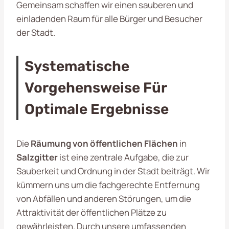
Gemeinsam schaffen wir einen sauberen und
einladenden Raum für alle Bürger und Besucher
der Stadt.
Systematische
Vorgehensweise Für
Optimale Ergebnisse
Die
Räumung von öffentlichen Flächen
in
Salzgitter
ist eine zentrale Aufgabe, die zur
Sauberkeit und Ordnung in der Stadt beiträgt. Wir
kümmern uns um die fachgerechte Entfernung
von Abfällen und anderen Störungen, um die
Attraktivität der öffentlichen Plätze zu
gewährleisten. Durch unsere umfassenden