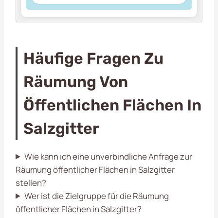
Häufige Fragen Zu
Räumung Von
Öffentlichen Flächen In
Salzgitter
Wie kann ich eine unverbindliche Anfrage zur
Räumung öffentlicher Flächen in Salzgitter
stellen?
Wer ist die Zielgruppe für die Räumung
öffentlicher Flächen in Salzgitter?