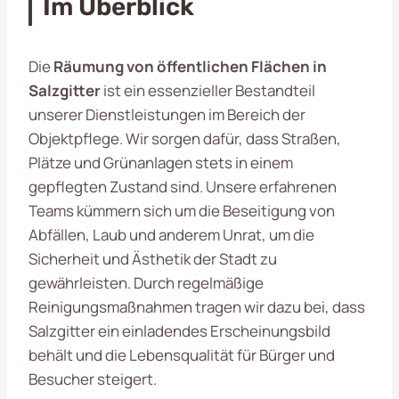
Im Überblick
Die
Räumung von öffentlichen Flächen in
Salzgitter
ist ein essenzieller Bestandteil
unserer Dienstleistungen im Bereich der
Objektpflege. Wir sorgen dafür, dass Straßen,
Plätze und Grünanlagen stets in einem
gepflegten Zustand sind. Unsere erfahrenen
Teams kümmern sich um die Beseitigung von
Abfällen, Laub und anderem Unrat, um die
Sicherheit und Ästhetik der Stadt zu
gewährleisten. Durch regelmäßige
Reinigungsmaßnahmen tragen wir dazu bei, dass
Salzgitter ein einladendes Erscheinungsbild
behält und die Lebensqualität für Bürger und
Besucher steigert.