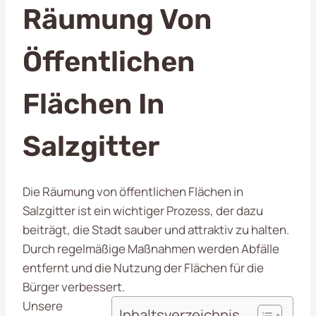
Räumung Von
Öffentlichen
Flächen In
Salzgitter
Die Räumung von öffentlichen Flächen in
Salzgitter ist ein wichtiger Prozess, der dazu
beiträgt, die Stadt sauber und attraktiv zu halten.
Durch regelmäßige Maßnahmen werden Abfälle
entfernt und die Nutzung der Flächen für die
Bürger verbessert.
Unsere
Inhaltsverzeichnis