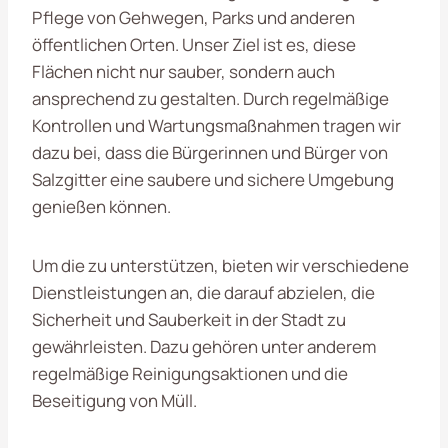
Pflege von Gehwegen, Parks und anderen
öffentlichen Orten. Unser Ziel ist es, diese
Flächen nicht nur sauber, sondern auch
ansprechend zu gestalten. Durch regelmäßige
Kontrollen und Wartungsmaßnahmen tragen wir
dazu bei, dass die Bürgerinnen und Bürger von
Salzgitter eine saubere und sichere Umgebung
genießen können.
Um die
zu unterstützen, bieten wir verschiedene
Dienstleistungen an, die darauf abzielen, die
Sicherheit und Sauberkeit in der Stadt zu
gewährleisten. Dazu gehören unter anderem
regelmäßige Reinigungsaktionen und die
Beseitigung von Müll.