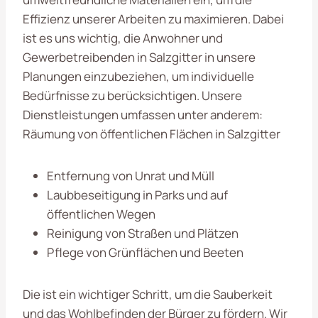
Effizienz unserer Arbeiten zu maximieren. Dabei
ist es uns wichtig, die Anwohner und
Gewerbetreibenden in Salzgitter in unsere
Planungen einzubeziehen, um individuelle
Bedürfnisse zu berücksichtigen. Unsere
Dienstleistungen umfassen unter anderem:
Räumung von öffentlichen Flächen in Salzgitter
Entfernung von Unrat und Müll
Laubbeseitigung in Parks und auf
öffentlichen Wegen
Reinigung von Straßen und Plätzen
Pflege von Grünflächen und Beeten
Die ist ein wichtiger Schritt, um die Sauberkeit
und das Wohlbefinden der Bürger zu fördern. Wir