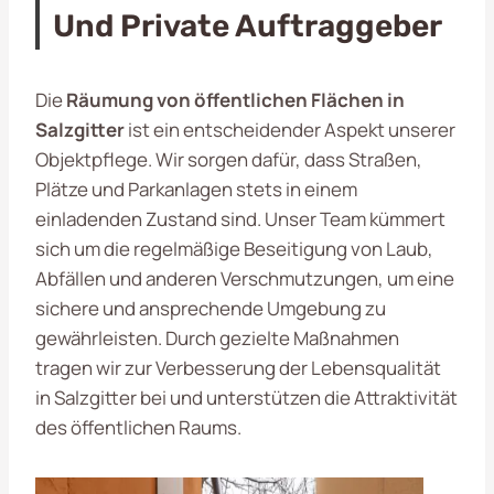
Und Private Auftraggeber
Die
Räumung von öffentlichen Flächen in
Salzgitter
ist ein entscheidender Aspekt unserer
Objektpflege. Wir sorgen dafür, dass Straßen,
Plätze und Parkanlagen stets in einem
einladenden Zustand sind. Unser Team kümmert
sich um die regelmäßige Beseitigung von Laub,
Abfällen und anderen Verschmutzungen, um eine
sichere und ansprechende Umgebung zu
gewährleisten. Durch gezielte Maßnahmen
tragen wir zur Verbesserung der Lebensqualität
in Salzgitter bei und unterstützen die Attraktivität
des öffentlichen Raums.