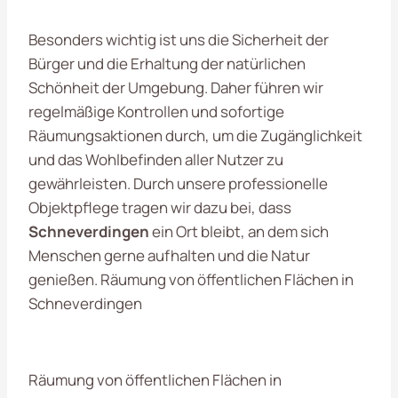
Besonders wichtig ist uns die Sicherheit der
Bürger und die Erhaltung der natürlichen
Schönheit der Umgebung. Daher führen wir
regelmäßige Kontrollen und sofortige
Räumungsaktionen durch, um die Zugänglichkeit
und das Wohlbefinden aller Nutzer zu
gewährleisten. Durch unsere professionelle
Objektpflege tragen wir dazu bei, dass
Schneverdingen
ein Ort bleibt, an dem sich
Menschen gerne aufhalten und die Natur
genießen. Räumung von öffentlichen Flächen in
Schneverdingen
Räumung von öffentlichen Flächen in