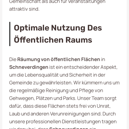
Gemeinschaft als auch für Veranstaltungen
attraktiv sind.
Optimale Nutzung Des
Öffentlichen Raums
Die
Räumung von öffentlichen Flächen
in
Schneverdingen
ist ein entscheidender Aspekt,
um die Lebensqualität und Sicherheit in der
Gemeinde zu gewährleisten. Wir kümmern uns um
die regelmäßige Reinigung und Pflege von
Gehwegen, Plätzen und Parks. Unser Team sorgt
dafür, dass diese Flächen stets frei von Unrat,
Laub und anderen Verunreinigungen sind. Durch
unsere professionellen Dienstleistungen tragen