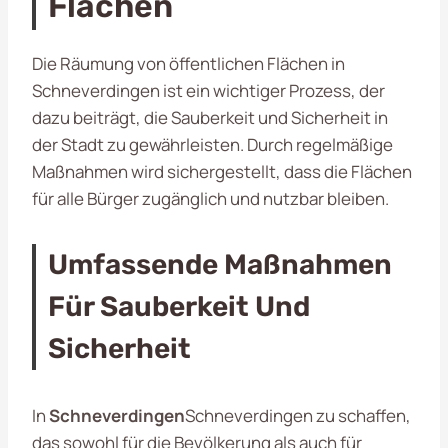
Flächen
Die Räumung von öffentlichen Flächen in
Schneverdingen ist ein wichtiger Prozess, der
dazu beiträgt, die Sauberkeit und Sicherheit in
der Stadt zu gewährleisten. Durch regelmäßige
Maßnahmen wird sichergestellt, dass die Flächen
für alle Bürger zugänglich und nutzbar bleiben.
Umfassende Maßnahmen
Für Sauberkeit Und
Sicherheit
In
Schneverdingen
Schneverdingen zu schaffen,
das sowohl für die Bevölkerung als auch für