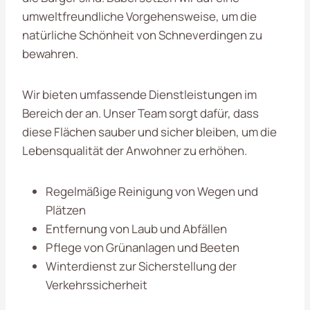
umweltfreundliche Vorgehensweise, um die
natürliche Schönheit von Schneverdingen zu
bewahren.
Wir bieten umfassende Dienstleistungen im
Bereich der an. Unser Team sorgt dafür, dass
diese Flächen sauber und sicher bleiben, um die
Lebensqualität der Anwohner zu erhöhen.
Regelmäßige Reinigung von Wegen und
Plätzen
Entfernung von Laub und Abfällen
Pflege von Grünanlagen und Beeten
Winterdienst zur Sicherstellung der
Verkehrssicherheit