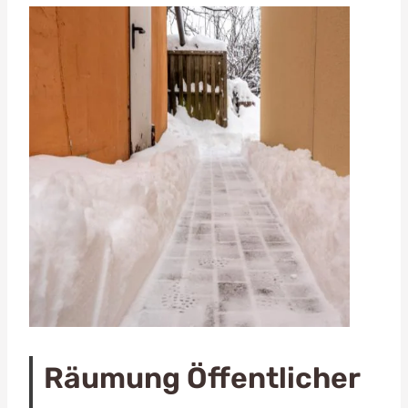
Räumung Öffentlicher