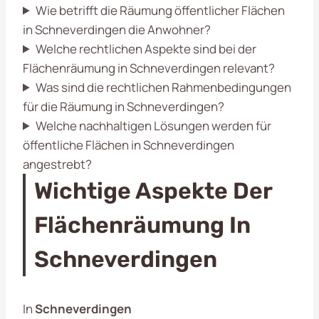
Wie betrifft die Räumung öffentlicher Flächen
in Schneverdingen die Anwohner?
Welche rechtlichen Aspekte sind bei der
Flächenräumung in Schneverdingen relevant?
Was sind die rechtlichen Rahmenbedingungen
für die Räumung in Schneverdingen?
Welche nachhaltigen Lösungen werden für
öffentliche Flächen in Schneverdingen
angestrebt?
Wichtige Aspekte Der
Flächenräumung In
Schneverdingen
In
Schneverdingen