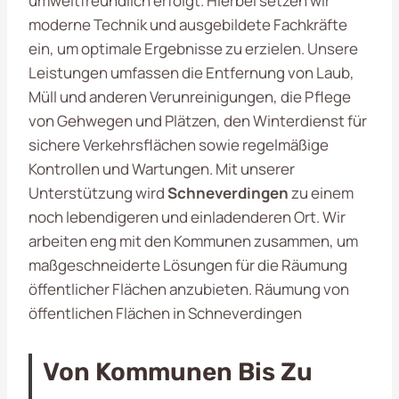
umweltfreundlich erfolgt. Hierbei setzen wir
moderne Technik und ausgebildete Fachkräfte
ein, um optimale Ergebnisse zu erzielen. Unsere
Leistungen umfassen die Entfernung von Laub,
Müll und anderen Verunreinigungen, die Pflege
von Gehwegen und Plätzen, den Winterdienst für
sichere Verkehrsflächen sowie regelmäßige
Kontrollen und Wartungen. Mit unserer
Unterstützung wird
Schneverdingen
zu einem
noch lebendigeren und einladenderen Ort. Wir
arbeiten eng mit den Kommunen zusammen, um
maßgeschneiderte Lösungen für die Räumung
öffentlicher Flächen anzubieten. Räumung von
öffentlichen Flächen in Schneverdingen
Von Kommunen Bis Zu