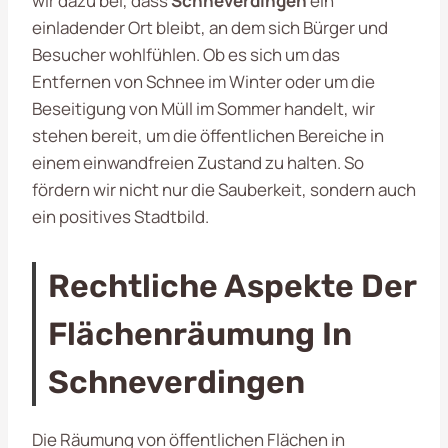
wir dazu bei, dass
Schneverdingen
ein
einladender Ort bleibt, an dem sich Bürger und
Besucher wohlfühlen. Ob es sich um das
Entfernen von Schnee im Winter oder um die
Beseitigung von Müll im Sommer handelt, wir
stehen bereit, um die öffentlichen Bereiche in
einem einwandfreien Zustand zu halten. So
fördern wir nicht nur die Sauberkeit, sondern auch
ein positives Stadtbild.
Rechtliche Aspekte Der
Flächenräumung In
Schneverdingen
Die Räumung von öffentlichen Flächen in