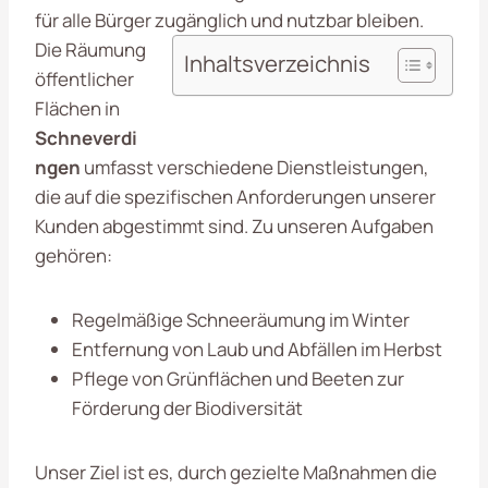
für alle Bürger zugänglich und nutzbar bleiben.
Die Räumung
Inhaltsverzeichnis
öffentlicher
Flächen in
Schneverdi
ngen
umfasst verschiedene Dienstleistungen,
die auf die spezifischen Anforderungen unserer
Kunden abgestimmt sind. Zu unseren Aufgaben
gehören:
Regelmäßige Schneeräumung im Winter
Entfernung von Laub und Abfällen im Herbst
Pflege von Grünflächen und Beeten zur
Förderung der Biodiversität
Unser Ziel ist es, durch gezielte Maßnahmen die