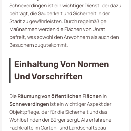
Schneverdingen ist ein wichtiger Dienst, der dazu
beiträgt, die Sauberkeit und Sicherheit in der
Stadt zu gewährleisten. Durch regelmäßige
Maßnahmen werden die Flächen von Unrat
befreit, was sowohl den Anwohnern als auch den
Besuchern zugutekommt.
Einhaltung Von Normen
Und Vorschriften
Die
Räumung von öffentlichen Flächen
in
Schneverdingen
ist ein wichtiger Aspekt der
Objektpflege, der für die Sicherheit und das
Wohlbefinden der Bürger sorgt. Als erfahrene
Fachkräfte im Garten- und Landschaftsbau