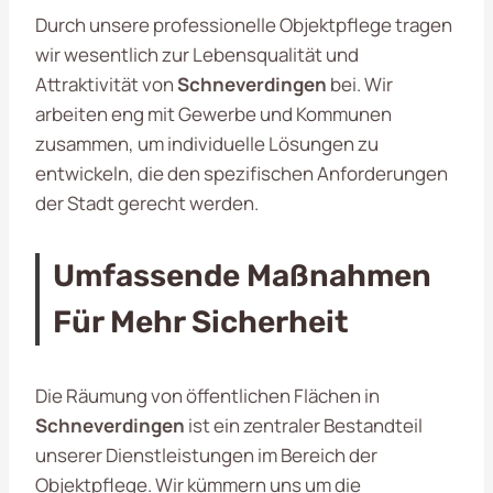
Durch unsere professionelle Objektpflege tragen
wir wesentlich zur Lebensqualität und
Attraktivität von
Schneverdingen
bei. Wir
arbeiten eng mit Gewerbe und Kommunen
zusammen, um individuelle Lösungen zu
entwickeln, die den spezifischen Anforderungen
der Stadt gerecht werden.
Umfassende Maßnahmen
Für Mehr Sicherheit
Die Räumung von öffentlichen Flächen in
Schneverdingen
ist ein zentraler Bestandteil
unserer Dienstleistungen im Bereich der
Objektpflege. Wir kümmern uns um die