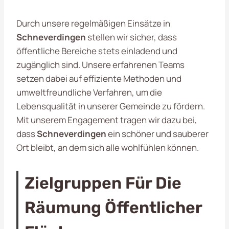
Durch unsere regelmäßigen Einsätze in
Schneverdingen
stellen wir sicher, dass
öffentliche Bereiche stets einladend und
zugänglich sind. Unsere erfahrenen Teams
setzen dabei auf effiziente Methoden und
umweltfreundliche Verfahren, um die
Lebensqualität in unserer Gemeinde zu fördern.
Mit unserem Engagement tragen wir dazu bei,
dass
Schneverdingen
ein schöner und sauberer
Ort bleibt, an dem sich alle wohlfühlen können.
Zielgruppen Für Die
Räumung Öffentlicher