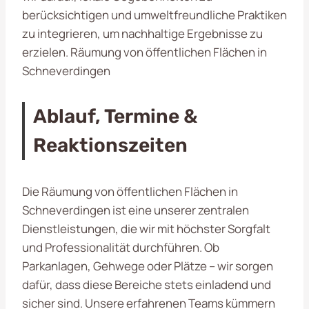
berücksichtigen und umweltfreundliche Praktiken
zu integrieren, um nachhaltige Ergebnisse zu
erzielen. Räumung von öffentlichen Flächen in
Schneverdingen
Ablauf, Termine &
Reaktionszeiten
Die Räumung von öffentlichen Flächen in
Schneverdingen ist eine unserer zentralen
Dienstleistungen, die wir mit höchster Sorgfalt
und Professionalität durchführen. Ob
Parkanlagen, Gehwege oder Plätze – wir sorgen
dafür, dass diese Bereiche stets einladend und
sicher sind. Unsere erfahrenen Teams kümmern