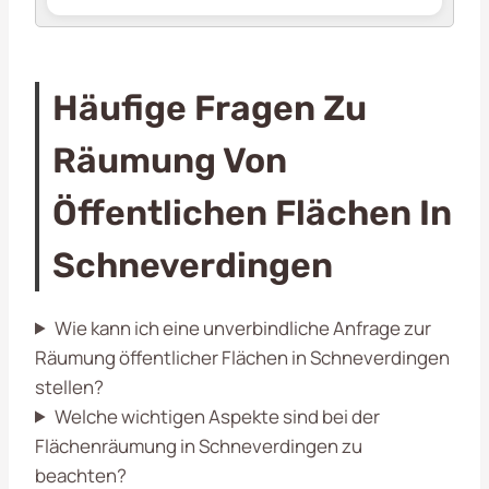
Häufige Fragen Zu
Räumung Von
Öffentlichen Flächen In
Schneverdingen
Wie kann ich eine unverbindliche Anfrage zur
Räumung öffentlicher Flächen in Schneverdingen
stellen?
Welche wichtigen Aspekte sind bei der
Flächenräumung in Schneverdingen zu
beachten?