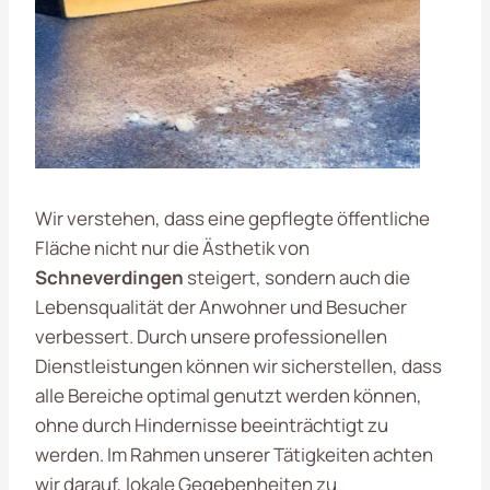
Wir verstehen, dass eine gepflegte öffentliche
Fläche nicht nur die Ästhetik von
Schneverdingen
steigert, sondern auch die
Lebensqualität der Anwohner und Besucher
verbessert. Durch unsere professionellen
Dienstleistungen können wir sicherstellen, dass
alle Bereiche optimal genutzt werden können,
ohne durch Hindernisse beeinträchtigt zu
werden. Im Rahmen unserer Tätigkeiten achten
wir darauf, lokale Gegebenheiten zu