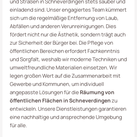
und Straßen in Schneverdingen stets sauber und
einladend sind. Unser engagiertes Team kümmert
sich um die regelmäßige Entfernung von Laub,
Abfällen und anderen Verunreinigungen. Dies
fördert nicht nur die Ästhetik, sondern trägt auch
zur Sicherheit der Bürger bei. Die Pflege von
öffentlichen Bereichen erfordert Fachkenntnis
und Sorgfalt, weshalb wir moderne Techniken und
umweltfreundliche Materialien einsetzen. Wir
legen großen Wert auf die Zusammenarbeit mit
Gewerbe und Kommunen, um individuell
angepasste Lösungen für die
Räumung von
öffentlichen Flächen in Schneverdingen
zu
entwickeln. Unsere Dienstleistungen garantieren
eine nachhaltige und ansprechende Umgebung
für alle.