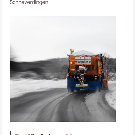
Schneverdingen