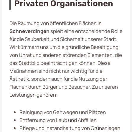
Privaten Organisationen
Die Räumung von öffentlichen Flächen in
Schneverdingen
spielt eine entscheidende Rolle
für die Sauberkeit und Sicherheit unserer Stadt.
Wir kümmern uns um die gründliche Beseitigung
von Unrat und anderen störenden Elementen, die
das Stadtbild beeinträchtigen können. Diese
Maßnahmen sind nicht nur wichtig für die
Ästhetik, sondern auch für die Nutzung der
Flächen durch Bürger und Besucher. Zu unseren
Leistungen gehören:
Reinigung von Gehwegen und Plätzen
Entfernung von Laub und Abfällen
Pflege und Instandhaltung von Grünanlagen