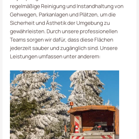
regelmäßige Reinigung und Instandhaltung von
Gehwegen, Parkanlagen und Plätzen, um die
Sicherheit und Ästhetik der Umgebung zu
gewährleisten. Durch unsere professionellen
Teams sorgen wir dafür, dass diese Flächen
jederzeit sauber und zugänglich sind. Unsere
Leistungen umfassen unter anderem: