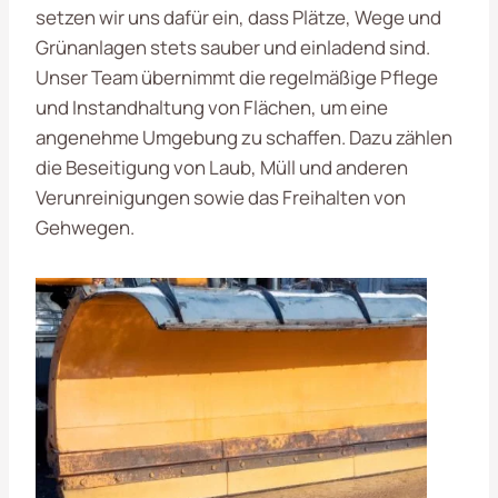
setzen wir uns dafür ein, dass Plätze, Wege und
Grünanlagen stets sauber und einladend sind.
Unser Team übernimmt die regelmäßige Pflege
und Instandhaltung von Flächen, um eine
angenehme Umgebung zu schaffen. Dazu zählen
die Beseitigung von Laub, Müll und anderen
Verunreinigungen sowie das Freihalten von
Gehwegen.