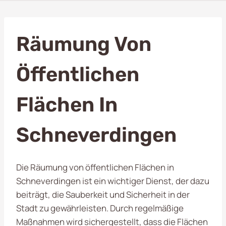
Räumung Von
Öffentlichen
Flächen In
Schneverdingen
Die Räumung von öffentlichen Flächen in
Schneverdingen ist ein wichtiger Dienst, der dazu
beiträgt, die Sauberkeit und Sicherheit in der
Stadt zu gewährleisten. Durch regelmäßige
Maßnahmen wird sichergestellt, dass die Flächen