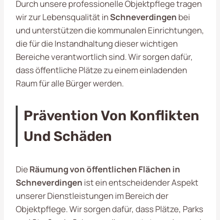
Durch unsere professionelle Objektpflege tragen
wir zur Lebensqualität in
Schneverdingen
bei
und unterstützen die kommunalen Einrichtungen,
die für die Instandhaltung dieser wichtigen
Bereiche verantwortlich sind. Wir sorgen dafür,
dass öffentliche Plätze zu einem einladenden
Raum für alle Bürger werden.
Prävention Von Konflikten
Und Schäden
Die
Räumung von öffentlichen Flächen in
Schneverdingen
ist ein entscheidender Aspekt
unserer Dienstleistungen im Bereich der
Objektpflege. Wir sorgen dafür, dass Plätze, Parks