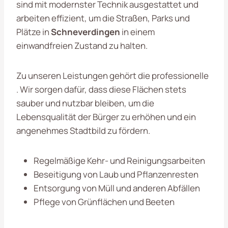
sind mit modernster Technik ausgestattet und
arbeiten effizient, um die Straßen, Parks und
Plätze in
Schneverdingen
in einem
einwandfreien Zustand zu halten.
Zu unseren Leistungen gehört die professionelle
. Wir sorgen dafür, dass diese Flächen stets
sauber und nutzbar bleiben, um die
Lebensqualität der Bürger zu erhöhen und ein
angenehmes Stadtbild zu fördern.
Regelmäßige Kehr- und Reinigungsarbeiten
Beseitigung von Laub und Pflanzenresten
Entsorgung von Müll und anderen Abfällen
Pflege von Grünflächen und Beeten