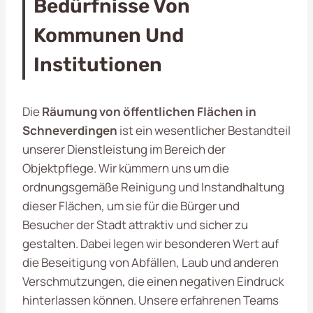
Bedürfnisse Von
Kommunen Und
Institutionen
Die
Räumung von öffentlichen Flächen in
Schneverdingen
ist ein wesentlicher Bestandteil
unserer Dienstleistung im Bereich der
Objektpflege. Wir kümmern uns um die
ordnungsgemäße Reinigung und Instandhaltung
dieser Flächen, um sie für die Bürger und
Besucher der Stadt attraktiv und sicher zu
gestalten. Dabei legen wir besonderen Wert auf
die Beseitigung von Abfällen, Laub und anderen
Verschmutzungen, die einen negativen Eindruck
hinterlassen können. Unsere erfahrenen Teams