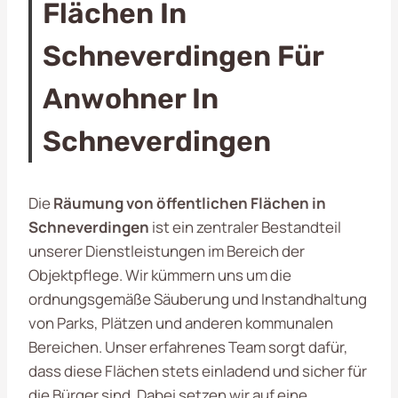
Flächen In
Schneverdingen Für
Anwohner In
Schneverdingen
Die
Räumung von öffentlichen Flächen in
Schneverdingen
ist ein zentraler Bestandteil
unserer Dienstleistungen im Bereich der
Objektpflege. Wir kümmern uns um die
ordnungsgemäße Säuberung und Instandhaltung
von Parks, Plätzen und anderen kommunalen
Bereichen. Unser erfahrenes Team sorgt dafür,
dass diese Flächen stets einladend und sicher für
die Bürger sind. Dabei setzen wir auf eine