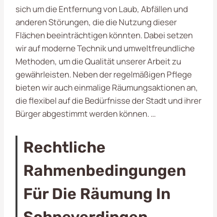
sich um die Entfernung von Laub, Abfällen und
anderen Störungen, die die Nutzung dieser
Flächen beeinträchtigen könnten. Dabei setzen
wir auf moderne Technik und umweltfreundliche
Methoden, um die Qualität unserer Arbeit zu
gewährleisten. Neben der regelmäßigen Pflege
bieten wir auch einmalige Räumungsaktionen an,
die flexibel auf die Bedürfnisse der Stadt und ihrer
Bürger abgestimmt werden können. …
Rechtliche
Rahmenbedingungen
Für Die Räumung In
Schneverdingen