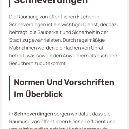
Die Räumung von öffentlichen Flächen in
Schneverdingen ist ein wichtiger Dienst, der dazu
beiträgt, die Sauberkeit und Sicherheit in der
Stadt zu gewährleisten. Durch regelmäßige
Maßnahmen werden die Flächen von Unrat
befreit, was sowohl den Anwohnern als auch den
Besuchern zugutekommt.
Normen Und Vorschriften
Im Überblick
In
Schneverdingen
sorgen wir dafür, dass die
Räumung von öffentlichen Flächen effizient und