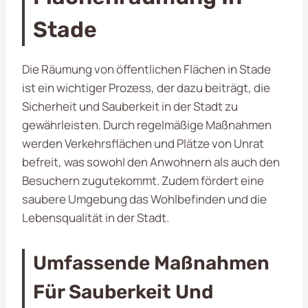
Stade
Die Räumung von öffentlichen Flächen in Stade
ist ein wichtiger Prozess, der dazu beiträgt, die
Sicherheit und Sauberkeit in der Stadt zu
gewährleisten. Durch regelmäßige Maßnahmen
werden Verkehrsflächen und Plätze von Unrat
befreit, was sowohl den Anwohnern als auch den
Besuchern zugutekommt. Zudem fördert eine
saubere Umgebung das Wohlbefinden und die
Lebensqualität in der Stadt.
Umfassende Maßnahmen
Für Sauberkeit Und