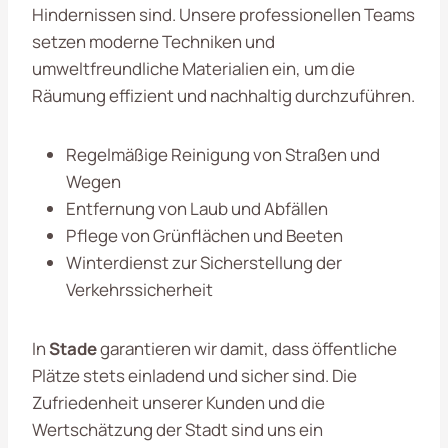
Hindernissen sind. Unsere professionellen Teams
setzen moderne Techniken und
umweltfreundliche Materialien ein, um die
Räumung effizient und nachhaltig durchzuführen.
Regelmäßige Reinigung von Straßen und
Wegen
Entfernung von Laub und Abfällen
Pflege von Grünflächen und Beeten
Winterdienst zur Sicherstellung der
Verkehrssicherheit
In
Stade
garantieren wir damit, dass öffentliche
Plätze stets einladend und sicher sind. Die
Zufriedenheit unserer Kunden und die
Wertschätzung der Stadt sind uns ein