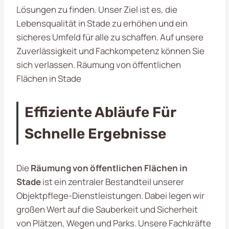
Lösungen zu finden. Unser Ziel ist es, die
Lebensqualität in Stade zu erhöhen und ein
sicheres Umfeld für alle zu schaffen. Auf unsere
Zuverlässigkeit und Fachkompetenz können Sie
sich verlassen. Räumung von öffentlichen
Flächen in Stade
Effiziente Abläufe Für
Schnelle Ergebnisse
Die
Räumung von öffentlichen Flächen in
Stade
ist ein zentraler Bestandteil unserer
Objektpflege-Dienstleistungen. Dabei legen wir
großen Wert auf die Sauberkeit und Sicherheit
von Plätzen, Wegen und Parks. Unsere Fachkräfte