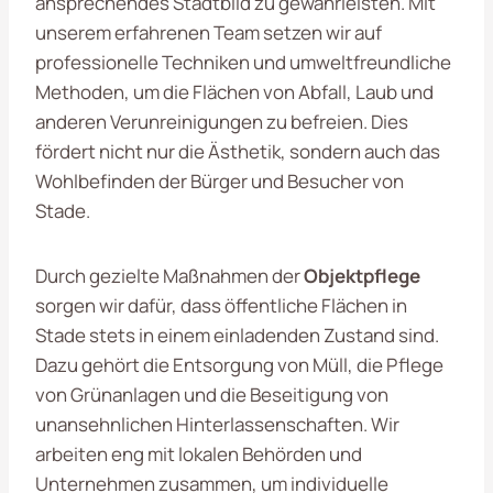
ansprechendes Stadtbild zu gewährleisten. Mit
unserem erfahrenen Team setzen wir auf
professionelle Techniken und umweltfreundliche
Methoden, um die Flächen von Abfall, Laub und
anderen Verunreinigungen zu befreien. Dies
fördert nicht nur die Ästhetik, sondern auch das
Wohlbefinden der Bürger und Besucher von
Stade.
Durch gezielte Maßnahmen der
Objektpflege
sorgen wir dafür, dass öffentliche Flächen in
Stade stets in einem einladenden Zustand sind.
Dazu gehört die Entsorgung von Müll, die Pflege
von Grünanlagen und die Beseitigung von
unansehnlichen Hinterlassenschaften. Wir
arbeiten eng mit lokalen Behörden und
Unternehmen zusammen, um individuelle