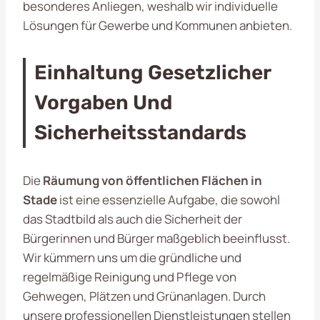
besonderes Anliegen, weshalb wir individuelle
Lösungen für Gewerbe und Kommunen anbieten.
Einhaltung Gesetzlicher
Vorgaben Und
Sicherheitsstandards
Die
Räumung von öffentlichen Flächen in
Stade
ist eine essenzielle Aufgabe, die sowohl
das Stadtbild als auch die Sicherheit der
Bürgerinnen und Bürger maßgeblich beeinflusst.
Wir kümmern uns um die gründliche und
regelmäßige Reinigung und Pflege von
Gehwegen, Plätzen und Grünanlagen. Durch
unsere professionellen Dienstleistungen stellen