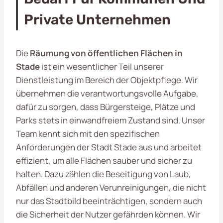
Private Unternehmen
Die
Räumung von öffentlichen Flächen in
Stade
ist ein wesentlicher Teil unserer
Dienstleistung im Bereich der Objektpflege. Wir
übernehmen die verantwortungsvolle Aufgabe,
dafür zu sorgen, dass Bürgersteige, Plätze und
Parks stets in einwandfreiem Zustand sind. Unser
Team kennt sich mit den spezifischen
Anforderungen der Stadt Stade aus und arbeitet
effizient, um alle Flächen sauber und sicher zu
halten. Dazu zählen die Beseitigung von Laub,
Abfällen und anderen Verunreinigungen, die nicht
nur das Stadtbild beeinträchtigen, sondern auch
die Sicherheit der Nutzer gefährden können. Wir