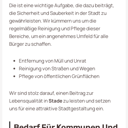
Die ist eine wichtige Aufgabe, die dazu beiträgt,
die Sicherheit und Sauberkeit in der Stadt zu
gewährleisten. Wir kümmern uns um die
regelmäßige Reinigung und Pflege dieser
Bereiche, um ein angenehmes Umfeld für alle
Bürger zu schaffen.
Entfernung von Müll und Unrat
Reinigung von Straßen und Wegen
Pflege von öffentlichen Grünflächen
Wir sind stolz darauf, einen Beitrag zur
Lebensqualität in
Stade
zu leisten und setzen
uns für eine attraktive Stadtgestaltung ein.
Bedarf Für Kommunen Und