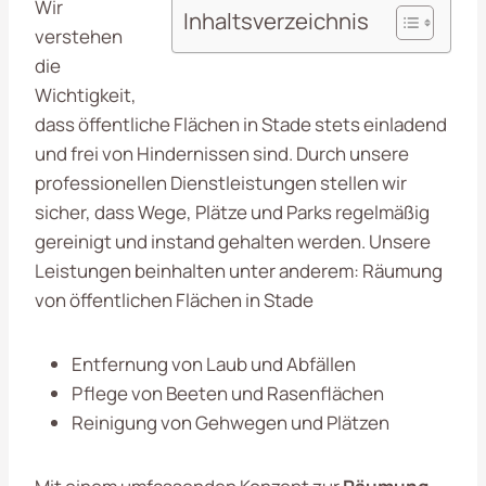
Wir
Inhaltsverzeichnis
verstehen
die
Wichtigkeit,
dass öffentliche Flächen in Stade stets einladend
und frei von Hindernissen sind. Durch unsere
professionellen Dienstleistungen stellen wir
sicher, dass Wege, Plätze und Parks regelmäßig
gereinigt und instand gehalten werden. Unsere
Leistungen beinhalten unter anderem: Räumung
von öffentlichen Flächen in Stade
Entfernung von Laub und Abfällen
Pflege von Beeten und Rasenflächen
Reinigung von Gehwegen und Plätzen