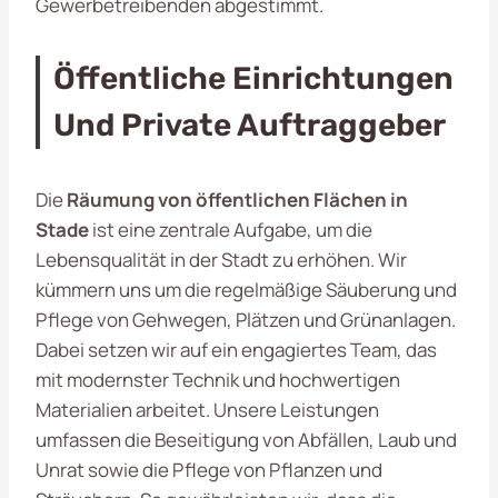
Gewerbetreibenden abgestimmt.
Öffentliche Einrichtungen
Und Private Auftraggeber
Die
Räumung von öffentlichen Flächen in
Stade
ist eine zentrale Aufgabe, um die
Lebensqualität in der Stadt zu erhöhen. Wir
kümmern uns um die regelmäßige Säuberung und
Pflege von Gehwegen, Plätzen und Grünanlagen.
Dabei setzen wir auf ein engagiertes Team, das
mit modernster Technik und hochwertigen
Materialien arbeitet. Unsere Leistungen
umfassen die Beseitigung von Abfällen, Laub und
Unrat sowie die Pflege von Pflanzen und