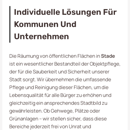
Individuelle Lösungen Für
Kommunen Und
Unternehmen
Die Räumung von öffentlichen Flächen in
Stade
ist ein wesentlicher Bestandteil der Objektpflege,
der für die Sauberkeit und Sicherheit unserer
Stadt sorgt. Wir übernehmen die umfassende
Pflege und Reinigung dieser Flächen, um die
Lebensqualität für alle Bürger zu erhöhen und
gleichzeitig ein ansprechendes Stadtbild zu
gewährleisten. Ob Gehwege, Plätze oder
Grünanlagen – wir stellen sicher, dass diese
Bereiche jederzeit frei von Unrat und