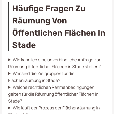
Häufige Fragen Zu
Räumung Von
Öffentlichen Flächen In
Stade
Wie kann ich eine unverbindliche Anfrage zur
Räumung öffentlicher Flächen in Stade stellen?
Wer sind die Zielgruppen für die
Flächenräumung in Stade?
Welche rechtlichen Rahmenbedingungen
gelten für die Räumung öffentlicher Flächen in
Stade?
Wie läuft der Prozess der Flächenräumung in