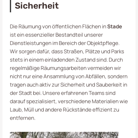
Sicherheit
Die Räumung von öffentlichen Flächen in
Stade
ist ein essenzieller Bestandteil unserer
Dienstleistungen im Bereich der Objektpflege.
Wir sorgen dafür, dass Straßen, Plätze und Parks
stets in einem einladenden Zustand sind. Durch
regelmäßige Räumungsarbeiten vermeiden wir
nicht nur eine Ansammlung von Abfällen, sondern
tragen auch aktiv zur Sicherheit und Sauberkeit in
der Stadt bei. Unsere erfahrenen Teams sind
darauf spezialisiert, verschiedene Materialien wie
Laub, Müll und andere Rückstände effizient zu
entfernen.