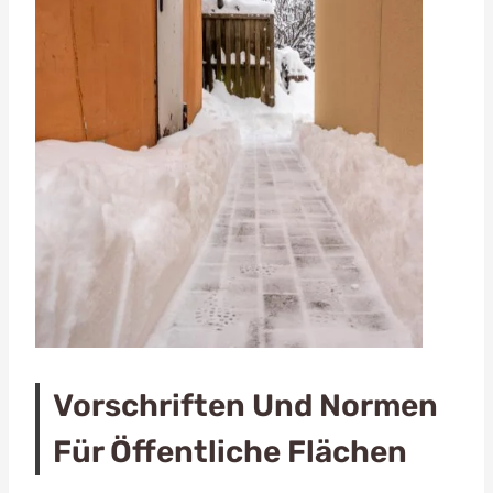
Vorschriften Und Normen
Für Öffentliche Flächen