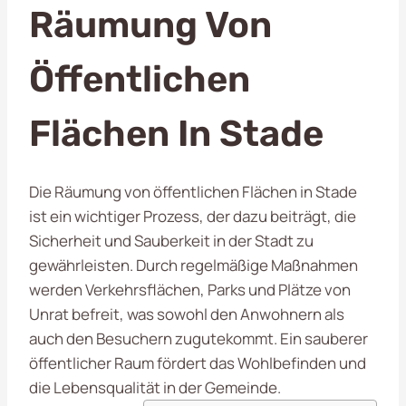
Räumung Von
Öffentlichen
Flächen In Stade
Die Räumung von öffentlichen Flächen in Stade
ist ein wichtiger Prozess, der dazu beiträgt, die
Sicherheit und Sauberkeit in der Stadt zu
gewährleisten. Durch regelmäßige Maßnahmen
werden Verkehrsflächen, Parks und Plätze von
Unrat befreit, was sowohl den Anwohnern als
auch den Besuchern zugutekommt. Ein sauberer
öffentlicher Raum fördert das Wohlbefinden und
die Lebensqualität in der Gemeinde.