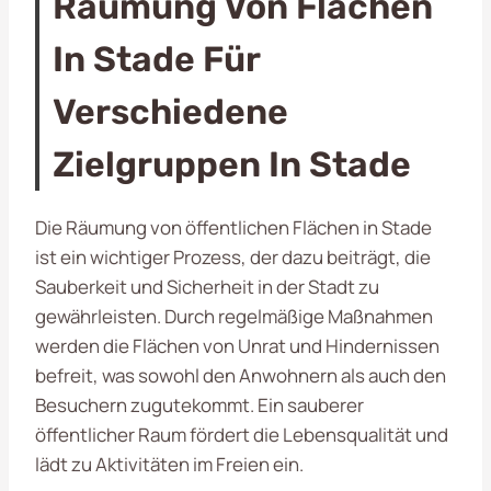
Räumung Von Flächen
In Stade Für
Verschiedene
Zielgruppen In Stade
Die Räumung von öffentlichen Flächen in Stade
ist ein wichtiger Prozess, der dazu beiträgt, die
Sauberkeit und Sicherheit in der Stadt zu
gewährleisten. Durch regelmäßige Maßnahmen
werden die Flächen von Unrat und Hindernissen
befreit, was sowohl den Anwohnern als auch den
Besuchern zugutekommt. Ein sauberer
öffentlicher Raum fördert die Lebensqualität und
lädt zu Aktivitäten im Freien ein.