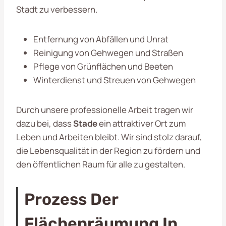
Stadt zu verbessern.
Entfernung von Abfällen und Unrat
Reinigung von Gehwegen und Straßen
Pflege von Grünflächen und Beeten
Winterdienst und Streuen von Gehwegen
Durch unsere professionelle Arbeit tragen wir
dazu bei, dass
Stade
ein attraktiver Ort zum
Leben und Arbeiten bleibt. Wir sind stolz darauf,
die Lebensqualität in der Region zu fördern und
den öffentlichen Raum für alle zu gestalten.
Prozess Der
Flächenräumung In