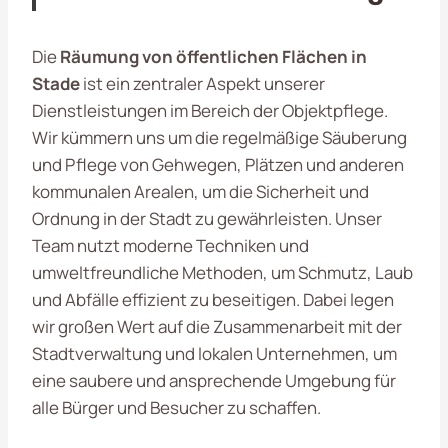
Die
Räumung von öffentlichen Flächen in
Stade
ist ein zentraler Aspekt unserer
Dienstleistungen im Bereich der Objektpflege.
Wir kümmern uns um die regelmäßige Säuberung
und Pflege von Gehwegen, Plätzen und anderen
kommunalen Arealen, um die Sicherheit und
Ordnung in der Stadt zu gewährleisten. Unser
Team nutzt moderne Techniken und
umweltfreundliche Methoden, um Schmutz, Laub
und Abfälle effizient zu beseitigen. Dabei legen
wir großen Wert auf die Zusammenarbeit mit der
Stadtverwaltung und lokalen Unternehmen, um
eine saubere und ansprechende Umgebung für
alle Bürger und Besucher zu schaffen.