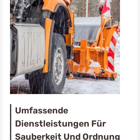
Umfassende
Dienstleistungen Für
Sauberkeit Und Ordnung