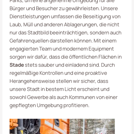
Parks, um eine angenehme Umgebung für alle
Bürger und Besucher zu gewährleisten. Unsere
Dienstleistungen umfassen die Beseitigung von
Laub, Müll und anderen Ablagerungen, die nicht
nur das Stadtbild beeinträchtigen, sondern auch
Gefahrenquellen darstellen können. Mit einem
engagierten Team und modernem Equipment
sorgen wir dafür, dass die öffentlichen Flächen in
Stade
stets sauber und einladend sind. Durch
regelmäßige Kontrollen und eine proaktive
Herangehensweise stellen wir sicher, dass
unsere Stadt in bestem Licht erscheint und
sowohl Gewerbe als auch Kommunen von einer
gepflegten Umgebung profitieren.