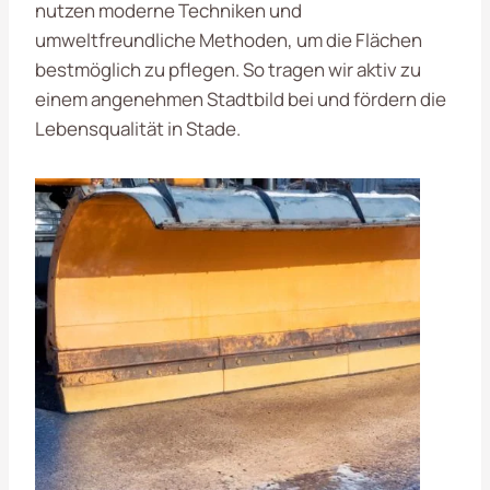
nutzen moderne Techniken und
umweltfreundliche Methoden, um die Flächen
bestmöglich zu pflegen. So tragen wir aktiv zu
einem angenehmen Stadtbild bei und fördern die
Lebensqualität in Stade.