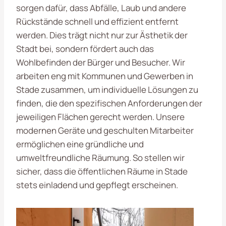
sorgen dafür, dass Abfälle, Laub und andere
Rückstände schnell und effizient entfernt
werden. Dies trägt nicht nur zur Ästhetik der
Stadt bei, sondern fördert auch das
Wohlbefinden der Bürger und Besucher. Wir
arbeiten eng mit Kommunen und Gewerben in
Stade zusammen, um individuelle Lösungen zu
finden, die den spezifischen Anforderungen der
jeweiligen Flächen gerecht werden. Unsere
modernen Geräte und geschulten Mitarbeiter
ermöglichen eine gründliche und
umweltfreundliche Räumung. So stellen wir
sicher, dass die öffentlichen Räume in Stade
stets einladend und gepflegt erscheinen.