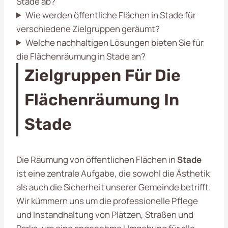
Stade ab?
Wie werden öffentliche Flächen in Stade für
verschiedene Zielgruppen geräumt?
Welche nachhaltigen Lösungen bieten Sie für
die Flächenräumung in Stade an?
Zielgruppen Für Die
Flächenräumung In
Stade
Die Räumung von öffentlichen Flächen in
Stade
ist eine zentrale Aufgabe, die sowohl die Ästhetik
als auch die Sicherheit unserer Gemeinde betrifft.
Wir kümmern uns um die professionelle Pflege
und Instandhaltung von Plätzen, Straßen und