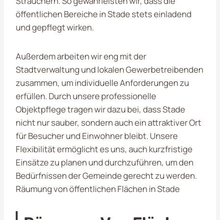
Sträuchern. So gewährleisten wir, dass die
öffentlichen Bereiche in Stade stets einladend
und gepflegt wirken.
Außerdem arbeiten wir eng mit der
Stadtverwaltung und lokalen Gewerbetreibenden
zusammen, um individuelle Anforderungen zu
erfüllen. Durch unsere professionelle
Objektpflege tragen wir dazu bei, dass Stade
nicht nur sauber, sondern auch ein attraktiver Ort
für Besucher und Einwohner bleibt. Unsere
Flexibilität ermöglicht es uns, auch kurzfristige
Einsätze zu planen und durchzuführen, um den
Bedürfnissen der Gemeinde gerecht zu werden.
Räumung von öffentlichen Flächen in Stade