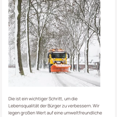
Die ist ein wichtiger Schritt, um die
Lebensqualität der Bürger zu verbessern. Wir
legen großen Wert auf eine umweltfreundliche