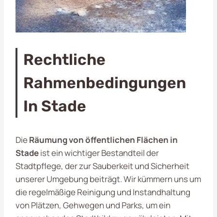
Rechtliche
Rahmenbedingungen
In Stade
Die
Räumung von öffentlichen Flächen in
Stade
ist ein wichtiger Bestandteil der
Stadtpflege, der zur Sauberkeit und Sicherheit
unserer Umgebung beiträgt. Wir kümmern uns um
die regelmäßige Reinigung und Instandhaltung
von Plätzen, Gehwegen und Parks, um ein