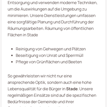
Entsorgung und verwenden moderne Techniken,
um die Auswirkungen auf die Umgebung zu
minimieren. Unsere Dienstleistungen umfassen
eine sorgfältige Planung und Durchführung der
Räumungsarbeiten. Räumung von öffentlichen
Flächen in Stade
Reinigung von Gehwegen und Plätzen
Beseitigung von Unrat und Sperrmüll
Pflege von Grünflächen und Beeten
So gewährleisten wir nicht nur eine
ansprechende Optik, sondern auch eine hohe
Lebensqualität für die Bürger in
Stade
. Unsere
regelmäßigen Einsätze sind auf die spezifischen
Bedürfnisse der Gemeinde und ihrer