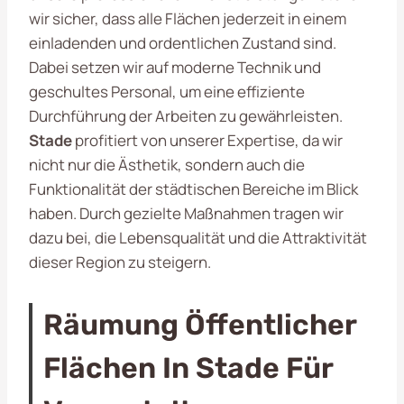
wir sicher, dass alle Flächen jederzeit in einem
einladenden und ordentlichen Zustand sind.
Dabei setzen wir auf moderne Technik und
geschultes Personal, um eine effiziente
Durchführung der Arbeiten zu gewährleisten.
Stade
profitiert von unserer Expertise, da wir
nicht nur die Ästhetik, sondern auch die
Funktionalität der städtischen Bereiche im Blick
haben. Durch gezielte Maßnahmen tragen wir
dazu bei, die Lebensqualität und die Attraktivität
dieser Region zu steigern.
Räumung Öffentlicher
Flächen In Stade Für