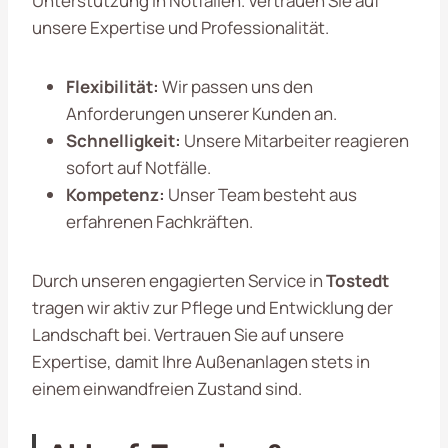
Unterstützung in Notfällen. Vertrauen Sie auf
unsere Expertise und Professionalität.
Flexibilität:
Wir passen uns den
Anforderungen unserer Kunden an.
Schnelligkeit:
Unsere Mitarbeiter reagieren
sofort auf Notfälle.
Kompetenz:
Unser Team besteht aus
erfahrenen Fachkräften.
Durch unseren engagierten Service in
Tostedt
tragen wir aktiv zur Pflege und Entwicklung der
Landschaft bei. Vertrauen Sie auf unsere
Expertise, damit Ihre Außenanlagen stets in
einem einwandfreien Zustand sind.