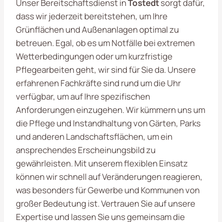
Unser Bereitschaftsdienst in
Tostedt
sorgt dafür,
dass wir jederzeit bereitstehen, um Ihre
Grünflächen und Außenanlagen optimal zu
betreuen. Egal, ob es um Notfälle bei extremen
Wetterbedingungen oder um kurzfristige
Pflegearbeiten geht, wir sind für Sie da. Unsere
erfahrenen Fachkräfte sind rund um die Uhr
verfügbar, um auf Ihre spezifischen
Anforderungen einzugehen. Wir kümmern uns um
die Pflege und Instandhaltung von Gärten, Parks
und anderen Landschaftsflächen, um ein
ansprechendes Erscheinungsbild zu
gewährleisten. Mit unserem flexiblen Einsatz
können wir schnell auf Veränderungen reagieren,
was besonders für Gewerbe und Kommunen von
großer Bedeutung ist. Vertrauen Sie auf unsere
Expertise und lassen Sie uns gemeinsam die