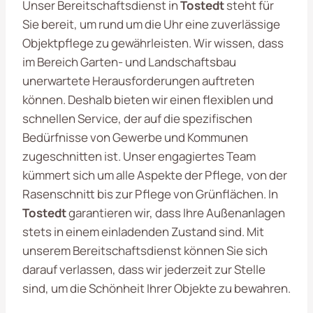
Unser Bereitschaftsdienst in
Tostedt
steht für
Sie bereit, um rund um die Uhr eine zuverlässige
Objektpflege zu gewährleisten. Wir wissen, dass
im Bereich Garten- und Landschaftsbau
unerwartete Herausforderungen auftreten
können. Deshalb bieten wir einen flexiblen und
schnellen Service, der auf die spezifischen
Bedürfnisse von Gewerbe und Kommunen
zugeschnitten ist. Unser engagiertes Team
kümmert sich um alle Aspekte der Pflege, von der
Rasenschnitt bis zur Pflege von Grünflächen. In
Tostedt
garantieren wir, dass Ihre Außenanlagen
stets in einem einladenden Zustand sind. Mit
unserem Bereitschaftsdienst können Sie sich
darauf verlassen, dass wir jederzeit zur Stelle
sind, um die Schönheit Ihrer Objekte zu bewahren.