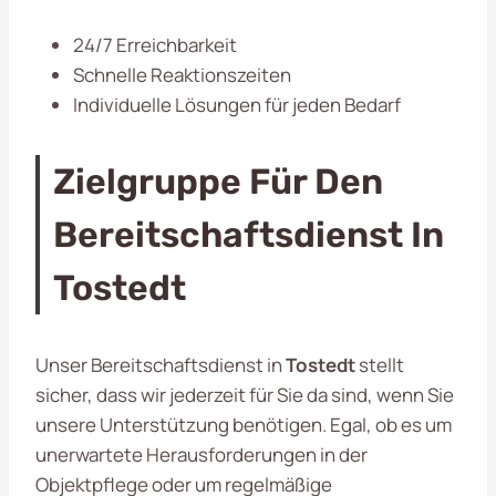
24/7 Erreichbarkeit
Schnelle Reaktionszeiten
Individuelle Lösungen für jeden Bedarf
Zielgruppe Für Den
Bereitschaftsdienst In
Tostedt
Unser Bereitschaftsdienst in
Tostedt
stellt
sicher, dass wir jederzeit für Sie da sind, wenn Sie
unsere Unterstützung benötigen. Egal, ob es um
unerwartete Herausforderungen in der
Objektpflege oder um regelmäßige