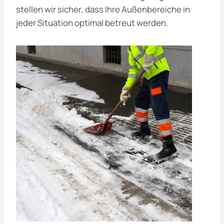
stellen wir sicher, dass Ihre Außenbereiche in
jeder Situation optimal betreut werden.