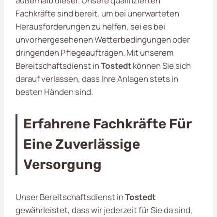
außerhalb dieser. Unsere qualifizierten
Fachkräfte sind bereit, um bei unerwarteten
Herausforderungen zu helfen, sei es bei
unvorhergesehenen Wetterbedingungen oder
dringenden Pflegeaufträgen. Mit unserem
Bereitschaftsdienst in
Tostedt
können Sie sich
darauf verlassen, dass Ihre Anlagen stets in
besten Händen sind.
Erfahrene Fachkräfte Für
Eine Zuverlässige
Versorgung
Unser Bereitschaftsdienst in
Tostedt
gewährleistet, dass wir jederzeit für Sie da sind,