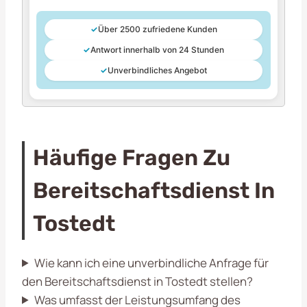
✓
Über 2500 zufriedene Kunden
✓
Antwort innerhalb von 24 Stunden
✓
Unverbindliches Angebot
Häufige Fragen Zu
Bereitschaftsdienst In
Tostedt
Wie kann ich eine unverbindliche Anfrage für
den Bereitschaftsdienst in Tostedt stellen?
Was umfasst der Leistungsumfang des