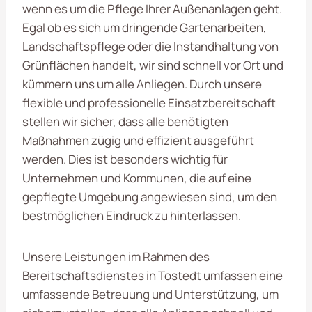
wenn es um die Pflege Ihrer Außenanlagen geht.
Egal ob es sich um dringende Gartenarbeiten,
Landschaftspflege oder die Instandhaltung von
Grünflächen handelt, wir sind schnell vor Ort und
kümmern uns um alle Anliegen. Durch unsere
flexible und professionelle Einsatzbereitschaft
stellen wir sicher, dass alle benötigten
Maßnahmen zügig und effizient ausgeführt
werden. Dies ist besonders wichtig für
Unternehmen und Kommunen, die auf eine
gepflegte Umgebung angewiesen sind, um den
bestmöglichen Eindruck zu hinterlassen.
Unsere Leistungen im Rahmen des
Bereitschaftsdienstes in Tostedt umfassen eine
umfassende Betreuung und Unterstützung, um