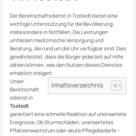
Der Bereitschaftsdienst in Tostedt bietet eine
wichtige Unterstützung für die Bevölkerung,
insbesondere in Notfällen. Die Leistungen
umfassen medizinische Versorgung und
Beratung, die rund um die Uhr verfügbar sind. Dies
gewährleistet, dass die Bürger jederzeit auf Hilfe
zählen können, was den Nutzen dieses Dienstes
erheblich steigert.
Unser
Inhaltsverzeichnis
Bereitschaft
sdienst in
Tostedt
garantiert eine schnelle Reaktion auf unerwartete
Ereignisse. Ob Sturmschäden, unerwartetes
Pflanzenwachstum oder akute Pflegebedarfe –