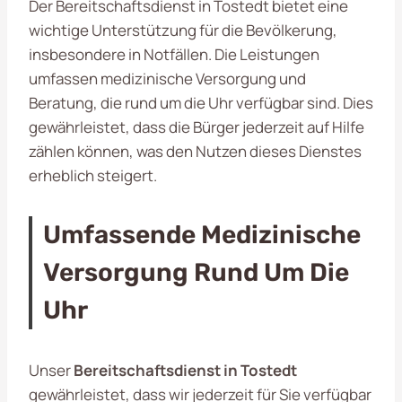
Der Bereitschaftsdienst in Tostedt bietet eine
wichtige Unterstützung für die Bevölkerung,
insbesondere in Notfällen. Die Leistungen
umfassen medizinische Versorgung und
Beratung, die rund um die Uhr verfügbar sind. Dies
gewährleistet, dass die Bürger jederzeit auf Hilfe
zählen können, was den Nutzen dieses Dienstes
erheblich steigert.
Umfassende Medizinische
Versorgung Rund Um Die
Uhr
Unser
Bereitschaftsdienst in Tostedt
gewährleistet, dass wir jederzeit für Sie verfügbar