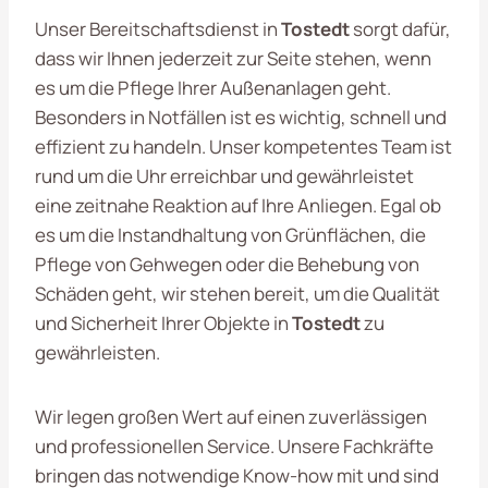
Unser Bereitschaftsdienst in
Tostedt
sorgt dafür,
dass wir Ihnen jederzeit zur Seite stehen, wenn
es um die Pflege Ihrer Außenanlagen geht.
Besonders in Notfällen ist es wichtig, schnell und
effizient zu handeln. Unser kompetentes Team ist
rund um die Uhr erreichbar und gewährleistet
eine zeitnahe Reaktion auf Ihre Anliegen. Egal ob
es um die Instandhaltung von Grünflächen, die
Pflege von Gehwegen oder die Behebung von
Schäden geht, wir stehen bereit, um die Qualität
und Sicherheit Ihrer Objekte in
Tostedt
zu
gewährleisten.
Wir legen großen Wert auf einen zuverlässigen
und professionellen Service. Unsere Fachkräfte
bringen das notwendige Know-how mit und sind