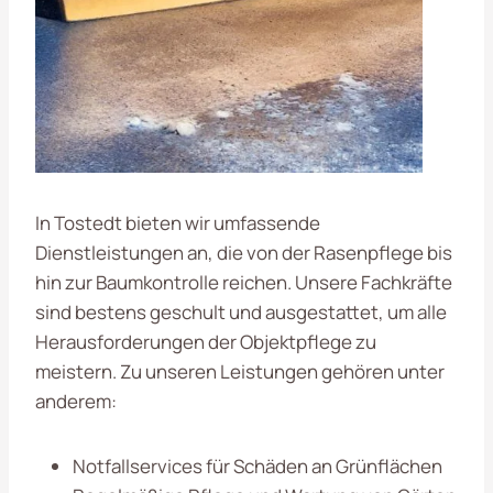
In Tostedt bieten wir umfassende
Dienstleistungen an, die von der Rasenpflege bis
hin zur Baumkontrolle reichen. Unsere Fachkräfte
sind bestens geschult und ausgestattet, um alle
Herausforderungen der Objektpflege zu
meistern. Zu unseren Leistungen gehören unter
anderem:
Notfallservices für Schäden an Grünflächen