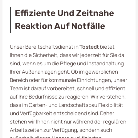
Effiziente Und Zeitnahe
Reaktion Auf Notfälle
Unser Bereitschaftsdienst in
Tostedt
bietet
Ihnen die Sicherheit, dass wir jederzeit für Sie da
sind, wenn es um die Pflege und Instandhaltung
Ihrer Außenanlagen geht. Ob im gewerblichen
Bereich oder für kommunale Einrichtungen, unser
Team ist darauf vorbereitet, schnell und effizient
auf Ihre Bedürfnisse zu reagieren. Wir verstehen,
dass im Garten- und Landschaftsbau Flexibilität
und Verfügbarkeit entscheidend sind. Daher
stehen wir Ihnen nicht nur während der regulären
Arbeitszeiten zur Verfügung, sondern auch