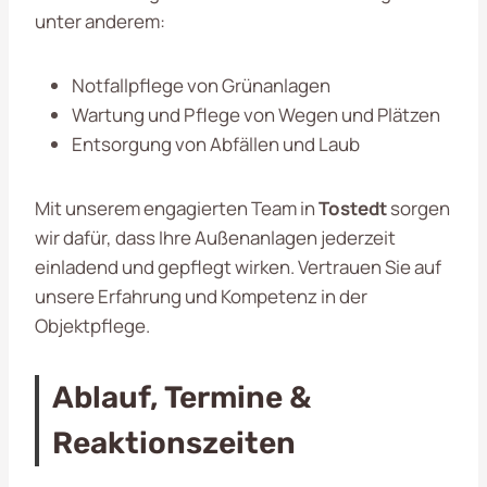
unter anderem:
Notfallpflege von Grünanlagen
Wartung und Pflege von Wegen und Plätzen
Entsorgung von Abfällen und Laub
Mit unserem engagierten Team in
Tostedt
sorgen
wir dafür, dass Ihre Außenanlagen jederzeit
einladend und gepflegt wirken. Vertrauen Sie auf
unsere Erfahrung und Kompetenz in der
Objektpflege.
Ablauf, Termine &
Reaktionszeiten