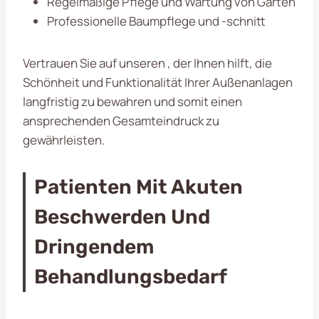
Regelmäßige Pflege und Wartung von Gärten
Professionelle Baumpflege und -schnitt
Vertrauen Sie auf unseren
, der Ihnen hilft, die
Schönheit und Funktionalität Ihrer Außenanlagen
langfristig zu bewahren und somit einen
ansprechenden Gesamteindruck zu
gewährleisten.
Patienten Mit Akuten
Beschwerden Und
Dringendem
Behandlungsbedarf