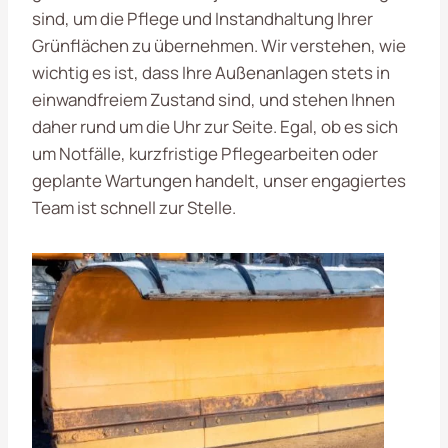
sind, um die Pflege und Instandhaltung Ihrer
Grünflächen zu übernehmen. Wir verstehen, wie
wichtig es ist, dass Ihre Außenanlagen stets in
einwandfreiem Zustand sind, und stehen Ihnen
daher rund um die Uhr zur Seite. Egal, ob es sich
um Notfälle, kurzfristige Pflegearbeiten oder
geplante Wartungen handelt, unser engagiertes
Team ist schnell zur Stelle.