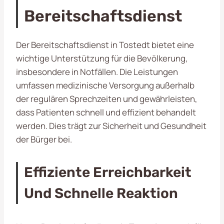
Bereitschaftsdienst
Der Bereitschaftsdienst in Tostedt bietet eine
wichtige Unterstützung für die Bevölkerung,
insbesondere in Notfällen. Die Leistungen
umfassen medizinische Versorgung außerhalb
der regulären Sprechzeiten und gewährleisten,
dass Patienten schnell und effizient behandelt
werden. Dies trägt zur Sicherheit und Gesundheit
der Bürger bei.
Effiziente Erreichbarkeit
Und Schnelle Reaktion