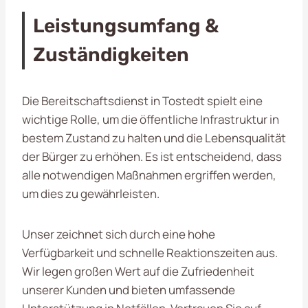
Leistungsumfang &
Zuständigkeiten
Die Bereitschaftsdienst in Tostedt spielt eine
wichtige Rolle, um die öffentliche Infrastruktur in
bestem Zustand zu halten und die Lebensqualität
der Bürger zu erhöhen. Es ist entscheidend, dass
alle notwendigen Maßnahmen ergriffen werden,
um dies zu gewährleisten.
Unser zeichnet sich durch eine hohe
Verfügbarkeit und schnelle Reaktionszeiten aus.
Wir legen großen Wert auf die Zufriedenheit
unserer Kunden und bieten umfassende