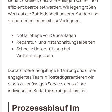
sicherzustellen, dass alle Anliegen schnell und
effizient bearbeitet werden. Wir legen großen
Wert auf die Zufriedenheit unserer Kunden und
stehen Ihnen jederzeit zur Verfügung.
Notfallpflege von Grünanlagen
Reparatur- und Instandhaltungsarbeiten
Schnelle Unterstützung bei
Wetterereignissen
Durch unsere langjährige Erfahrung und unser
engagiertes Team in
Tostedt
garantieren wir
einen zuverlässigen Service, der auf Ihre
individuellen Bedürfnisse abgestimmt ist.
Prozessablauf Im