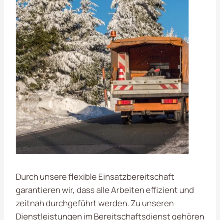
Durch unsere flexible Einsatzbereitschaft
garantieren wir, dass alle Arbeiten effizient und
zeitnah durchgeführt werden. Zu unseren
Dienstleistungen im Bereitschaftsdienst gehören