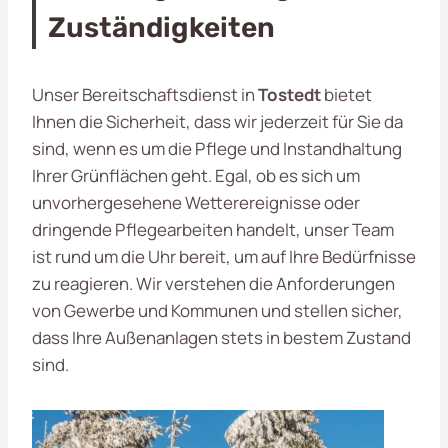
Zuständigkeiten
Unser Bereitschaftsdienst in
Tostedt
bietet
Ihnen die Sicherheit, dass wir jederzeit für Sie da
sind, wenn es um die Pflege und Instandhaltung
Ihrer Grünflächen geht. Egal, ob es sich um
unvorhergesehene Wetterereignisse oder
dringende Pflegearbeiten handelt, unser Team
ist rund um die Uhr bereit, um auf Ihre Bedürfnisse
zu reagieren. Wir verstehen die Anforderungen
von Gewerbe und Kommunen und stellen sicher,
dass Ihre Außenanlagen stets in bestem Zustand
sind.