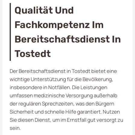
Qualität Und
Fachkompetenz Im
Bereitschaftsdienst In
Tostedt
Der Bereitschaftsdienst in Tostedt bietet eine
wichtige Unterstützung für die Bevölkerung,
insbesondere in Notfällen. Die Leistungen
umfassen medizinische Versorgung außerhalb
der regulären Sprechzeiten, was den Bürgern
Sicherheit und schnelle Hilfe garantiert. Nutzen
Sie diesen Dienst, um im Ernstfall gut versorgt zu
sein.