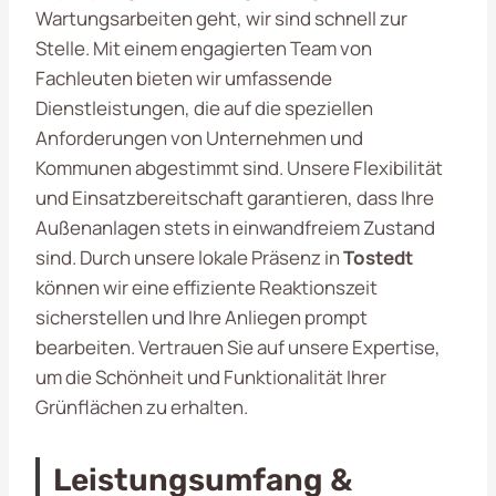
Wartungsarbeiten geht, wir sind schnell zur
Stelle. Mit einem engagierten Team von
Fachleuten bieten wir umfassende
Dienstleistungen, die auf die speziellen
Anforderungen von Unternehmen und
Kommunen abgestimmt sind. Unsere Flexibilität
und Einsatzbereitschaft garantieren, dass Ihre
Außenanlagen stets in einwandfreiem Zustand
sind. Durch unsere lokale Präsenz in
Tostedt
können wir eine effiziente Reaktionszeit
sicherstellen und Ihre Anliegen prompt
bearbeiten. Vertrauen Sie auf unsere Expertise,
um die Schönheit und Funktionalität Ihrer
Grünflächen zu erhalten.
Leistungsumfang &