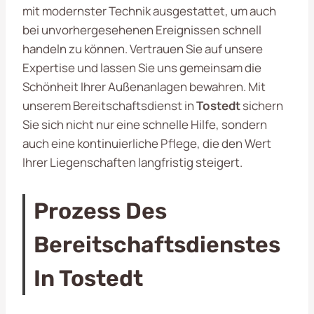
mit modernster Technik ausgestattet, um auch
bei unvorhergesehenen Ereignissen schnell
handeln zu können. Vertrauen Sie auf unsere
Expertise und lassen Sie uns gemeinsam die
Schönheit Ihrer Außenanlagen bewahren. Mit
unserem Bereitschaftsdienst in
Tostedt
sichern
Sie sich nicht nur eine schnelle Hilfe, sondern
auch eine kontinuierliche Pflege, die den Wert
Ihrer Liegenschaften langfristig steigert.
Prozess Des
Bereitschaftsdienstes
In Tostedt