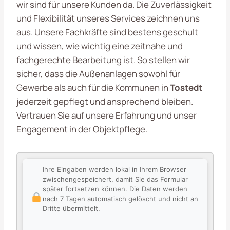
wir sind für unsere Kunden da. Die Zuverlässigkeit
und Flexibilität unseres Services zeichnen uns
aus. Unsere Fachkräfte sind bestens geschult
und wissen, wie wichtig eine zeitnahe und
fachgerechte Bearbeitung ist. So stellen wir
sicher, dass die Außenanlagen sowohl für
Gewerbe als auch für die Kommunen in
Tostedt
jederzeit gepflegt und ansprechend bleiben.
Vertrauen Sie auf unsere Erfahrung und unser
Engagement in der Objektpflege.
Ihre Eingaben werden lokal in Ihrem Browser
zwischengespeichert, damit Sie das Formular
später fortsetzen können. Die Daten werden
nach 7 Tagen automatisch gelöscht und nicht an
Dritte übermittelt.