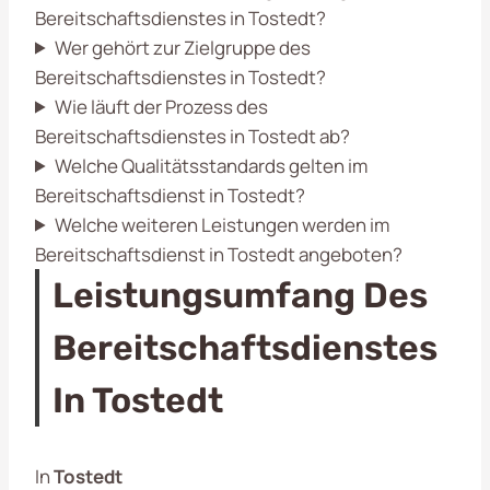
Bereitschaftsdienstes in Tostedt?
Wer gehört zur Zielgruppe des
Bereitschaftsdienstes in Tostedt?
Wie läuft der Prozess des
Bereitschaftsdienstes in Tostedt ab?
Welche Qualitätsstandards gelten im
Bereitschaftsdienst in Tostedt?
Welche weiteren Leistungen werden im
Bereitschaftsdienst in Tostedt angeboten?
Leistungsumfang Des
Bereitschaftsdienstes
In Tostedt
In
Tostedt