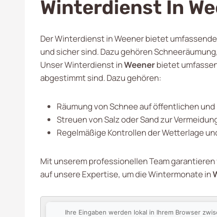
Winterdienst In W
Der Winterdienst in Weener bietet umfassende 
und sicher sind. Dazu gehören Schneeräumung,
Unser Winterdienst in
Weener
bietet umfassen
abgestimmt sind. Dazu gehören:
Räumung von Schnee auf öffentlichen und 
Streuen von Salz oder Sand zur Vermeidung
Regelmäßige Kontrollen der Wetterlage u
Mit unserem professionellen Team garantieren w
auf unsere Expertise, um die Wintermonate in
Ihre Eingaben werden lokal in Ihrem Browser zwi