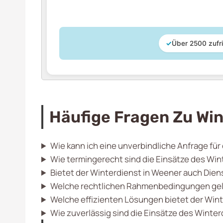
✓
Über 2500 zufr
Häufige Fragen Zu Win
Wie kann ich eine unverbindliche Anfrage für
Wie termingerecht sind die Einsätze des Wi
Bietet der Winterdienst in Weener auch Die
Welche rechtlichen Rahmenbedingungen gelt
Welche effizienten Lösungen bietet der Win
Wie zuverlässig sind die Einsätze des Winte