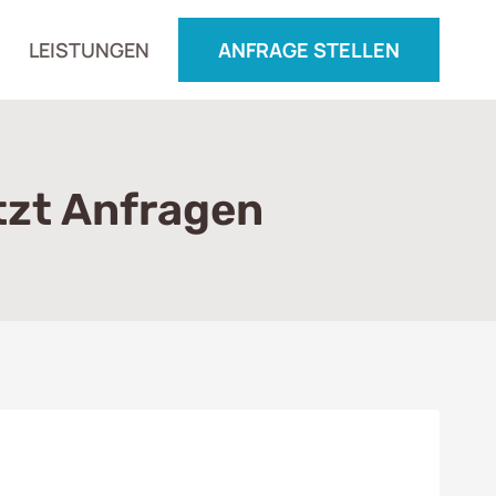
LEISTUNGEN
ANFRAGE STELLEN
tzt Anfragen