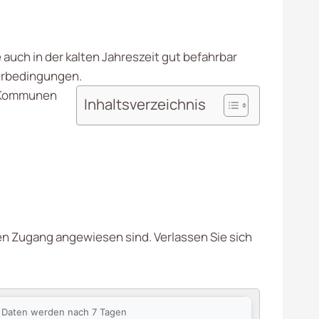
uch in der kalten Jahreszeit gut befahrbar
terbedingungen.
d Kommunen
Inhaltsverzeichnis
ren Zugang angewiesen sind. Verlassen Sie sich
ie Daten werden nach 7 Tagen