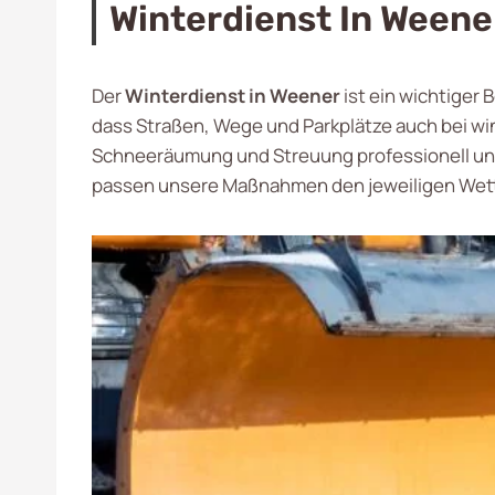
Winterdienst In Weene
Der
Winterdienst in Weener
ist ein wichtiger
dass Straßen, Wege und Parkplätze auch bei wi
Schneeräumung und Streuung professionell und e
passen unsere Maßnahmen den jeweiligen Wetter