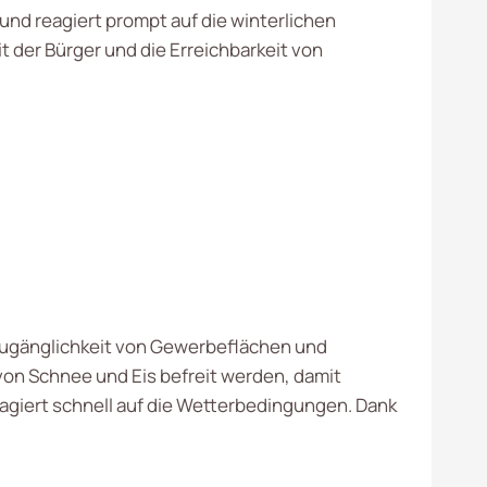
und reagiert prompt auf die winterlichen
 der Bürger und die Erreichbarkeit von
 Zugänglichkeit von Gewerbeflächen und
von Schnee und Eis befreit werden, damit
agiert schnell auf die Wetterbedingungen. Dank