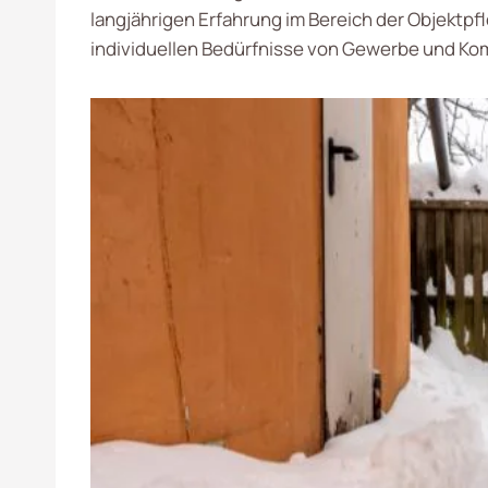
langjährigen Erfahrung im Bereich der Objektpfl
individuellen Bedürfnisse von Gewerbe und K