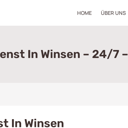
HOME
ÜBER UNS
enst In Winsen – 24/7 
st In Winsen