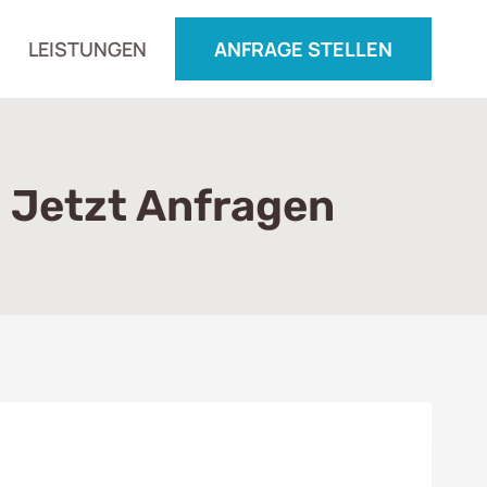
LEISTUNGEN
ANFRAGE STELLEN
– Jetzt Anfragen