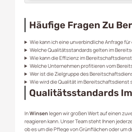
Häufige Fragen Zu Ber
Wie kann ich eine unverbindliche Anfrage für
Welche Qualitätsstandards gelten im Bereit
Wie kann die Effizienz im Bereitschaftsdiens
Welche Unternehmen profitieren vom Bereit
Wer ist die Zielgruppe des Bereitschaftsdie
Wie wird die Qualität im Bereitschaftsdienst 
Qualitätsstandards Im
In
Winsen
legen wir großen Wert auf einen zuv
reagieren kann. Unser Team steht Ihnen jederze
ob es um die Pflege von Grünflächen oder um d