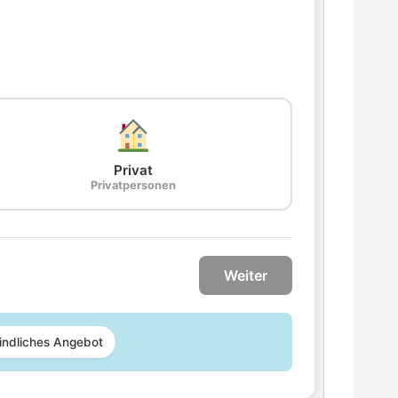
Privat
Privatpersonen
Weiter
indliches Angebot