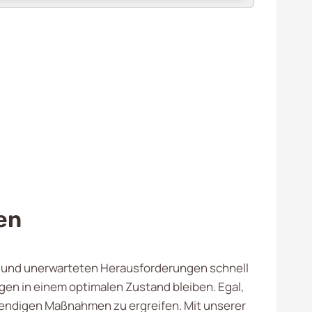
en
en und unerwarteten Herausforderungen schnell
gen in einem optimalen Zustand bleiben. Egal,
twendigen Maßnahmen zu ergreifen. Mit unserer