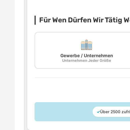
Für Wen Dürfen Wir Tätig 
Gewerbe / Unternehmen
Unternehmen Jeder Größe
✓
Über 2500 zufr