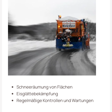
Schneeräumung von Flächen
Eisglättebekämpfung
Regelmäßige Kontrollen und Wartungen