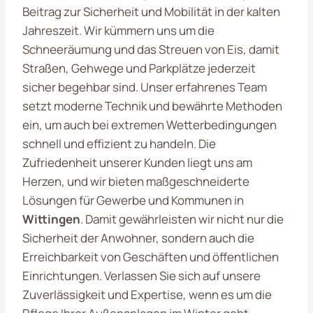
Beitrag zur Sicherheit und Mobilität in der kalten
Jahreszeit. Wir kümmern uns um die
Schneeräumung und das Streuen von Eis, damit
Straßen, Gehwege und Parkplätze jederzeit
sicher begehbar sind. Unser erfahrenes Team
setzt moderne Technik und bewährte Methoden
ein, um auch bei extremen Wetterbedingungen
schnell und effizient zu handeln. Die
Zufriedenheit unserer Kunden liegt uns am
Herzen, und wir bieten maßgeschneiderte
Lösungen für Gewerbe und Kommunen in
Wittingen
. Damit gewährleisten wir nicht nur die
Sicherheit der Anwohner, sondern auch die
Erreichbarkeit von Geschäften und öffentlichen
Einrichtungen. Verlassen Sie sich auf unsere
Zuverlässigkeit und Expertise, wenn es um die