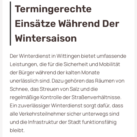
Termingerechte
Einsätze Während Der
Wintersaison
Der Winterdienst in Wittingen bietet umfassende
Leistungen, die für die Sicherheit und Mobilität
der Bürger während der kalten Monate
unerlässlich sind. Dazu gehören das Räumen von
Schnee, das Streuen von Salz und die
regelmäßige Kontrolle der Straßenverhältnisse.
Ein zuverlässiger Winterdienst sorgt dafür, dass
alle Verkehrsteilnehmer sicher unterwegs sind
und die Infrastruktur der Stadt funktionsfähig
bleibt.