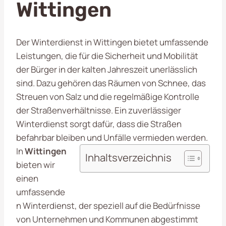
Wittingen
Der Winterdienst in Wittingen bietet umfassende
Leistungen, die für die Sicherheit und Mobilität
der Bürger in der kalten Jahreszeit unerlässlich
sind. Dazu gehören das Räumen von Schnee, das
Streuen von Salz und die regelmäßige Kontrolle
der Straßenverhältnisse. Ein zuverlässiger
Winterdienst sorgt dafür, dass die Straßen
befahrbar bleiben und Unfälle vermieden werden.
In
Wittingen
Inhaltsverzeichnis
bieten wir
einen
umfassende
n Winterdienst, der speziell auf die Bedürfnisse
von Unternehmen und Kommunen abgestimmt