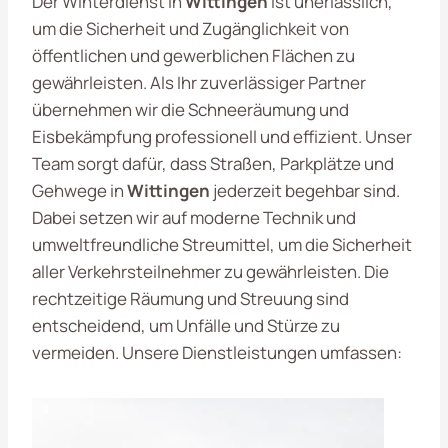
Der Winterdienst in
Wittingen
ist unerlässlich,
um die Sicherheit und Zugänglichkeit von
öffentlichen und gewerblichen Flächen zu
gewährleisten. Als Ihr zuverlässiger Partner
übernehmen wir die Schneeräumung und
Eisbekämpfung professionell und effizient. Unser
Team sorgt dafür, dass Straßen, Parkplätze und
Gehwege in
Wittingen
jederzeit begehbar sind.
Dabei setzen wir auf moderne Technik und
umweltfreundliche Streumittel, um die Sicherheit
aller Verkehrsteilnehmer zu gewährleisten. Die
rechtzeitige Räumung und Streuung sind
entscheidend, um Unfälle und Stürze zu
vermeiden. Unsere Dienstleistungen umfassen: