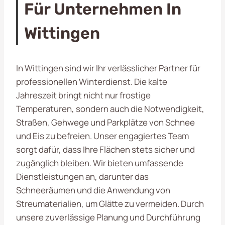
Für Unternehmen In
Wittingen
In Wittingen sind wir Ihr verlässlicher Partner für
professionellen Winterdienst. Die kalte
Jahreszeit bringt nicht nur frostige
Temperaturen, sondern auch die Notwendigkeit,
Straßen, Gehwege und Parkplätze von Schnee
und Eis zu befreien. Unser engagiertes Team
sorgt dafür, dass Ihre Flächen stets sicher und
zugänglich bleiben. Wir bieten umfassende
Dienstleistungen an, darunter das
Schneeräumen und die Anwendung von
Streumaterialien, um Glätte zu vermeiden. Durch
unsere zuverlässige Planung und Durchführung