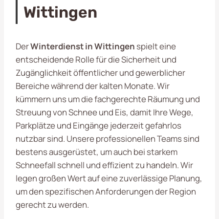
Wittingen
Der
Winterdienst in Wittingen
spielt eine
entscheidende Rolle für die Sicherheit und
Zugänglichkeit öffentlicher und gewerblicher
Bereiche während der kalten Monate. Wir
kümmern uns um die fachgerechte Räumung und
Streuung von Schnee und Eis, damit Ihre Wege,
Parkplätze und Eingänge jederzeit gefahrlos
nutzbar sind. Unsere professionellen Teams sind
bestens ausgerüstet, um auch bei starkem
Schneefall schnell und effizient zu handeln. Wir
legen großen Wert auf eine zuverlässige Planung,
um den spezifischen Anforderungen der Region
gerecht zu werden.