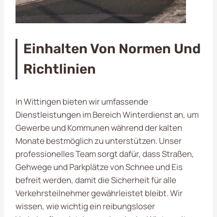
Einhalten Von Normen Und
Richtlinien
In Wittingen bieten wir umfassende
Dienstleistungen im Bereich Winterdienst an, um
Gewerbe und Kommunen während der kalten
Monate bestmöglich zu unterstützen. Unser
professionelles Team sorgt dafür, dass Straßen,
Gehwege und Parkplätze von Schnee und Eis
befreit werden, damit die Sicherheit für alle
Verkehrsteilnehmer gewährleistet bleibt. Wir
wissen, wie wichtig ein reibungsloser