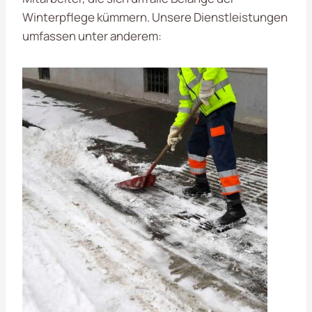
Winterpflege kümmern. Unsere Dienstleistungen
umfassen unter anderem: