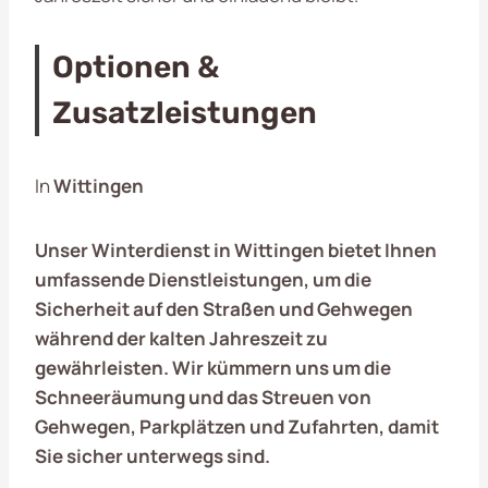
Optionen &
Zusatzleistungen
In
Wittingen
Unser Winterdienst in Wittingen bietet Ihnen
umfassende Dienstleistungen, um die
Sicherheit auf den Straßen und Gehwegen
während der kalten Jahreszeit zu
gewährleisten. Wir kümmern uns um die
Schneeräumung und das Streuen von
Gehwegen, Parkplätzen und Zufahrten, damit
Sie sicher unterwegs sind.