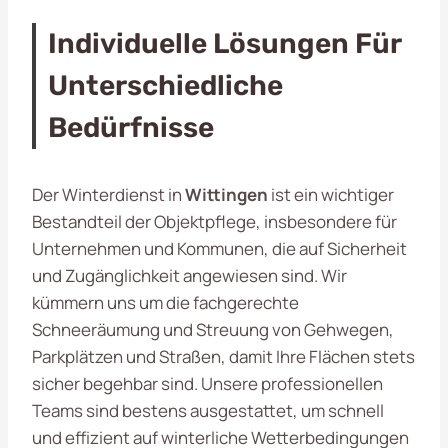
Individuelle Lösungen Für
Unterschiedliche
Bedürfnisse
Der Winterdienst in
Wittingen
ist ein wichtiger
Bestandteil der Objektpflege, insbesondere für
Unternehmen und Kommunen, die auf Sicherheit
und Zugänglichkeit angewiesen sind. Wir
kümmern uns um die fachgerechte
Schneeräumung und Streuung von Gehwegen,
Parkplätzen und Straßen, damit Ihre Flächen stets
sicher begehbar sind. Unsere professionellen
Teams sind bestens ausgestattet, um schnell
und effizient auf winterliche Wetterbedingungen