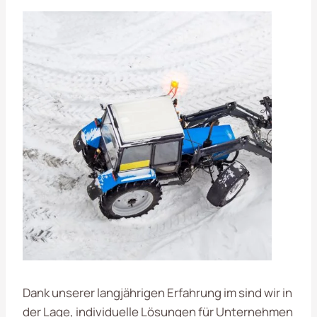
Dank unserer langjährigen Erfahrung im
sind wir in
der Lage, individuelle Lösungen für Unternehmen