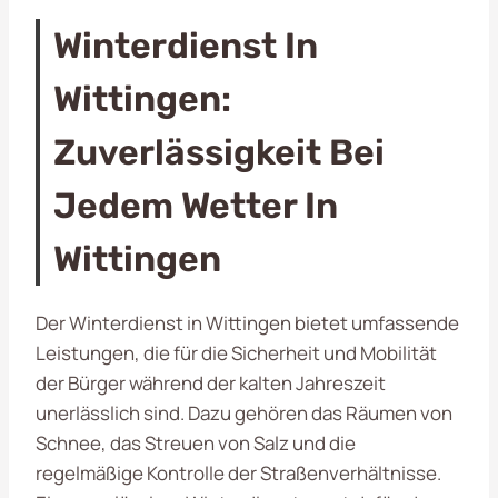
Winterdienst In
Wittingen:
Zuverlässigkeit Bei
Jedem Wetter In
Wittingen
Der Winterdienst in Wittingen bietet umfassende
Leistungen, die für die Sicherheit und Mobilität
der Bürger während der kalten Jahreszeit
unerlässlich sind. Dazu gehören das Räumen von
Schnee, das Streuen von Salz und die
regelmäßige Kontrolle der Straßenverhältnisse.