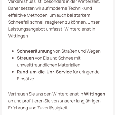
Verkehrsfluss ist, besonders in der Winterzeit.
Daher setzen wir auf moderne Technik und
effektive Methoden, um auch bei starkem
Schneefall schnell reagieren zu können. Unser
Leistungsangebot umfasst: Winterdienst in
Wittingen
Schneeräumung
von Straßen und Wegen
Streuen
von Eis und Schnee mit
umweltfreundlichen Materialien
Rund-um-die-Uhr-Service
für dringende
Einsätze
Vertrauen Sie uns den Winterdienst in
Wittingen
an und profitieren Sie von unserer langjährigen
Erfahrung und Zuverlässigkeit.