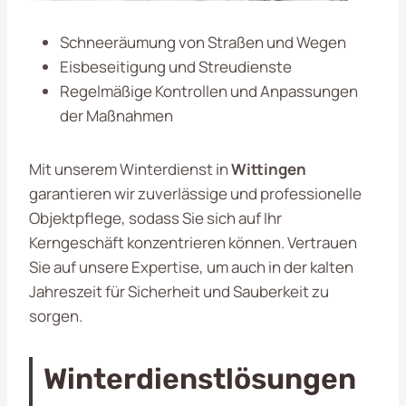
Schneeräumung von Straßen und Wegen
Eisbeseitigung und Streudienste
Regelmäßige Kontrollen und Anpassungen
der Maßnahmen
Mit unserem Winterdienst in
Wittingen
garantieren wir zuverlässige und professionelle
Objektpflege, sodass Sie sich auf Ihr
Kerngeschäft konzentrieren können. Vertrauen
Sie auf unsere Expertise, um auch in der kalten
Jahreszeit für Sicherheit und Sauberkeit zu
sorgen.
Winterdienstlösungen