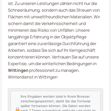
ist. Zu unseren Leistungen zählen nicht nur die
Schneeräumung, sondern auch das Streuen von
Flächen mit umweltfreundlichen Materialien. Wir
sichern damit die Verkehrssicherheit und
minimieren das Risiko von Unfällen. Unsere
langjährige Erfahrung in der Objektpflege
garantiert eine zuverlässige Durchführung der
Arbeiten, sodass Sie sich auf Ihr Kerngeschäft
konzentrieren können. Vertrauen Sie auf unsere
Expertise, um die winterlichen Bedingungen in
Wittingen
professionell zu managen.
Winterdienst in Wittingen
Ihre Eingaben werden lokal in Ihrem Browser
zwischengespeichert, damit Sie das Formular
später fortsetzen können. Die Daten werden
nach 7 Tagen automatisch gelöscht und nicht an