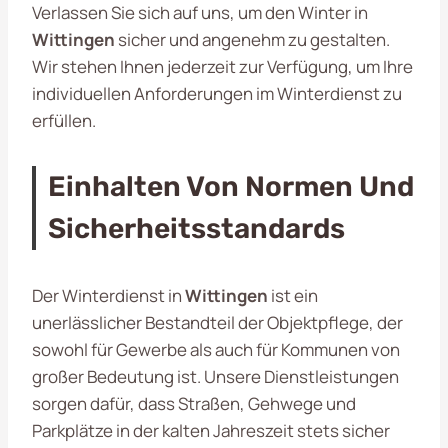
Verlassen Sie sich auf uns, um den Winter in
Wittingen
sicher und angenehm zu gestalten.
Wir stehen Ihnen jederzeit zur Verfügung, um Ihre
individuellen Anforderungen im Winterdienst zu
erfüllen.
Einhalten Von Normen Und
Sicherheitsstandards
Der Winterdienst in
Wittingen
ist ein
unerlässlicher Bestandteil der Objektpflege, der
sowohl für Gewerbe als auch für Kommunen von
großer Bedeutung ist. Unsere Dienstleistungen
sorgen dafür, dass Straßen, Gehwege und
Parkplätze in der kalten Jahreszeit stets sicher