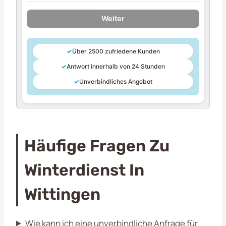
Weiter
✓
Über 2500 zufriedene Kunden
✓
Antwort innerhalb von 24 Stunden
✓
Unverbindliches Angebot
Häufige Fragen Zu
Winterdienst In
Wittingen
Wie kann ich eine unverbindliche Anfrage für