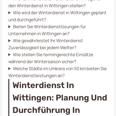
den Winterdienst in Wittingen stellen?
Wie wird der Winterdienst in Wittingen geplant
und durchgeführt?
Bieten Sie Winterdienstlösungen für
Unternehmen in Wittingen an?
Wie gewährleistet Ihr Winterdienst
Zuverlässigkeit bei jedem Wetter?
Wie stellen Sie termingerechte Einsätze
während der Wintersaison sicher?
Welche Städte im Umkreis von 50 km bieten Sie
Winterdienstleistungen an?
Winterdienst In
Wittingen: Planung Und
Durchführung In