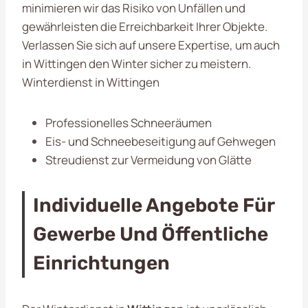
minimieren wir das Risiko von Unfällen und
gewährleisten die Erreichbarkeit Ihrer Objekte.
Verlassen Sie sich auf unsere Expertise, um auch
in Wittingen den Winter sicher zu meistern.
Winterdienst in Wittingen
Professionelles Schneeräumen
Eis- und Schneebeseitigung auf Gehwegen
Streudienst zur Vermeidung von Glätte
Individuelle Angebote Für
Gewerbe Und Öffentliche
Einrichtungen