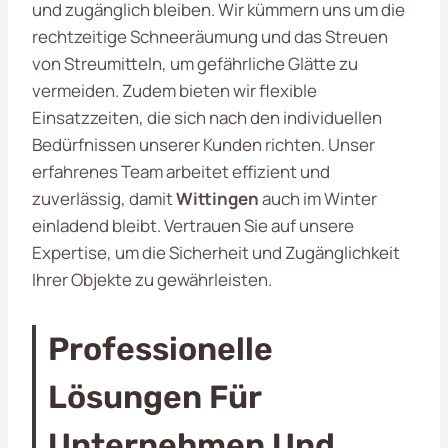
und zugänglich bleiben. Wir kümmern uns um die
rechtzeitige Schneeräumung und das Streuen
von Streumitteln, um gefährliche Glätte zu
vermeiden. Zudem bieten wir flexible
Einsatzzeiten, die sich nach den individuellen
Bedürfnissen unserer Kunden richten. Unser
erfahrenes Team arbeitet effizient und
zuverlässig, damit
Wittingen
auch im Winter
einladend bleibt. Vertrauen Sie auf unsere
Expertise, um die Sicherheit und Zugänglichkeit
Ihrer Objekte zu gewährleisten.
Professionelle
Lösungen Für
Unternehmen Und