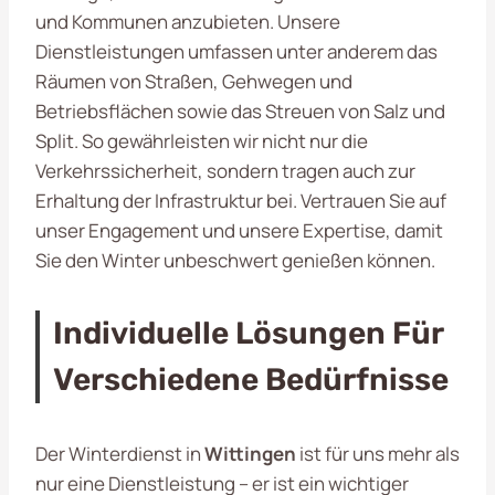
und Kommunen anzubieten. Unsere
Dienstleistungen umfassen unter anderem das
Räumen von Straßen, Gehwegen und
Betriebsflächen sowie das Streuen von Salz und
Split. So gewährleisten wir nicht nur die
Verkehrssicherheit, sondern tragen auch zur
Erhaltung der Infrastruktur bei. Vertrauen Sie auf
unser Engagement und unsere Expertise, damit
Sie den Winter unbeschwert genießen können.
Individuelle Lösungen Für
Verschiedene Bedürfnisse
Der Winterdienst in
Wittingen
ist für uns mehr als
nur eine Dienstleistung – er ist ein wichtiger