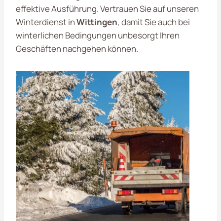
effektive Ausführung. Vertrauen Sie auf unseren
Winterdienst in
Wittingen
, damit Sie auch bei
winterlichen Bedingungen unbesorgt Ihren
Geschäften nachgehen können.