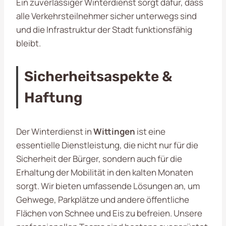
Ein zuverlässiger Winterdienst sorgt dafür, dass
alle Verkehrsteilnehmer sicher unterwegs sind
und die Infrastruktur der Stadt funktionsfähig
bleibt.
Sicherheitsaspekte &
Haftung
Der Winterdienst in
Wittingen
ist eine
essentielle Dienstleistung, die nicht nur für die
Sicherheit der Bürger, sondern auch für die
Erhaltung der Mobilität in den kalten Monaten
sorgt. Wir bieten umfassende Lösungen an, um
Gehwege, Parkplätze und andere öffentliche
Flächen von Schnee und Eis zu befreien. Unsere