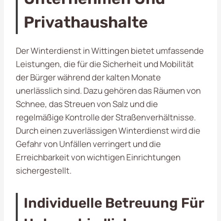
Privathaushalte
Der Winterdienst in Wittingen bietet umfassende
Leistungen, die für die Sicherheit und Mobilität
der Bürger während der kalten Monate
unerlässlich sind. Dazu gehören das Räumen von
Schnee, das Streuen von Salz und die
regelmäßige Kontrolle der Straßenverhältnisse.
Durch einen zuverlässigen Winterdienst wird die
Gefahr von Unfällen verringert und die
Erreichbarkeit von wichtigen Einrichtungen
sichergestellt.
Individuelle Betreuung Für