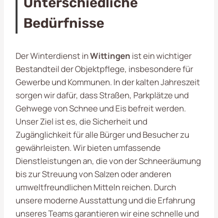
Unterschiedliche
Bedürfnisse
Der Winterdienst in
Wittingen
ist ein wichtiger
Bestandteil der Objektpflege, insbesondere für
Gewerbe und Kommunen. In der kalten Jahreszeit
sorgen wir dafür, dass Straßen, Parkplätze und
Gehwege von Schnee und Eis befreit werden.
Unser Ziel ist es, die Sicherheit und
Zugänglichkeit für alle Bürger und Besucher zu
gewährleisten. Wir bieten umfassende
Dienstleistungen an, die von der Schneeräumung
bis zur Streuung von Salzen oder anderen
umweltfreundlichen Mitteln reichen. Durch
unsere moderne Ausstattung und die Erfahrung
unseres Teams garantieren wir eine schnelle und