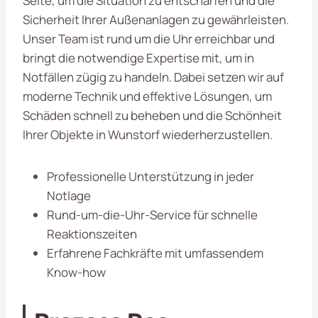
Seite, um die Situation zu entschärfen und die
Sicherheit Ihrer Außenanlagen zu gewährleisten.
Unser Team ist rund um die Uhr erreichbar und
bringt die notwendige Expertise mit, um in
Notfällen zügig zu handeln. Dabei setzen wir auf
moderne Technik und effektive Lösungen, um
Schäden schnell zu beheben und die Schönheit
Ihrer Objekte in Wunstorf wiederherzustellen.
Professionelle Unterstützung in jeder
Notlage
Rund-um-die-Uhr-Service für schnelle
Reaktionszeiten
Erfahrene Fachkräfte mit umfassendem
Know-how