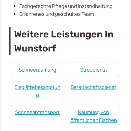
Fachgerechte Pflege und Instandhaltung
Erfahrenes und geschultes Team
Weitere Leistungen In
Wunstorf
Schneeräumung
Streudienst
Eisglättebekämpfun
Bereitschaftsdienst
g
Schneeabtransport
Räumung von
öffentlichen Flächen