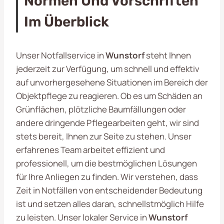
Normen Und Vorschriften
Im Überblick
Unser Notfallservice in
Wunstorf
steht Ihnen
jederzeit zur Verfügung, um schnell und effektiv
auf unvorhergesehene Situationen im Bereich der
Objektpflege zu reagieren. Ob es um Schäden an
Grünflächen, plötzliche Baumfällungen oder
andere dringende Pflegearbeiten geht, wir sind
stets bereit, Ihnen zur Seite zu stehen. Unser
erfahrenes Team arbeitet effizient und
professionell, um die bestmöglichen Lösungen
für Ihre Anliegen zu finden. Wir verstehen, dass
Zeit in Notfällen von entscheidender Bedeutung
ist und setzen alles daran, schnellstmöglich Hilfe
zu leisten. Unser lokaler Service in
Wunstorf