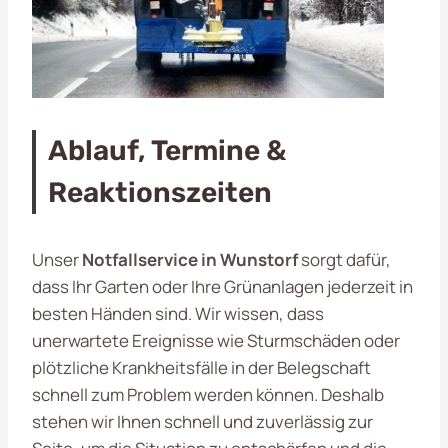
Ablauf, Termine &
Reaktionszeiten
Unser
Notfallservice in Wunstorf
sorgt dafür,
dass Ihr Garten oder Ihre Grünanlagen jederzeit in
besten Händen sind. Wir wissen, dass
unerwartete Ereignisse wie Sturmschäden oder
plötzliche Krankheitsfälle in der Belegschaft
schnell zum Problem werden können. Deshalb
stehen wir Ihnen schnell und zuverlässig zur