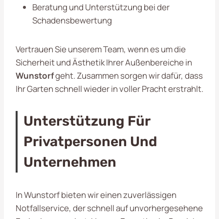
Beratung und Unterstützung bei der
Schadensbewertung
Vertrauen Sie unserem Team, wenn es um die
Sicherheit und Ästhetik Ihrer Außenbereiche in
Wunstorf
geht. Zusammen sorgen wir dafür, dass
Ihr Garten schnell wieder in voller Pracht erstrahlt.
Unterstützung Für
Privatpersonen Und
Unternehmen
In Wunstorf bieten wir einen zuverlässigen
Notfallservice, der schnell auf unvorhergesehene