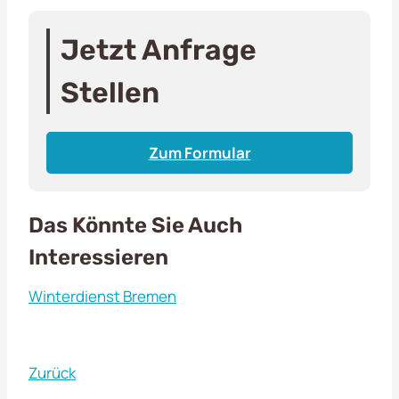
Jetzt Anfrage
Stellen
Zum Formular
Das Könnte Sie Auch
Interessieren
Winterdienst Bremen
Zurück