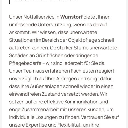
Unser Notfallservice in
Wunstorf
bietet Ihnen
umfassende Unterstützung, wenn es darauf
ankommt. Wir wissen, dass unerwartete
Situationen im Bereich der Objektpflege schnell
auftreten können. Ob starker Sturm, unerwartete
Schäden an Grünflächen oder dringende
Pflegebedarfe – wir sind jederzeit für Sie da.
Unser Team aus erfahrenen Fachleuten reagiert
unverzüglich auf Ihre Anfragen und sorgt dafür,
dass Ihre Außenanlagen schnell wieder in einen
einwandfreien Zustand versetzt werden. Wir
setzen auf eine effektive Kommunikation und
enge Zusammenarbeit mit unseren Kunden, um
individuelle Lösungen zu finden. Vertrauen Sie auf
unsere Expertise und Flexibilität, um Ihre