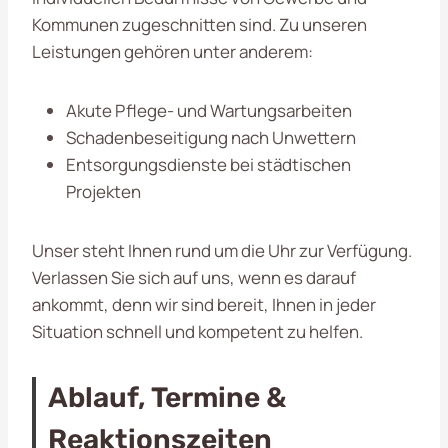
Kommunen zugeschnitten sind. Zu unseren
Leistungen gehören unter anderem:
Akute Pflege- und Wartungsarbeiten
Schadenbeseitigung nach Unwettern
Entsorgungsdienste bei städtischen
Projekten
Unser steht Ihnen rund um die Uhr zur Verfügung.
Verlassen Sie sich auf uns, wenn es darauf
ankommt, denn wir sind bereit, Ihnen in jeder
Situation schnell und kompetent zu helfen.
Ablauf, Termine &
Reaktionszeiten