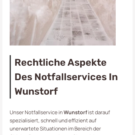
Rechtliche Aspekte
Des Notfallservices In
Wunstorf
Unser Notfallservice in
Wunstorf
ist darauf
spezialisiert, schnell und effizient auf
unerwartete Situationen im Bereich der