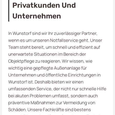
Privatkunden Und
Unternehmen
In Wunstorf sind wir Ihr zuverlässiger Partner,
wenn es um unseren Notfallservice geht. Unser
Team steht bereit, um schnell und effizient auf
unerwartete Situationen im Bereich der
Objektpflege zu reagieren. Wir wissen, wie
wichtig eine gepflegte Außenanlage für
Unternehmen und öffentliche Einrichtungen in
Wunstorf ist. Deshalb bieten wir einen
umfassenden Service, der nicht nur schnelle Hilfe
bei akuten Problemen umfasst, sondern auch
präventive Maßnahmen zur Vermeidung von
Schäden. Unsere Fachkräfte sind bestens