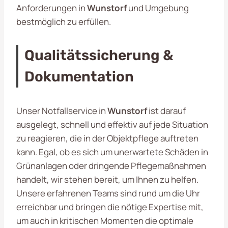
Anforderungen in
Wunstorf
und Umgebung
bestmöglich zu erfüllen.
Qualitätssicherung &
Dokumentation
Unser Notfallservice in
Wunstorf
ist darauf
ausgelegt, schnell und effektiv auf jede Situation
zu reagieren, die in der Objektpflege auftreten
kann. Egal, ob es sich um unerwartete Schäden in
Grünanlagen oder dringende Pflegemaßnahmen
handelt, wir stehen bereit, um Ihnen zu helfen.
Unsere erfahrenen Teams sind rund um die Uhr
erreichbar und bringen die nötige Expertise mit,
um auch in kritischen Momenten die optimale