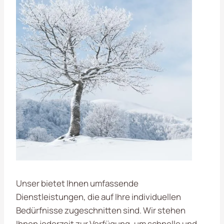
Unser bietet Ihnen umfassende
Dienstleistungen, die auf Ihre individuellen
Bedürfnisse zugeschnitten sind. Wir stehen
Ihnen jederzeit zur Verfügung, um schnelle und