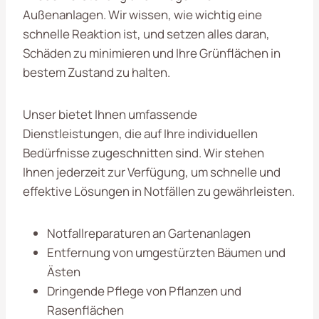
Außenanlagen. Wir wissen, wie wichtig eine
schnelle Reaktion ist, und setzen alles daran,
Schäden zu minimieren und Ihre Grünflächen in
bestem Zustand zu halten.
Unser bietet Ihnen umfassende
Dienstleistungen, die auf Ihre individuellen
Bedürfnisse zugeschnitten sind. Wir stehen
Ihnen jederzeit zur Verfügung, um schnelle und
effektive Lösungen in Notfällen zu gewährleisten.
Notfallreparaturen an Gartenanlagen
Entfernung von umgestürzten Bäumen und
Ästen
Dringende Pflege von Pflanzen und
Rasenflächen