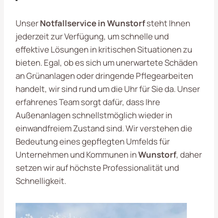
Unser
Notfallservice in Wunstorf
steht Ihnen
jederzeit zur Verfügung, um schnelle und
effektive Lösungen in kritischen Situationen zu
bieten. Egal, ob es sich um unerwartete Schäden
an Grünanlagen oder dringende Pflegearbeiten
handelt, wir sind rund um die Uhr für Sie da. Unser
erfahrenes Team sorgt dafür, dass Ihre
Außenanlagen schnellstmöglich wieder in
einwandfreiem Zustand sind. Wir verstehen die
Bedeutung eines gepflegten Umfelds für
Unternehmen und Kommunen in
Wunstorf
, daher
setzen wir auf höchste Professionalität und
Schnelligkeit.