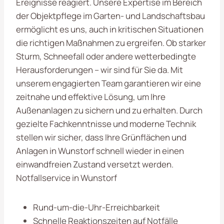
Ereignisse reagiert. Unsere Expertise im Bereich
der Objektpflege im Garten- und Landschaftsbau
ermöglicht es uns, auch in kritischen Situationen
die richtigen Maßnahmen zu ergreifen. Ob starker
Sturm, Schneefall oder andere wetterbedingte
Herausforderungen – wir sind für Sie da. Mit
unserem engagierten Team garantieren wir eine
zeitnahe und effektive Lösung, um Ihre
Außenanlagen zu sichern und zu erhalten. Durch
gezielte Fachkenntnisse und moderne Technik
stellen wir sicher, dass Ihre Grünflächen und
Anlagen in Wunstorf schnell wieder in einen
einwandfreien Zustand versetzt werden.
Notfallservice in Wunstorf
Rund-um-die-Uhr-Erreichbarkeit
Schnelle Reaktionszeiten auf Notfälle