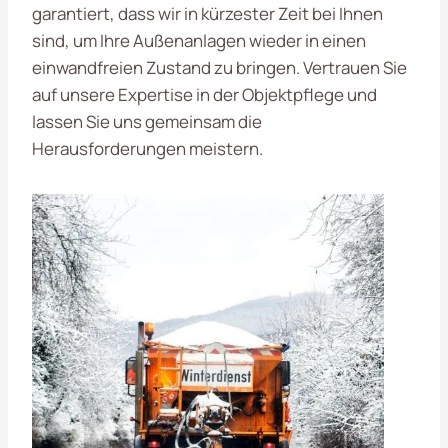
garantiert, dass wir in kürzester Zeit bei Ihnen
sind, um Ihre Außenanlagen wieder in einen
einwandfreien Zustand zu bringen. Vertrauen Sie
auf unsere Expertise in der Objektpflege und
lassen Sie uns gemeinsam die
Herausforderungen meistern.