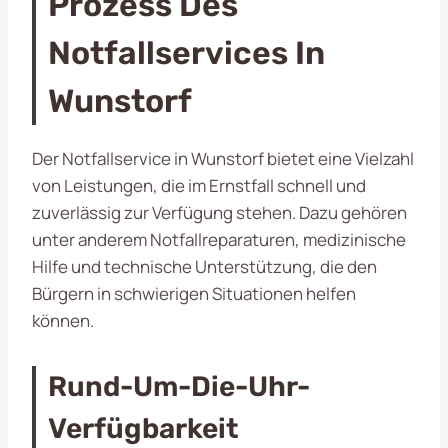
Prozess Des
Notfallservices In
Wunstorf
Der Notfallservice in Wunstorf bietet eine Vielzahl
von Leistungen, die im Ernstfall schnell und
zuverlässig zur Verfügung stehen. Dazu gehören
unter anderem Notfallreparaturen, medizinische
Hilfe und technische Unterstützung, die den
Bürgern in schwierigen Situationen helfen
können.
Rund-Um-Die-Uhr-
Verfügbarkeit