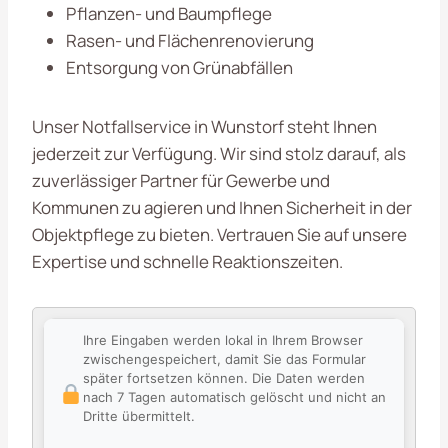
Pflanzen- und Baumpflege
Rasen- und Flächenrenovierung
Entsorgung von Grünabfällen
Unser Notfallservice in Wunstorf steht Ihnen
jederzeit zur Verfügung. Wir sind stolz darauf, als
zuverlässiger Partner für Gewerbe und
Kommunen zu agieren und Ihnen Sicherheit in der
Objektpflege zu bieten. Vertrauen Sie auf unsere
Expertise und schnelle Reaktionszeiten.
Ihre Eingaben werden lokal in Ihrem Browser
zwischengespeichert, damit Sie das Formular
später fortsetzen können. Die Daten werden
nach 7 Tagen automatisch gelöscht und nicht an
Dritte übermittelt.