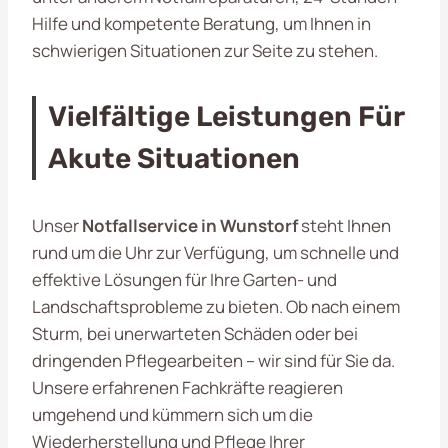
Hilfe und kompetente Beratung, um Ihnen in
schwierigen Situationen zur Seite zu stehen.
Vielfältige Leistungen Für
Akute Situationen
Unser
Notfallservice in Wunstorf
steht Ihnen
rund um die Uhr zur Verfügung, um schnelle und
effektive Lösungen für Ihre Garten- und
Landschaftsprobleme zu bieten. Ob nach einem
Sturm, bei unerwarteten Schäden oder bei
dringenden Pflegearbeiten – wir sind für Sie da.
Unsere erfahrenen Fachkräfte reagieren
umgehend und kümmern sich um die
Wiederherstellung und Pflege Ihrer