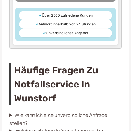
✓
Über 2500 zufriedene Kunden
✓
Antwort innerhalb von 24 Stunden
✓
Unverbindliches Angebot
Häufige Fragen Zu
Notfallservice In
Wunstorf
Wie kann ich eine unverbindliche Anfrage
stellen?
Welche wichtigen Informationen sollten