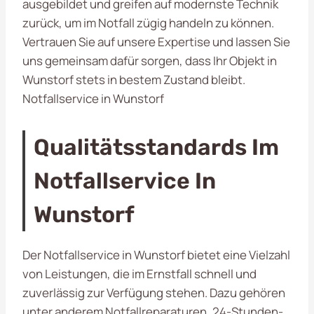
ausgebildet und greifen auf modernste Technik
zurück, um im Notfall zügig handeln zu können.
Vertrauen Sie auf unsere Expertise und lassen Sie
uns gemeinsam dafür sorgen, dass Ihr Objekt in
Wunstorf stets in bestem Zustand bleibt.
Notfallservice in Wunstorf
Qualitätsstandards Im
Notfallservice In
Wunstorf
Der Notfallservice in Wunstorf bietet eine Vielzahl
von Leistungen, die im Ernstfall schnell und
zuverlässig zur Verfügung stehen. Dazu gehören
unter anderem Notfallreparaturen, 24-Stunden-