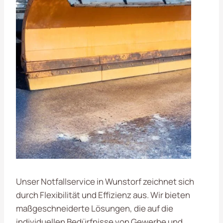
Unser Notfallservice in Wunstorf zeichnet sich
durch Flexibilität und Effizienz aus. Wir bieten
maßgeschneiderte Lösungen, die auf die
individuellen Bedürfnisse von Gewerbe und