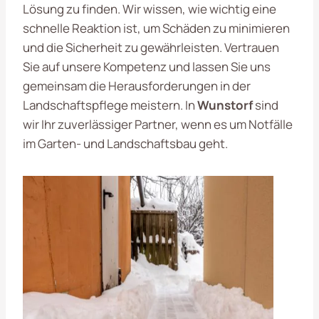
Lösung zu finden. Wir wissen, wie wichtig eine
schnelle Reaktion ist, um Schäden zu minimieren
und die Sicherheit zu gewährleisten. Vertrauen
Sie auf unsere Kompetenz und lassen Sie uns
gemeinsam die Herausforderungen in der
Landschaftspflege meistern. In
Wunstorf
sind
wir Ihr zuverlässiger Partner, wenn es um Notfälle
im Garten- und Landschaftsbau geht.