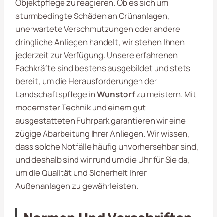
Objektpflege zu reagieren. Ob es sich um
sturmbedingte Schäden an Grünanlagen,
unerwartete Verschmutzungen oder andere
dringliche Anliegen handelt, wir stehen Ihnen
jederzeit zur Verfügung. Unsere erfahrenen
Fachkräfte sind bestens ausgebildet und stets
bereit, um die Herausforderungen der
Landschaftspflege in
Wunstorf
zu meistern. Mit
modernster Technik und einem gut
ausgestatteten Fuhrpark garantieren wir eine
zügige Abarbeitung Ihrer Anliegen. Wir wissen,
dass solche Notfälle häufig unvorhersehbar sind,
und deshalb sind wir rund um die Uhr für Sie da,
um die Qualität und Sicherheit Ihrer
Außenanlagen zu gewährleisten.