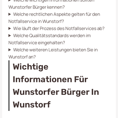
Wunstorfer Bürger kennen?
Welche rechtlichen Aspekte gelten für den
Notfallservice in Wunstorf?
Wie läuft der Prozess des Notfallservices ab?
Welche Qualitätsstandards werden im
Notfallservice eingehalten?
Welche weiteren Leistungen bieten Sie in
Wunstorf an?
Wichtige
Informationen Für
Wunstorfer Bürger In
Wunstorf