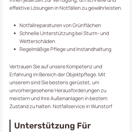
effektive Lösungen in Notfällen zu gewährleisten.
Notfallreparaturen von Grünflächen
Schnelle Unterstützung bei Sturm- und
Wetterschäden
Regelmäßige Pflege und Instandhaltung
Vertrauen Sie auf unsere Kompetenz und
Erfahrung im Bereich der Objektpflege. Mit
unserem
sind Sie bestens gerüstet, um
unvorhergesehene Herausforderungen zu
meistern und Ihre Außenanlagen in bestem
Zustand zu halten. Notfallservice in Wunstorf
Unterstützung Für