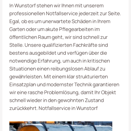
In Wunstorf stehen wir Ihnen mit unserem
professionellen Notfallservice jederzeit zur Seite.
Egal, ob es um unerwartete Schäden in Ihrem
Garten oder um akute Pflegearbeiten im
öffentlichen Raum geht, wir sind schnell zur
Stelle. Unsere qualifizierten Fachkräfte sind
bestens ausgebildet und verfügen über die
notwendige Erfahrung, um auch in kritischen
Situationen einen reibungslosen Ablauf zu
gewährleisten. Mit einem klar strukturierten
Einsatzplan und modernster Technik garantieren
wir eine rasche Problemlösung, damit Ihr Objekt
schnell wieder in den gewohnten Zustand
zurückkehrt. Notfallservice in Wunstorf