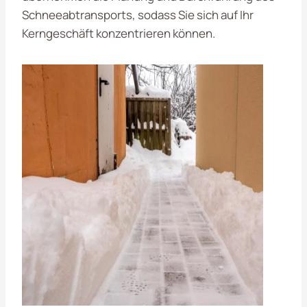
Schneeabtransports, sodass Sie sich auf Ihr
Kerngeschäft konzentrieren können.