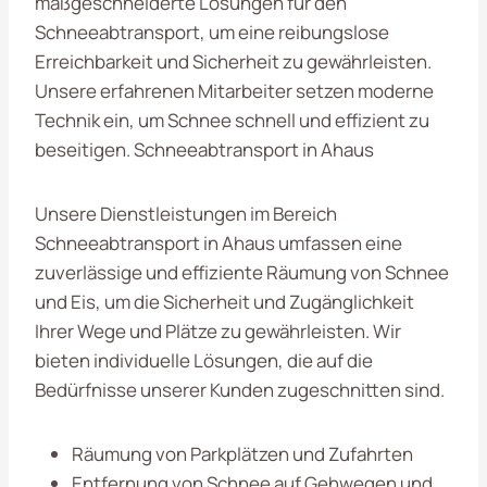
maßgeschneiderte Lösungen für den
Schneeabtransport, um eine reibungslose
Erreichbarkeit und Sicherheit zu gewährleisten.
Unsere erfahrenen Mitarbeiter setzen moderne
Technik ein, um Schnee schnell und effizient zu
beseitigen. Schneeabtransport in Ahaus
Unsere Dienstleistungen im Bereich
Schneeabtransport in Ahaus umfassen eine
zuverlässige und effiziente Räumung von Schnee
und Eis, um die Sicherheit und Zugänglichkeit
Ihrer Wege und Plätze zu gewährleisten. Wir
bieten individuelle Lösungen, die auf die
Bedürfnisse unserer Kunden zugeschnitten sind.
Räumung von Parkplätzen und Zufahrten
Entfernung von Schnee auf Gehwegen und