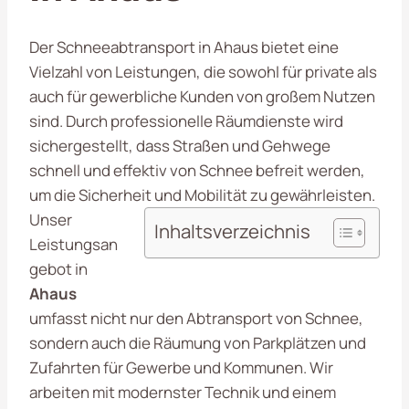
Der Schneeabtransport in Ahaus bietet eine
Vielzahl von Leistungen, die sowohl für private als
auch für gewerbliche Kunden von großem Nutzen
sind. Durch professionelle Räumdienste wird
sichergestellt, dass Straßen und Gehwege
schnell und effektiv von Schnee befreit werden,
um die Sicherheit und Mobilität zu gewährleisten.
Unser
Inhaltsverzeichnis
Leistungsan
gebot in
Ahaus
umfasst nicht nur den Abtransport von Schnee,
sondern auch die Räumung von Parkplätzen und
Zufahrten für Gewerbe und Kommunen. Wir
arbeiten mit modernster Technik und einem