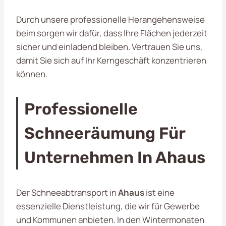
Durch unsere professionelle Herangehensweise
beim sorgen wir dafür, dass Ihre Flächen jederzeit
sicher und einladend bleiben. Vertrauen Sie uns,
damit Sie sich auf Ihr Kerngeschäft konzentrieren
können.
Professionelle
Schneeräumung Für
Unternehmen In Ahaus
Der Schneeabtransport in
Ahaus
ist eine
essenzielle Dienstleistung, die wir für Gewerbe
und Kommunen anbieten. In den Wintermonaten