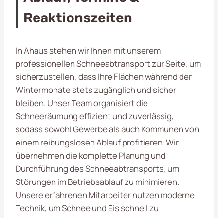
Reaktionszeiten
In Ahaus stehen wir Ihnen mit unserem
professionellen Schneeabtransport zur Seite, um
sicherzustellen, dass Ihre Flächen während der
Wintermonate stets zugänglich und sicher
bleiben. Unser Team organisiert die
Schneeräumung effizient und zuverlässig,
sodass sowohl Gewerbe als auch Kommunen von
einem reibungslosen Ablauf profitieren. Wir
übernehmen die komplette Planung und
Durchführung des Schneeabtransports, um
Störungen im Betriebsablauf zu minimieren.
Unsere erfahrenen Mitarbeiter nutzen moderne
Technik, um Schnee und Eis schnell zu