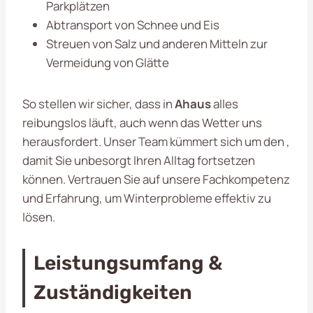
Parkplätzen
Abtransport von Schnee und Eis
Streuen von Salz und anderen Mitteln zur
Vermeidung von Glätte
So stellen wir sicher, dass in
Ahaus
alles
reibungslos läuft, auch wenn das Wetter uns
herausfordert. Unser Team kümmert sich um den ,
damit Sie unbesorgt Ihren Alltag fortsetzen
können. Vertrauen Sie auf unsere Fachkompetenz
und Erfahrung, um Winterprobleme effektiv zu
lösen.
Leistungsumfang &
Zuständigkeiten