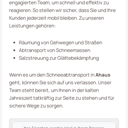
engagierten Team, um schnell und effektiv zu
reagieren. So stellen wir sicher, dass Sie und Ihre
Kunden jederzeit mobil bleiben. Zu unseren
Leistungen gehören:
Räumung von Gehwegen und Straßen
Abtransport von Schneemassen
Salzstreuung zur Glättebekämpfung
Wenn es um den Schneeabtransport in
Ahaus
geht, können Sie sich auf uns verlassen. Unser
Team steht bereit, um Ihnen in der kalten
Jahreszeit tatkräftig zur Seite zu stehen und für
sichere Wege zu sorgen.