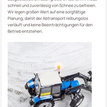
schnell und zuverlässig von Schnee zu befreien.
Wir legen großen Wert auf eine sorgfältige
Planung, damit der Abtransport reibungslos
verläuft und keine Beeinträchtigungen für den
Betrieb entstehen.