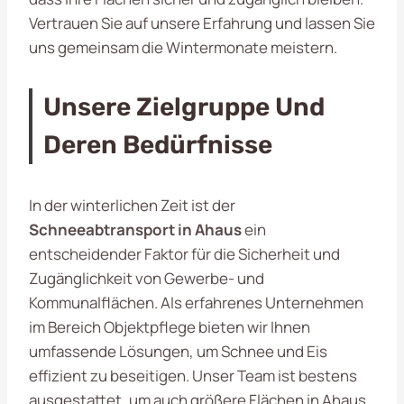
Vertrauen Sie auf unsere Erfahrung und lassen Sie
uns gemeinsam die Wintermonate meistern.
Unsere Zielgruppe Und
Deren Bedürfnisse
In der winterlichen Zeit ist der
Schneeabtransport in Ahaus
ein
entscheidender Faktor für die Sicherheit und
Zugänglichkeit von Gewerbe- und
Kommunalflächen. Als erfahrenes Unternehmen
im Bereich Objektpflege bieten wir Ihnen
umfassende Lösungen, um Schnee und Eis
effizient zu beseitigen. Unser Team ist bestens
ausgestattet, um auch größere Flächen in Ahaus