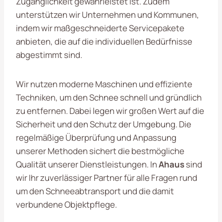
Zugänglichkeit gewährleistet ist. Zudem
unterstützen wir Unternehmen und Kommunen,
indem wir maßgeschneiderte Servicepakete
anbieten, die auf die individuellen Bedürfnisse
abgestimmt sind.
Wir nutzen moderne Maschinen und effiziente
Techniken, um den Schnee schnell und gründlich
zu entfernen. Dabei legen wir großen Wert auf die
Sicherheit und den Schutz der Umgebung. Die
regelmäßige Überprüfung und Anpassung
unserer Methoden sichert die bestmögliche
Qualität unserer Dienstleistungen. In
Ahaus
sind
wir Ihr zuverlässiger Partner für alle Fragen rund
um den Schneeabtransport und die damit
verbundene Objektpflege.