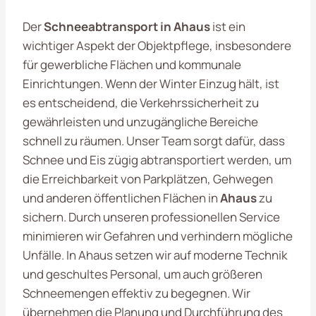
Der
Schneeabtransport in Ahaus
ist ein
wichtiger Aspekt der Objektpflege, insbesondere
für gewerbliche Flächen und kommunale
Einrichtungen. Wenn der Winter Einzug hält, ist
es entscheidend, die Verkehrssicherheit zu
gewährleisten und unzugängliche Bereiche
schnell zu räumen. Unser Team sorgt dafür, dass
Schnee und Eis zügig abtransportiert werden, um
die Erreichbarkeit von Parkplätzen, Gehwegen
und anderen öffentlichen Flächen in
Ahaus
zu
sichern. Durch unseren professionellen Service
minimieren wir Gefahren und verhindern mögliche
Unfälle. In Ahaus setzen wir auf moderne Technik
und geschultes Personal, um auch größeren
Schneemengen effektiv zu begegnen. Wir
übernehmen die Planung und Durchführung des