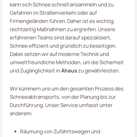
kann sich Schnee schnell ansammeln und zu
Gefahren im Straßenverkehr oder auf
Firmengeländen führen. Daher ist es wichtig,
rechtzeitig Maßnahmen zu ergreifen. Unsere
erfahrenen Teams sind darauf spezialisiert,
Schnee effizient und gründlich zu beseitigen.
Dabei setzen wir auf moderne Technik und
umweltfreundliche Methoden, um die Sicherheit
und Zugänglichkeit in
Ahaus
zu gewährleisten.
Wir kümmern uns um den gesamten Prozess des
Schneeabtransports, von der Planung bis zur
Durchführung. Unser Service umfasst unter
anderem:
Räumung von Zufahrtswegen und