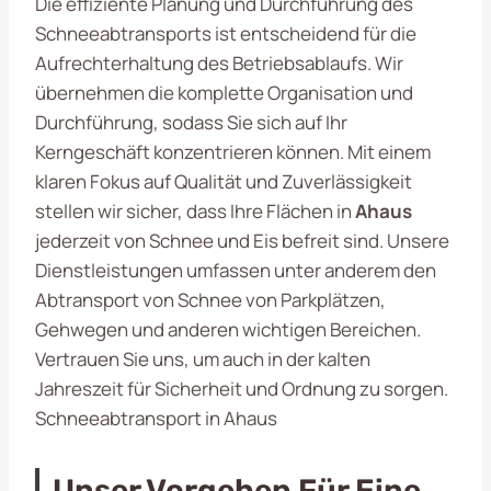
Die effiziente Planung und Durchführung des
Schneeabtransports ist entscheidend für die
Aufrechterhaltung des Betriebsablaufs. Wir
übernehmen die komplette Organisation und
Durchführung, sodass Sie sich auf Ihr
Kerngeschäft konzentrieren können. Mit einem
klaren Fokus auf Qualität und Zuverlässigkeit
stellen wir sicher, dass Ihre Flächen in
Ahaus
jederzeit von Schnee und Eis befreit sind. Unsere
Dienstleistungen umfassen unter anderem den
Abtransport von Schnee von Parkplätzen,
Gehwegen und anderen wichtigen Bereichen.
Vertrauen Sie uns, um auch in der kalten
Jahreszeit für Sicherheit und Ordnung zu sorgen.
Schneeabtransport in Ahaus
Unser Vorgehen Für Eine