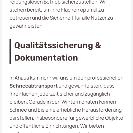
reibungslosen Betrieb sicherzustellen. Wir
stehen bereit, um Ihre Flächen optimal zu
betreuen und die Sicherheit für alle Nutzer zu
gewährleisten.
Qualitätssicherung &
Dokumentation
In Ahaus kümmern wir uns um den professionellen
Schneeabtransport
und gewährleisten, dass
Ihre Flächen jederzeit sicher und zugänglich
bleiben. Gerade in den Wintermonaten können
Schnee und Eis eine erhebliche Herausforderung
darstellen, insbesondere für gewerbliche Objekte
und öffentliche Einrichtungen. Wir bieten