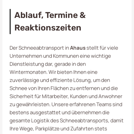
Ablauf, Termine &
Reaktionszeiten
Der Schneeabtransport in
Ahaus
stellt für viele
Unternehmen und Kommunen eine wichtige
Dienstleistung dar, gerade in den
Wintermonaten. Wir bieten Ihnen eine
zuverlässige und effiziente Lösung, um den
Schnee von Ihren Flächen zu entfernen und die
Sicherheit für Mitarbeiter, Kunden und Anwohner
zu gewährleisten. Unsere erfahrenen Teams sind
bestens ausgestattet und übernehmen die
gesamte Logistik des Schneeabtransports, damit
Ihre Wege, Parkplätze und Zufahrten stets