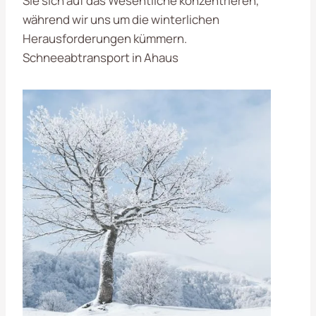
Sie sich auf das Wesentliche konzentrieren,
während wir uns um die winterlichen
Herausforderungen kümmern.
Schneeabtransport in Ahaus