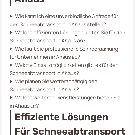
Wie kann ich eine unverbindliche Anfrage für
den Schneeabtransport in Ahaus stellen?
Welche effizienten Lösungen bieten Sie für den
Schneeabtransport in Ahaus an?
Wie läuft die professionelle Schneeräumung
für Unternehmen in Ahaus ab?
Welche Einsatzmöglichkeiten gibt es für den
Schneeabtransport in Ahaus?
Wie planen Sie wetterabhängig den
Schneeabtransport in Ahaus?
Welche weiteren Dienstleistungen bieten Sie
in Ahaus an?
Effiziente Lösungen
Für Schneeabtransport