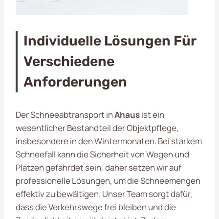
Individuelle Lösungen Für
Verschiedene
Anforderungen
Der Schneeabtransport in
Ahaus
ist ein
wesentlicher Bestandteil der Objektpflege,
insbesondere in den Wintermonaten. Bei starkem
Schneefall kann die Sicherheit von Wegen und
Plätzen gefährdet sein, daher setzen wir auf
professionelle Lösungen, um die Schneemengen
effektiv zu bewältigen. Unser Team sorgt dafür,
dass die Verkehrswege frei bleiben und die