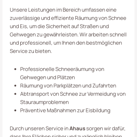
Unsere Leistungen im Bereich umfassen eine
zuverlässige und effiziente Räumung von Schnee
und Eis, um die Sicherheit auf Straßen und
Gehwegen zu gewährleisten. Wir arbeiten schnell
und professionell, um Ihnen den bestmöglichen
Service zu bieten.
Professionelle Schneeräumung von
Gehwegen und Plätzen
Räumung von Parkplätzen und Zufahrten
Abtransport von Schnee zur Vermeidung von
Stauraumproblemen
Präventive Maßnahmen zur Eisbildung
Durch unseren Service in
Ahaus
sorgen wir dafür,
dass Ihre Flächen sicher und zugänglich bleiben.