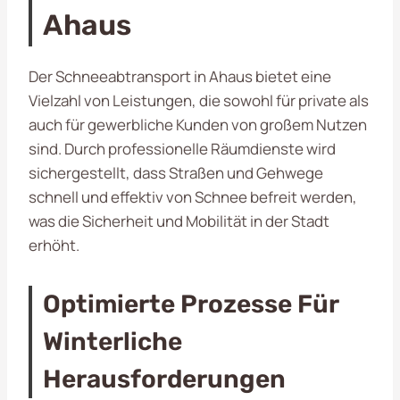
Ahaus
Der Schneeabtransport in Ahaus bietet eine
Vielzahl von Leistungen, die sowohl für private als
auch für gewerbliche Kunden von großem Nutzen
sind. Durch professionelle Räumdienste wird
sichergestellt, dass Straßen und Gehwege
schnell und effektiv von Schnee befreit werden,
was die Sicherheit und Mobilität in der Stadt
erhöht.
Optimierte Prozesse Für
Winterliche
Herausforderungen