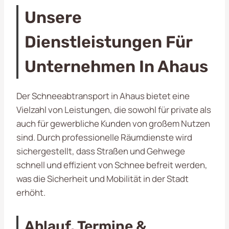
Unsere
Dienstleistungen Für
Unternehmen In Ahaus
Der Schneeabtransport in Ahaus bietet eine
Vielzahl von Leistungen, die sowohl für private als
auch für gewerbliche Kunden von großem Nutzen
sind. Durch professionelle Räumdienste wird
sichergestellt, dass Straßen und Gehwege
schnell und effizient von Schnee befreit werden,
was die Sicherheit und Mobilität in der Stadt
erhöht.
Ablauf, Termine &