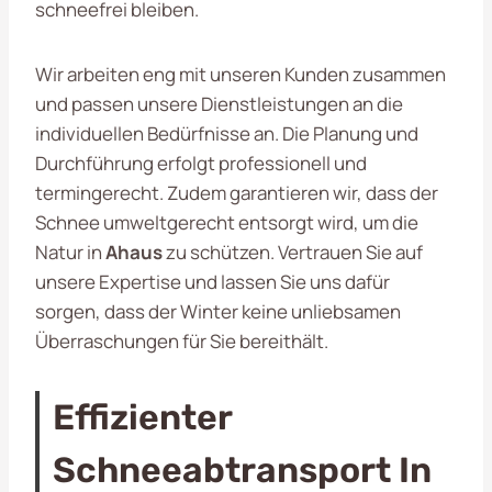
schneefrei bleiben.
Wir arbeiten eng mit unseren Kunden zusammen
und passen unsere Dienstleistungen an die
individuellen Bedürfnisse an. Die Planung und
Durchführung erfolgt professionell und
termingerecht. Zudem garantieren wir, dass der
Schnee umweltgerecht entsorgt wird, um die
Natur in
Ahaus
zu schützen. Vertrauen Sie auf
unsere Expertise und lassen Sie uns dafür
sorgen, dass der Winter keine unliebsamen
Überraschungen für Sie bereithält.
Effizienter
Schneeabtransport In