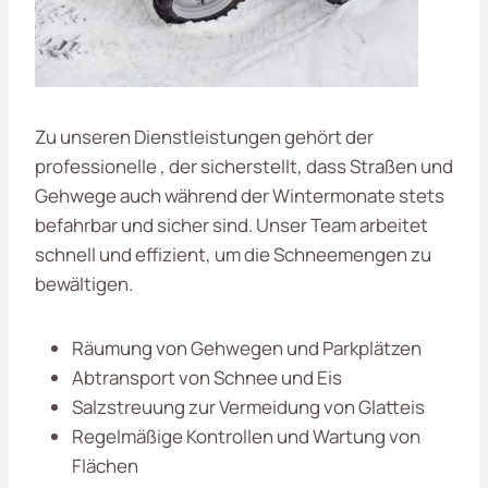
Zu unseren Dienstleistungen gehört der
professionelle , der sicherstellt, dass Straßen und
Gehwege auch während der Wintermonate stets
befahrbar und sicher sind. Unser Team arbeitet
schnell und effizient, um die Schneemengen zu
bewältigen.
Räumung von Gehwegen und Parkplätzen
Abtransport von Schnee und Eis
Salzstreuung zur Vermeidung von Glatteis
Regelmäßige Kontrollen und Wartung von
Flächen