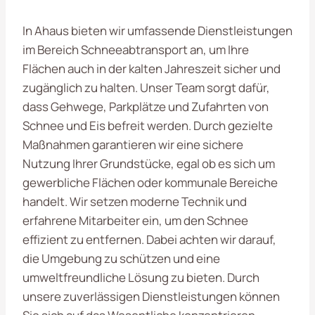
In Ahaus bieten wir umfassende Dienstleistungen
im Bereich Schneeabtransport an, um Ihre
Flächen auch in der kalten Jahreszeit sicher und
zugänglich zu halten. Unser Team sorgt dafür,
dass Gehwege, Parkplätze und Zufahrten von
Schnee und Eis befreit werden. Durch gezielte
Maßnahmen garantieren wir eine sichere
Nutzung Ihrer Grundstücke, egal ob es sich um
gewerbliche Flächen oder kommunale Bereiche
handelt. Wir setzen moderne Technik und
erfahrene Mitarbeiter ein, um den Schnee
effizient zu entfernen. Dabei achten wir darauf,
die Umgebung zu schützen und eine
umweltfreundliche Lösung zu bieten. Durch
unsere zuverlässigen Dienstleistungen können