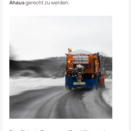
Ahaus
gerecht zu werden.