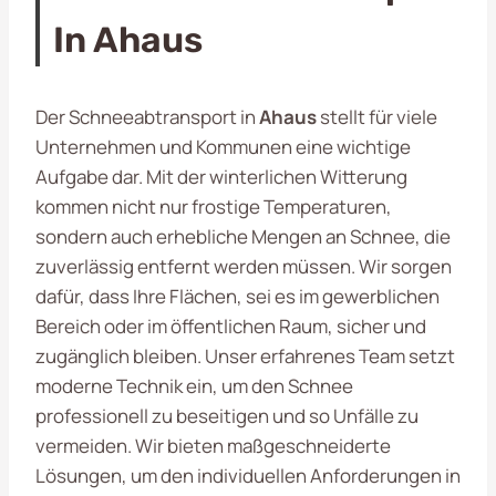
In Ahaus
Der Schneeabtransport in
Ahaus
stellt für viele
Unternehmen und Kommunen eine wichtige
Aufgabe dar. Mit der winterlichen Witterung
kommen nicht nur frostige Temperaturen,
sondern auch erhebliche Mengen an Schnee, die
zuverlässig entfernt werden müssen. Wir sorgen
dafür, dass Ihre Flächen, sei es im gewerblichen
Bereich oder im öffentlichen Raum, sicher und
zugänglich bleiben. Unser erfahrenes Team setzt
moderne Technik ein, um den Schnee
professionell zu beseitigen und so Unfälle zu
vermeiden. Wir bieten maßgeschneiderte
Lösungen, um den individuellen Anforderungen in