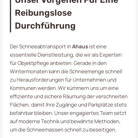
Reibungslose
Durchführung
Der Schneeabtransport in
Ahaus
ist eine
essentielle Dienstleistung, die wir als Experten
für Objektpflege anbieten. Gerade in den
Wintermonaten kann die Schneemenge schnell
zu Herausforderungen für Unternehmen und
Kommunen werden. Wir kümmern uns um eine
effiziente und sichere Räumung der verschneiten
Flächen, damit Ihre Zugänge und Parkplätze stets
befahrbar bleiben. Unser engagiertes Team setzt
auf moderne Technik und bewährte Methoden,
um die Schneemassen schnell zu beseitigen.