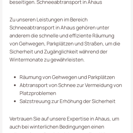
beseitigen. Schneeabtransport in Ahaus
Zu unseren Leistungen im Bereich
Schneeabtransport in Ahaus gehören unter
anderem die schnelle und effiziente Räumung
von Gehwegen, Parkplätzen und Straßen, um die
Sicherheit und Zugänglichkeit während der
Wintermonate zu gewährleisten.
Räumung von Gehwegen und Parkplätzen
Abtransport von Schnee zur Vermeidung von
Platzproblemen
Salzstreuung zur Erhöhung der Sicherheit
Vertrauen Sie auf unsere Expertise in Ahaus, um
auch bei winterlichen Bedingungen einen