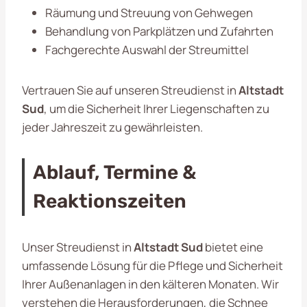
Räumung und Streuung von Gehwegen
Behandlung von Parkplätzen und Zufahrten
Fachgerechte Auswahl der Streumittel
Vertrauen Sie auf unseren Streudienst in
Altstadt
Sud
, um die Sicherheit Ihrer Liegenschaften zu
jeder Jahreszeit zu gewährleisten.
Ablauf, Termine &
Reaktionszeiten
Unser Streudienst in
Altstadt Sud
bietet eine
umfassende Lösung für die Pflege und Sicherheit
Ihrer Außenanlagen in den kälteren Monaten. Wir
verstehen die Herausforderungen, die Schnee