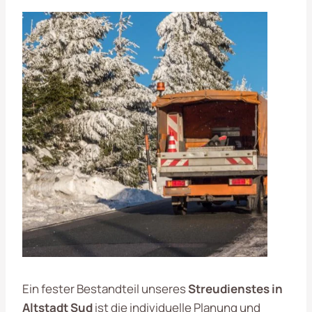
Ein fester Bestandteil unseres
Streudienstes in
Altstadt Sud
ist die individuelle Planung und