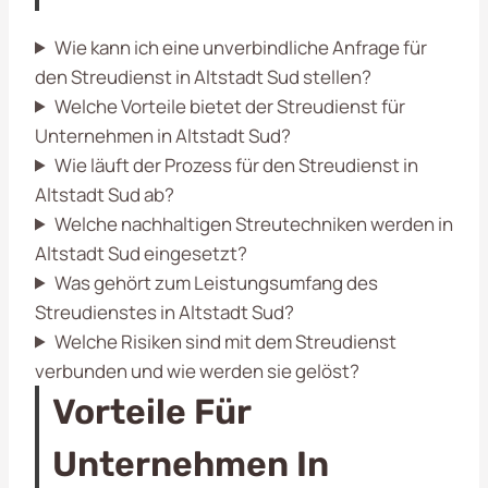
Wie kann ich eine unverbindliche Anfrage für
den Streudienst in Altstadt Sud stellen?
Welche Vorteile bietet der Streudienst für
Unternehmen in Altstadt Sud?
Wie läuft der Prozess für den Streudienst in
Altstadt Sud ab?
Welche nachhaltigen Streutechniken werden in
Altstadt Sud eingesetzt?
Was gehört zum Leistungsumfang des
Streudienstes in Altstadt Sud?
Welche Risiken sind mit dem Streudienst
verbunden und wie werden sie gelöst?
Vorteile Für
Unternehmen In