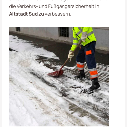
die Verkehrs- und Fußgängersicherheit in
Altstadt Sud
zu verbessern.