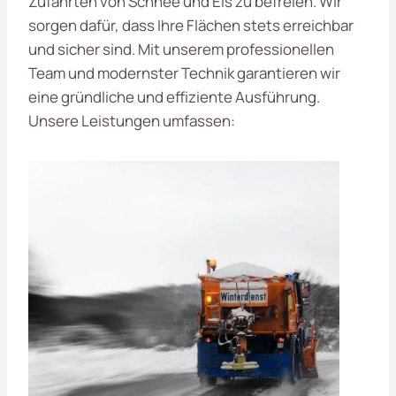
Zufahrten von Schnee und Eis zu befreien. Wir
sorgen dafür, dass Ihre Flächen stets erreichbar
und sicher sind. Mit unserem professionellen
Team und modernster Technik garantieren wir
eine gründliche und effiziente Ausführung.
Unsere Leistungen umfassen: