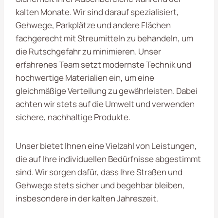
kalten Monate. Wir sind darauf spezialisiert,
Gehwege, Parkplätze und andere Flächen
fachgerecht mit Streumitteln zu behandeln, um
die Rutschgefahr zu minimieren. Unser
erfahrenes Team setzt modernste Technik und
hochwertige Materialien ein, um eine
gleichmäßige Verteilung zu gewährleisten. Dabei
achten wir stets auf die Umwelt und verwenden
sichere, nachhaltige Produkte.
Unser bietet Ihnen eine Vielzahl von Leistungen,
die auf Ihre individuellen Bedürfnisse abgestimmt
sind. Wir sorgen dafür, dass Ihre Straßen und
Gehwege stets sicher und begehbar bleiben,
insbesondere in der kalten Jahreszeit.