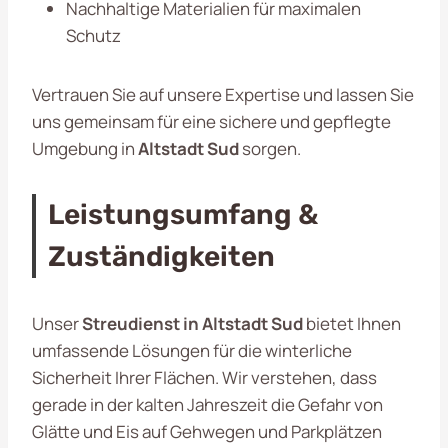
Nachhaltige Materialien für maximalen
Schutz
Vertrauen Sie auf unsere Expertise und lassen Sie
uns gemeinsam für eine sichere und gepflegte
Umgebung in
Altstadt Sud
sorgen.
Leistungsumfang &
Zuständigkeiten
Unser
Streudienst in Altstadt Sud
bietet Ihnen
umfassende Lösungen für die winterliche
Sicherheit Ihrer Flächen. Wir verstehen, dass
gerade in der kalten Jahreszeit die Gefahr von
Glätte und Eis auf Gehwegen und Parkplätzen