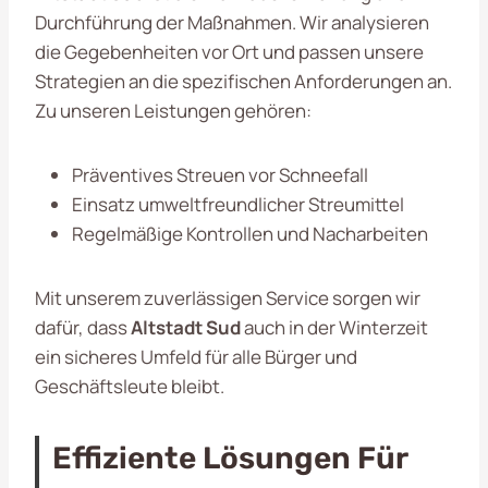
Durchführung der Maßnahmen. Wir analysieren
die Gegebenheiten vor Ort und passen unsere
Strategien an die spezifischen Anforderungen an.
Zu unseren Leistungen gehören:
Präventives Streuen vor Schneefall
Einsatz umweltfreundlicher Streumittel
Regelmäßige Kontrollen und Nacharbeiten
Mit unserem zuverlässigen Service sorgen wir
dafür, dass
Altstadt Sud
auch in der Winterzeit
ein sicheres Umfeld für alle Bürger und
Geschäftsleute bleibt.
Effiziente Lösungen Für