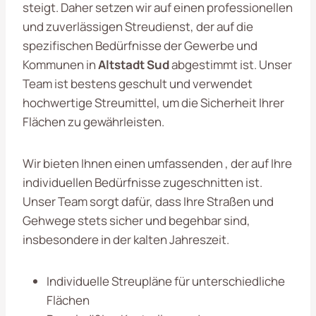
steigt. Daher setzen wir auf einen professionellen
und zuverlässigen Streudienst, der auf die
spezifischen Bedürfnisse der Gewerbe und
Kommunen in
Altstadt Sud
abgestimmt ist. Unser
Team ist bestens geschult und verwendet
hochwertige Streumittel, um die Sicherheit Ihrer
Flächen zu gewährleisten.
Wir bieten Ihnen einen umfassenden , der auf Ihre
individuellen Bedürfnisse zugeschnitten ist.
Unser Team sorgt dafür, dass Ihre Straßen und
Gehwege stets sicher und begehbar sind,
insbesondere in der kalten Jahreszeit.
Individuelle Streupläne für unterschiedliche
Flächen