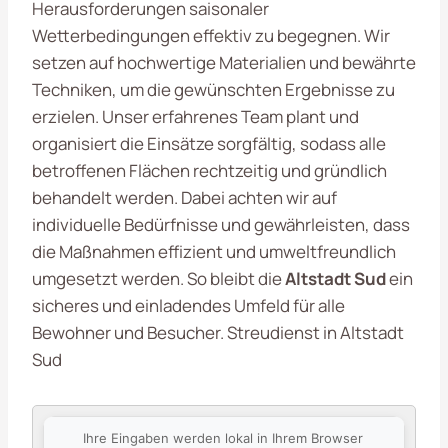
Herausforderungen saisonaler
Wetterbedingungen effektiv zu begegnen. Wir
setzen auf hochwertige Materialien und bewährte
Techniken, um die gewünschten Ergebnisse zu
erzielen. Unser erfahrenes Team plant und
organisiert die Einsätze sorgfältig, sodass alle
betroffenen Flächen rechtzeitig und gründlich
behandelt werden. Dabei achten wir auf
individuelle Bedürfnisse und gewährleisten, dass
die Maßnahmen effizient und umweltfreundlich
umgesetzt werden. So bleibt die
Altstadt Sud
ein
sicheres und einladendes Umfeld für alle
Bewohner und Besucher. Streudienst in Altstadt
Sud
Ihre Eingaben werden lokal in Ihrem Browser