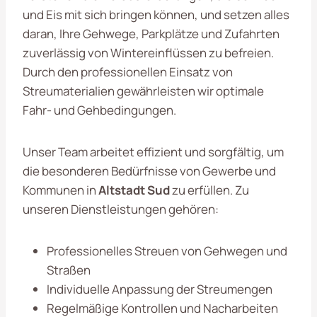
und Eis mit sich bringen können, und setzen alles
daran, Ihre Gehwege, Parkplätze und Zufahrten
zuverlässig von Wintereinflüssen zu befreien.
Durch den professionellen Einsatz von
Streumaterialien gewährleisten wir optimale
Fahr- und Gehbedingungen.
Unser Team arbeitet effizient und sorgfältig, um
die besonderen Bedürfnisse von Gewerbe und
Kommunen in
Altstadt Sud
zu erfüllen. Zu
unseren Dienstleistungen gehören:
Professionelles Streuen von Gehwegen und
Straßen
Individuelle Anpassung der Streumengen
Regelmäßige Kontrollen und Nacharbeiten