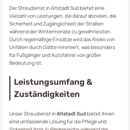
Der Streudienst in Altstadt Sud bietet eine
Vielzahl von Leistungen, die darauf abzielen, die
Sicherheit und Zugänglichkeit der Straßen
während der Wintermonate zu gewährleisten.
Durch regelmäßige Einsätze wird das Risiko von
Unfällen durch Glätte minimiert, was besonders
für Fußgänger und Autofahrer von großer
Bedeutung ist.
Leistungsumfang &
Zuständigkeiten
Unser Streudienst in
Altstadt Sud
bietet Ihnen
eine umfassende Lösung für die Pflege und
Sicherheit Ihrer Außenbereiche während der