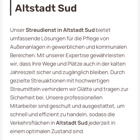
Altstadt Sud
Unser
Streudienst in Altstadt Sud
bietet
umfassende Lösungen für die Pflege von
Außenanlagen in gewerblichen und kommunalen
Bereichen. Mit unserer Expertise gewährleisten
wir, dass Ihre Wege und Plätze auch in der kalten
Jahreszeit sicher und zugänglich bleiben. Durch
gezielte Streuaktionen mit hochwertigen
Streumitteln verhindern wir Glätte und tragen zur
Sicherheit bei. Unsere professionellen
Mitarbeiter sind geschult und ausgestattet, um
schnell und effizient zu handeln, sodass die
Verkehrsflächen in
Altstadt Sud
jederzeit in
einem optimalen Zustand sind.