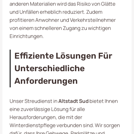
anderen Materialien wird das Risiko von Glätte
und Unfällen erheblich reduziert. Zudem
profitieren Anwohner und Verkehrsteilnehmer
von einem schnelleren Zugang zu wichtigen
Einrichtungen.
Effiziente Lösungen Für
Unterschiedliche
Anforderungen
Unser Streudienst in
Altstadt Sud
bietet Ihnen
eine zuverlässige Lösung für alle
Herausforderungen, die mit der
Winterdienstpflege verbunden sind. Wir sorgen
dafür, dass Ihre Gehwege, Parkplätze und