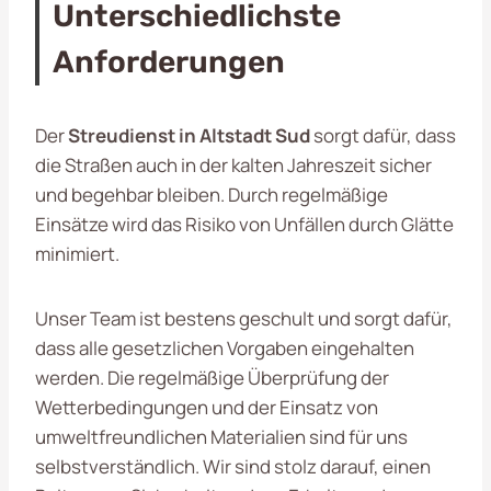
Unterschiedlichste
Anforderungen
Der
Streudienst in Altstadt Sud
sorgt dafür, dass
die Straßen auch in der kalten Jahreszeit sicher
und begehbar bleiben. Durch regelmäßige
Einsätze wird das Risiko von Unfällen durch Glätte
minimiert.
Unser Team ist bestens geschult und sorgt dafür,
dass alle gesetzlichen Vorgaben eingehalten
werden. Die regelmäßige Überprüfung der
Wetterbedingungen und der Einsatz von
umweltfreundlichen Materialien sind für uns
selbstverständlich. Wir sind stolz darauf, einen