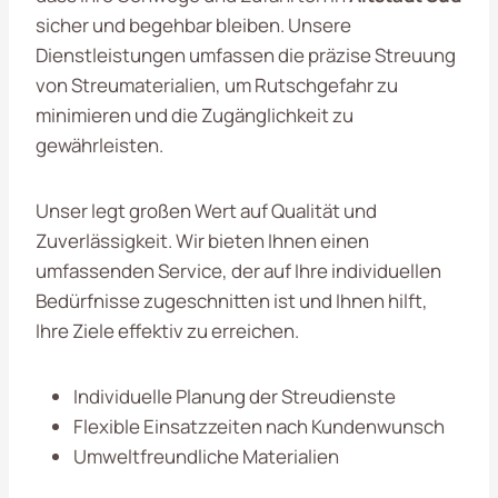
sicher und begehbar bleiben. Unsere
Dienstleistungen umfassen die präzise Streuung
von Streumaterialien, um Rutschgefahr zu
minimieren und die Zugänglichkeit zu
gewährleisten.
Unser legt großen Wert auf Qualität und
Zuverlässigkeit. Wir bieten Ihnen einen
umfassenden Service, der auf Ihre individuellen
Bedürfnisse zugeschnitten ist und Ihnen hilft,
Ihre Ziele effektiv zu erreichen.
Individuelle Planung der Streudienste
Flexible Einsatzzeiten nach Kundenwunsch
Umweltfreundliche Materialien