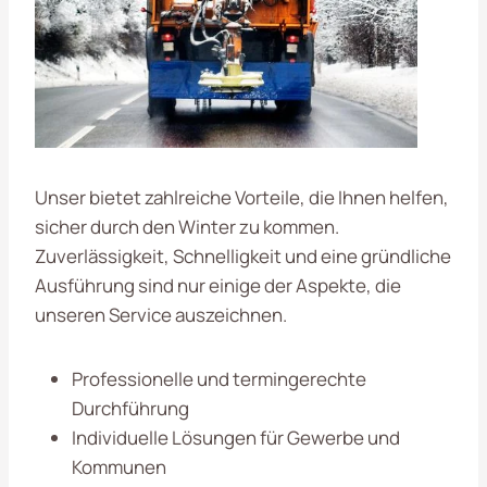
Unser bietet zahlreiche Vorteile, die Ihnen helfen,
sicher durch den Winter zu kommen.
Zuverlässigkeit, Schnelligkeit und eine gründliche
Ausführung sind nur einige der Aspekte, die
unseren Service auszeichnen.
Professionelle und termingerechte
Durchführung
Individuelle Lösungen für Gewerbe und
Kommunen