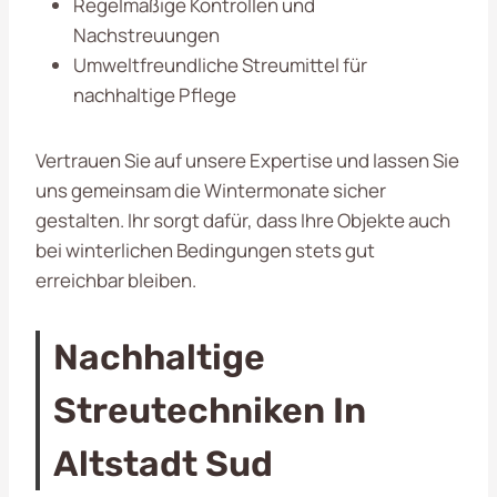
Regelmäßige Kontrollen und
Nachstreuungen
Umweltfreundliche Streumittel für
nachhaltige Pflege
Vertrauen Sie auf unsere Expertise und lassen Sie
uns gemeinsam die Wintermonate sicher
gestalten. Ihr
sorgt dafür, dass Ihre Objekte auch
bei winterlichen Bedingungen stets gut
erreichbar bleiben.
Nachhaltige
Streutechniken In
Altstadt Sud