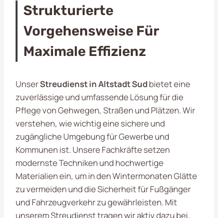
Strukturierte
Vorgehensweise Für
Maximale Effizienz
Unser
Streudienst in Altstadt Sud
bietet eine
zuverlässige und umfassende Lösung für die
Pflege von Gehwegen, Straßen und Plätzen. Wir
verstehen, wie wichtig eine sichere und
zugängliche Umgebung für Gewerbe und
Kommunen ist. Unsere Fachkräfte setzen
modernste Techniken und hochwertige
Materialien ein, um in den Wintermonaten Glätte
zu vermeiden und die Sicherheit für Fußgänger
und Fahrzeugverkehr zu gewährleisten. Mit
unserem Streudienst tragen wir aktiv dazu bei,