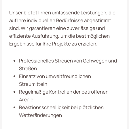
Unser bietet Ihnen umfassende Leistungen, die
auf Ihre individuellen Bedürfnisse abgestimmt
sind. Wir garantieren eine zuverlässige und
effiziente Ausführung, um die bestmöglichen
Ergebnisse für Ihre Projekte zu erzielen.
Professionelles Streuen von Gehwegen und
Straßen
Einsatz von umweltfreundlichen
Streumitteln
Regelmäßige Kontrollen der betroffenen
Areale
Reaktionsschnelligkeit bei plötzlichen
Wetteränderungen