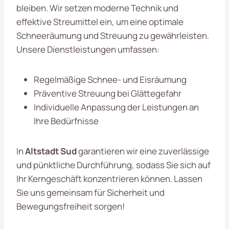
bleiben. Wir setzen moderne Technik und
effektive Streumittel ein, um eine optimale
Schneeräumung und Streuung zu gewährleisten.
Unsere Dienstleistungen umfassen:
Regelmäßige Schnee- und Eisräumung
Präventive Streuung bei Glättegefahr
Individuelle Anpassung der Leistungen an
Ihre Bedürfnisse
In
Altstadt Sud
garantieren wir eine zuverlässige
und pünktliche Durchführung, sodass Sie sich auf
Ihr Kerngeschäft konzentrieren können. Lassen
Sie uns gemeinsam für Sicherheit und
Bewegungsfreiheit sorgen!