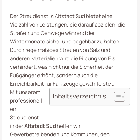
Der Streudienst in Altstadt Sud bietet eine
Vielzahl von Leistungen, die darauf abzielen, die
Straßen und Gehwege während der
Wintermonate sicher und begehbar zu halten.
Durch regelmäßiges Streuen von Salz und
anderen Materialien wird die Bildung von Eis
verhindert, was nicht nur die Sicherheit der
Fußgänger erhöht, sondern auch die
Erreichbarkeit für Fahrzeuge gewährleistet.
Mit unserem
Inhaltsverzeichnis
professionell
en
Streudienst
in der
Altstadt Sud
helfen wir
Gewerbetreibenden und Kommunen, den