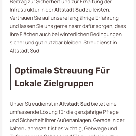
Beitrag zur Sicherheit und zur Erhaltung der
Infrastruktur in der
Altstadt Sud
zu leisten.
Vertrauen Sie auf unsere langjährige Erfahrung
und lassen Sie uns gemeinsam dafür sorgen, dass
Ihre Flächen auch bei winterlichen Bedingungen
sicher und gut nutzbar bleiben. Streudienst in
Altstadt Sud
Optimale Streuung Für
Lokale Zielgruppen
Unser Streudienst in
Altstadt Sud
bietet eine
umfassende Lösung für die ganzjährige Pflege
und Sicherheit Ihrer Außenanlagen. Gerade in der
kalten Jahreszeit ist es wichtig, Gehwege und