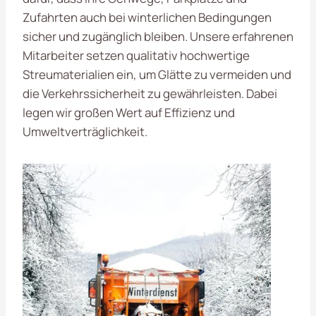
Zufahrten auch bei winterlichen Bedingungen
sicher und zugänglich bleiben. Unsere erfahrenen
Mitarbeiter setzen qualitativ hochwertige
Streumaterialien ein, um Glätte zu vermeiden und
die Verkehrssicherheit zu gewährleisten. Dabei
legen wir großen Wert auf Effizienz und
Umweltverträglichkeit.