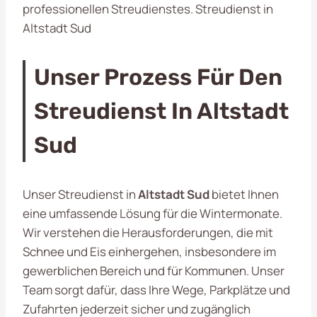
professionellen Streudienstes. Streudienst in
Altstadt Sud
Unser Prozess Für Den
Streudienst In Altstadt
Sud
Unser Streudienst in
Altstadt Sud
bietet Ihnen
eine umfassende Lösung für die Wintermonate.
Wir verstehen die Herausforderungen, die mit
Schnee und Eis einhergehen, insbesondere im
gewerblichen Bereich und für Kommunen. Unser
Team sorgt dafür, dass Ihre Wege, Parkplätze und
Zufahrten jederzeit sicher und zugänglich