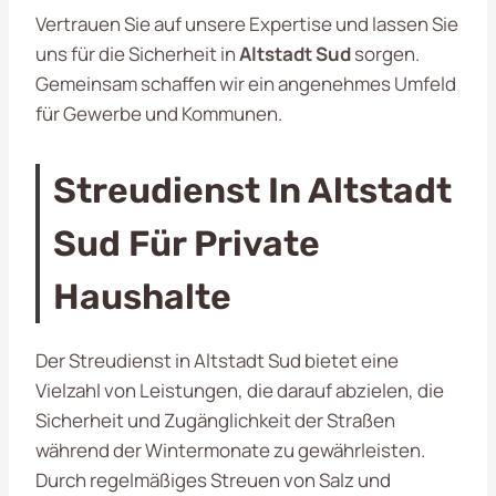
Vertrauen Sie auf unsere Expertise und lassen Sie
uns für die Sicherheit in
Altstadt Sud
sorgen.
Gemeinsam schaffen wir ein angenehmes Umfeld
für Gewerbe und Kommunen.
Streudienst In Altstadt
Sud Für Private
Haushalte
Der Streudienst in Altstadt Sud bietet eine
Vielzahl von Leistungen, die darauf abzielen, die
Sicherheit und Zugänglichkeit der Straßen
während der Wintermonate zu gewährleisten.
Durch regelmäßiges Streuen von Salz und