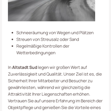
Schneeräumung von Wegen und Plätzen
Streuen von Streusalz oder Sand
Regelmäßige Kontrollen der
Wetterbedingungen
In
Altstadt Sud
legen wir großen Wert auf
Zuverlässigkeit und Qualität. Unser Ziel ist es, die
Sicherheit Ihrer Mitarbeiter und Besucher zu
gewährleisten, während wir gleichzeitig die
Attraktivität Ihrer Liegenschaften erhöhen.
Vertrauen Sie auf unsere Erfahrung im Bereich der
Objektpflege und genießen Sie die Vorteile eines