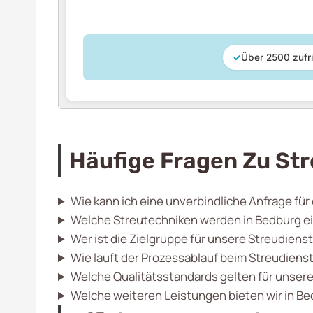
✓
Über 2500 zufr
Häufige Fragen Zu Str
Wie kann ich eine unverbindliche Anfrage für
Welche Streutechniken werden in Bedburg e
Wer ist die Zielgruppe für unsere Streudiens
Wie läuft der Prozessablauf beim Streudienst
Welche Qualitätsstandards gelten für unser
Welche weiteren Leistungen bieten wir in B