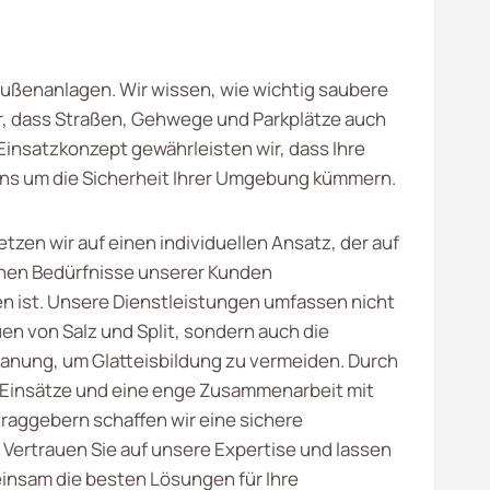
 Außenanlagen. Wir wissen, wie wichtig saubere
, dass Straßen, Gehwege und Parkplätze auch
Einsatzkonzept gewährleisten wir, dass Ihre
 uns um die Sicherheit Ihrer Umgebung kümmern.
etzen wir auf einen individuellen Ansatz, der auf
chen Bedürfnisse unserer Kunden
n ist. Unsere Dienstleistungen umfassen nicht
en von Salz und Split, sondern auch die
lanung, um Glatteisbildung zu vermeiden. Durch
Einsätze und eine enge Zusammenarbeit mit
raggebern schaffen wir eine sichere
. Vertrauen Sie auf unsere Expertise und lassen
insam die besten Lösungen für Ihre