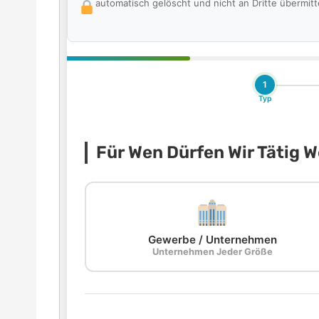
automatisch gelöscht und nicht an Dritte übermitte
1
Typ
Für Wen Dürfen Wir Tätig 
Gewerbe / Unternehmen
Unternehmen Jeder Größe