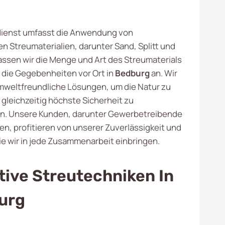
dienst umfasst die Anwendung von
n Streumaterialien, darunter Sand, Splitt und
passen wir die Menge und Art des Streumaterials
n die Gegebenheiten vor Ort in
Bedburg
an. Wir
mweltfreundliche Lösungen, um die Natur zu
gleichzeitig höchste Sicherheit zu
en. Unsere Kunden, darunter Gewerbetreibende
, profitieren von unserer Zuverlässigkeit und
 die wir in jede Zusammenarbeit einbringen.
tive Streutechniken In
urg