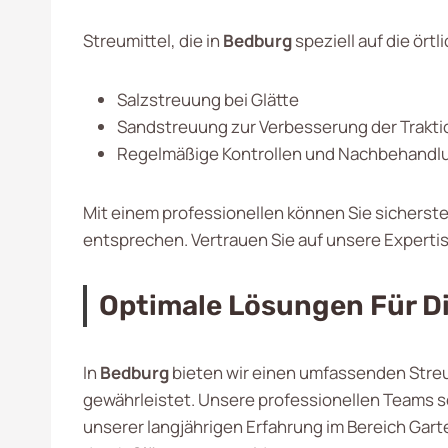
Streumittel, die in
Bedburg
speziell auf die ör
Salzstreuung bei Glätte
Sandstreuung zur Verbesserung der Trakti
Regelmäßige Kontrollen und Nachbehandl
Mit einem professionellen können Sie sicherste
entsprechen. Vertrauen Sie auf unsere Expertis
Optimale Lösungen Für Di
In
Bedburg
bieten wir einen umfassenden Streu
gewährleistet. Unsere professionellen Teams s
unserer langjährigen Erfahrung im Bereich Garte