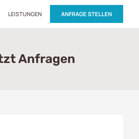
LEISTUNGEN
ANFRAGE STELLEN
tzt Anfragen