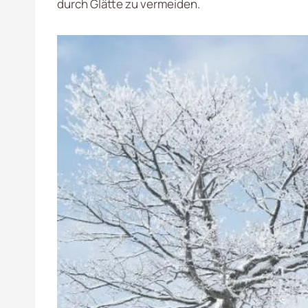
durch Glätte zu vermeiden.