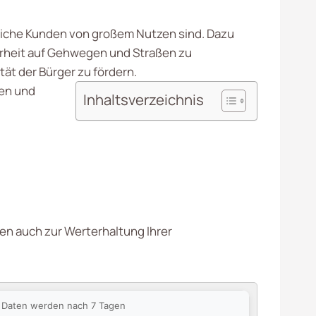
rbliche Kunden von großem Nutzen sind. Dazu
erheit auf Gehwegen und Straßen zu
tät der Bürger zu fördern.
nen und
Inhaltsverzeichnis
gen auch zur Werterhaltung Ihrer
ie Daten werden nach 7 Tagen