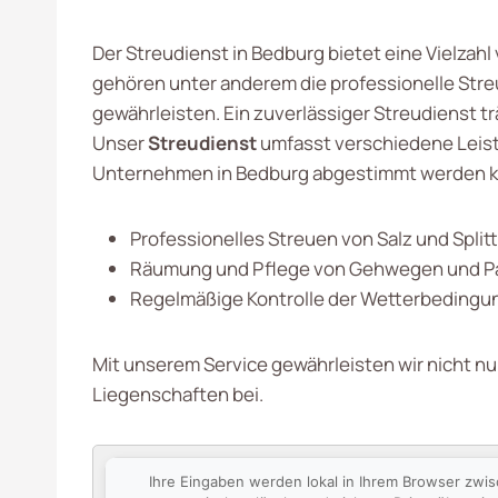
Der Streudienst in Bedburg bietet eine Vielzah
gehören unter anderem die professionelle Stre
gewährleisten. Ein zuverlässiger Streudienst tr
Unser
Streudienst
umfasst verschiedene Leist
Unternehmen in Bedburg abgestimmt werden k
Professionelles Streuen von Salz und Splitt
Räumung und Pflege von Gehwegen und Pa
Regelmäßige Kontrolle der Wetterbedingu
Mit unserem Service gewährleisten wir nicht nu
Liegenschaften bei.
Ihre Eingaben werden lokal in Ihrem Browser zwi