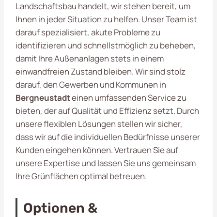
Landschaftsbau handelt, wir stehen bereit, um
Ihnen in jeder Situation zu helfen. Unser Team ist
darauf spezialisiert, akute Probleme zu
identifizieren und schnellstmöglich zu beheben,
damit Ihre Außenanlagen stets in einem
einwandfreien Zustand bleiben. Wir sind stolz
darauf, den Gewerben und Kommunen in
Bergneustadt
einen umfassenden Service zu
bieten, der auf Qualität und Effizienz setzt. Durch
unsere flexiblen Lösungen stellen wir sicher,
dass wir auf die individuellen Bedürfnisse unserer
Kunden eingehen können. Vertrauen Sie auf
unsere Expertise und lassen Sie uns gemeinsam
Ihre Grünflächen optimal betreuen.
Optionen &