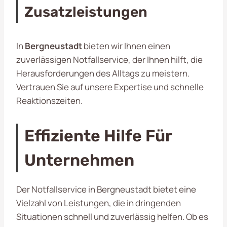
Zusatzleistungen
In
Bergneustadt
bieten wir Ihnen einen
zuverlässigen Notfallservice, der Ihnen hilft, die
Herausforderungen des Alltags zu meistern.
Vertrauen Sie auf unsere Expertise und schnelle
Reaktionszeiten.
Effiziente Hilfe Für
Unternehmen
Der Notfallservice in Bergneustadt bietet eine
Vielzahl von Leistungen, die in dringenden
Situationen schnell und zuverlässig helfen. Ob es