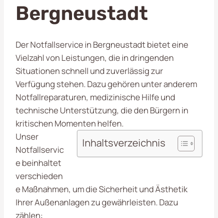
Bergneustadt
Der Notfallservice in Bergneustadt bietet eine
Vielzahl von Leistungen, die in dringenden
Situationen schnell und zuverlässig zur
Verfügung stehen. Dazu gehören unter anderem
Notfallreparaturen, medizinische Hilfe und
technische Unterstützung, die den Bürgern in
kritischen Momenten helfen.
Unser
Inhaltsverzeichnis
Notfallservic
e beinhaltet
verschieden
e Maßnahmen, um die Sicherheit und Ästhetik
Ihrer Außenanlagen zu gewährleisten. Dazu
zählen: