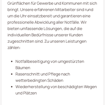
Grünflächen für Gewerbe und Kommunen mit sich
bringt. Unsere erfahrenen Mitarbeiter sind rund
um die Uhr einsatzbereit und garantieren eine
professionelle Abwicklung aller Notfälle. Wir
bieten umfassende Lösungen, die auf die
individuellen Bedürfnisse unserer Kunden
zugeschnitten sind. Zu unseren Leistungen
zählen:
Notfallbeseitigung von umgestürzten
Bäumen
Rasenschnitt und Pflege nach
wetterbedingten Schäden
Wiederherstellung von beschädigten Wegen
und Plätzen