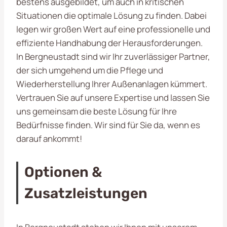
bestens ausgebildet, um auch in kritischen
Situationen die optimale Lösung zu finden. Dabei
legen wir großen Wert auf eine professionelle und
effiziente Handhabung der Herausforderungen.
In Bergneustadt sind wir Ihr zuverlässiger Partner,
der sich umgehend um die Pflege und
Wiederherstellung Ihrer Außenanlagen kümmert.
Vertrauen Sie auf unsere Expertise und lassen Sie
uns gemeinsam die beste Lösung für Ihre
Bedürfnisse finden. Wir sind für Sie da, wenn es
darauf ankommt!
Optionen &
Zusatzleistungen