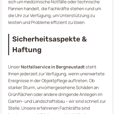
sich um medizinische Notfälle oder technische
Pannen handelt, die Fachkräfte stehen rund um
die Uhr zur Verfügung, um Unterstützung zu
leisten und Probleme effizient zu lösen.
Sicherheitsaspekte &
Haftung
Unser
Notfallservice in Bergneustadt
steht
Ihnen jederzeit zur Verfügung, wenn unerwartete
Ereignisse in der Objektpflege auftreten. Ob
starker Sturm, unvorhergesehene Schäden an
Grünflächen oder andere dringende Anliegen im
Garten- und Landschaftsbau – wir sind schnell zur
Stelle. Unsere erfahrenen Fachkräfte sind