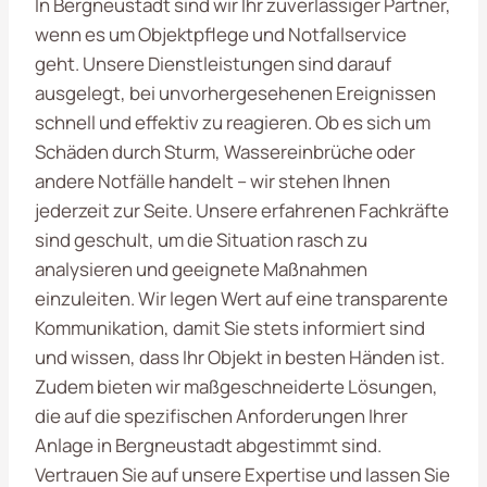
In Bergneustadt sind wir Ihr zuverlässiger Partner,
wenn es um Objektpflege und Notfallservice
geht. Unsere Dienstleistungen sind darauf
ausgelegt, bei unvorhergesehenen Ereignissen
schnell und effektiv zu reagieren. Ob es sich um
Schäden durch Sturm, Wassereinbrüche oder
andere Notfälle handelt – wir stehen Ihnen
jederzeit zur Seite. Unsere erfahrenen Fachkräfte
sind geschult, um die Situation rasch zu
analysieren und geeignete Maßnahmen
einzuleiten. Wir legen Wert auf eine transparente
Kommunikation, damit Sie stets informiert sind
und wissen, dass Ihr Objekt in besten Händen ist.
Zudem bieten wir maßgeschneiderte Lösungen,
die auf die spezifischen Anforderungen Ihrer
Anlage in Bergneustadt abgestimmt sind.
Vertrauen Sie auf unsere Expertise und lassen Sie