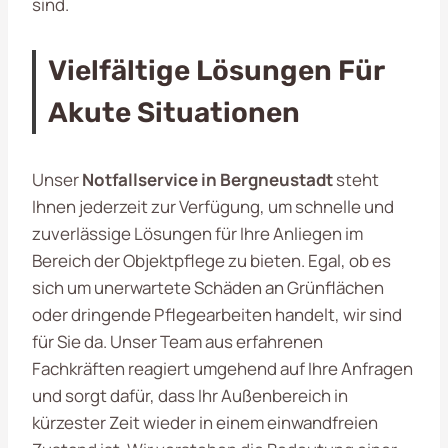
sind.
Vielfältige Lösungen Für
Akute Situationen
Unser
Notfallservice in Bergneustadt
steht
Ihnen jederzeit zur Verfügung, um schnelle und
zuverlässige Lösungen für Ihre Anliegen im
Bereich der Objektpflege zu bieten. Egal, ob es
sich um unerwartete Schäden an Grünflächen
oder dringende Pflegearbeiten handelt, wir sind
für Sie da. Unser Team aus erfahrenen
Fachkräften reagiert umgehend auf Ihre Anfragen
und sorgt dafür, dass Ihr Außenbereich in
kürzester Zeit wieder in einem einwandfreien