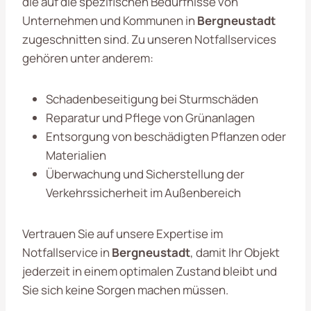
die auf die spezifischen Bedürfnisse von
Unternehmen und Kommunen in
Bergneustadt
zugeschnitten sind. Zu unseren Notfallservices
gehören unter anderem:
Schadenbeseitigung bei Sturmschäden
Reparatur und Pflege von Grünanlagen
Entsorgung von beschädigten Pflanzen oder
Materialien
Überwachung und Sicherstellung der
Verkehrssicherheit im Außenbereich
Vertrauen Sie auf unsere Expertise im
Notfallservice in
Bergneustadt
, damit Ihr Objekt
jederzeit in einem optimalen Zustand bleibt und
Sie sich keine Sorgen machen müssen.