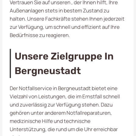
Vertrauen Sie auf unseren
, der Ihnen hilft, Ihre
Außenanlagen stets in bestem Zustand zu
halten. Unsere Fachkräfte stehen Ihnen jederzeit
zur Verfügung, um schnell und effizient auf Ihre
Bedürfnisse zu reagieren.
Unsere Zielgruppe In
Bergneustadt
Der Notfallservice in Bergneustadt bietet eine
Vielzahl von Leistungen, die im Ernstfall schnell
und zuverlässig zur Verfügung stehen. Dazu
gehören unter anderem Notfallreparaturen,
medizinische Hilfe und technische
Unterstützung, die rund um die Uhr erreichbar