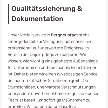
Qualitätssicherung &
Dokumentation
Unser Notfallservice in
Bergneustadt
steht
Ihnen jederzeit zur Verfügung, um schnell und
professionell auf unerwartete Ereignisse im
Bereich der Objektpflege zu reagieren. Wir
wissen, wie wichtig eine gepflegte Außenanlage
für Unternehmen und kommunale Einrichtungen
ist. Daher bieten wir einen zuverlässigen Service,
der auch in kritischen Situationen greift. Ob
Sturmschäden, unerwartete Verschmutzungen
oder andere unvorhersehbare Ereignisse – unser
Team ist bereit, um sofortige Maßnahmen zu
ergreifen. Wir sorgen dafür, dass Ihre