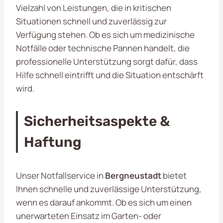
Vielzahl von Leistungen, die in kritischen
Situationen schnell und zuverlässig zur
Verfügung stehen. Ob es sich um medizinische
Notfälle oder technische Pannen handelt, die
professionelle Unterstützung sorgt dafür, dass
Hilfe schnell eintrifft und die Situation entschärft
wird.
Sicherheitsaspekte &
Haftung
Unser Notfallservice in
Bergneustadt
bietet
Ihnen schnelle und zuverlässige Unterstützung,
wenn es darauf ankommt. Ob es sich um einen
unerwarteten Einsatz im Garten- oder