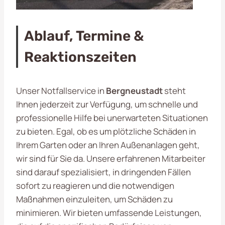
Ablauf, Termine &
Reaktionszeiten
Unser Notfallservice in
Bergneustadt
steht
Ihnen jederzeit zur Verfügung, um schnelle und
professionelle Hilfe bei unerwarteten Situationen
zu bieten. Egal, ob es um plötzliche Schäden in
Ihrem Garten oder an Ihren Außenanlagen geht,
wir sind für Sie da. Unsere erfahrenen Mitarbeiter
sind darauf spezialisiert, in dringenden Fällen
sofort zu reagieren und die notwendigen
Maßnahmen einzuleiten, um Schäden zu
minimieren. Wir bieten umfassende Leistungen,