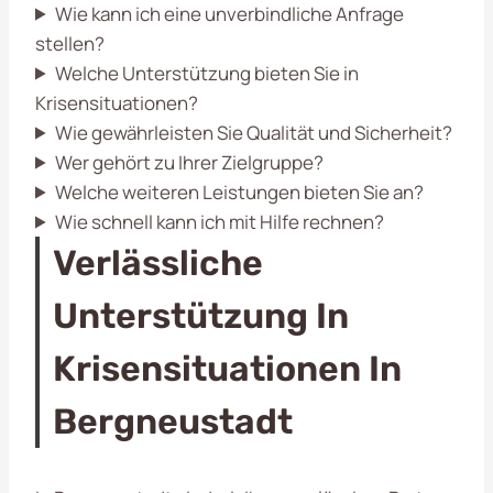
Wie kann ich eine unverbindliche Anfrage
stellen?
Welche Unterstützung bieten Sie in
Krisensituationen?
Wie gewährleisten Sie Qualität und Sicherheit?
Wer gehört zu Ihrer Zielgruppe?
Welche weiteren Leistungen bieten Sie an?
Wie schnell kann ich mit Hilfe rechnen?
Verlässliche
Unterstützung In
Krisensituationen In
Bergneustadt