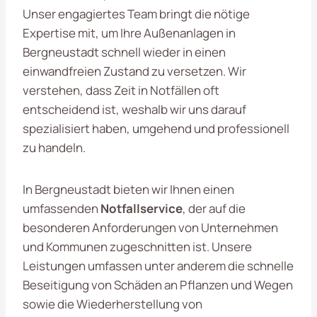
Unser engagiertes Team bringt die nötige
Expertise mit, um Ihre Außenanlagen in
Bergneustadt schnell wieder in einen
einwandfreien Zustand zu versetzen. Wir
verstehen, dass Zeit in Notfällen oft
entscheidend ist, weshalb wir uns darauf
spezialisiert haben, umgehend und professionell
zu handeln.
In Bergneustadt bieten wir Ihnen einen
umfassenden
Notfallservice
, der auf die
besonderen Anforderungen von Unternehmen
und Kommunen zugeschnitten ist. Unsere
Leistungen umfassen unter anderem die schnelle
Beseitigung von Schäden an Pflanzen und Wegen
sowie die Wiederherstellung von