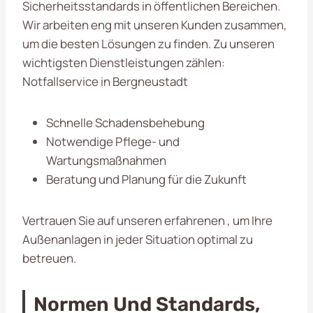
Sicherheitsstandards in öffentlichen Bereichen.
Wir arbeiten eng mit unseren Kunden zusammen,
um die besten Lösungen zu finden. Zu unseren
wichtigsten Dienstleistungen zählen:
Notfallservice in Bergneustadt
Schnelle Schadensbehebung
Notwendige Pflege- und
Wartungsmaßnahmen
Beratung und Planung für die Zukunft
Vertrauen Sie auf unseren erfahrenen , um Ihre
Außenanlagen in jeder Situation optimal zu
betreuen.
Normen Und Standards,