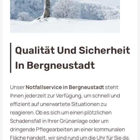
Qualität Und Sicherheit
In Bergneustadt
Unser
Notfallservice in Bergneustadt
steht
Ihnen jederzeit zur Verfügung, um schnell und
effizient auf unerwartete Situationen zu
reagieren. Ob es sich um einen plötzlichen
Schadensfall in Ihrer Grünanlage oder um
dringende Pflegearbeiten an einer kommunalen
Fläche handelt, wir sind rund um die Uhr für Sie da.