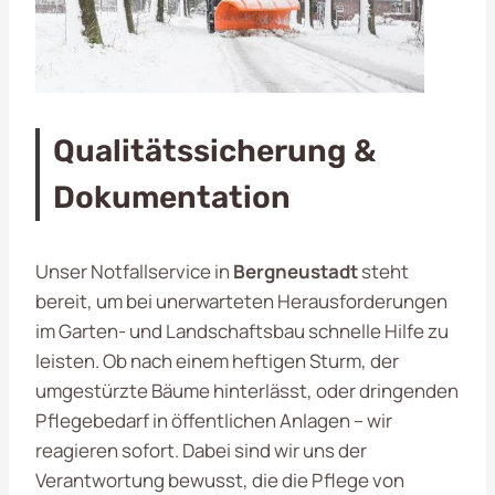
Qualitätssicherung &
Dokumentation
Unser Notfallservice in
Bergneustadt
steht
bereit, um bei unerwarteten Herausforderungen
im Garten- und Landschaftsbau schnelle Hilfe zu
leisten. Ob nach einem heftigen Sturm, der
umgestürzte Bäume hinterlässt, oder dringenden
Pflegebedarf in öffentlichen Anlagen – wir
reagieren sofort. Dabei sind wir uns der
Verantwortung bewusst, die die Pflege von