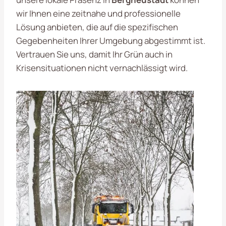
wir Ihnen eine zeitnahe und professionelle
Lösung anbieten, die auf die spezifischen
Gegebenheiten Ihrer Umgebung abgestimmt ist.
Vertrauen Sie uns, damit Ihr Grün auch in
Krisensituationen nicht vernachlässigt wird.