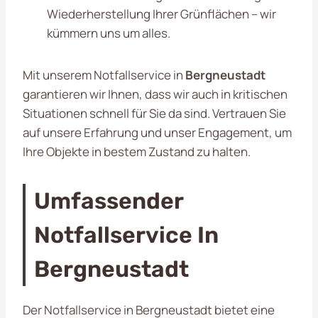
Wiederherstellung Ihrer Grünflächen – wir
kümmern uns um alles.
Mit unserem Notfallservice in
Bergneustadt
garantieren wir Ihnen, dass wir auch in kritischen
Situationen schnell für Sie da sind. Vertrauen Sie
auf unsere Erfahrung und unser Engagement, um
Ihre Objekte in bestem Zustand zu halten.
Umfassender
Notfallservice In
Bergneustadt
Der Notfallservice in Bergneustadt bietet eine