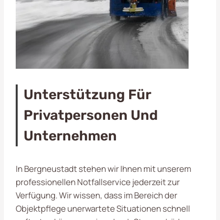
Unterstützung Für
Privatpersonen Und
Unternehmen
In Bergneustadt stehen wir Ihnen mit unserem
professionellen Notfallservice jederzeit zur
Verfügung. Wir wissen, dass im Bereich der
Objektpflege unerwartete Situationen schnell