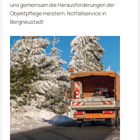
uns gemeinsam die Herausforderungen der
Objektpflege meistern. Notfallservice in
Bergneustadt