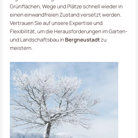
Grünflächen, Wege und Plätze schnell wieder in
einen einwandfreien Zustand versetzt werden.
Vertrauen Sie auf unsere Expertise und
Flexibilität, um die Herausforderungen im Garten-
und Landschaftsbau in
Bergneustadt
zu
meistern.