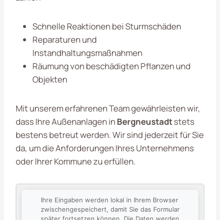
Schnelle Reaktionen bei Sturmschäden
Reparaturen und
Instandhaltungsmaßnahmen
Räumung von beschädigten Pflanzen und
Objekten
Mit unserem erfahrenen Team gewährleisten wir,
dass Ihre Außenanlagen in
Bergneustadt
stets
bestens betreut werden. Wir sind jederzeit für Sie
da, um die Anforderungen Ihres Unternehmens
oder Ihrer Kommune zu erfüllen.
Ihre Eingaben werden lokal in Ihrem Browser
zwischengespeichert, damit Sie das Formular
später fortsetzen können. Die Daten werden