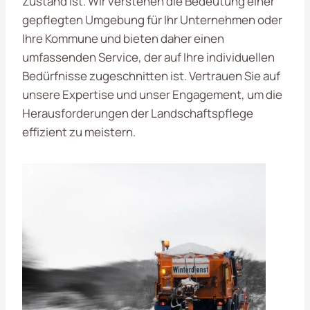
Zustand ist. Wir verstehen die Bedeutung einer
gepflegten Umgebung für Ihr Unternehmen oder
Ihre Kommune und bieten daher einen
umfassenden Service, der auf Ihre individuellen
Bedürfnisse zugeschnitten ist. Vertrauen Sie auf
unsere Expertise und unser Engagement, um die
Herausforderungen der Landschaftspflege
effizient zu meistern.