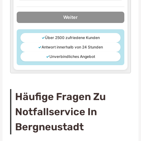
Weiter
✓
Über 2500 zufriedene Kunden
✓
Antwort innerhalb von 24 Stunden
✓
Unverbindliches Angebot
Häufige Fragen Zu
Notfallservice In
Bergneustadt