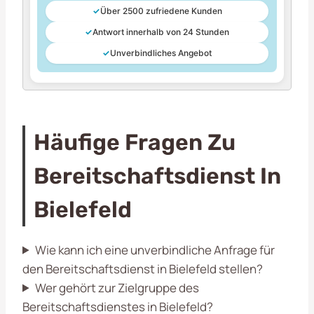
✓
Über 2500 zufriedene Kunden
✓
Antwort innerhalb von 24 Stunden
✓
Unverbindliches Angebot
Häufige Fragen Zu
Bereitschaftsdienst In
Bielefeld
Wie kann ich eine unverbindliche Anfrage für
den Bereitschaftsdienst in Bielefeld stellen?
Wer gehört zur Zielgruppe des
Bereitschaftsdienstes in Bielefeld?