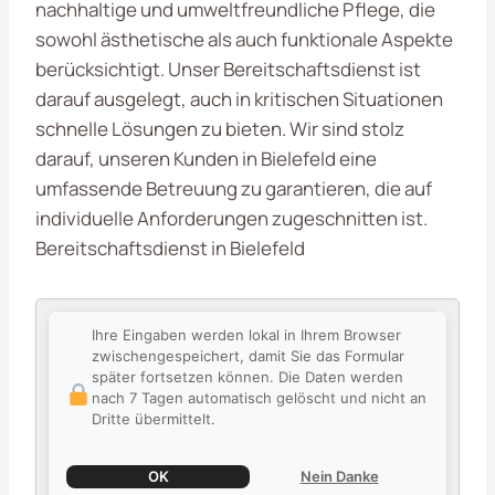
nachhaltige und umweltfreundliche Pflege, die
sowohl ästhetische als auch funktionale Aspekte
berücksichtigt. Unser Bereitschaftsdienst ist
darauf ausgelegt, auch in kritischen Situationen
schnelle Lösungen zu bieten. Wir sind stolz
darauf, unseren Kunden in Bielefeld eine
umfassende Betreuung zu garantieren, die auf
individuelle Anforderungen zugeschnitten ist.
Bereitschaftsdienst in Bielefeld
Ihre Eingaben werden lokal in Ihrem Browser
zwischengespeichert, damit Sie das Formular
später fortsetzen können. Die Daten werden
nach 7 Tagen automatisch gelöscht und nicht an
Dritte übermittelt.
OK
Nein Danke