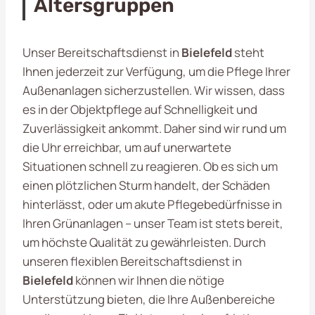
Altersgruppen
Unser Bereitschaftsdienst in
Bielefeld
steht
Ihnen jederzeit zur Verfügung, um die Pflege Ihrer
Außenanlagen sicherzustellen. Wir wissen, dass
es in der Objektpflege auf Schnelligkeit und
Zuverlässigkeit ankommt. Daher sind wir rund um
die Uhr erreichbar, um auf unerwartete
Situationen schnell zu reagieren. Ob es sich um
einen plötzlichen Sturm handelt, der Schäden
hinterlässt, oder um akute Pflegebedürfnisse in
Ihren Grünanlagen – unser Team ist stets bereit,
um höchste Qualität zu gewährleisten. Durch
unseren flexiblen Bereitschaftsdienst in
Bielefeld
können wir Ihnen die nötige
Unterstützung bieten, die Ihre Außenbereiche