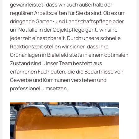
gewährleistet, dass wir auch außerhalb der
regulären Arbeitszeiten für Sie da sind. Ob es um
dringende Garten- und Landschaftspflege oder
um Notfälle in der Objektpflege geht, wir sind
jederzeit einsatzbereit. Durch unsere schnelle
Reaktionszeit stellen wir sicher, dass Ihre
Grünanlagen in Bielefeld stets in einem optimalen
Zustand sind. Unser Team besteht aus
erfahrenen Fachleuten, die die Bedürfnisse von
Gewerbe und Kommunen verstehen und
professionell umsetzen.