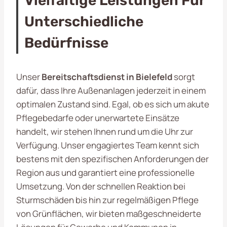
Vielfältige Leistungen Für
Unterschiedliche
Bedürfnisse
Unser
Bereitschaftsdienst in Bielefeld
sorgt
dafür, dass Ihre Außenanlagen jederzeit in einem
optimalen Zustand sind. Egal, ob es sich um akute
Pflegebedarfe oder unerwartete Einsätze
handelt, wir stehen Ihnen rund um die Uhr zur
Verfügung. Unser engagiertes Team kennt sich
bestens mit den spezifischen Anforderungen der
Region aus und garantiert eine professionelle
Umsetzung. Von der schnellen Reaktion bei
Sturmschäden bis hin zur regelmäßigen Pflege
von Grünflächen, wir bieten maßgeschneiderte