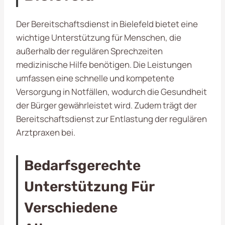
Der Bereitschaftsdienst in Bielefeld bietet eine
wichtige Unterstützung für Menschen, die
außerhalb der regulären Sprechzeiten
medizinische Hilfe benötigen. Die Leistungen
umfassen eine schnelle und kompetente
Versorgung in Notfällen, wodurch die Gesundheit
der Bürger gewährleistet wird. Zudem trägt der
Bereitschaftsdienst zur Entlastung der regulären
Arztpraxen bei.
Bedarfsgerechte
Unterstützung Für
Verschiedene