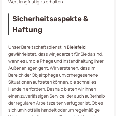
Wert langfristig zu erhalten.
Sicherheitsaspekte &
Haftung
Unser Bereitschaftsdienst in
Bielefeld
gewährleistet, dass wir jederzeit für Sie da sind,
wenn es um die Pflege und Instandhaltung Ihrer
Außenanlagen geht. Wir verstehen, dass im
Bereich der Objektpflege unvorhergesehene
Situationen auftreten können, die schnelles
Handeln erfordern. Deshalb bieten wir Ihnen
einen zuverlässigen Service, der auch außerhalb
der regulären Arbeitszeiten verfügbar ist. Ob es
sich um Notfälle handelt oder um regelmäßige