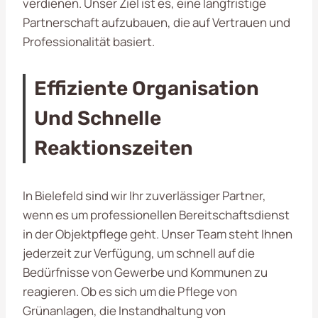
verdienen. Unser Ziel ist es, eine langfristige
Partnerschaft aufzubauen, die auf Vertrauen und
Professionalität basiert.
Effiziente Organisation
Und Schnelle
Reaktionszeiten
In Bielefeld sind wir Ihr zuverlässiger Partner,
wenn es um professionellen Bereitschaftsdienst
in der Objektpflege geht. Unser Team steht Ihnen
jederzeit zur Verfügung, um schnell auf die
Bedürfnisse von Gewerbe und Kommunen zu
reagieren. Ob es sich um die Pflege von
Grünanlagen, die Instandhaltung von