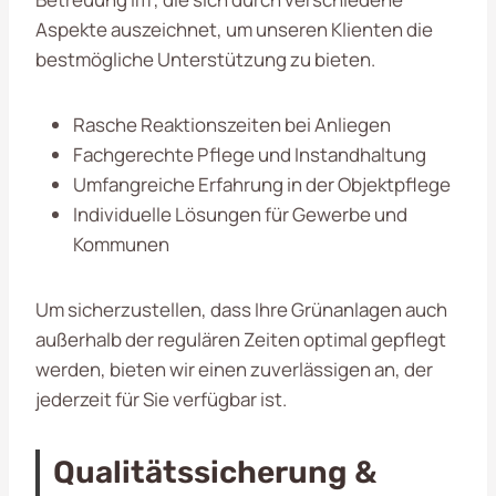
Aspekte auszeichnet, um unseren Klienten die
bestmögliche Unterstützung zu bieten.
Rasche Reaktionszeiten bei Anliegen
Fachgerechte Pflege und Instandhaltung
Umfangreiche Erfahrung in der Objektpflege
Individuelle Lösungen für Gewerbe und
Kommunen
Um sicherzustellen, dass Ihre Grünanlagen auch
außerhalb der regulären Zeiten optimal gepflegt
werden, bieten wir einen zuverlässigen an, der
jederzeit für Sie verfügbar ist.
Qualitätssicherung &