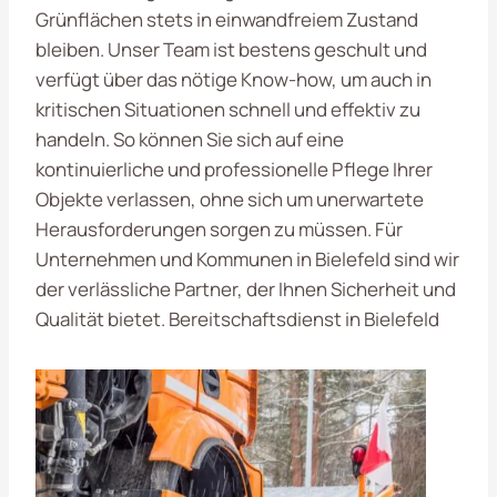
Grünflächen stets in einwandfreiem Zustand
bleiben. Unser Team ist bestens geschult und
verfügt über das nötige Know-how, um auch in
kritischen Situationen schnell und effektiv zu
handeln. So können Sie sich auf eine
kontinuierliche und professionelle Pflege Ihrer
Objekte verlassen, ohne sich um unerwartete
Herausforderungen sorgen zu müssen. Für
Unternehmen und Kommunen in Bielefeld sind wir
der verlässliche Partner, der Ihnen Sicherheit und
Qualität bietet. Bereitschaftsdienst in Bielefeld