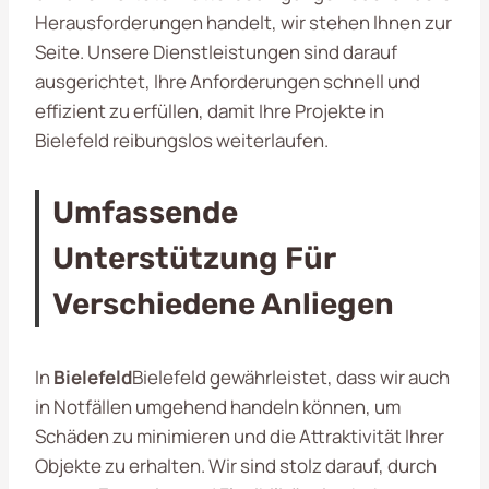
Herausforderungen handelt, wir stehen Ihnen zur
Seite. Unsere Dienstleistungen sind darauf
ausgerichtet, Ihre Anforderungen schnell und
effizient zu erfüllen, damit Ihre Projekte in
Bielefeld reibungslos weiterlaufen.
Umfassende
Unterstützung Für
Verschiedene Anliegen
In
Bielefeld
Bielefeld gewährleistet, dass wir auch
in Notfällen umgehend handeln können, um
Schäden zu minimieren und die Attraktivität Ihrer
Objekte zu erhalten. Wir sind stolz darauf, durch