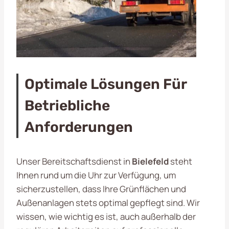
Optimale Lösungen Für
Betriebliche
Anforderungen
Unser Bereitschaftsdienst in
Bielefeld
steht
Ihnen rund um die Uhr zur Verfügung, um
sicherzustellen, dass Ihre Grünflächen und
Außenanlagen stets optimal gepflegt sind. Wir
wissen, wie wichtig es ist, auch außerhalb der