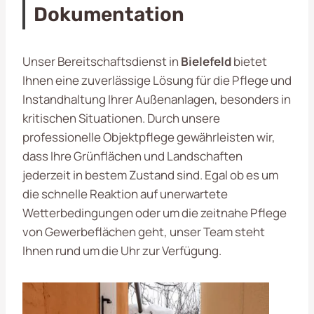
Dokumentation
Unser Bereitschaftsdienst in
Bielefeld
bietet
Ihnen eine zuverlässige Lösung für die Pflege und
Instandhaltung Ihrer Außenanlagen, besonders in
kritischen Situationen. Durch unsere
professionelle Objektpflege gewährleisten wir,
dass Ihre Grünflächen und Landschaften
jederzeit in bestem Zustand sind. Egal ob es um
die schnelle Reaktion auf unerwartete
Wetterbedingungen oder um die zeitnahe Pflege
von Gewerbeflächen geht, unser Team steht
Ihnen rund um die Uhr zur Verfügung.