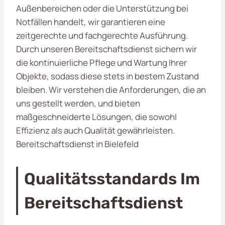
Außenbereichen oder die Unterstützung bei
Notfällen handelt, wir garantieren eine
zeitgerechte und fachgerechte Ausführung.
Durch unseren Bereitschaftsdienst sichern wir
die kontinuierliche Pflege und Wartung Ihrer
Objekte, sodass diese stets in bestem Zustand
bleiben. Wir verstehen die Anforderungen, die an
uns gestellt werden, und bieten
maßgeschneiderte Lösungen, die sowohl
Effizienz als auch Qualität gewährleisten.
Bereitschaftsdienst in Bielefeld
Qualitätsstandards Im
Bereitschaftsdienst