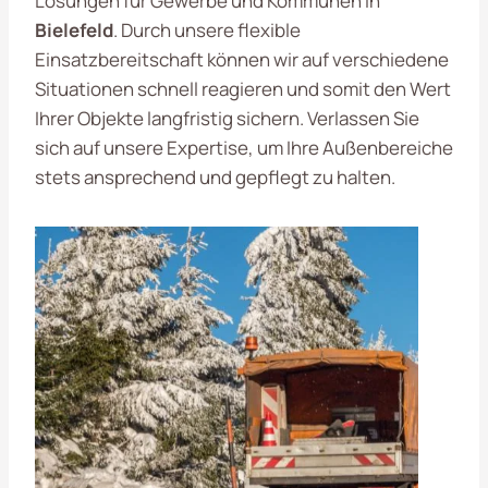
Lösungen für Gewerbe und Kommunen in
Bielefeld
. Durch unsere flexible
Einsatzbereitschaft können wir auf verschiedene
Situationen schnell reagieren und somit den Wert
Ihrer Objekte langfristig sichern. Verlassen Sie
sich auf unsere Expertise, um Ihre Außenbereiche
stets ansprechend und gepflegt zu halten.