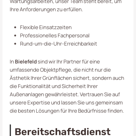
Wartungsarbeiten, unser Team steht bereit, um
Ihre Anforderungen zu erfüllen.
Flexible Einsatzzeiten
Professionelles Fachpersonal
Rund-um-die-Uhr-Erreichbarkeit
In
Bielefeld
sind wir Ihr Partner für eine
umfassende Objektpflege, die nicht nur die
Ästhetik Ihrer Grünflächen sichert, sondern auch
die Funktionalität und Sicherheit Ihrer
Außenanlagen gewährleistet. Vertrauen Sie auf
unsere Expertise und lassen Sie uns gemeinsam
die besten Lösungen für Ihre Bedürfnisse finden.
Bereitschaftsdienst