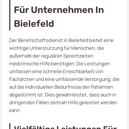
Für Unternehmen In
Bielefeld
Der Bereitschaftsdienst in Bielefeld bietet eine
wichtige Unterstützung für Menschen, die
außerhalb der regulären Sprechzeiten
medizinische Hilfe benötigen. Die Leistungen
umfassen eine schnelle Erreichbarkeit von
Fachärzten und eine umfassende Versorgung, die
auf die individuellen Bedürfnisse der Patienten
abgestimmt ist. Dies gewährleistet, dass auch in
dringenden Fällen zeitnah Hilfe geleistet werden
kann.