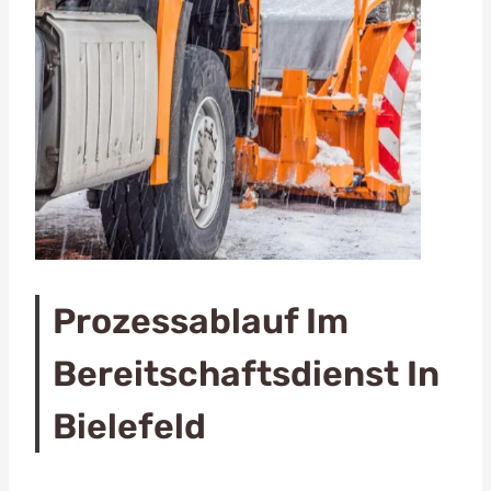
Prozessablauf Im
Bereitschaftsdienst In
Bielefeld