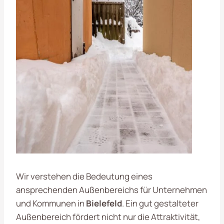
Wir verstehen die Bedeutung eines
ansprechenden Außenbereichs für Unternehmen
und Kommunen in
Bielefeld
. Ein gut gestalteter
Außenbereich fördert nicht nur die Attraktivität,