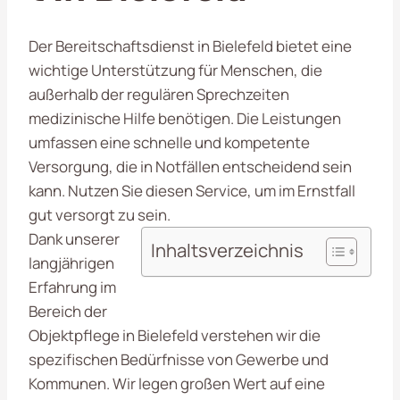
Der Bereitschaftsdienst in Bielefeld bietet eine
wichtige Unterstützung für Menschen, die
außerhalb der regulären Sprechzeiten
medizinische Hilfe benötigen. Die Leistungen
umfassen eine schnelle und kompetente
Versorgung, die in Notfällen entscheidend sein
kann. Nutzen Sie diesen Service, um im Ernstfall
gut versorgt zu sein.
Dank unserer
Inhaltsverzeichnis
langjährigen
Erfahrung im
Bereich der
Objektpflege in Bielefeld verstehen wir die
spezifischen Bedürfnisse von Gewerbe und
Kommunen. Wir legen großen Wert auf eine