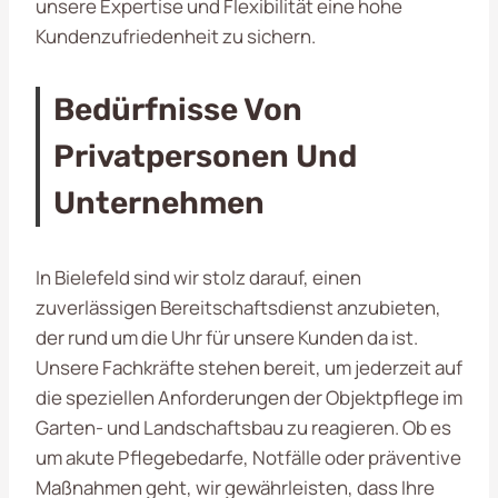
unsere Expertise und Flexibilität eine hohe
Kundenzufriedenheit zu sichern.
Bedürfnisse Von
Privatpersonen Und
Unternehmen
In Bielefeld sind wir stolz darauf, einen
zuverlässigen Bereitschaftsdienst anzubieten,
der rund um die Uhr für unsere Kunden da ist.
Unsere Fachkräfte stehen bereit, um jederzeit auf
die speziellen Anforderungen der Objektpflege im
Garten- und Landschaftsbau zu reagieren. Ob es
um akute Pflegebedarfe, Notfälle oder präventive
Maßnahmen geht, wir gewährleisten, dass Ihre