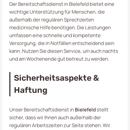
Der Bereitschaftsdienst in Bielefeld bietet eine
wichtige Unterstützung für Menschen, die
außerhalb der regulären Sprechzeiten
medizinische Hilfe benötigen. Die Leistungen
umfassen eine schnelle und kompetente
Versorgung, die in Notfällen entscheidend sein
kann. Nutzen Sie diesen Service, um auch nachts
und am Wochenende gut betreut zu werden.
Sicherheitsaspekte &
Haftung
Unser Bereitschaftsdienst in
Bielefeld
stellt
sicher, dass wir Ihnen auch außerhalb der
regulären Arbeitszeiten zur Seite stehen. Wir