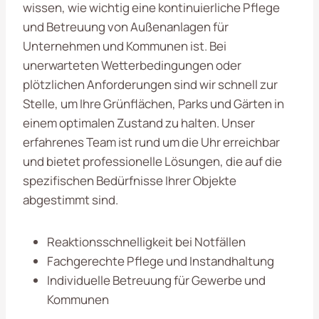
wissen, wie wichtig eine kontinuierliche Pflege
und Betreuung von Außenanlagen für
Unternehmen und Kommunen ist. Bei
unerwarteten Wetterbedingungen oder
plötzlichen Anforderungen sind wir schnell zur
Stelle, um Ihre Grünflächen, Parks und Gärten in
einem optimalen Zustand zu halten. Unser
erfahrenes Team ist rund um die Uhr erreichbar
und bietet professionelle Lösungen, die auf die
spezifischen Bedürfnisse Ihrer Objekte
abgestimmt sind.
Reaktionsschnelligkeit bei Notfällen
Fachgerechte Pflege und Instandhaltung
Individuelle Betreuung für Gewerbe und
Kommunen