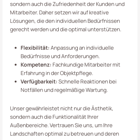
sondern auch die Zufriedenheit der Kunden und
Mitarbeiter. Daher setzen wir auf kreative
Lösungen, die den individuellen Bedürfnissen
gerecht werden und die optimal unterstützen.
Flexibilität:
Anpassung an individuelle
Bedürfnisse und Anforderungen.
Kompetenz:
Fachkundige Mitarbeiter mit
Erfahrung in der Objektpflege.
Verfügbarkeit:
Schnelle Reaktionen bei
Notfällen und regelmäßige Wartung.
Unser gewährleistet nicht nur die Ästhetik,
sondern auch die Funktionalität Ihrer
Außenbereiche. Vertrauen Sie uns, um Ihre
Landschaften optimal zu betreuen und deren