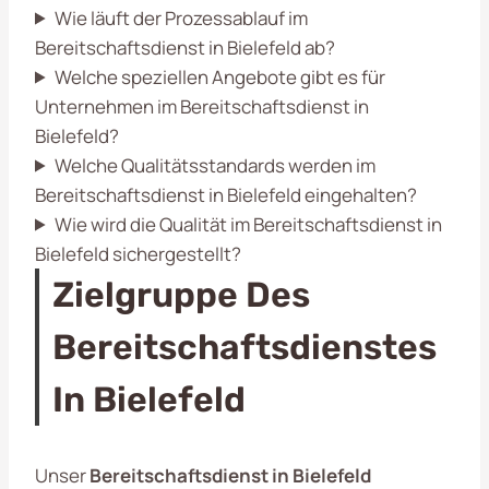
Wie läuft der Prozessablauf im
Bereitschaftsdienst in Bielefeld ab?
Welche speziellen Angebote gibt es für
Unternehmen im Bereitschaftsdienst in
Bielefeld?
Welche Qualitätsstandards werden im
Bereitschaftsdienst in Bielefeld eingehalten?
Wie wird die Qualität im Bereitschaftsdienst in
Bielefeld sichergestellt?
Zielgruppe Des
Bereitschaftsdienstes
In Bielefeld
Unser
Bereitschaftsdienst in Bielefeld