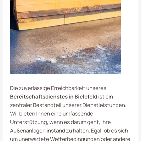
Die zuverlässige Erreichbarkeit unseres
Bereitschaftsdienstes in Bielefeld
ist ein
zentraler Bestandteil unserer Dienstleistungen.
Wir bieten Ihnen eine umfassende
Unterstützung, wenn es darum geht, Ihre
Außenanlagen instand zu halten. Egal, ob es sich
um unerwartete Wetterbedingungen oder andere