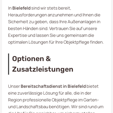
In
Bielefeld
sind wir stets bereit,
Herausforderungen anzunehmen und Ihnen die
Sicherheit zu geben, dass Ihre Außenanlagen in
besten Händen sind. Vertrauen Sie auf unsere
Expertise und lassen Sie uns gemeinsam die
optimalen Lösungen für Ihre Objektpflege finden.
Optionen &
Zusatzleistungen
Unser
Bereitschaftsdienst in Bielefeld
bietet
eine zuverlässige Lösung für alle, die in der
Region professionelle Objektpflege im Garten-
und Landschaftsbau benötigen. Wir sind rund um