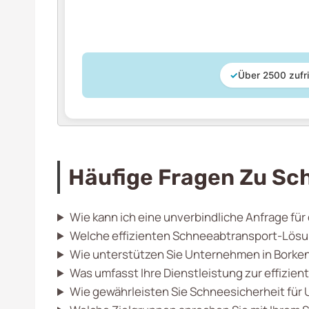
✓
Über 2500 zufr
Häufige Fragen Zu Sc
Wie kann ich eine unverbindliche Anfrage für
Welche effizienten Schneeabtransport-Lösun
Wie unterstützen Sie Unternehmen in Borke
Was umfasst Ihre Dienstleistung zur effizi
Wie gewährleisten Sie Schneesicherheit für