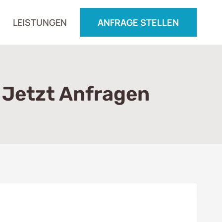
LEISTUNGEN
ANFRAGE STELLEN
 Jetzt Anfragen