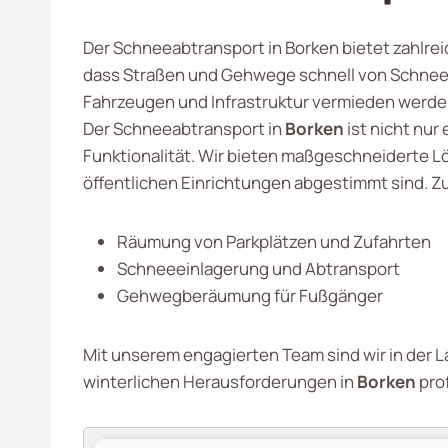
Der Schneeabtransport in Borken bietet zahlrei
dass Straßen und Gehwege schnell von Schnee b
Fahrzeugen und Infrastruktur vermieden werde
Der Schneeabtransport in
Borken
ist nicht nur
Funktionalität. Wir bieten maßgeschneiderte L
öffentlichen Einrichtungen abgestimmt sind. 
Räumung von Parkplätzen und Zufahrten
Schneeeinlagerung und Abtransport
Gehwegberäumung für Fußgänger
Mit unserem engagierten Team sind wir in der L
winterlichen Herausforderungen in
Borken
prof