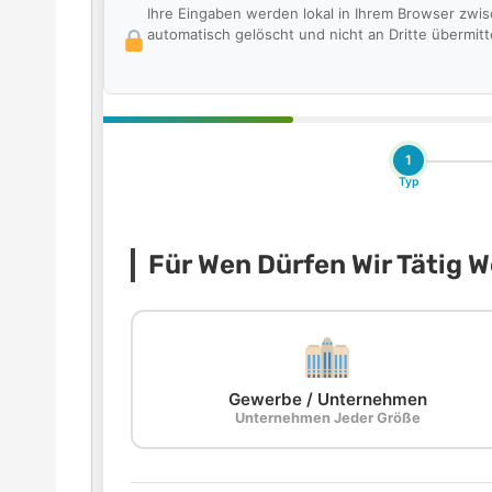
Ihre Eingaben werden lokal in Ihrem Browser zwi
automatisch gelöscht und nicht an Dritte übermitte
1
Typ
Für Wen Dürfen Wir Tätig 
Gewerbe / Unternehmen
Unternehmen Jeder Größe