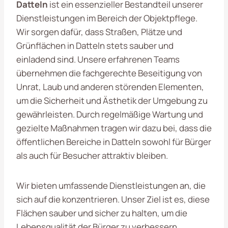
Datteln
ist ein essenzieller Bestandteil unserer
Dienstleistungen im Bereich der Objektpflege.
Wir sorgen dafür, dass Straßen, Plätze und
Grünflächen in Datteln stets sauber und
einladend sind. Unsere erfahrenen Teams
übernehmen die fachgerechte Beseitigung von
Unrat, Laub und anderen störenden Elementen,
um die Sicherheit und Ästhetik der Umgebung zu
gewährleisten. Durch regelmäßige Wartung und
gezielte Maßnahmen tragen wir dazu bei, dass die
öffentlichen Bereiche in Datteln sowohl für Bürger
als auch für Besucher attraktiv bleiben.
Wir bieten umfassende Dienstleistungen an, die
sich auf die konzentrieren. Unser Ziel ist es, diese
Flächen sauber und sicher zu halten, um die
Lebensqualität der Bürger zu verbessern.