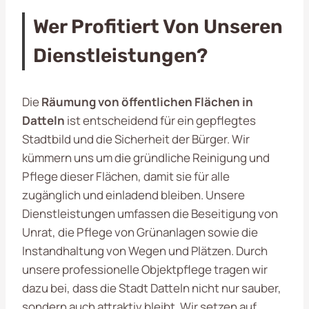
Wer Profitiert Von Unseren
Dienstleistungen?
Die
Räumung von öffentlichen Flächen in
Datteln
ist entscheidend für ein gepflegtes
Stadtbild und die Sicherheit der Bürger. Wir
kümmern uns um die gründliche Reinigung und
Pflege dieser Flächen, damit sie für alle
zugänglich und einladend bleiben. Unsere
Dienstleistungen umfassen die Beseitigung von
Unrat, die Pflege von Grünanlagen sowie die
Instandhaltung von Wegen und Plätzen. Durch
unsere professionelle Objektpflege tragen wir
dazu bei, dass die Stadt Datteln nicht nur sauber,
sondern auch attraktiv bleibt. Wir setzen auf