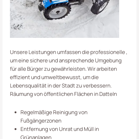
Unsere Leistungen umfassen die professionelle ,
um eine sichere und ansprechende Umgebung
für alle Bürger zu gewährleisten. Wir arbeiten
effizient und umweltbewusst, um die
Lebensqualität in der Stadt zu verbessern.
Räumung von öffentlichen Flächen in Datteln
Regelmäßige Reinigung von
Fußgängerzonen
Entfernung von Unrat und Müll in
Grünanlagen