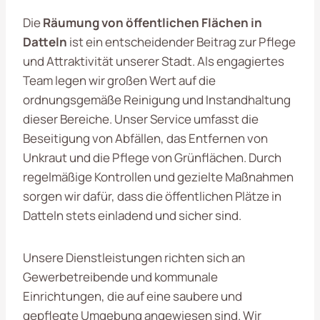
Die
Räumung von öffentlichen Flächen in
Datteln
ist ein entscheidender Beitrag zur Pflege
und Attraktivität unserer Stadt. Als engagiertes
Team legen wir großen Wert auf die
ordnungsgemäße Reinigung und Instandhaltung
dieser Bereiche. Unser Service umfasst die
Beseitigung von Abfällen, das Entfernen von
Unkraut und die Pflege von Grünflächen. Durch
regelmäßige Kontrollen und gezielte Maßnahmen
sorgen wir dafür, dass die öffentlichen Plätze in
Datteln stets einladend und sicher sind.
Unsere Dienstleistungen richten sich an
Gewerbetreibende und kommunale
Einrichtungen, die auf eine saubere und
gepflegte Umgebung angewiesen sind. Wir