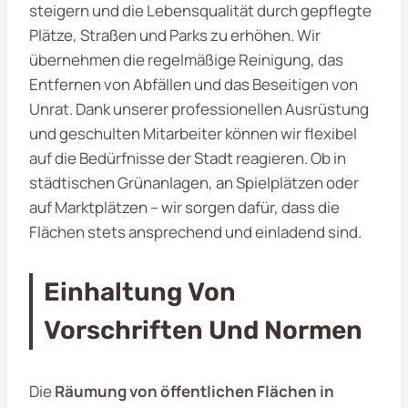
steigern und die Lebensqualität durch gepflegte
Plätze, Straßen und Parks zu erhöhen. Wir
übernehmen die regelmäßige Reinigung, das
Entfernen von Abfällen und das Beseitigen von
Unrat. Dank unserer professionellen Ausrüstung
und geschulten Mitarbeiter können wir flexibel
auf die Bedürfnisse der Stadt reagieren. Ob in
städtischen Grünanlagen, an Spielplätzen oder
auf Marktplätzen – wir sorgen dafür, dass die
Flächen stets ansprechend und einladend sind.
Einhaltung Von
Vorschriften Und Normen
Die
Räumung von öffentlichen Flächen in