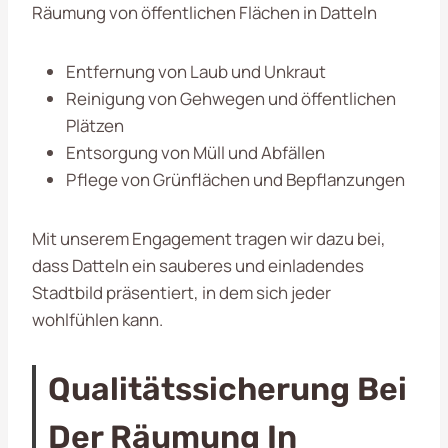
Räumung von öffentlichen Flächen in Datteln
Entfernung von Laub und Unkraut
Reinigung von Gehwegen und öffentlichen
Plätzen
Entsorgung von Müll und Abfällen
Pflege von Grünflächen und Bepflanzungen
Mit unserem Engagement tragen wir dazu bei,
dass Datteln ein sauberes und einladendes
Stadtbild präsentiert, in dem sich jeder
wohlfühlen kann.
Qualitätssicherung Bei
Der Räumung In