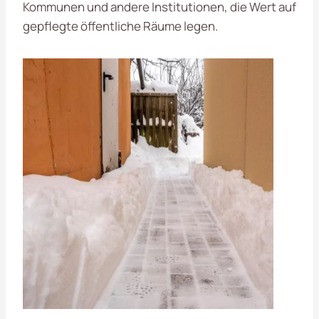
Kommunen und andere Institutionen, die Wert auf
gepflegte öffentliche Räume legen.