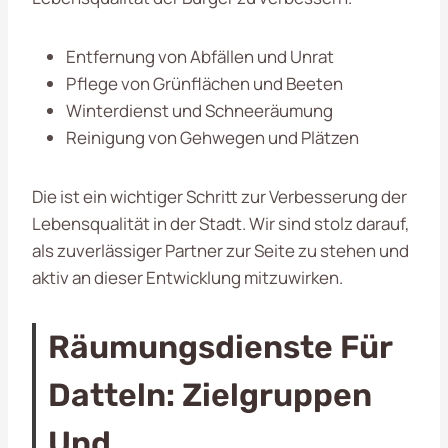
Entfernung von Abfällen und Unrat
Pflege von Grünflächen und Beeten
Winterdienst und Schneeräumung
Reinigung von Gehwegen und Plätzen
Die ist ein wichtiger Schritt zur Verbesserung der
Lebensqualität in der Stadt. Wir sind stolz darauf,
als zuverlässiger Partner zur Seite zu stehen und
aktiv an dieser Entwicklung mitzuwirken.
Räumungsdienste Für
Datteln: Zielgruppen
Und