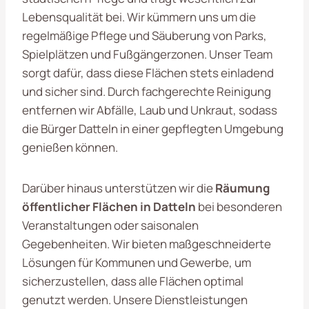
Lebensqualität bei. Wir kümmern uns um die
regelmäßige Pflege und Säuberung von Parks,
Spielplätzen und Fußgängerzonen. Unser Team
sorgt dafür, dass diese Flächen stets einladend
und sicher sind. Durch fachgerechte Reinigung
entfernen wir Abfälle, Laub und Unkraut, sodass
die Bürger Datteln in einer gepflegten Umgebung
genießen können.
Darüber hinaus unterstützen wir die
Räumung
öffentlicher Flächen in Datteln
bei besonderen
Veranstaltungen oder saisonalen
Gegebenheiten. Wir bieten maßgeschneiderte
Lösungen für Kommunen und Gewerbe, um
sicherzustellen, dass alle Flächen optimal
genutzt werden. Unsere Dienstleistungen