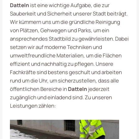
Datteln
ist eine wichtige Aufgabe, die zur
Sauberkeit und Sicherheit unserer Stadt beiträgt.
Wir kümmern uns um die gründliche Reinigung
von Plätzen, Gehwegen und Parks, um ein
ansprechendes Stadtbild zu gewährleisten. Dabei
setzen wir auf moderne Techniken und
umweltfreundliche Materialien, um die Flächen
effizient und nachhaltig zu pflegen. Unsere
Fachkräfte sind bestens geschult und arbeiten
rund um die Uhr, um sicherzustellen, dass alle
öffentlichen Bereiche in
Datteln
jederzeit
zugänglich und einladend sind. Zu unseren
Leistungen zählen: