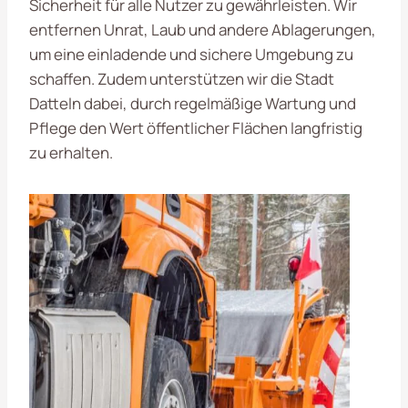
Sicherheit für alle Nutzer zu gewährleisten. Wir
entfernen Unrat, Laub und andere Ablagerungen,
um eine einladende und sichere Umgebung zu
schaffen. Zudem unterstützen wir die Stadt
Datteln dabei, durch regelmäßige Wartung und
Pflege den Wert öffentlicher Flächen langfristig
zu erhalten.