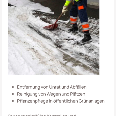
Entfernung von Unrat und Abfällen
Reinigung von Wegen und Plätzen
Pflanzenpflege in öffentlichen Grünanlagen