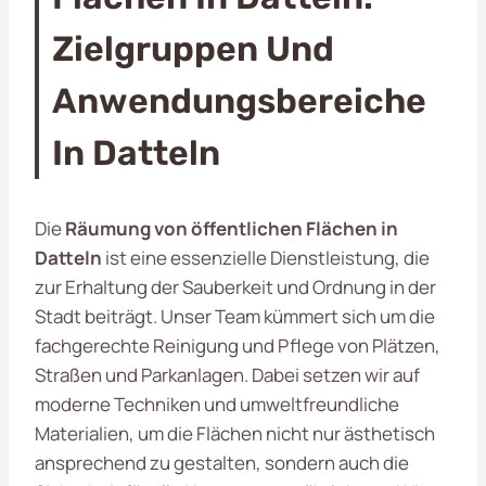
Zielgruppen Und
Anwendungsbereiche
In Datteln
Die
Räumung von öffentlichen Flächen in
Datteln
ist eine essenzielle Dienstleistung, die
zur Erhaltung der Sauberkeit und Ordnung in der
Stadt beiträgt. Unser Team kümmert sich um die
fachgerechte Reinigung und Pflege von Plätzen,
Straßen und Parkanlagen. Dabei setzen wir auf
moderne Techniken und umweltfreundliche
Materialien, um die Flächen nicht nur ästhetisch
ansprechend zu gestalten, sondern auch die