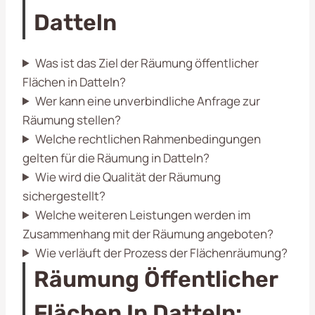
Datteln
Was ist das Ziel der Räumung öffentlicher
Flächen in Datteln?
Wer kann eine unverbindliche Anfrage zur
Räumung stellen?
Welche rechtlichen Rahmenbedingungen
gelten für die Räumung in Datteln?
Wie wird die Qualität der Räumung
sichergestellt?
Welche weiteren Leistungen werden im
Zusammenhang mit der Räumung angeboten?
Wie verläuft der Prozess der Flächenräumung?
Räumung Öffentlicher
Flächen In Datteln: