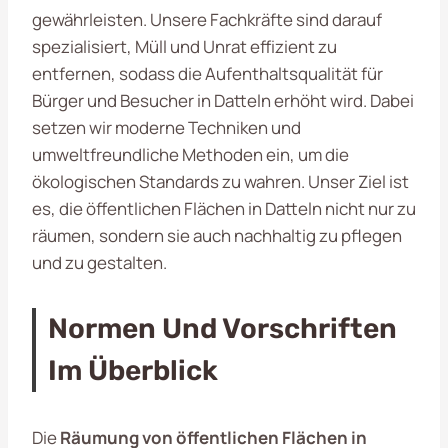
gewährleisten. Unsere Fachkräfte sind darauf
spezialisiert, Müll und Unrat effizient zu
entfernen, sodass die Aufenthaltsqualität für
Bürger und Besucher in Datteln erhöht wird. Dabei
setzen wir moderne Techniken und
umweltfreundliche Methoden ein, um die
ökologischen Standards zu wahren. Unser Ziel ist
es, die öffentlichen Flächen in Datteln nicht nur zu
räumen, sondern sie auch nachhaltig zu pflegen
und zu gestalten.
Normen Und Vorschriften
Im Überblick
Die
Räumung von öffentlichen Flächen in