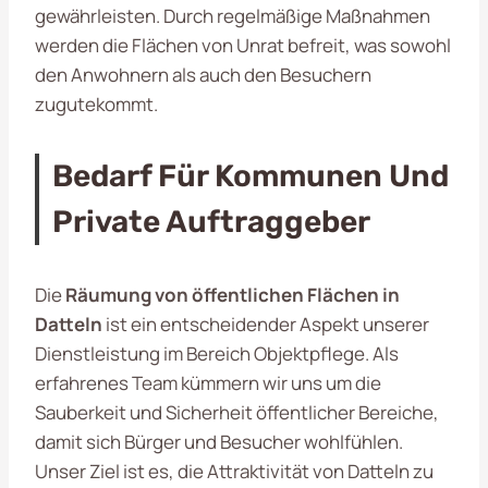
gewährleisten. Durch regelmäßige Maßnahmen
werden die Flächen von Unrat befreit, was sowohl
den Anwohnern als auch den Besuchern
zugutekommt.
Bedarf Für Kommunen Und
Private Auftraggeber
Die
Räumung von öffentlichen Flächen in
Datteln
ist ein entscheidender Aspekt unserer
Dienstleistung im Bereich Objektpflege. Als
erfahrenes Team kümmern wir uns um die
Sauberkeit und Sicherheit öffentlicher Bereiche,
damit sich Bürger und Besucher wohlfühlen.
Unser Ziel ist es, die Attraktivität von Datteln zu