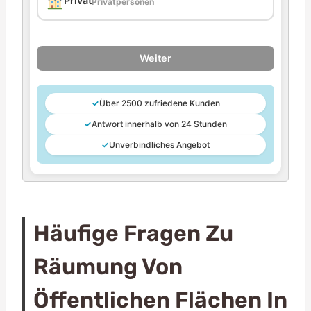
Privat
Privatpersonen
Weiter
✓
Über 2500 zufriedene Kunden
✓
Antwort innerhalb von 24 Stunden
✓
Unverbindliches Angebot
Häufige Fragen Zu
Räumung Von
Öffentlichen Flächen In