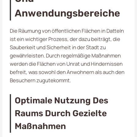
Anwendungsbereiche
Die Räumung von öffentlichen Flächen in Datteln
ist ein wichtiger Prozess, der dazu beiträgt, die
Sauberkeit und Sicherheit in der Stadt zu
gewährleisten. Durch regelmäßige Maßnahmen
werden die Flächen von Unrat und Hindernissen
befreit, was sowohl den Anwohnern als auch den
Besuchern zugutekommt.
Optimale Nutzung Des
Raums Durch Gezielte
Maßnahmen