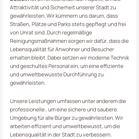
Attraktivität und Sicherheit unserer Stadt zu
gewährleisten. Wir kümmern uns darum, dass
Straßen, Plätze und Parks stets gepflegt und frei
von Unrat sind. Durch regelmäßige
Reinigungsmaßnahmen sorgen wir dafür, dass die
Lebensqualität für Anwohner und Besucher
erhalten bleibt. Dabei setzen wir moderne Technik
und geschultes Personal ein, um eine effiziente
und umweltbewusste Durchführung zu
gewährleisten.
Unsere Leistungen umfassen unter anderem die
professionelle , um eine sichere und saubere
Umgebung für alle Bürger zu gewährleisten. Wir
arbeiten effizient und umweltbewusst, um die
Lebensqualität in der Stadt zu verbessern.