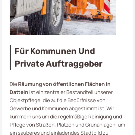
Für Kommunen Und
Private Auftraggeber
Die
Räumung von öffentlichen Flächen in
Datteln
ist ein zentraler Bestandteil unserer
Objektpflege, die auf die Bedürfnisse von
Gewerbe und Kommunen abgestimmt ist. Wir
kümmern uns um die regelmäßige Reinigung und
Pflege von Straßen, Plätzen und Grünanlagen, um
ein sauberes und einladendes Stadtbild zu