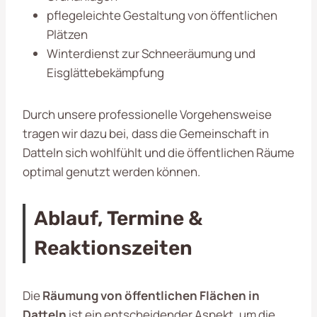
pflegeleichte Gestaltung von öffentlichen
Plätzen
Winterdienst zur Schneeräumung und
Eisglättebekämpfung
Durch unsere professionelle Vorgehensweise
tragen wir dazu bei, dass die Gemeinschaft in
Datteln sich wohlfühlt und die öffentlichen Räume
optimal genutzt werden können.
Ablauf, Termine &
Reaktionszeiten
Die
Räumung von öffentlichen Flächen in
Datteln
ist ein entscheidender Aspekt, um die