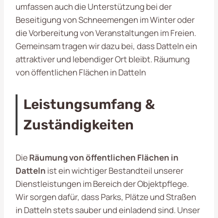
umfassen auch die Unterstützung bei der
Beseitigung von Schneemengen im Winter oder
die Vorbereitung von Veranstaltungen im Freien.
Gemeinsam tragen wir dazu bei, dass Datteln ein
attraktiver und lebendiger Ort bleibt. Räumung
von öffentlichen Flächen in Datteln
Leistungsumfang &
Zuständigkeiten
Die
Räumung von öffentlichen Flächen in
Datteln
ist ein wichtiger Bestandteil unserer
Dienstleistungen im Bereich der Objektpflege.
Wir sorgen dafür, dass Parks, Plätze und Straßen
in Datteln stets sauber und einladend sind. Unser