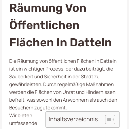
Räumung Von
Öffentlichen
Flächen In Datteln
Die Räumung von öffentlichen Flächen in Datteln
ist ein wichtiger Prozess, der dazu beiträgt, die
Sauberkeit und Sicherheit in der Stadt zu
gewährleisten. Durch regelmäßige Maßnahmen
werden die Flächen von Unrat und Hindernissen
befreit, was sowohl den Anwohnern als auch den
Besuchern zugutekommt.
Wir bieten
Inhaltsverzeichnis
umfassende