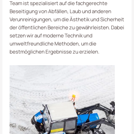
Team ist spezialisiert auf die fachgerechte
Beseitigung von Abfällen, Laub und anderen
Verunreinigungen, um die Ästhetik und Sicherheit
der öffentlichen Bereiche zu gewährleisten. Dabei
setzen wir auf moderne Technik und
umweltfreundliche Methoden, um die
bestmöglichen Ergebnisse zu erzielen.