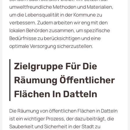
umweltfreundliche Methoden und Materialien,
um die Lebensqualität in der Kommune zu
verbessern. Zudem arbeiten wir eng mit den
lokalen Behörden zusammen, um spezifische
Bedürfnisse zu berücksichtigen und eine
optimale Versorgung sicherzustellen.
Zielgruppe Für Die
Räumung Öffentlicher
Flächen In Datteln
Die Räumung von öffentlichen Flächen in Datteln
ist ein wichtiger Prozess, der dazu beiträgt, die
Sauberkeit und Sicherheit in der Stadt zu