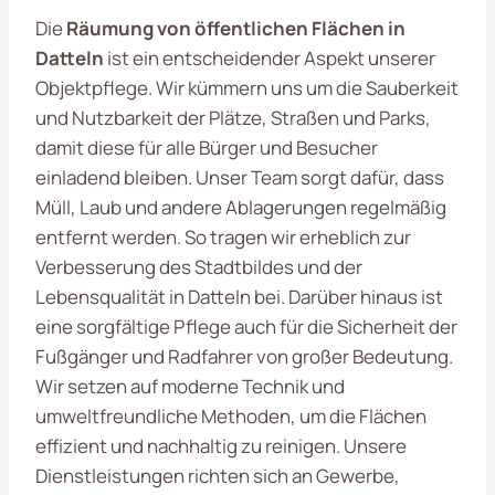
Die
Räumung von öffentlichen Flächen in
Datteln
ist ein entscheidender Aspekt unserer
Objektpflege. Wir kümmern uns um die Sauberkeit
und Nutzbarkeit der Plätze, Straßen und Parks,
damit diese für alle Bürger und Besucher
einladend bleiben. Unser Team sorgt dafür, dass
Müll, Laub und andere Ablagerungen regelmäßig
entfernt werden. So tragen wir erheblich zur
Verbesserung des Stadtbildes und der
Lebensqualität in Datteln bei. Darüber hinaus ist
eine sorgfältige Pflege auch für die Sicherheit der
Fußgänger und Radfahrer von großer Bedeutung.
Wir setzen auf moderne Technik und
umweltfreundliche Methoden, um die Flächen
effizient und nachhaltig zu reinigen. Unsere
Dienstleistungen richten sich an Gewerbe,