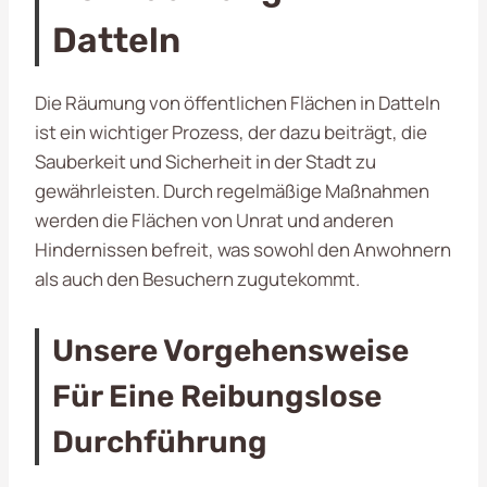
Datteln
Die Räumung von öffentlichen Flächen in Datteln
ist ein wichtiger Prozess, der dazu beiträgt, die
Sauberkeit und Sicherheit in der Stadt zu
gewährleisten. Durch regelmäßige Maßnahmen
werden die Flächen von Unrat und anderen
Hindernissen befreit, was sowohl den Anwohnern
als auch den Besuchern zugutekommt.
Unsere Vorgehensweise
Für Eine Reibungslose
Durchführung