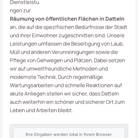
Dienstleistu
ngen zur
Räumung von öffentlichen Flächen in Datteln
an, die auf die spezifischen Bedürfnisse der Stadt
und ihrer Einwohner zugeschnitten sind. Unsere
Leistungen umfassen die Beseitigung von Laub,
Müll und anderen Verunreinigungen sowie die
Pflege von Gehwegen und Plätzen. Dabei setzen
wir auf umweltfreundliche Methoden und
modernste Technik. Durch regelmäßige
Wartungsarbeiten und schnelle Reaktionen auf
akute Anliegen stellen wir sicher, dass Datteln
auch weiterhin ein schöner und sicherer Ort zum
Leben und Arbeiten bleibt.
Ihre Eingaben werden lokal in Ihrem Browser