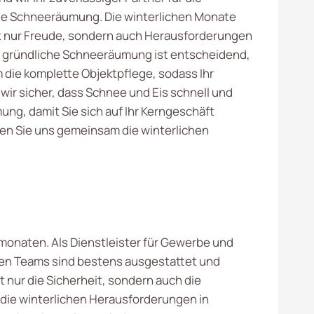
le Schneeräumung. Die winterlichen Monate
t nur Freude, sondern auch Herausforderungen
ne gründliche Schneeräumung ist entscheidend,
die komplette Objektpflege, sodass Ihr
ir sicher, dass Schnee und Eis schnell und
ung, damit Sie sich auf Ihr Kerngeschäft
ssen Sie uns gemeinsam die winterlichen
monaten. Als Dienstleister für Gewerbe und
len Teams sind bestens ausgestattet und
 nur die Sicherheit, sondern auch die
 die winterlichen Herausforderungen in