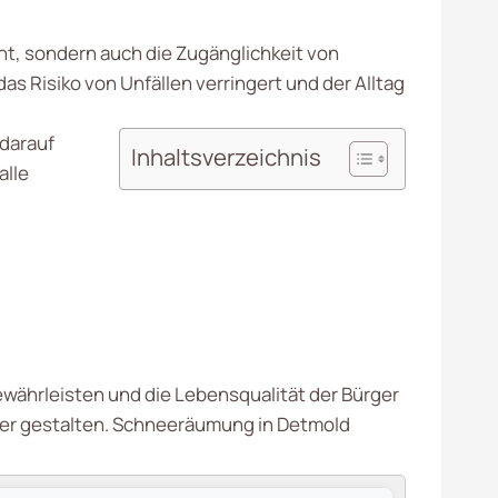
öht, sondern auch die Zugänglichkeit von
 Risiko von Unfällen verringert und der Alltag
 darauf
Inhaltsverzeichnis
alle
ewährleisten und die Lebensqualität der Bürger
cher gestalten. Schneeräumung in Detmold