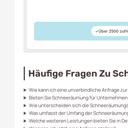
✓
Über 2500 zufr
Häufige Fragen Zu Sc
Wie kann ich eine unverbindliche Anfrage zu
Bieten Sie Schneeräumung für Unternehmen 
Wie unterscheiden sich die Schneeräumungs
Was umfasst der Umfang der Schneeräumung
Welche weiteren Leistungen bieten Sie in D