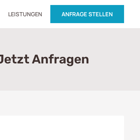
LEISTUNGEN
ANFRAGE STELLEN
Jetzt Anfragen