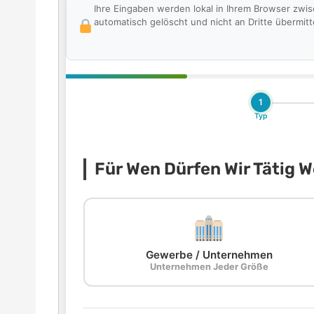
Ihre Eingaben werden lokal in Ihrem Browser zwi
automatisch gelöscht und nicht an Dritte übermitte
1
Typ
Für Wen Dürfen Wir Tätig 
Gewerbe / Unternehmen
Unternehmen Jeder Größe