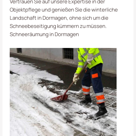
Vertrauen Sie auf unsere Expertise in der
Objektpflege und genießen Sie die winterliche
Landschaft in Dormagen, ohne sich um die
Schneebeseitigung kümmern zu müssen.
Schneeräumung in Dormagen