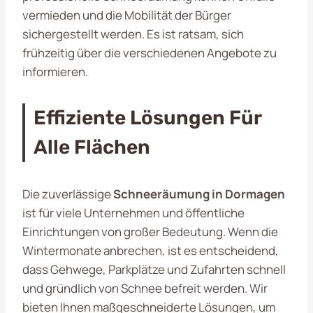
vermieden und die Mobilität der Bürger
sichergestellt werden. Es ist ratsam, sich
frühzeitig über die verschiedenen Angebote zu
informieren.
Effiziente Lösungen Für
Alle Flächen
Die zuverlässige
Schneeräumung in Dormagen
ist für viele Unternehmen und öffentliche
Einrichtungen von großer Bedeutung. Wenn die
Wintermonate anbrechen, ist es entscheidend,
dass Gehwege, Parkplätze und Zufahrten schnell
und gründlich von Schnee befreit werden. Wir
bieten Ihnen maßgeschneiderte Lösungen, um