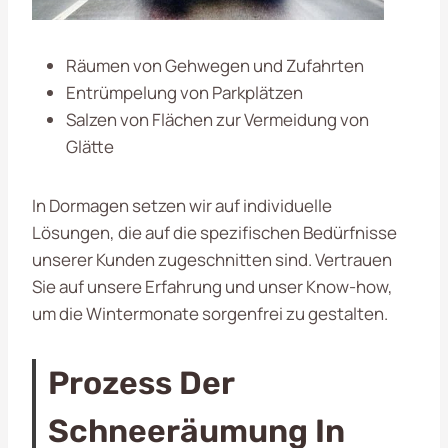
Räumen von Gehwegen und Zufahrten
Entrümpelung von Parkplätzen
Salzen von Flächen zur Vermeidung von
Glätte
In Dormagen setzen wir auf individuelle
Lösungen, die auf die spezifischen Bedürfnisse
unserer Kunden zugeschnitten sind. Vertrauen
Sie auf unsere Erfahrung und unser Know-how,
um die Wintermonate sorgenfrei zu gestalten.
Prozess Der
Schneeräumung In