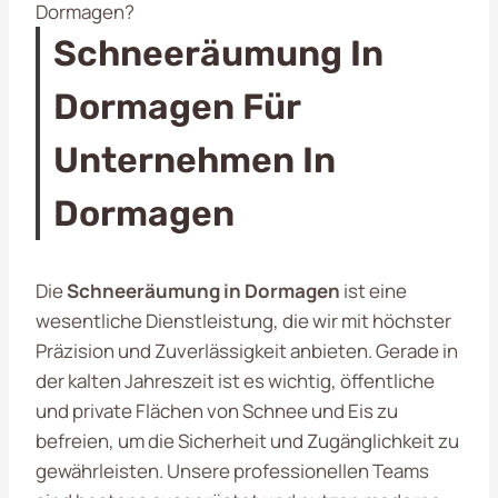
Dormagen?
Schneeräumung In
Dormagen Für
Unternehmen In
Dormagen
Die
Schneeräumung in Dormagen
ist eine
wesentliche Dienstleistung, die wir mit höchster
Präzision und Zuverlässigkeit anbieten. Gerade in
der kalten Jahreszeit ist es wichtig, öffentliche
und private Flächen von Schnee und Eis zu
befreien, um die Sicherheit und Zugänglichkeit zu
gewährleisten. Unsere professionellen Teams