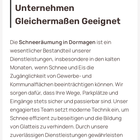
Unternehmen
Gleichermaßen Geeignet
Die
Schneeräumung in Dormagen
ist ein
wesentlicher Bestandteil unserer
Dienstleistungen, insbesondere in den kalten
Monaten, wenn Schnee und Eis die
Zugänglichkeit von Gewerbe- und
Kommunalflächen beeinträchtigen können. Wir
sorgen dafür, dass Ihre Wege, Parkplätze und
Eingänge stets sicher und passierbar sind. Unser
engagiertes Team setzt moderne Technik ein, um
Schnee effizient zu beseitigen und die Bildung
von Glatteis zu verhindern. Durch unsere
zuverlässigen Dienstleistungen gewährleisten