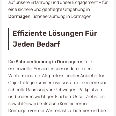
auf unsere Erfahrung und unser Engagement – für
eine sichere und gepflegte Umgebung in
Dormagen
. Schneeräumung in Dormagen
Effiziente Lösungen Für
Jeden Bedarf
Die
Schneeräumung in Dormagen
ist ein
essenzieller Service, insbesondere in den
Wintermonaten. Als professioneller Anbieter für
Objektpflege kümmern wir uns um die sichere und
schnelle Räumung von Gehwegen, Parkplätzen
und anderen wichtigen Flächen. Unser Ziel ist es,
sowohl Gewerbe als auch Kommunen in
Dormagen von der Winterlast zu befreien und die