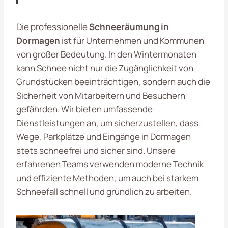
Die professionelle
Schneeräumung in
Dormagen
ist für Unternehmen und Kommunen
von großer Bedeutung. In den Wintermonaten
kann Schnee nicht nur die Zugänglichkeit von
Grundstücken beeinträchtigen, sondern auch die
Sicherheit von Mitarbeitern und Besuchern
gefährden. Wir bieten umfassende
Dienstleistungen an, um sicherzustellen, dass
Wege, Parkplätze und Eingänge in Dormagen
stets schneefrei und sicher sind. Unsere
erfahrenen Teams verwenden moderne Technik
und effiziente Methoden, um auch bei starkem
Schneefall schnell und gründlich zu arbeiten.