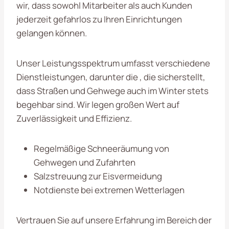
wir, dass sowohl Mitarbeiter als auch Kunden
jederzeit gefahrlos zu Ihren Einrichtungen
gelangen können.
Unser Leistungsspektrum umfasst verschiedene
Dienstleistungen, darunter die , die sicherstellt,
dass Straßen und Gehwege auch im Winter stets
begehbar sind. Wir legen großen Wert auf
Zuverlässigkeit und Effizienz.
Regelmäßige Schneeräumung von
Gehwegen und Zufahrten
Salzstreuung zur Eisvermeidung
Notdienste bei extremen Wetterlagen
Vertrauen Sie auf unsere Erfahrung im Bereich der