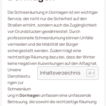
Die Schneeräumung in Dormagen ist ein wichtiger
Service, der nicht nur die Sicherheit auf den
Straßen erhöht, sondern auch die Zugänglichkeit
von Grundstücken gewährleistet. Durch
professionelle Schneeräumung können Unfälle
vermieden und die Mobilität der Bürger
sichergestellt werden. Zudem trägt eine
rechtzeitige Räumung dazu bei, dass der Winter
keine negativen Auswirkungen auf den Alltag hat.
Unsere
Inhaltsverzeichnis
Dienstleistu
ngen zur
Schneeräum
ung in
Dormagen
umfassen eine umfassende
Betreuung, die sowohl die rechtzeitige Räumung