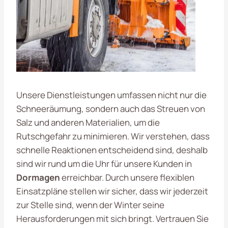
Unsere Dienstleistungen umfassen nicht nur die
Schneeräumung, sondern auch das Streuen von
Salz und anderen Materialien, um die
Rutschgefahr zu minimieren. Wir verstehen, dass
schnelle Reaktionen entscheidend sind, deshalb
sind wir rund um die Uhr für unsere Kunden in
Dormagen
erreichbar. Durch unsere flexiblen
Einsatzpläne stellen wir sicher, dass wir jederzeit
zur Stelle sind, wenn der Winter seine
Herausforderungen mit sich bringt. Vertrauen Sie