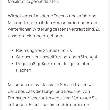
Mobilität zu gewährleisten.
Wir setzen auf moderne Technik und erfahrene
Mitarbeiter, die mit den Herausforderungen der
winterlichen Witterung bestens vertraut sind. Zu
unseren Leistungen gehören:
Räumung von Schnee und Eis
Streuen von umweltfreundlichem Streugut
Regelmäßige Kontrollen der geräumten
Flächen
Mit unserem zuverlässigen Service tragen wir
dazu bei, dass die Bürger und Besucher von
Dormagen sicher unterwegs sind. Vertrauen Sie
auf unsere Expertise, um auch in der kalten