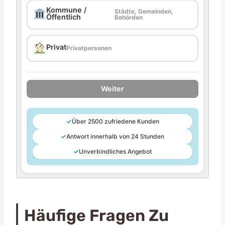
Kommune /
Städte, Gemeinden,
Öffentlich
Behörden
Privat
Privatpersonen
Weiter
✓
Über 2500 zufriedene Kunden
✓
Antwort innerhalb von 24 Stunden
✓
Unverbindliches Angebot
Häufige Fragen Zu