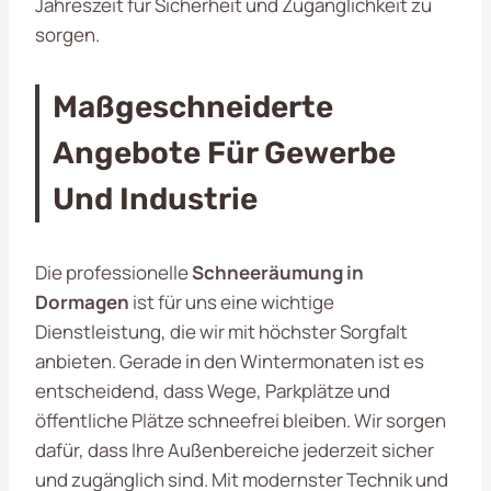
Jahreszeit für Sicherheit und Zugänglichkeit zu
sorgen.
Maßgeschneiderte
Angebote Für Gewerbe
Und Industrie
Die professionelle
Schneeräumung in
Dormagen
ist für uns eine wichtige
Dienstleistung, die wir mit höchster Sorgfalt
anbieten. Gerade in den Wintermonaten ist es
entscheidend, dass Wege, Parkplätze und
öffentliche Plätze schneefrei bleiben. Wir sorgen
dafür, dass Ihre Außenbereiche jederzeit sicher
und zugänglich sind. Mit modernster Technik und