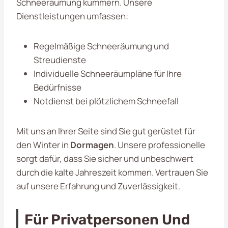
Schneeräumung kümmern. Unsere
Dienstleistungen umfassen:
Regelmäßige Schneeräumung und
Streudienste
Individuelle Schneeräumpläne für Ihre
Bedürfnisse
Notdienst bei plötzlichem Schneefall
Mit uns an Ihrer Seite sind Sie gut gerüstet für
den Winter in
Dormagen
. Unsere professionelle
sorgt dafür, dass Sie sicher und unbeschwert
durch die kalte Jahreszeit kommen. Vertrauen Sie
auf unsere Erfahrung und Zuverlässigkeit.
Für Privatpersonen Und