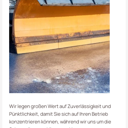
Wir legen großen Wert auf Zuverlässigkeit und
Pünktlichkeit, damit Sie sich auf Ihren Betrieb
konzentrieren können, während wir uns um die