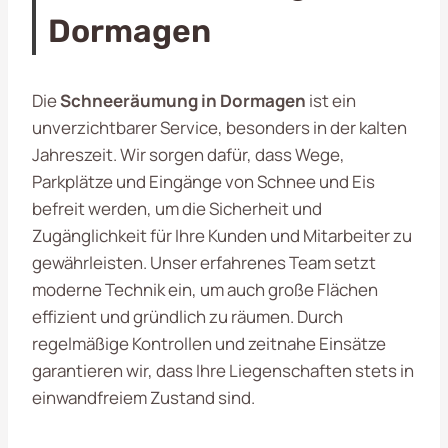
Dormagen
Die
Schneeräumung in Dormagen
ist ein
unverzichtbarer Service, besonders in der kalten
Jahreszeit. Wir sorgen dafür, dass Wege,
Parkplätze und Eingänge von Schnee und Eis
befreit werden, um die Sicherheit und
Zugänglichkeit für Ihre Kunden und Mitarbeiter zu
gewährleisten. Unser erfahrenes Team setzt
moderne Technik ein, um auch große Flächen
effizient und gründlich zu räumen. Durch
regelmäßige Kontrollen und zeitnahe Einsätze
garantieren wir, dass Ihre Liegenschaften stets in
einwandfreiem Zustand sind.