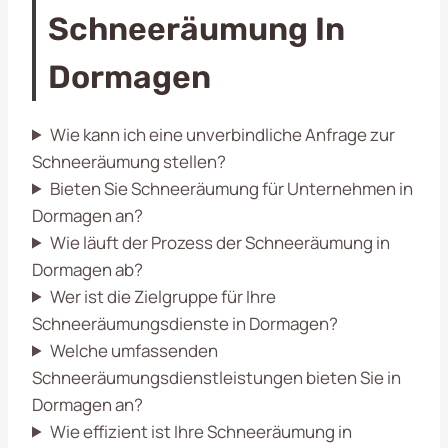
Schneeräumung In
Dormagen
Wie kann ich eine unverbindliche Anfrage zur
Schneeräumung stellen?
Bieten Sie Schneeräumung für Unternehmen in
Dormagen an?
Wie läuft der Prozess der Schneeräumung in
Dormagen ab?
Wer ist die Zielgruppe für Ihre
Schneeräumungsdienste in Dormagen?
Welche umfassenden
Schneeräumungsdienstleistungen bieten Sie in
Dormagen an?
Wie effizient ist Ihre Schneeräumung in