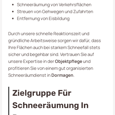
Schneeräumung von Verkehrsflächen
Streuen von Gehwegen und Zufahrten
Entfernung von Eisbildung
Durch unsere schnelle Reaktionszeit und
gründliche Arbeitsweise sorgen wir dafür, dass
Ihre Flächen auch bei starkem Schneefall stets
sicher und begehbar sind. Vertrauen Sie auf
unsere Expertise in der
Objektpflege
und
profitieren Sie von einem gut organisierten
Schneeräumdienst in
Dormagen
.
Zielgruppe Für
Schneeräumung In