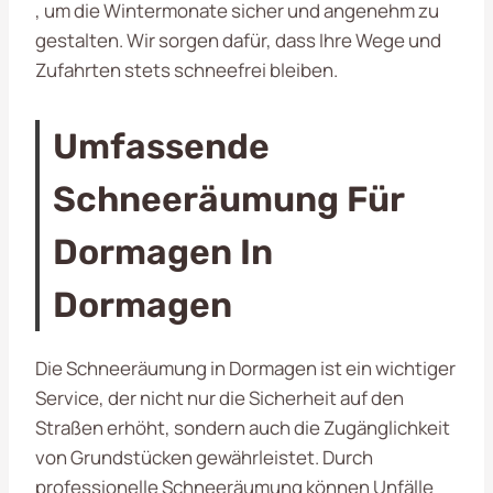
, um die Wintermonate sicher und angenehm zu
gestalten. Wir sorgen dafür, dass Ihre Wege und
Zufahrten stets schneefrei bleiben.
Umfassende
Schneeräumung Für
Dormagen In
Dormagen
Die Schneeräumung in Dormagen ist ein wichtiger
Service, der nicht nur die Sicherheit auf den
Straßen erhöht, sondern auch die Zugänglichkeit
von Grundstücken gewährleistet. Durch
professionelle Schneeräumung können Unfälle