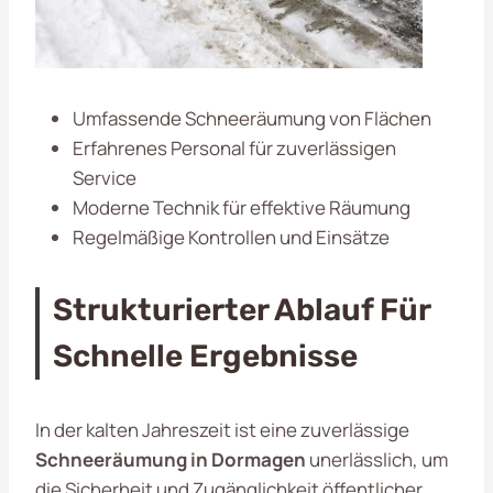
Umfassende Schneeräumung von Flächen
Erfahrenes Personal für zuverlässigen
Service
Moderne Technik für effektive Räumung
Regelmäßige Kontrollen und Einsätze
Strukturierter Ablauf Für
Schnelle Ergebnisse
In der kalten Jahreszeit ist eine zuverlässige
Schneeräumung in Dormagen
unerlässlich, um
die Sicherheit und Zugänglichkeit öffentlicher