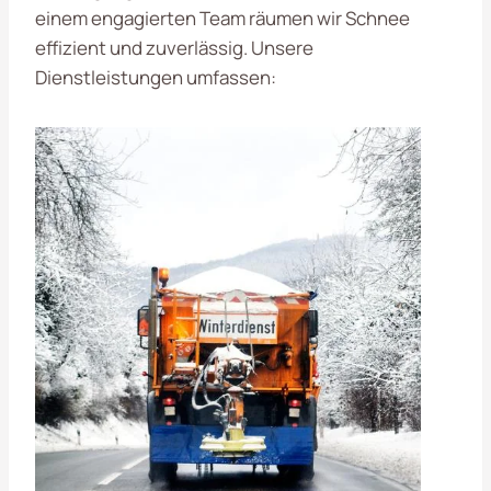
einem engagierten Team räumen wir Schnee
effizient und zuverlässig. Unsere
Dienstleistungen umfassen: