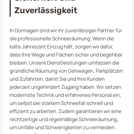
Zuverlässigkeit
In Dormagen sind wir Ihr zuverlässiger Partner für
die professionelle Schneeräumung. Wenn die
kalte Jahreszeit Einzug hält, sorgen wir dafür,
dass Ihre Wege und Flächen sicher und begehbar
bleiben. Unsere Dienstleistungen umfassen die
gründliche Räumung von Gehwegen, Parkplätzen
und Zufahrten, damit Sie und Ihre Kunden
jederzeit ungehindert Zugang haben. Wir setzen
modernste Technik und erfahrenes Personal ein,
um selbst bei starkem Schneefall schnell und
effizient zu arbeiten. Zudem garantieren wir eine
rechtzeitige und regelmäßige Schneeräumung,
um Unfälle und Schwierigkeiten zu vermeiden.