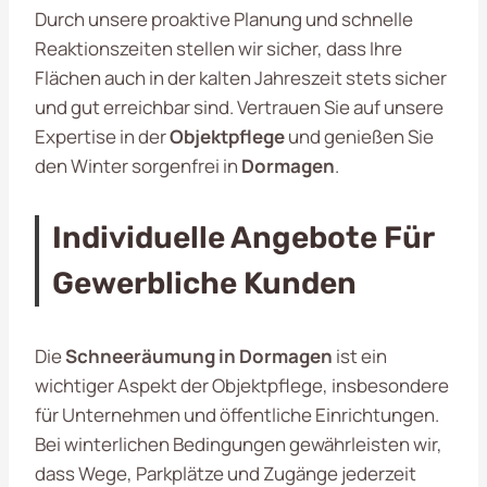
Durch unsere proaktive Planung und schnelle
Reaktionszeiten stellen wir sicher, dass Ihre
Flächen auch in der kalten Jahreszeit stets sicher
und gut erreichbar sind. Vertrauen Sie auf unsere
Expertise in der
Objektpflege
und genießen Sie
den Winter sorgenfrei in
Dormagen
.
Individuelle Angebote Für
Gewerbliche Kunden
Die
Schneeräumung in Dormagen
ist ein
wichtiger Aspekt der Objektpflege, insbesondere
für Unternehmen und öffentliche Einrichtungen.
Bei winterlichen Bedingungen gewährleisten wir,
dass Wege, Parkplätze und Zugänge jederzeit