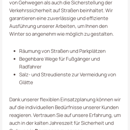
von Gehwegen als auch die Sicherstellung der
Verkehrssicherheit auf Straßen beinhaltet. Wir
garantieren eine zuverlässige und effiziente
Ausführung unserer Arbeiten, um Ihnen den
Winter so angenehm wie möglich zu gestalten.
Räumung von Straßen und Parkplätzen
Begehbare Wege für Fußgänger und
Radfahrer
Salz- und Streudienste zur Vermeidung von
Glätte
Dank unserer flexiblen Einsatzplanung können wir
auf die individuellen Bedürfnisse unserer Kunden
reagieren. Vertrauen Sie auf unsere Erfahrung, um
auch in der kalten Jahreszeit für Sicherheit und