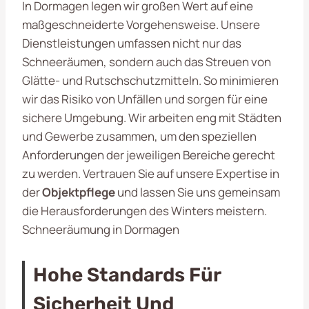
In Dormagen legen wir großen Wert auf eine
maßgeschneiderte Vorgehensweise. Unsere
Dienstleistungen umfassen nicht nur das
Schneeräumen, sondern auch das Streuen von
Glätte- und Rutschschutzmitteln. So minimieren
wir das Risiko von Unfällen und sorgen für eine
sichere Umgebung. Wir arbeiten eng mit Städten
und Gewerbe zusammen, um den speziellen
Anforderungen der jeweiligen Bereiche gerecht
zu werden. Vertrauen Sie auf unsere Expertise in
der
Objektpflege
und lassen Sie uns gemeinsam
die Herausforderungen des Winters meistern.
Schneeräumung in Dormagen
Hohe Standards Für
Sicherheit Und