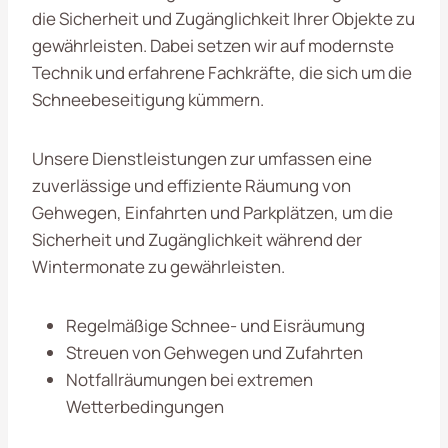
die Sicherheit und Zugänglichkeit Ihrer Objekte zu
gewährleisten. Dabei setzen wir auf modernste
Technik und erfahrene Fachkräfte, die sich um die
Schneebeseitigung kümmern.
Unsere Dienstleistungen zur umfassen eine
zuverlässige und effiziente Räumung von
Gehwegen, Einfahrten und Parkplätzen, um die
Sicherheit und Zugänglichkeit während der
Wintermonate zu gewährleisten.
Regelmäßige Schnee- und Eisräumung
Streuen von Gehwegen und Zufahrten
Notfallräumungen bei extremen
Wetterbedingungen