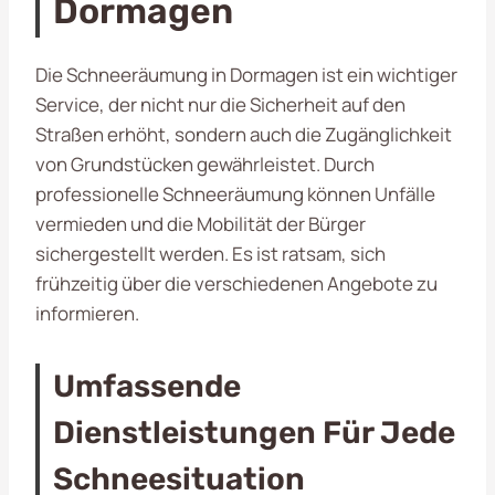
Dormagen
Die Schneeräumung in Dormagen ist ein wichtiger
Service, der nicht nur die Sicherheit auf den
Straßen erhöht, sondern auch die Zugänglichkeit
von Grundstücken gewährleistet. Durch
professionelle Schneeräumung können Unfälle
vermieden und die Mobilität der Bürger
sichergestellt werden. Es ist ratsam, sich
frühzeitig über die verschiedenen Angebote zu
informieren.
Umfassende
Dienstleistungen Für Jede
Schneesituation