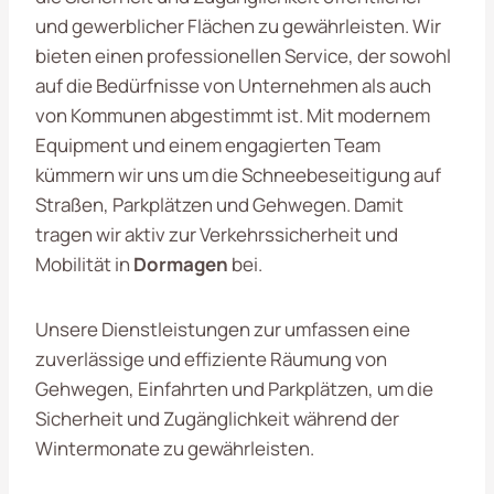
und gewerblicher Flächen zu gewährleisten. Wir
bieten einen professionellen Service, der sowohl
auf die Bedürfnisse von Unternehmen als auch
von Kommunen abgestimmt ist. Mit modernem
Equipment und einem engagierten Team
kümmern wir uns um die Schneebeseitigung auf
Straßen, Parkplätzen und Gehwegen. Damit
tragen wir aktiv zur Verkehrssicherheit und
Mobilität in
Dormagen
bei.
Unsere Dienstleistungen zur umfassen eine
zuverlässige und effiziente Räumung von
Gehwegen, Einfahrten und Parkplätzen, um die
Sicherheit und Zugänglichkeit während der
Wintermonate zu gewährleisten.