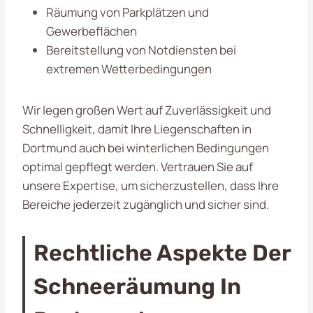
Räumung von Parkplätzen und
Gewerbeflächen
Bereitstellung von Notdiensten bei
extremen Wetterbedingungen
Wir legen großen Wert auf Zuverlässigkeit und
Schnelligkeit, damit Ihre Liegenschaften in
Dortmund auch bei winterlichen Bedingungen
optimal gepflegt werden. Vertrauen Sie auf
unsere Expertise, um sicherzustellen, dass Ihre
Bereiche jederzeit zugänglich und sicher sind.
Rechtliche Aspekte Der
Schneeräumung In