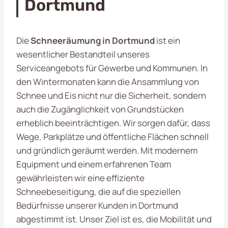
Dortmund
Die
Schneeräumung in Dortmund
ist ein
wesentlicher Bestandteil unseres
Serviceangebots für Gewerbe und Kommunen. In
den Wintermonaten kann die Ansammlung von
Schnee und Eis nicht nur die Sicherheit, sondern
auch die Zugänglichkeit von Grundstücken
erheblich beeinträchtigen. Wir sorgen dafür, dass
Wege, Parkplätze und öffentliche Flächen schnell
und gründlich geräumt werden. Mit modernem
Equipment und einem erfahrenen Team
gewährleisten wir eine effiziente
Schneebeseitigung, die auf die speziellen
Bedürfnisse unserer Kunden in Dortmund
abgestimmt ist. Unser Ziel ist es, die Mobilität und