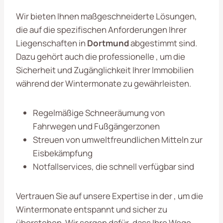
Wir bieten Ihnen maßgeschneiderte Lösungen,
die auf die spezifischen Anforderungen Ihrer
Liegenschaften in
Dortmund
abgestimmt sind.
Dazu gehört auch die professionelle , um die
Sicherheit und Zugänglichkeit Ihrer Immobilien
während der Wintermonate zu gewährleisten.
Regelmäßige Schneeräumung von
Fahrwegen und Fußgängerzonen
Streuen von umweltfreundlichen Mitteln zur
Eisbekämpfung
Notfallservices, die schnell verfügbar sind
Vertrauen Sie auf unsere Expertise in der , um die
Wintermonate entspannt und sicher zu
überstehen. Wir sorgen dafür, dass Ihre Wege