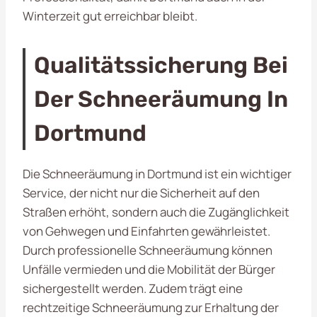
Winterzeit gut erreichbar bleibt.
Qualitätssicherung Bei
Der Schneeräumung In
Dortmund
Die Schneeräumung in Dortmund ist ein wichtiger
Service, der nicht nur die Sicherheit auf den
Straßen erhöht, sondern auch die Zugänglichkeit
von Gehwegen und Einfahrten gewährleistet.
Durch professionelle Schneeräumung können
Unfälle vermieden und die Mobilität der Bürger
sichergestellt werden. Zudem trägt eine
rechtzeitige Schneeräumung zur Erhaltung der