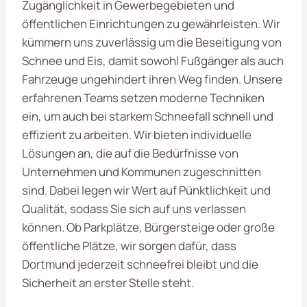
Zugänglichkeit in Gewerbegebieten und
öffentlichen Einrichtungen zu gewährleisten. Wir
kümmern uns zuverlässig um die Beseitigung von
Schnee und Eis, damit sowohl Fußgänger als auch
Fahrzeuge ungehindert ihren Weg finden. Unsere
erfahrenen Teams setzen moderne Techniken
ein, um auch bei starkem Schneefall schnell und
effizient zu arbeiten. Wir bieten individuelle
Lösungen an, die auf die Bedürfnisse von
Unternehmen und Kommunen zugeschnitten
sind. Dabei legen wir Wert auf Pünktlichkeit und
Qualität, sodass Sie sich auf uns verlassen
können. Ob Parkplätze, Bürgersteige oder große
öffentliche Plätze, wir sorgen dafür, dass
Dortmund jederzeit schneefrei bleibt und die
Sicherheit an erster Stelle steht.