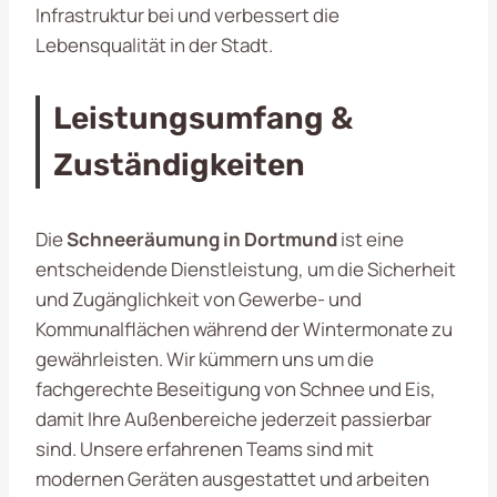
Infrastruktur bei und verbessert die
Lebensqualität in der Stadt.
Leistungsumfang &
Zuständigkeiten
Die
Schneeräumung in Dortmund
ist eine
entscheidende Dienstleistung, um die Sicherheit
und Zugänglichkeit von Gewerbe- und
Kommunalflächen während der Wintermonate zu
gewährleisten. Wir kümmern uns um die
fachgerechte Beseitigung von Schnee und Eis,
damit Ihre Außenbereiche jederzeit passierbar
sind. Unsere erfahrenen Teams sind mit
modernen Geräten ausgestattet und arbeiten