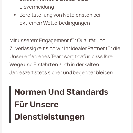
Eisvermeidung
Bereitstellung von Notdiensten bei
extremen Wetterbedingungen
Mit unserem Engagement für Qualität und
Zuverlässigkeit sind wir Ihr idealer Partner für die
.
Unser erfahrenes Team sorgt dafür, dass Ihre
Wege und Einfahrten auch in der kalten
Jahreszeit stets sicher und begehbar bleiben.
Normen Und Standards
Für Unsere
Dienstleistungen