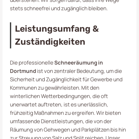
stets schneefrei und zugänglich bleiben.
Leistungsumfang &
Zuständigkeiten
Die professionelle
Schneeräumung in
Dortmund
ist von zentraler Bedeutung, um die
Sicherheit und Zugänglichkeit für Gewerbe und
Kommunen zu gewährleisten. Mit den
winterlichen Wetterbedingungen, die oft
unerwartet auftreten, ist es unerlässlich,
frühzeitig Maßnahmen zu ergreifen. Wir bieten
umfassende Dienstleistungen, die von der
Räumung von Gehwegen und Parkplätzen bis hin
zur Streuung von Salz und Split reichen. Unser