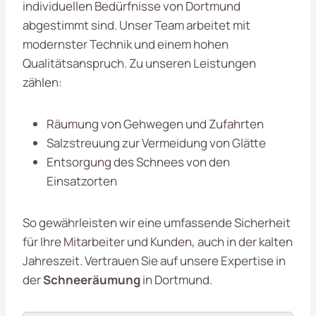
individuellen Bedürfnisse von Dortmund
abgestimmt sind. Unser Team arbeitet mit
modernster Technik und einem hohen
Qualitätsanspruch. Zu unseren Leistungen
zählen:
Räumung von Gehwegen und Zufahrten
Salzstreuung zur Vermeidung von Glätte
Entsorgung des Schnees von den
Einsatzorten
So gewährleisten wir eine umfassende Sicherheit
für Ihre Mitarbeiter und Kunden, auch in der kalten
Jahreszeit. Vertrauen Sie auf unsere Expertise in
der
Schneeräumung
in Dortmund.