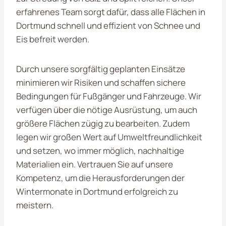
erfahrenes Team sorgt dafür, dass alle Flächen in
Dortmund schnell und effizient von Schnee und
Eis befreit werden.
Durch unsere sorgfältig geplanten Einsätze
minimieren wir Risiken und schaffen sichere
Bedingungen für Fußgänger und Fahrzeuge. Wir
verfügen über die nötige Ausrüstung, um auch
größere Flächen zügig zu bearbeiten. Zudem
legen wir großen Wert auf Umweltfreundlichkeit
und setzen, wo immer möglich, nachhaltige
Materialien ein. Vertrauen Sie auf unsere
Kompetenz, um die Herausforderungen der
Wintermonate in Dortmund erfolgreich zu
meistern.