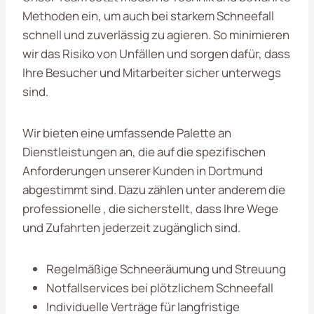
Methoden ein, um auch bei starkem Schneefall
schnell und zuverlässig zu agieren. So minimieren
wir das Risiko von Unfällen und sorgen dafür, dass
Ihre Besucher und Mitarbeiter sicher unterwegs
sind.
Wir bieten eine umfassende Palette an
Dienstleistungen an, die auf die spezifischen
Anforderungen unserer Kunden in Dortmund
abgestimmt sind. Dazu zählen unter anderem die
professionelle , die sicherstellt, dass Ihre Wege
und Zufahrten jederzeit zugänglich sind.
Regelmäßige Schneeräumung und Streuung
Notfallservices bei plötzlichem Schneefall
Individuelle Verträge für langfristige