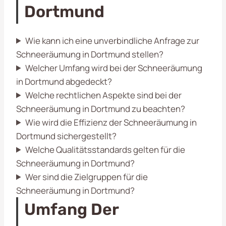
Dortmund
Wie kann ich eine unverbindliche Anfrage zur
Schneeräumung in Dortmund stellen?
Welcher Umfang wird bei der Schneeräumung
in Dortmund abgedeckt?
Welche rechtlichen Aspekte sind bei der
Schneeräumung in Dortmund zu beachten?
Wie wird die Effizienz der Schneeräumung in
Dortmund sichergestellt?
Welche Qualitätsstandards gelten für die
Schneeräumung in Dortmund?
Wer sind die Zielgruppen für die
Schneeräumung in Dortmund?
Umfang Der