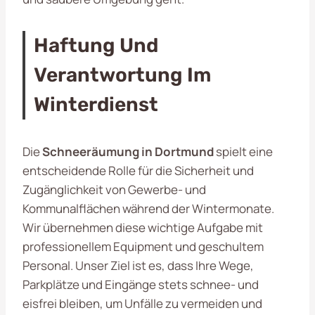
Haftung Und
Verantwortung Im
Winterdienst
Die
Schneeräumung in Dortmund
spielt eine
entscheidende Rolle für die Sicherheit und
Zugänglichkeit von Gewerbe- und
Kommunalflächen während der Wintermonate.
Wir übernehmen diese wichtige Aufgabe mit
professionellem Equipment und geschultem
Personal. Unser Ziel ist es, dass Ihre Wege,
Parkplätze und Eingänge stets schnee- und
eisfrei bleiben, um Unfälle zu vermeiden und