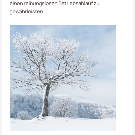
einen reibungslosen Betriebsablauf zu
gewährleisten.