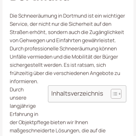
Die Schneeräumung in Dortmund ist ein wichtiger
Service, der nicht nur die Sicherheit auf den
Straßen erhöht, sondern auch die Zugänglichkeit
von Gehwegen und Einfahrten gewährleistet.
Durch professionelle Schneeräumung können
Unfälle vermieden und die Mobilität der Bürger
sichergestellt werden. Es ist ratsam, sich
frühzeitig über die verschiedenen Angebote zu
informieren.
Durch
Inhaltsverzeichnis
unsere
langjährige
Erfahrung in
der Objektpflege bieten wir Ihnen
maßgeschneiderte Lösungen, die auf die