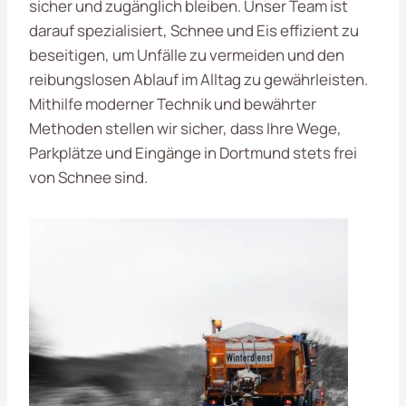
sicher und zugänglich bleiben. Unser Team ist
darauf spezialisiert, Schnee und Eis effizient zu
beseitigen, um Unfälle zu vermeiden und den
reibungslosen Ablauf im Alltag zu gewährleisten.
Mithilfe moderner Technik und bewährter
Methoden stellen wir sicher, dass Ihre Wege,
Parkplätze und Eingänge in Dortmund stets frei
von Schnee sind.