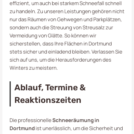
effizient, um auch bei starkem Schneefall schnell
zu handeln. Zu unseren Leistungen gehören nicht
nur das Räumen von Gehwegen und Parkplätzen,
sondern auch die Streuung von Streusalz zur
Vermeidung von Glätte. So können wir
sicherstellen, dass Ihre Flächen in Dortmund
stets sicher und einladend bleiben. Verlassen Sie
sich auf uns, um die Herausforderungen des
Winters zu meistern.
Ablauf, Termine &
Reaktionszeiten
Die professionelle
Schneeräumung in
Dortmund
ist unerlässlich, um die Sicherheit und