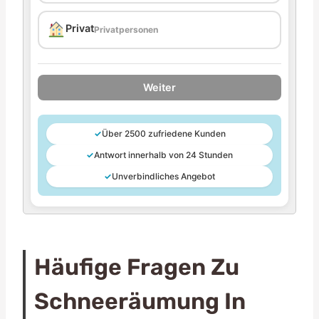
Privat
Privatpersonen
Weiter
✓
Über 2500 zufriedene Kunden
✓
Antwort innerhalb von 24 Stunden
✓
Unverbindliches Angebot
Häufige Fragen Zu
Schneeräumung In