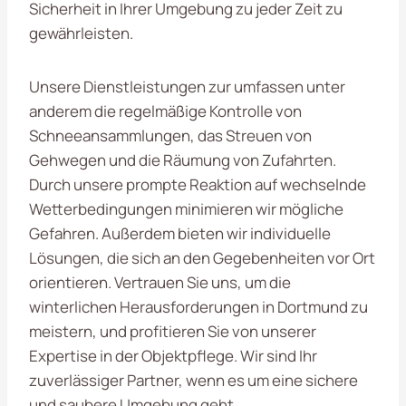
Sicherheit in Ihrer Umgebung zu jeder Zeit zu
gewährleisten.
Unsere Dienstleistungen zur
umfassen unter
anderem die regelmäßige Kontrolle von
Schneeansammlungen, das Streuen von
Gehwegen und die Räumung von Zufahrten.
Durch unsere prompte Reaktion auf wechselnde
Wetterbedingungen minimieren wir mögliche
Gefahren. Außerdem bieten wir individuelle
Lösungen, die sich an den Gegebenheiten vor Ort
orientieren. Vertrauen Sie uns, um die
winterlichen Herausforderungen in Dortmund zu
meistern, und profitieren Sie von unserer
Expertise in der Objektpflege. Wir sind Ihr
zuverlässiger Partner, wenn es um eine sichere
und saubere Umgebung geht.