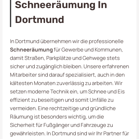
Schneeräumung In
Dortmund
In Dortmund übernehmen wir die professionelle
Schneeräumung
für Gewerbe und Kommunen,
damit Straßen, Parkplätze und Gehwege stets
sicher und zugänglich bleiben. Unsere erfahrenen
Mitarbeiter sind darauf spezialisiert, auch in den
kältesten Monaten zuverlässig zu arbeiten. Wir
setzen moderne Technik ein, um Schnee und Eis
effizient zu beseitigen und somit Unfälle zu
vermeiden. Eine rechtzeitige und gründliche
Räumung ist besonders wichtig, um die
Sicherheit für Fußgänger und Fahrzeuge zu
gewährleisten. In Dortmund sind wir Ihr Partner für