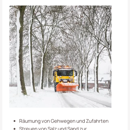
Räumung von Gehwegen und Zufahrten
Streuen von Salz und Sand zur