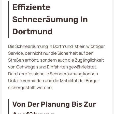
Effiziente
Schneeräumung In
Dortmund
Die Schneeräumung in Dortmund ist ein wichtiger
Service, der nicht nur die Sicherheit auf den
Straßen erhöht, sondern auch die Zugänglichkeit
von Gehwegen und Einfahrten gewährleistet.
Durch professionelle Schneeräumung können
Unfälle vermieden und die Mobilität der Bürger
sichergestellt werden.
Von Der Planung Bis Zur