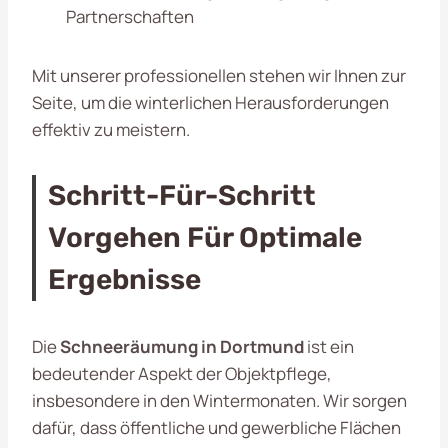
Partnerschaften
Mit unserer professionellen stehen wir Ihnen zur
Seite, um die winterlichen Herausforderungen
effektiv zu meistern.
Schritt-Für-Schritt
Vorgehen Für Optimale
Ergebnisse
Die
Schneeräumung in Dortmund
ist ein
bedeutender Aspekt der Objektpflege,
insbesondere in den Wintermonaten. Wir sorgen
dafür, dass öffentliche und gewerbliche Flächen