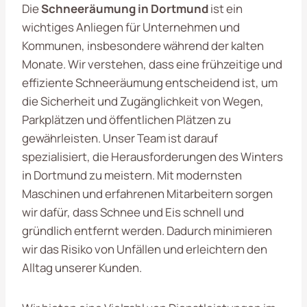
Die
Schneeräumung in Dortmund
ist ein
wichtiges Anliegen für Unternehmen und
Kommunen, insbesondere während der kalten
Monate. Wir verstehen, dass eine frühzeitige und
effiziente Schneeräumung entscheidend ist, um
die Sicherheit und Zugänglichkeit von Wegen,
Parkplätzen und öffentlichen Plätzen zu
gewährleisten. Unser Team ist darauf
spezialisiert, die Herausforderungen des Winters
in Dortmund zu meistern. Mit modernsten
Maschinen und erfahrenen Mitarbeitern sorgen
wir dafür, dass Schnee und Eis schnell und
gründlich entfernt werden. Dadurch minimieren
wir das Risiko von Unfällen und erleichtern den
Alltag unserer Kunden.