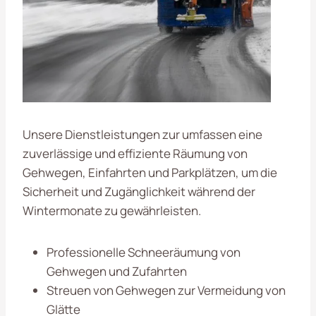
Unsere Dienstleistungen zur umfassen eine
zuverlässige und effiziente Räumung von
Gehwegen, Einfahrten und Parkplätzen, um die
Sicherheit und Zugänglichkeit während der
Wintermonate zu gewährleisten.
Professionelle Schneeräumung von
Gehwegen und Zufahrten
Streuen von Gehwegen zur Vermeidung von
Glätte