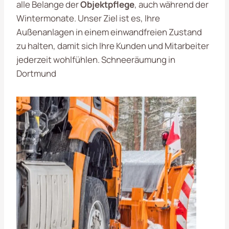
alle Belange der
Objektpflege
, auch während der
Wintermonate. Unser Ziel ist es, Ihre
Außenanlagen in einem einwandfreien Zustand
zu halten, damit sich Ihre Kunden und Mitarbeiter
jederzeit wohlfühlen. Schneeräumung in
Dortmund