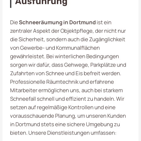
Ausführung
Die
Schneeräumung in Dortmund
ist ein
zentraler Aspekt der Objektpflege, der nicht nur
die Sicherheit, sondern auch die Zugänglichkeit
von Gewerbe- und Kommunalflächen
gewährleistet. Bei winterlichen Bedingungen
sorgen wir dafür, dass Gehwege, Parkplätze und
Zufahrten von Schnee und Eis befreit werden.
Professionelle Räumtechnik und erfahrene
Mitarbeiter ermöglichen uns, auch bei starkem
Schneefall schnell und effizient zu handeln. Wir
setzen auf regelmäßige Kontrollen und eine
vorausschauende Planung, um unseren Kunden
in Dortmund stets eine sichere Umgebung zu
bieten. Unsere Dienstleistungen umfassen: