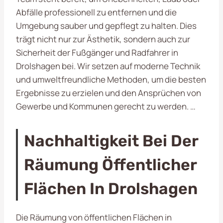
Abfälle professionell zu entfernen und die
Umgebung sauber und gepflegt zu halten. Dies
trägt nicht nur zur Ästhetik, sondern auch zur
Sicherheit der Fußgänger und Radfahrer in
Drolshagen bei. Wir setzen auf moderne Technik
und umweltfreundliche Methoden, um die besten
Ergebnisse zu erzielen und den Ansprüchen von
Gewerbe und Kommunen gerecht zu werden. …
Nachhaltigkeit Bei Der
Räumung Öffentlicher
Flächen In Drolshagen
Die Räumung von öffentlichen Flächen in