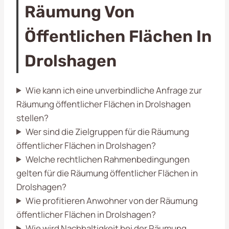
Räumung Von
Öffentlichen Flächen In
Drolshagen
Wie kann ich eine unverbindliche Anfrage zur
Räumung öffentlicher Flächen in Drolshagen
stellen?
Wer sind die Zielgruppen für die Räumung
öffentlicher Flächen in Drolshagen?
Welche rechtlichen Rahmenbedingungen
gelten für die Räumung öffentlicher Flächen in
Drolshagen?
Wie profitieren Anwohner von der Räumung
öffentlicher Flächen in Drolshagen?
Wie wird Nachhaltigkeit bei der Räumung