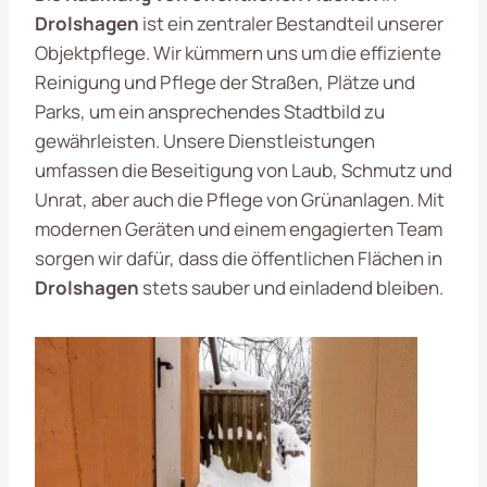
Drolshagen
ist ein zentraler Bestandteil unserer
Objektpflege. Wir kümmern uns um die effiziente
Reinigung und Pflege der Straßen, Plätze und
Parks, um ein ansprechendes Stadtbild zu
gewährleisten. Unsere Dienstleistungen
umfassen die Beseitigung von Laub, Schmutz und
Unrat, aber auch die Pflege von Grünanlagen. Mit
modernen Geräten und einem engagierten Team
sorgen wir dafür, dass die öffentlichen Flächen in
Drolshagen
stets sauber und einladend bleiben.