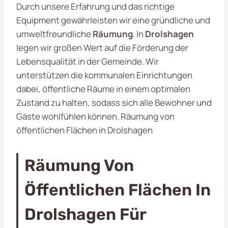
Durch unsere Erfahrung und das richtige
Equipment gewährleisten wir eine gründliche und
umweltfreundliche
Räumung
. In
Drolshagen
legen wir großen Wert auf die Förderung der
Lebensqualität in der Gemeinde. Wir
unterstützen die kommunalen Einrichtungen
dabei, öffentliche Räume in einem optimalen
Zustand zu halten, sodass sich alle Bewohner und
Gäste wohlfühlen können. Räumung von
öffentlichen Flächen in Drolshagen
Räumung Von
Öffentlichen Flächen In
Drolshagen Für