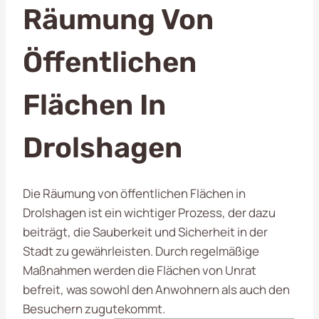
Räumung Von
Öffentlichen
Flächen In
Drolshagen
Die Räumung von öffentlichen Flächen in
Drolshagen ist ein wichtiger Prozess, der dazu
beiträgt, die Sauberkeit und Sicherheit in der
Stadt zu gewährleisten. Durch regelmäßige
Maßnahmen werden die Flächen von Unrat
befreit, was sowohl den Anwohnern als auch den
Besuchern zugutekommt.