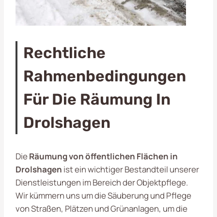
Rechtliche
Rahmenbedingungen
Für Die Räumung In
Drolshagen
Die
Räumung von öffentlichen Flächen in
Drolshagen
ist ein wichtiger Bestandteil unserer
Dienstleistungen im Bereich der Objektpflege.
Wir kümmern uns um die Säuberung und Pflege
von Straßen, Plätzen und Grünanlagen, um die