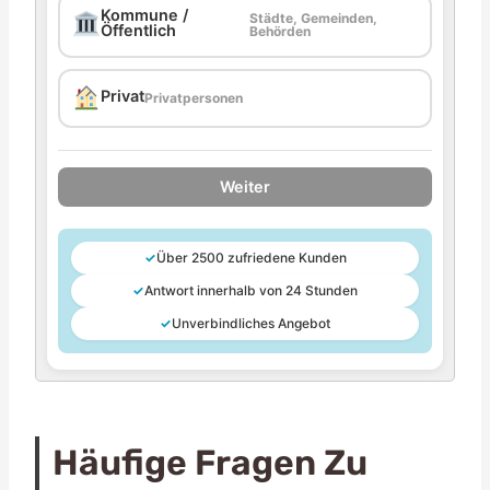
Kommune /
Städte, Gemeinden,
Öffentlich
Behörden
Privat
Privatpersonen
Weiter
✓
Über 2500 zufriedene Kunden
✓
Antwort innerhalb von 24 Stunden
✓
Unverbindliches Angebot
Häufige Fragen Zu