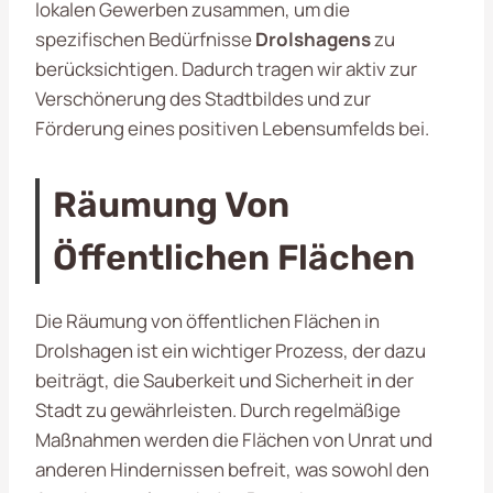
lokalen Gewerben zusammen, um die
spezifischen Bedürfnisse
Drolshagens
zu
berücksichtigen. Dadurch tragen wir aktiv zur
Verschönerung des Stadtbildes und zur
Förderung eines positiven Lebensumfelds bei.
Räumung Von
Öffentlichen Flächen
Die Räumung von öffentlichen Flächen in
Drolshagen ist ein wichtiger Prozess, der dazu
beiträgt, die Sauberkeit und Sicherheit in der
Stadt zu gewährleisten. Durch regelmäßige
Maßnahmen werden die Flächen von Unrat und
anderen Hindernissen befreit, was sowohl den