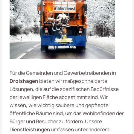
Für die Gemeinden und Gewerbetreibenden in
Drolshagen
bieten wir maßgeschneiderte
Lösungen, die auf die spezifischen Bedürfnisse
der jeweiligen Fläche abgestimmt sind. Wir
wissen, wie wichtig saubere und gepflegte
öffentliche Räume sind, um das Wohlbefinden der
Bürger und Besucher zu fördern. Unsere
Dienstleistungen umfassen unter anderem: