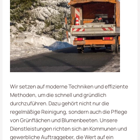
Wir setzen auf moderne Techniken und effiziente
Methoden, um die
schnell und gründlich
durchzuführen. Dazu gehört nicht nur die
regelmäßige Reinigung, sondern auch die Pflege
von Grünflächen und Blumenbeeten. Unsere
Dienstleistungen richten sich an Kommunen und
gewerbliche Auftraggeber, die Wert auf ein