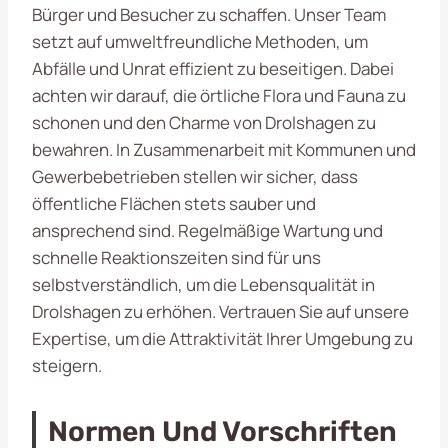
Bürger und Besucher zu schaffen. Unser Team
setzt auf umweltfreundliche Methoden, um
Abfälle und Unrat effizient zu beseitigen. Dabei
achten wir darauf, die örtliche Flora und Fauna zu
schonen und den Charme von Drolshagen zu
bewahren. In Zusammenarbeit mit Kommunen und
Gewerbebetrieben stellen wir sicher, dass
öffentliche Flächen stets sauber und
ansprechend sind. Regelmäßige Wartung und
schnelle Reaktionszeiten sind für uns
selbstverständlich, um die Lebensqualität in
Drolshagen zu erhöhen. Vertrauen Sie auf unsere
Expertise, um die Attraktivität Ihrer Umgebung zu
steigern.
Normen Und Vorschriften