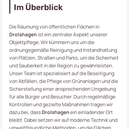
Im Überblick
Die Räumung von öffentlichen Flächen in
Drolshagen
ist ein zentraler Aspekt unserer
Objektpflege. Wir kümmern uns um die
ordnungsgemäße Reinigung und Instandhaltung
von Plätzen, Straßen und Parks, um die Sicherheit
und Sauberkeit in der Region zu gewährleisten.
Unser Team ist spezialisiert auf die Beseitigung
von Abfällen, die Pflege von Grünanlagen und die
Sicherstellung einer ansprechenden Umgebung
für alle Bürger und Besucher. Durch regelmäßige
Kontrollen und gezielte Maßnahmen tragen wir
dazu bei, dass
Drolshagen
ein einladender Ort
bleibt. Dabei setzen wir auf moderne Technik und
umweltfreundliche Methoden, um die Flächen