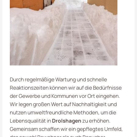
Durch regelmäßige Wartung und schnelle
Reaktionszeiten können wir auf die Bedürfnisse
der Gewerbe und Kommunen vor Ort eingehen.
Wir legen großen Wert auf Nachhaltigkeit und
nutzen umweltfreundliche Methoden, um die
Lebensqualität in
Drolshagen
zu erhöhen.
Gemeinsam schaffen wir ein gepflegtes Umfeld,