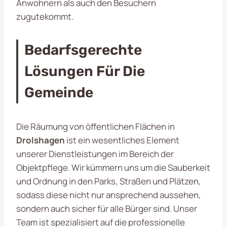
Anwohnern als auch den Besuchern
zugutekommt.
Bedarfsgerechte
Lösungen Für Die
Gemeinde
Die Räumung von öffentlichen Flächen in
Drolshagen
ist ein wesentliches Element
unserer Dienstleistungen im Bereich der
Objektpflege. Wir kümmern uns um die Sauberkeit
und Ordnung in den Parks, Straßen und Plätzen,
sodass diese nicht nur ansprechend aussehen,
sondern auch sicher für alle Bürger sind. Unser
Team ist spezialisiert auf die professionelle