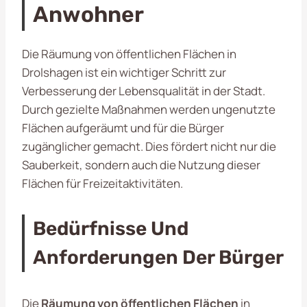
Anwohner
Die Räumung von öffentlichen Flächen in
Drolshagen ist ein wichtiger Schritt zur
Verbesserung der Lebensqualität in der Stadt.
Durch gezielte Maßnahmen werden ungenutzte
Flächen aufgeräumt und für die Bürger
zugänglicher gemacht. Dies fördert nicht nur die
Sauberkeit, sondern auch die Nutzung dieser
Flächen für Freizeitaktivitäten.
Bedürfnisse Und
Anforderungen Der Bürger
Die
Räumung von öffentlichen Flächen
in