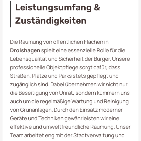
Leistungsumfang &
Zuständigkeiten
Die Räumung von öffentlichen Flächen in
Drolshagen
spielt eine essenzielle Rolle für die
Lebensqualität und Sicherheit der Bürger. Unsere
professionelle Objektpflege sorgt dafür, dass
Straßen, Plätze und Parks stets gepflegt und
zugänglich sind. Dabei übernehmen wir nicht nur
die Beseitigung von Unrat, sondern kümmern uns
auch um die regelmäßige Wartung und Reinigung
von Grünanlagen. Durch den Einsatz moderner
Geräte und Techniken gewährleisten wir eine
effektive und umweltfreundliche Räumung. Unser
Team arbeitet eng mit der Stadtverwaltung und