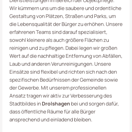
Dienstleistungen im Bereich der Objektpflege.
Wir kümmern uns um die saubere und ordentliche
Gestaltung von Plätzen, Straßen und Parks, um
die Lebensqualität der Bürger zu erhöhen. Unsere
erfahrenen Teams sind darauf spezialisiert,
sowohl kleinere als auch größere Flächen zu
reinigen und zu pflegen. Dabei legen wir großen
Wert auf die nachhaltige Entfernung von Abfällen,
Laub und anderen Verunreinigungen. Unsere
Einsätze sind flexibel und richten sich nach den
spezifischen Bedürfnissen der Gemeinde sowie
der Gewerbe. Mit unserem professionellen
Ansatz tragen wir aktiv zur Verbesserung des
Stadtbildes in
Drolshagen
bei und sorgen dafür,
dass öffentliche Räume für alle Bürger
ansprechend und einladend bleiben.