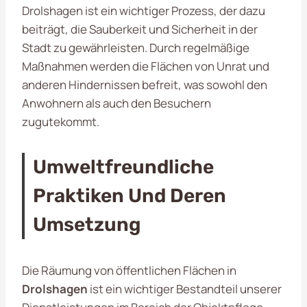
Drolshagen ist ein wichtiger Prozess, der dazu
beiträgt, die Sauberkeit und Sicherheit in der
Stadt zu gewährleisten. Durch regelmäßige
Maßnahmen werden die Flächen von Unrat und
anderen Hindernissen befreit, was sowohl den
Anwohnern als auch den Besuchern
zugutekommt.
Umweltfreundliche
Praktiken Und Deren
Umsetzung
Die Räumung von öffentlichen Flächen in
Drolshagen
ist ein wichtiger Bestandteil unserer