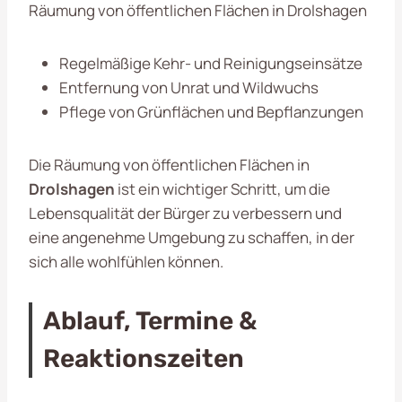
Räumung von öffentlichen Flächen in Drolshagen
Regelmäßige Kehr- und Reinigungseinsätze
Entfernung von Unrat und Wildwuchs
Pflege von Grünflächen und Bepflanzungen
Die Räumung von öffentlichen Flächen in
Drolshagen
ist ein wichtiger Schritt, um die
Lebensqualität der Bürger zu verbessern und
eine angenehme Umgebung zu schaffen, in der
sich alle wohlfühlen können.
Ablauf, Termine &
Reaktionszeiten