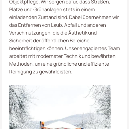
Objektpflege. Wir sorgen dafür, dass Straßen,
Plätze und Grünanlagen stets in einem
einladenden Zustand sind. Dabei übernehmen wir
das Entfernen von Laub, Abfall und anderen
Verschmutzungen, die die Ästhetik und
Sicherheit der öffentlichen Bereiche
beeinträchtigen können. Unser engagiertes Team
arbeitet mit modernster Technik und bewährten
Methoden, um eine gründliche und effiziente
Reinigung zu gewährleisten.