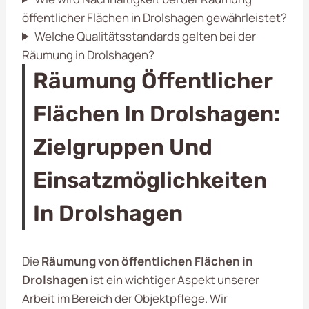
öffentlicher Flächen in Drolshagen gewährleistet?
Welche Qualitätsstandards gelten bei der
Räumung in Drolshagen?
Räumung Öffentlicher
Flächen In Drolshagen:
Zielgruppen Und
Einsatzmöglichkeiten
In Drolshagen
Die
Räumung von öffentlichen Flächen in
Drolshagen
ist ein wichtiger Aspekt unserer
Arbeit im Bereich der Objektpflege. Wir