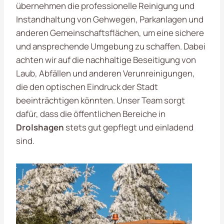
übernehmen die professionelle Reinigung und
Instandhaltung von Gehwegen, Parkanlagen und
anderen Gemeinschaftsflächen, um eine sichere
und ansprechende Umgebung zu schaffen. Dabei
achten wir auf die nachhaltige Beseitigung von
Laub, Abfällen und anderen Verunreinigungen,
die den optischen Eindruck der Stadt
beeinträchtigen könnten. Unser Team sorgt
dafür, dass die öffentlichen Bereiche in
Drolshagen
stets gut gepflegt und einladend
sind.