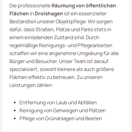
Die professionelle
Räumung von öffentlichen
Flächen
in
Drolshagen
ist ein essenzieller
Bestandteil unserer Objektpflege. Wir sorgen
dafür, dass Straßen, Plätze und Parks stets in
einem einladenden Zustand sind. Durch
regelmäßige Reinigungs- und Pflegearbeiten
schaffen wir eine angenehme Umgebung für alle
Bürger und Besucher. Unser Team ist darauf
spezialisiert, sowohl kleinere als auch größere
Flächen effektiv zu betreuen. Zu unseren
Leistungen zählen:
Entfernung von Laub und Abfällen
Reinigung von Gehwegen und Plätzen
Pflege von Grünanlagen und Beeten