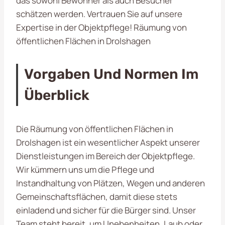
das sowohl Bewohner als auch Besucher
schätzen werden. Vertrauen Sie auf unsere
Expertise in der Objektpflege! Räumung von
öffentlichen Flächen in Drolshagen
Vorgaben Und Normen Im
Überblick
Die Räumung von öffentlichen Flächen in
Drolshagen ist ein wesentlicher Aspekt unserer
Dienstleistungen im Bereich der Objektpflege.
Wir kümmern uns um die Pflege und
Instandhaltung von Plätzen, Wegen und anderen
Gemeinschaftsflächen, damit diese stets
einladend und sicher für die Bürger sind. Unser
Team steht bereit, um Unebenheiten, Laub oder