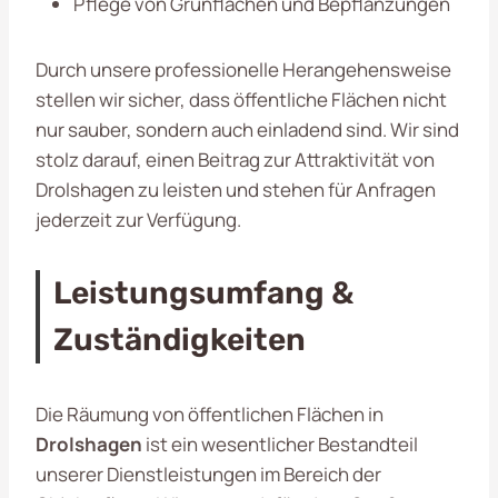
Pflege von Grünflächen und Bepflanzungen
Durch unsere professionelle Herangehensweise
stellen wir sicher, dass öffentliche Flächen nicht
nur sauber, sondern auch einladend sind. Wir sind
stolz darauf, einen Beitrag zur Attraktivität von
Drolshagen zu leisten und stehen für Anfragen
jederzeit zur Verfügung.
Leistungsumfang &
Zuständigkeiten
Die Räumung von öffentlichen Flächen in
Drolshagen
ist ein wesentlicher Bestandteil
unserer Dienstleistungen im Bereich der