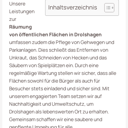
Unsere
Inhaltsverzeichnis
Leistungen
zur
Räumung
von öffentlichen Flächen in Drolshagen
umfassen zudem die Pflege von Gehwegen und
Parkanlagen. Dies schließt das Entfernen von
Unkraut, das Schneiden von Hecken und das
Säubern von Spielplätzen ein. Durch eine
regelmäßige Wartung stellen wir sicher, dass alle
Flächen sowohl für die Bürger als auch für
Besucher stets einladend und sicher sind. Mit
unserem engagierten Team setzen wir auf
Nachhaltigkeit und Umweltschutz, um
Drolshagen als lebenswerten Ort zu erhalten.
Gemeinsam schaffen wir eine saubere und
gepflegte Umgebung für alle.