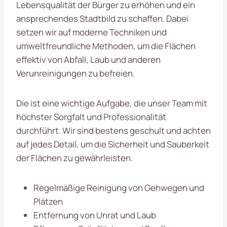
Lebensqualität der Bürger zu erhöhen und ein
ansprechendes Stadtbild zu schaffen. Dabei
setzen wir auf moderne Techniken und
umweltfreundliche Methoden, um die Flächen
effektiv von Abfall, Laub und anderen
Verunreinigungen zu befreien.
Die ist eine wichtige Aufgabe, die unser Team mit
höchster Sorgfalt und Professionalität
durchführt. Wir sind bestens geschult und achten
auf jedes Detail, um die Sicherheit und Sauberkeit
der Flächen zu gewährleisten.
Regelmäßige Reinigung von Gehwegen und
Plätzen
Entfernung von Unrat und Laub