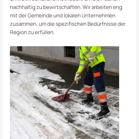
nachhaltig zu bewirtschaften. Wir arbeiten eng
mit der Gemeinde und lokalen Unternehmen
zusammen, um die spezifischen Bedürfnisse der
Region zu erfüllen.