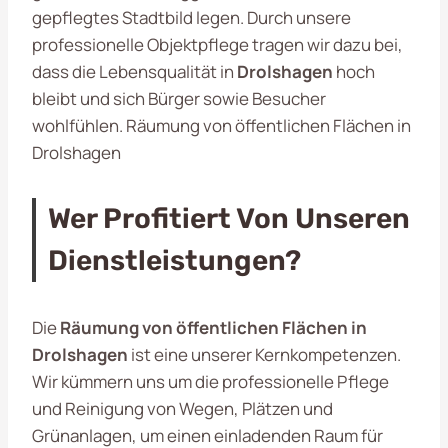
gepflegtes Stadtbild legen. Durch unsere
professionelle Objektpflege tragen wir dazu bei,
dass die Lebensqualität in
Drolshagen
hoch
bleibt und sich Bürger sowie Besucher
wohlfühlen. Räumung von öffentlichen Flächen in
Drolshagen
Wer Profitiert Von Unseren
Dienstleistungen?
Die
Räumung von öffentlichen Flächen in
Drolshagen
ist eine unserer Kernkompetenzen.
Wir kümmern uns um die professionelle Pflege
und Reinigung von Wegen, Plätzen und
Grünanlagen, um einen einladenden Raum für