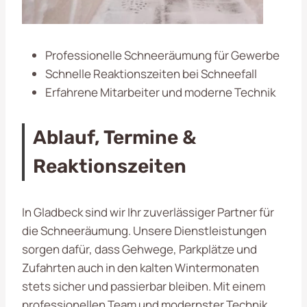
Professionelle Schneeräumung für Gewerbe
Schnelle Reaktionszeiten bei Schneefall
Erfahrene Mitarbeiter und moderne Technik
Ablauf, Termine &
Reaktionszeiten
In Gladbeck sind wir Ihr zuverlässiger Partner für
die Schneeräumung. Unsere Dienstleistungen
sorgen dafür, dass Gehwege, Parkplätze und
Zufahrten auch in den kalten Wintermonaten
stets sicher und passierbar bleiben. Mit einem
professionellen Team und modernster Technik