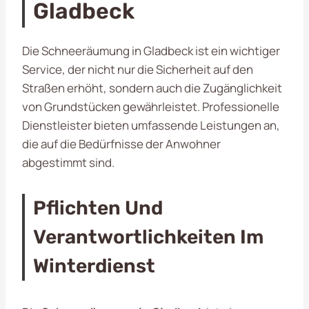
Gladbeck
Die Schneeräumung in Gladbeck ist ein wichtiger
Service, der nicht nur die Sicherheit auf den
Straßen erhöht, sondern auch die Zugänglichkeit
von Grundstücken gewährleistet. Professionelle
Dienstleister bieten umfassende Leistungen an,
die auf die Bedürfnisse der Anwohner
abgestimmt sind.
Pflichten Und
Verantwortlichkeiten Im
Winterdienst