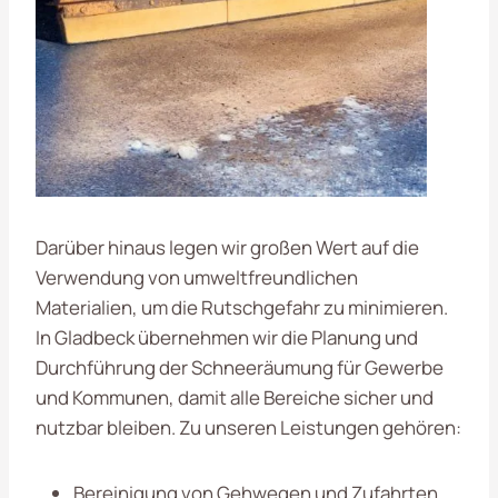
Darüber hinaus legen wir großen Wert auf die
Verwendung von umweltfreundlichen
Materialien, um die Rutschgefahr zu minimieren.
In Gladbeck übernehmen wir die Planung und
Durchführung der Schneeräumung für Gewerbe
und Kommunen, damit alle Bereiche sicher und
nutzbar bleiben. Zu unseren Leistungen gehören:
Bereinigung von Gehwegen und Zufahrten