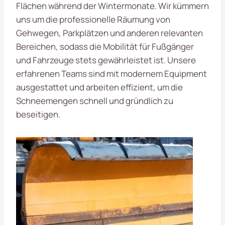
Flächen während der Wintermonate. Wir kümmern
uns um die professionelle Räumung von
Gehwegen, Parkplätzen und anderen relevanten
Bereichen, sodass die Mobilität für Fußgänger
und Fahrzeuge stets gewährleistet ist. Unsere
erfahrenen Teams sind mit modernem Equipment
ausgestattet und arbeiten effizient, um die
Schneemengen schnell und gründlich zu
beseitigen.