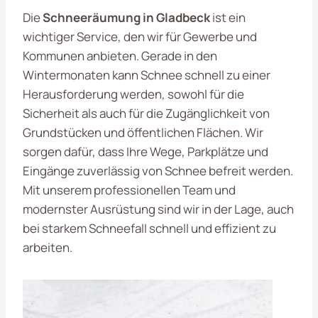
Die
Schneeräumung in Gladbeck
ist ein
wichtiger Service, den wir für Gewerbe und
Kommunen anbieten. Gerade in den
Wintermonaten kann Schnee schnell zu einer
Herausforderung werden, sowohl für die
Sicherheit als auch für die Zugänglichkeit von
Grundstücken und öffentlichen Flächen. Wir
sorgen dafür, dass Ihre Wege, Parkplätze und
Eingänge zuverlässig von Schnee befreit werden.
Mit unserem professionellen Team und
modernster Ausrüstung sind wir in der Lage, auch
bei starkem Schneefall schnell und effizient zu
arbeiten.