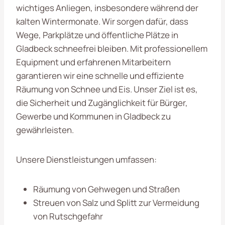
wichtiges Anliegen, insbesondere während der
kalten Wintermonate. Wir sorgen dafür, dass
Wege, Parkplätze und öffentliche Plätze in
Gladbeck schneefrei bleiben. Mit professionellem
Equipment und erfahrenen Mitarbeitern
garantieren wir eine schnelle und effiziente
Räumung von Schnee und Eis. Unser Ziel ist es,
die Sicherheit und Zugänglichkeit für Bürger,
Gewerbe und Kommunen in Gladbeck zu
gewährleisten.
Unsere Dienstleistungen umfassen:
Räumung von Gehwegen und Straßen
Streuen von Salz und Splitt zur Vermeidung
von Rutschgefahr