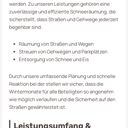
werden. Zu unseren Leistungen gehören eine
zuverlässige und effiziente Schneeräumung, die
sicherstellt, dass Straßen und Gehwege jederzeit
begehbar sind.
Räumung von Straßen und Wegen
Streuen von Gehwegen und Parkplätzen
Entsorgung von Schnee und Eis
Durch unsere umfassende Planung und schnelle
Reaktion bei der stellen wir sicher, dass die
Wintermonate für alle Beteiligten so angenehm
wie möglich verlaufen und die Sicherheit auf den
Straßen gewährleistet ist.
Leistungsumfang &