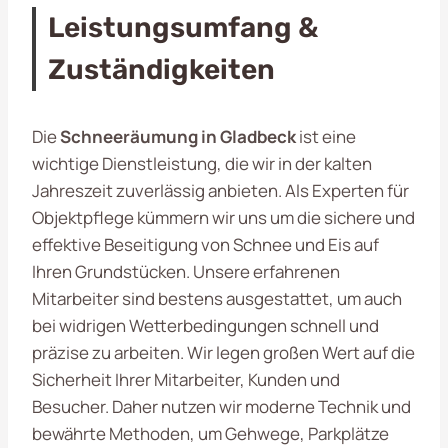
Leistungsumfang &
Zuständigkeiten
Die
Schneeräumung in Gladbeck
ist eine
wichtige Dienstleistung, die wir in der kalten
Jahreszeit zuverlässig anbieten. Als Experten für
Objektpflege kümmern wir uns um die sichere und
effektive Beseitigung von Schnee und Eis auf
Ihren Grundstücken. Unsere erfahrenen
Mitarbeiter sind bestens ausgestattet, um auch
bei widrigen Wetterbedingungen schnell und
präzise zu arbeiten. Wir legen großen Wert auf die
Sicherheit Ihrer Mitarbeiter, Kunden und
Besucher. Daher nutzen wir moderne Technik und
bewährte Methoden, um Gehwege, Parkplätze