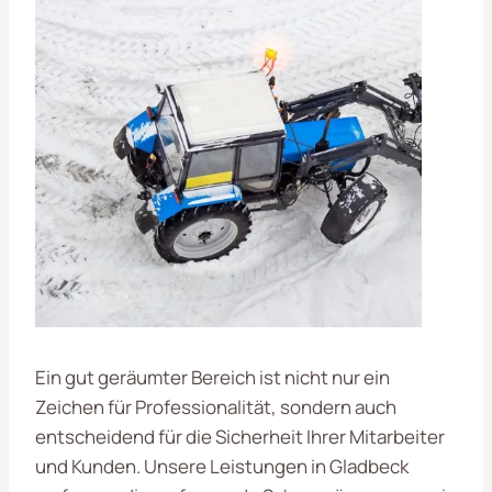
Ein gut geräumter Bereich ist nicht nur ein
Zeichen für Professionalität, sondern auch
entscheidend für die Sicherheit Ihrer Mitarbeiter
und Kunden. Unsere Leistungen in Gladbeck