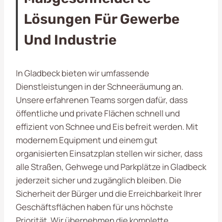
Lösungen Für Gewerbe
Und Industrie
In Gladbeck bieten wir umfassende
Dienstleistungen in der Schneeräumung an.
Unsere erfahrenen Teams sorgen dafür, dass
öffentliche und private Flächen schnell und
effizient von Schnee und Eis befreit werden. Mit
modernem Equipment und einem gut
organisierten Einsatzplan stellen wir sicher, dass
alle Straßen, Gehwege und Parkplätze in Gladbeck
jederzeit sicher und zugänglich bleiben. Die
Sicherheit der Bürger und die Erreichbarkeit Ihrer
Geschäftsflächen haben für uns höchste
Priorität. Wir übernehmen die komplette