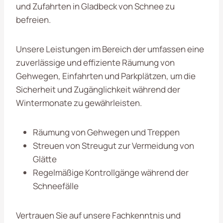
und Zufahrten in Gladbeck von Schnee zu
befreien.
Unsere Leistungen im Bereich der umfassen eine
zuverlässige und effiziente Räumung von
Gehwegen, Einfahrten und Parkplätzen, um die
Sicherheit und Zugänglichkeit während der
Wintermonate zu gewährleisten.
Räumung von Gehwegen und Treppen
Streuen von Streugut zur Vermeidung von
Glätte
Regelmäßige Kontrollgänge während der
Schneefälle
Vertrauen Sie auf unsere Fachkenntnis und