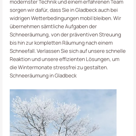
modernster Technik und einem erfahrenen Team
sorgen wir dafür, dass Sie in Gladbeck auch bei
widrigen Wetterbedingungen mobil bleiben. Wir
übernehmen sämtliche Aufgaben der
Schneeräumung, von der präventiven Streuung
bis hin zur kompletten Räumung nach einem
Schneefall. Verlassen Sie sich auf unsere schnelle
Reaktion und unsere effizienten Lösungen, um
die Wintermonate stressfrei zu gestalten.
Schneeräumung in Gladbeck