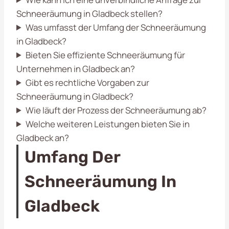
Schneeräumung in Gladbeck stellen?
Was umfasst der Umfang der Schneeräumung
in Gladbeck?
Bieten Sie effiziente Schneeräumung für
Unternehmen in Gladbeck an?
Gibt es rechtliche Vorgaben zur
Schneeräumung in Gladbeck?
Wie läuft der Prozess der Schneeräumung ab?
Welche weiteren Leistungen bieten Sie in
Gladbeck an?
Umfang Der
Schneeräumung In
Gladbeck