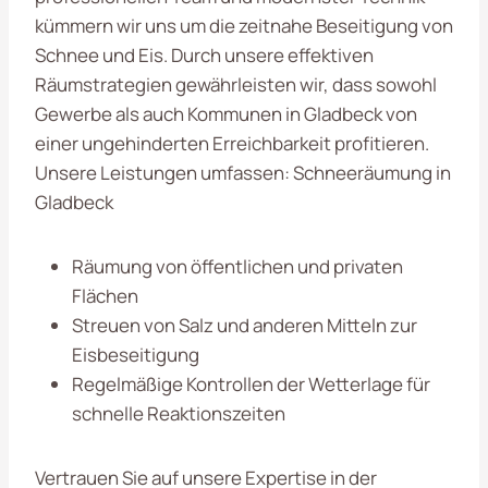
kümmern wir uns um die zeitnahe Beseitigung von
Schnee und Eis. Durch unsere effektiven
Räumstrategien gewährleisten wir, dass sowohl
Gewerbe als auch Kommunen in Gladbeck von
einer ungehinderten Erreichbarkeit profitieren.
Unsere Leistungen umfassen: Schneeräumung in
Gladbeck
Räumung von öffentlichen und privaten
Flächen
Streuen von Salz und anderen Mitteln zur
Eisbeseitigung
Regelmäßige Kontrollen der Wetterlage für
schnelle Reaktionszeiten
Vertrauen Sie auf unsere Expertise in der