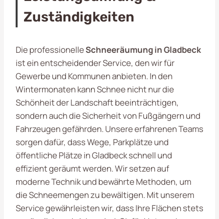
Zuständigkeiten
Die professionelle
Schneeräumung in Gladbeck
ist ein entscheidender Service, den wir für
Gewerbe und Kommunen anbieten. In den
Wintermonaten kann Schnee nicht nur die
Schönheit der Landschaft beeinträchtigen,
sondern auch die Sicherheit von Fußgängern und
Fahrzeugen gefährden. Unsere erfahrenen Teams
sorgen dafür, dass Wege, Parkplätze und
öffentliche Plätze in Gladbeck schnell und
effizient geräumt werden. Wir setzen auf
moderne Technik und bewährte Methoden, um
die Schneemengen zu bewältigen. Mit unserem
Service gewährleisten wir, dass Ihre Flächen stets