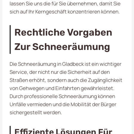
lassen Sie uns die für Sie übernehmen, damit Sie
sich auf Ihr Kerngeschäft konzentrieren können.
Rechtliche Vorgaben
Zur Schneeräumung
Die Schneeräumung in Gladbeck ist ein wichtiger
Service, der nicht nur die Sicherheit auf den
Straßen erhöht, sondern auch die Zugänglichkeit
von Gehwegen und Einfahrten gewährleistet.
Durch professionelle Schneeräumung können
Unfälle vermieden und die Mobilität der Bürger
sichergestellt werden.
Effiziente Lösungen Für