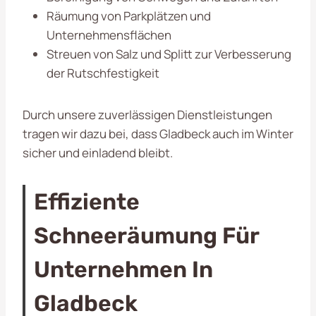
Räumung von Parkplätzen und
Unternehmensflächen
Streuen von Salz und Splitt zur Verbesserung
der Rutschfestigkeit
Durch unsere zuverlässigen Dienstleistungen
tragen wir dazu bei, dass Gladbeck auch im Winter
sicher und einladend bleibt.
Effiziente
Schneeräumung Für
Unternehmen In
Gladbeck