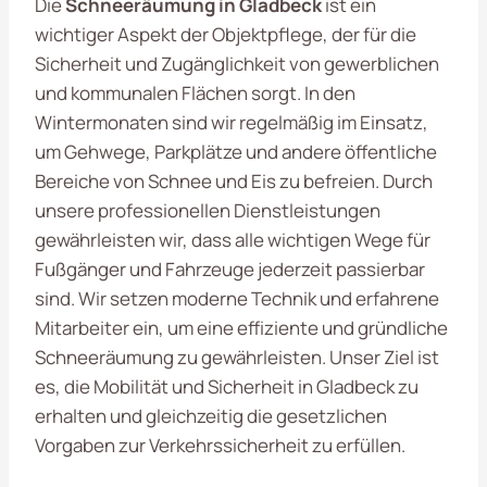
Die
Schneeräumung in Gladbeck
ist ein
wichtiger Aspekt der Objektpflege, der für die
Sicherheit und Zugänglichkeit von gewerblichen
und kommunalen Flächen sorgt. In den
Wintermonaten sind wir regelmäßig im Einsatz,
um Gehwege, Parkplätze und andere öffentliche
Bereiche von Schnee und Eis zu befreien. Durch
unsere professionellen Dienstleistungen
gewährleisten wir, dass alle wichtigen Wege für
Fußgänger und Fahrzeuge jederzeit passierbar
sind. Wir setzen moderne Technik und erfahrene
Mitarbeiter ein, um eine effiziente und gründliche
Schneeräumung zu gewährleisten. Unser Ziel ist
es, die Mobilität und Sicherheit in Gladbeck zu
erhalten und gleichzeitig die gesetzlichen
Vorgaben zur Verkehrssicherheit zu erfüllen.