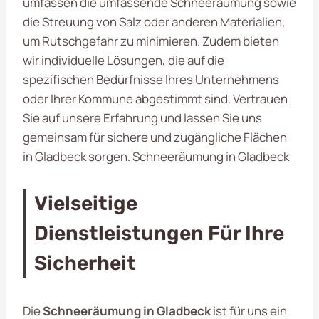
umfassen die umfassende Schneeräumung sowie
die Streuung von Salz oder anderen Materialien,
um Rutschgefahr zu minimieren. Zudem bieten
wir individuelle Lösungen, die auf die
spezifischen Bedürfnisse Ihres Unternehmens
oder Ihrer Kommune abgestimmt sind. Vertrauen
Sie auf unsere Erfahrung und lassen Sie uns
gemeinsam für sichere und zugängliche Flächen
in Gladbeck sorgen. Schneeräumung in Gladbeck
Vielseitige
Dienstleistungen Für Ihre
Sicherheit
Die
Schneeräumung in Gladbeck
ist für uns ein