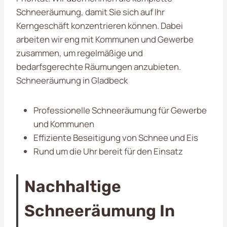
Schneeräumung, damit Sie sich auf Ihr
Kerngeschäft konzentrieren können. Dabei
arbeiten wir eng mit Kommunen und Gewerbe
zusammen, um regelmäßige und
bedarfsgerechte Räumungen anzubieten.
Schneeräumung in Gladbeck
Professionelle Schneeräumung für Gewerbe
und Kommunen
Effiziente Beseitigung von Schnee und Eis
Rund um die Uhr bereit für den Einsatz
Nachhaltige
Schneeräumung In