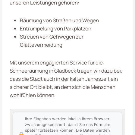
unseren Leistungen gehören:
Räumung von Straßen und Wegen
Entrümpelung von Parkplätzen
Streuen von Gehwegen zur
Glättevermeidung
Mit unserem engagierten Service für die
Schneeräumung in Gladbeck tragen wir dazu bei,
dass die Stadt auch in der kalten Jahreszeit ein
sicherer Ort bleibt, an dem sich die Menschen
wohlfühlen können.
Ihre Eingaben werden lokal in Ihrem Browser
zwischengespeichert, damit Sie das Formular
später fortsetzen können. Die Daten werden