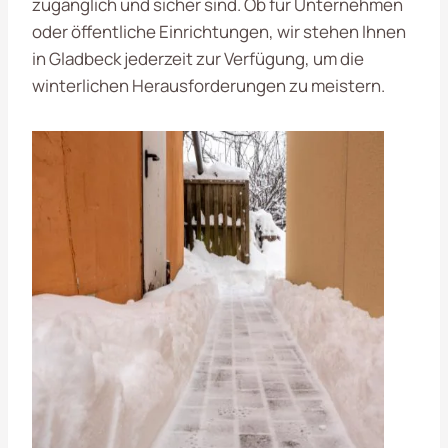
zugänglich und sicher sind. Ob für Unternehmen
oder öffentliche Einrichtungen, wir stehen Ihnen
in Gladbeck jederzeit zur Verfügung, um die
winterlichen Herausforderungen zu meistern.