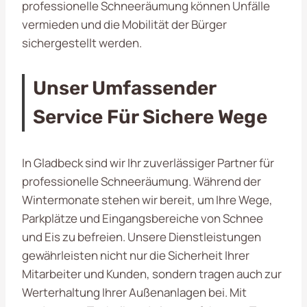
professionelle Schneeräumung können Unfälle
vermieden und die Mobilität der Bürger
sichergestellt werden.
Unser Umfassender
Service Für Sichere Wege
In Gladbeck sind wir Ihr zuverlässiger Partner für
professionelle Schneeräumung. Während der
Wintermonate stehen wir bereit, um Ihre Wege,
Parkplätze und Eingangsbereiche von Schnee
und Eis zu befreien. Unsere Dienstleistungen
gewährleisten nicht nur die Sicherheit Ihrer
Mitarbeiter und Kunden, sondern tragen auch zur
Werterhaltung Ihrer Außenanlagen bei. Mit