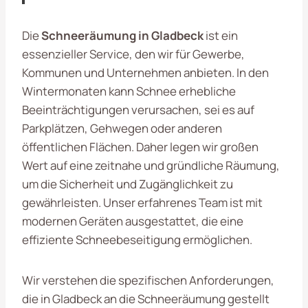
Die
Schneeräumung in Gladbeck
ist ein
essenzieller Service, den wir für Gewerbe,
Kommunen und Unternehmen anbieten. In den
Wintermonaten kann Schnee erhebliche
Beeinträchtigungen verursachen, sei es auf
Parkplätzen, Gehwegen oder anderen
öffentlichen Flächen. Daher legen wir großen
Wert auf eine zeitnahe und gründliche Räumung,
um die Sicherheit und Zugänglichkeit zu
gewährleisten. Unser erfahrenes Team ist mit
modernen Geräten ausgestattet, die eine
effiziente Schneebeseitigung ermöglichen.
Wir verstehen die spezifischen Anforderungen,
die in Gladbeck an die Schneeräumung gestellt