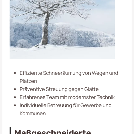
Effiziente Schneeräumung von Wegen und
Plätzen
Präventive Streuung gegen Glätte
Erfahrenes Team mit modernster Technik
Individuelle Betreuung für Gewerbe und
Kommunen
Maßgeschneiderte