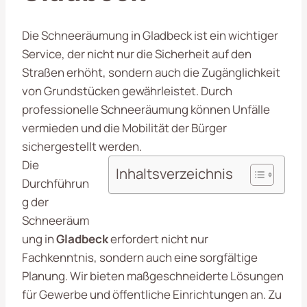
Die Schneeräumung in Gladbeck ist ein wichtiger
Service, der nicht nur die Sicherheit auf den
Straßen erhöht, sondern auch die Zugänglichkeit
von Grundstücken gewährleistet. Durch
professionelle Schneeräumung können Unfälle
vermieden und die Mobilität der Bürger
sichergestellt werden.
Die
Inhaltsverzeichnis
Durchführun
g der
Schneeräum
ung in
Gladbeck
erfordert nicht nur
Fachkenntnis, sondern auch eine sorgfältige
Planung. Wir bieten maßgeschneiderte Lösungen
für Gewerbe und öffentliche Einrichtungen an. Zu