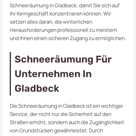
Schneeräumung in Gladbeck, damit Sie sich auf
Ihr Kerngeschäft konzentrieren können. Wir
setzen alles daran, die winterlichen
Herausforderungen professionell zu meistern
und Ihnen einen sicheren Zugang zu ermöglichen.
Schneeräumung Für
Unternehmen In
Gladbeck
Die Schneeräumung in Gladbeck ist ein wichtiger
Service, der nicht nur die Sicherheit auf den
Straßen erhöht, sondern auch die Zugänglichkeit
von Grundstücken gewährleistet. Durch