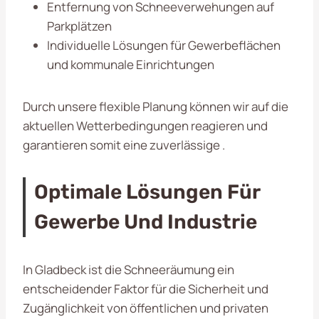
Entfernung von Schneeverwehungen auf
Parkplätzen
Individuelle Lösungen für Gewerbeflächen
und kommunale Einrichtungen
Durch unsere flexible Planung können wir auf die
aktuellen Wetterbedingungen reagieren und
garantieren somit eine zuverlässige .
Optimale Lösungen Für
Gewerbe Und Industrie
In Gladbeck ist die Schneeräumung ein
entscheidender Faktor für die Sicherheit und
Zugänglichkeit von öffentlichen und privaten