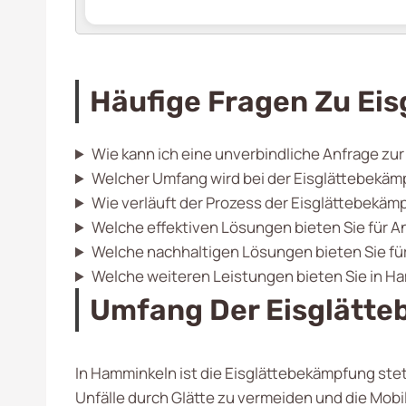
Häufige Fragen Zu Ei
Wie kann ich eine unverbindliche Anfrage zu
Welcher Umfang wird bei der Eisglättebekä
Wie verläuft der Prozess der Eisglättebekä
Welche effektiven Lösungen bieten Sie für 
Welche nachhaltigen Lösungen bieten Sie fü
Welche weiteren Leistungen bieten Sie in H
Umfang Der Eisglätt
In Hamminkeln ist die Eisglättebekämpfung stet
Unfälle durch Glätte zu vermeiden und die Mobil