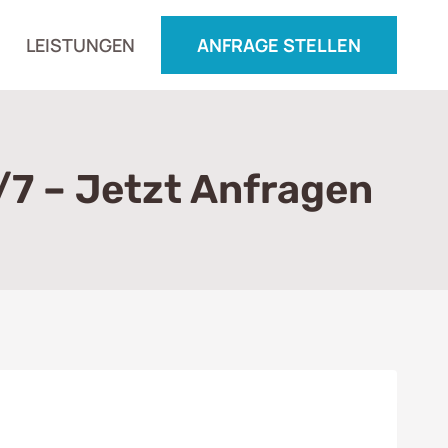
LEISTUNGEN
ANFRAGE STELLEN
7 – Jetzt Anfragen