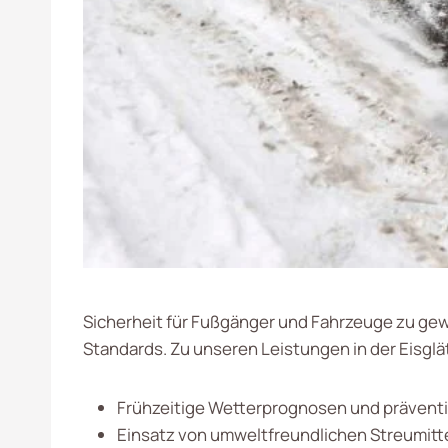
Sicherheit für Fußgänger und Fahrzeuge zu gew
Standards. Zu unseren Leistungen in der Eisg
Frühzeitige Wetterprognosen und präven
Einsatz von umweltfreundlichen Streumitt