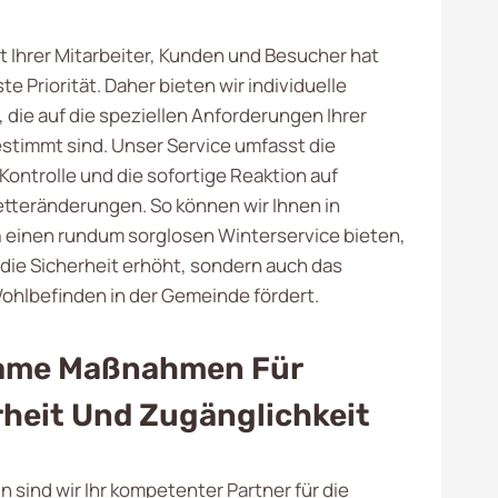
t Ihrer Mitarbeiter, Kunden und Besucher hat
te Priorität. Daher bieten wir individuelle
 die auf die speziellen Anforderungen Ihrer
stimmt sind. Unser Service umfasst die
Kontrolle und die sofortige Reaktion auf
etteränderungen. So können wir Ihnen in
n
einen rundum sorglosen Winterservice bieten,
 die Sicherheit erhöht, sondern auch das
ohlbefinden in der Gemeinde fördert.
ame Maßnahmen Für
rheit Und Zugänglichkeit
 sind wir Ihr kompetenter Partner für die