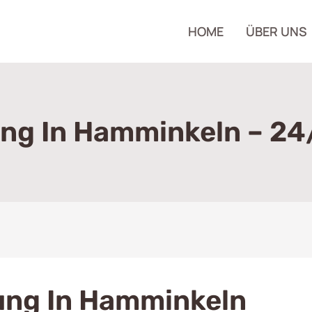
HOME
ÜBER UNS
ng In Hamminkeln – 24/
ung In Hamminkeln