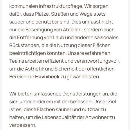
kommunalen Infrastrukturpflege. Wir sorgen
dafür, dass Plätze, Straßen und Wege stets
sauber und benutzbar sind. Dies umfasst nicht
nur die Beseitigung von Abfällen, sondern auch
die Entfernung von Laub und anderen saisonalen
Rückständen, die die Nutzung dieser Flächen
beeinträchtigen könnten. Unsere erfahrenen
Teams arbeiten effizient und verantwortungsvoll,
um die Ästhetik und Sicherheit der öffentlichen
Bereiche in
Havixbeck
zu gewährleisten.
Wir bieten umfassende Dienstleistungen an, die
sich unter anderem mit der befassen. Unser Ziel
ist es, diese Flächen sauber und nutzbar zu
halten, um die Lebensqualität der Anwohner zu
verbessern.