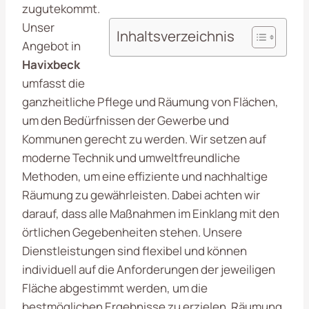
zugutekommt.
Unser
Inhaltsverzeichnis
Angebot in
Havixbeck
umfasst die
ganzheitliche Pflege und Räumung von Flächen,
um den Bedürfnissen der Gewerbe und
Kommunen gerecht zu werden. Wir setzen auf
moderne Technik und umweltfreundliche
Methoden, um eine effiziente und nachhaltige
Räumung zu gewährleisten. Dabei achten wir
darauf, dass alle Maßnahmen im Einklang mit den
örtlichen Gegebenheiten stehen. Unsere
Dienstleistungen sind flexibel und können
individuell auf die Anforderungen der jeweiligen
Fläche abgestimmt werden, um die
bestmöglichen Ergebnisse zu erzielen. Räumung