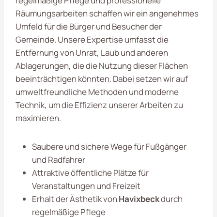
regelmäßige Pflege und professionelle
Räumungsarbeiten schaffen wir ein angenehmes
Umfeld für die Bürger und Besucher der
Gemeinde. Unsere Expertise umfasst die
Entfernung von Unrat, Laub und anderen
Ablagerungen, die die Nutzung dieser Flächen
beeinträchtigen könnten. Dabei setzen wir auf
umweltfreundliche Methoden und moderne
Technik, um die Effizienz unserer Arbeiten zu
maximieren.
Saubere und sichere Wege für Fußgänger
und Radfahrer
Attraktive öffentliche Plätze für
Veranstaltungen und Freizeit
Erhalt der Ästhetik von
Havixbeck
durch
regelmäßige Pflege