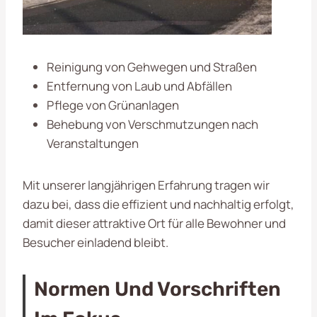
Reinigung von Gehwegen und Straßen
Entfernung von Laub und Abfällen
Pflege von Grünanlagen
Behebung von Verschmutzungen nach
Veranstaltungen
Mit unserer langjährigen Erfahrung tragen wir
dazu bei, dass die effizient und nachhaltig erfolgt,
damit dieser attraktive Ort für alle Bewohner und
Besucher einladend bleibt.
Normen Und Vorschriften