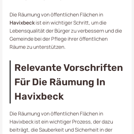
Die Räumung von öffentlichen Flächen in
Havixbeck
ist ein wichtiger Schritt, um die
Lebensqualität der Bürger zu verbessern und die
Gemeinde bei der Pflege ihrer öffentlichen
Räume zu unterstützen.
Relevante Vorschriften
Für Die Räumung In
Havixbeck
Die Räumung von öffentlichen Flächen in
Havixbeck ist ein wichtiger Prozess, der dazu
beiträgt, die Sauberkeit und Sicherheit in der