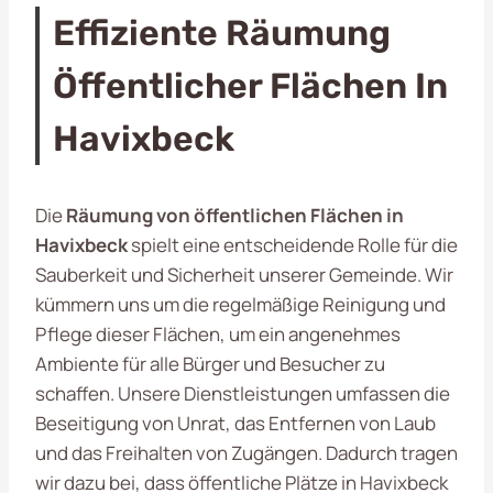
Effiziente Räumung
Öffentlicher Flächen In
Havixbeck
Die
Räumung von öffentlichen Flächen in
Havixbeck
spielt eine entscheidende Rolle für die
Sauberkeit und Sicherheit unserer Gemeinde. Wir
kümmern uns um die regelmäßige Reinigung und
Pflege dieser Flächen, um ein angenehmes
Ambiente für alle Bürger und Besucher zu
schaffen. Unsere Dienstleistungen umfassen die
Beseitigung von Unrat, das Entfernen von Laub
und das Freihalten von Zugängen. Dadurch tragen
wir dazu bei, dass öffentliche Plätze in Havixbeck