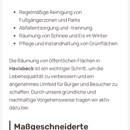
Regelmäßige Reinigung von
Fußgängerzonen und Parks
Abfallentsorgung und -trennung
Räumung von Schnee und Eis im Winter
Pflege und Instandhaltung von Grünflächen
Die Räumung von öffentlichen Flächen in
Havixbeck
ist ein wichtiger Schritt, um die
Lebensqualität zu verbessern und ein
angenehmes Umfeld für Bürger und Besucher zu
schaffen. Durch unsere gründliche und
nachhaltige Vorgehensweise tragen wir aktiv
dazu bei.
Maßgeschneiderte