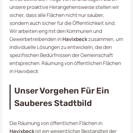
unsere proaktive Herangehensweise stellen wir
sicher, dass alle Flächen nicht nur sauber,
sondern auch sicher für die Öffentlichkeit sind.
Wir arbeiten eng mit den Kommunen und
Gewerbetreibenden in
Havixbeck
zusammen, um
individuelle Lösungen zu entwickeln, die den
spezifischen Bedürfnissen der Gemeinschaft
entsprechen. Räumung von öffentlichen Flächen
in Havixbeck
Unser Vorgehen Für Ein
Sauberes Stadtbild
Die Räumung von öffentlichen Flächen in
Havixbeck
ist ein wesentlicher Bestandteil der