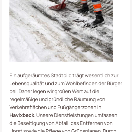
Ein aufgeräumtes Stadtbild trägt wesentlich zur
Lebensqualität und zum Wohlbefinden der Bürger
bei. Daher legen wir großen Wert auf die
regelmäßige und gründliche Räumung von
Verkehrsflächen und Fußgängerzonen in
Havixbeck
. Unsere Dienstleistungen umfassen
die Beseitigung von Abfall, das Entfernen von
Unrat sowie die Pflege von Grünanlagen. Durch