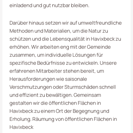
einladend und gut nutzbar bleiben.
Darüber hinaus setzen wir auf umweltfreundliche
Methoden und Materialien, um die Natur zu
schützen und die Lebensqualität in Havixbeck zu
erhöhen. Wir arbeiten eng mit der Gemeinde
zusammen, um individuelle Lösungen für
spezifische Bedürfnisse zu entwickeln. Unsere
erfahrenen Mitarbeiter stehen bereit, um
Herausforderungen wie saisonale
Verschmutzungen oder Sturmschäden schnell
und effizient zu bewältigen. Gemeinsam
gestalten wir die öffentlichen Flächen in
Havixbeck zu einem Ort der Begegnung und
Erholung. Räumung von öffentlichen Flächen in
Havixbeck