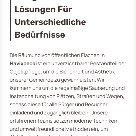
Lösungen Für
Unterschiedliche
Bedürfnisse
Die Räumung von öffentlichen Flächen in
Havixbeck
ist ein unverzichtbarer Bestandteil der
Objektpflege, um die Sicherheit und Ästhetik
unserer Gemeinde zu gewährleisten. Wir
kümmern uns um die regelmäßige Säuberung und
Instandhaltung von Plätzen, Straßen und Wegen,
sodass diese für alle Bürger und Besucher
einladend und zugänglich bleiben. Unsere
erfahrenen Teams setzen moderne Techniken
und umweltfreundliche Methoden ein, um