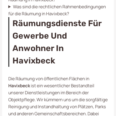
Was sind die rechtlichen Rahmenbedingungen
für die Räumung in Havixbeck?
Räumungsdienste Für
Gewerbe Und
Anwohner In
Havixbeck
Die Räumung von öffentlichen Flächen in
Havixbeck
ist ein wesentlicher Bestandteil
unserer Dienstleistungen im Bereich der
Objektpflege. Wir kümmern uns um die sorgfältige
Reinigung und Instandhaltung von Plätzen, Parks
und anderen Gemeinschaftsbereichen. Dabei