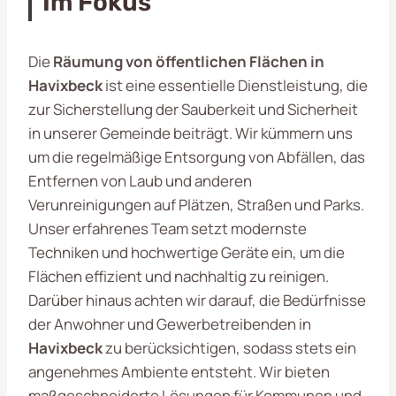
Im Fokus
Die
Räumung von öffentlichen Flächen in
Havixbeck
ist eine essentielle Dienstleistung, die
zur Sicherstellung der Sauberkeit und Sicherheit
in unserer Gemeinde beiträgt. Wir kümmern uns
um die regelmäßige Entsorgung von Abfällen, das
Entfernen von Laub und anderen
Verunreinigungen auf Plätzen, Straßen und Parks.
Unser erfahrenes Team setzt modernste
Techniken und hochwertige Geräte ein, um die
Flächen effizient und nachhaltig zu reinigen.
Darüber hinaus achten wir darauf, die Bedürfnisse
der Anwohner und Gewerbetreibenden in
Havixbeck
zu berücksichtigen, sodass stets ein
angenehmes Ambiente entsteht. Wir bieten
maßgeschneiderte Lösungen für Kommunen und