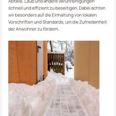
Abfälle, Laub und andere Verunreinigungen
schnell und effizient zu beseitigen. Dabei achten
wir besonders auf die Einhaltung von lokalen
Vorschriften und Standards, um die Zufriedenheit
der Anwohner zu fördern.