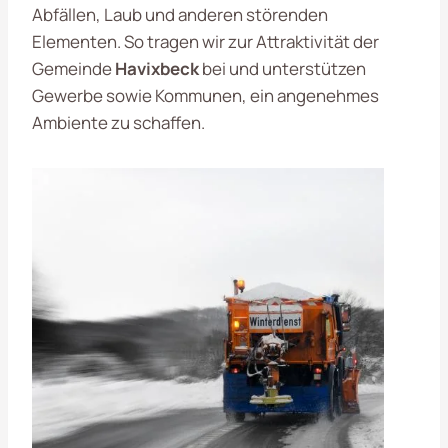
Abfällen, Laub und anderen störenden
Elementen. So tragen wir zur Attraktivität der
Gemeinde
Havixbeck
bei und unterstützen
Gewerbe sowie Kommunen, ein angenehmes
Ambiente zu schaffen.