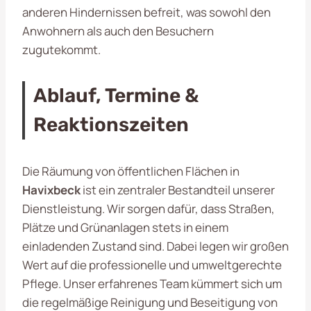
anderen Hindernissen befreit, was sowohl den
Anwohnern als auch den Besuchern
zugutekommt.
Ablauf, Termine &
Reaktionszeiten
Die Räumung von öffentlichen Flächen in
Havixbeck
ist ein zentraler Bestandteil unserer
Dienstleistung. Wir sorgen dafür, dass Straßen,
Plätze und Grünanlagen stets in einem
einladenden Zustand sind. Dabei legen wir großen
Wert auf die professionelle und umweltgerechte
Pflege. Unser erfahrenes Team kümmert sich um
die regelmäßige Reinigung und Beseitigung von