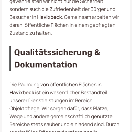
gewährleisten wir nicht nur die Sicherheit,
sondern auch die Zufriedenheit der Bürger und
Besucher in
Havixbeck
. Gemeinsam arbeiten wir
daran, öffentliche Flächen in einem gepflegten
Zustand zu halten.
Qualitätssicherung &
Dokumentation
Die Räumung von öffentlichen Flächen in
Havixbeck
ist ein wesentlicher Bestandteil
unserer Dienstleistungen im Bereich
Objektpflege. Wir sorgen dafür, dass Plätze,
Wege und andere gemeinschaftlich genutzte
Bereiche stets sauber und einladend sind. Durch