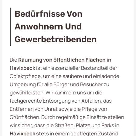
Bedürfnisse Von
Anwohnern Und
Gewerbetreibenden
Die
Räumung von öffentlichen Flächen in
Havixbeck
ist ein essenzieller Bestandteil der
Objektpflege, um eine saubere und einladende
Umgebung für alle Bürger und Besucher zu
gewährleisten. Wir kümmern uns um die
fachgerechte Entsorgung von Abfällen, das
Entfernen von Unrat sowie die Pflege von
Grünflächen. Durch regelmäßige Einsätze stellen
wir sicher, dass die Straßen, Plätze und Parks in
Havixbeck
stets in einem gepflegten Zustand