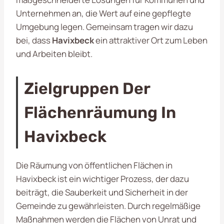
Unternehmen an, die Wert auf eine gepflegte
Umgebung legen. Gemeinsam tragen wir dazu
bei, dass
Havixbeck
ein attraktiver Ort zum Leben
und Arbeiten bleibt.
Zielgruppen Der
Flächenräumung In
Havixbeck
Die Räumung von öffentlichen Flächen in
Havixbeck ist ein wichtiger Prozess, der dazu
beiträgt, die Sauberkeit und Sicherheit in der
Gemeinde zu gewährleisten. Durch regelmäßige
Maßnahmen werden die Flächen von Unrat und