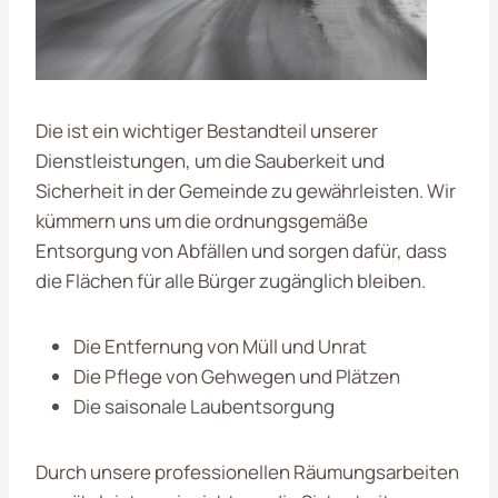
Die ist ein wichtiger Bestandteil unserer
Dienstleistungen, um die Sauberkeit und
Sicherheit in der Gemeinde zu gewährleisten. Wir
kümmern uns um die ordnungsgemäße
Entsorgung von Abfällen und sorgen dafür, dass
die Flächen für alle Bürger zugänglich bleiben.
Die Entfernung von Müll und Unrat
Die Pflege von Gehwegen und Plätzen
Die saisonale Laubentsorgung
Durch unsere professionellen Räumungsarbeiten