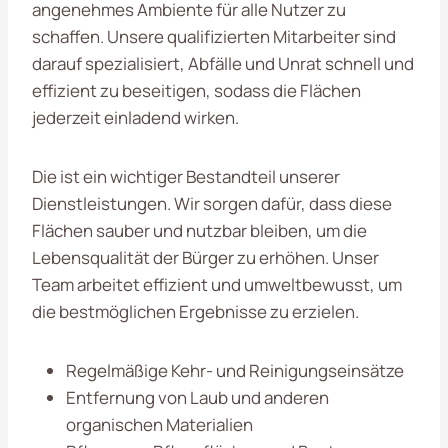
angenehmes Ambiente für alle Nutzer zu
schaffen. Unsere qualifizierten Mitarbeiter sind
darauf spezialisiert, Abfälle und Unrat schnell und
effizient zu beseitigen, sodass die Flächen
jederzeit einladend wirken.
Die ist ein wichtiger Bestandteil unserer
Dienstleistungen. Wir sorgen dafür, dass diese
Flächen sauber und nutzbar bleiben, um die
Lebensqualität der Bürger zu erhöhen. Unser
Team arbeitet effizient und umweltbewusst, um
die bestmöglichen Ergebnisse zu erzielen.
Regelmäßige Kehr- und Reinigungseinsätze
Entfernung von Laub und anderen
organischen Materialien