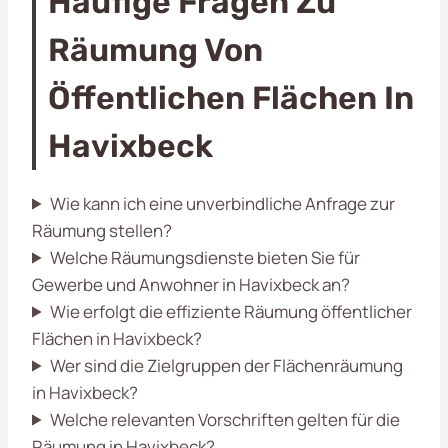
Häufige Fragen Zu
Räumung Von
Öffentlichen Flächen In
Havixbeck
Wie kann ich eine unverbindliche Anfrage zur
Räumung stellen?
Welche Räumungsdienste bieten Sie für
Gewerbe und Anwohner in Havixbeck an?
Wie erfolgt die effiziente Räumung öffentlicher
Flächen in Havixbeck?
Wer sind die Zielgruppen der Flächenräumung
in Havixbeck?
Welche relevanten Vorschriften gelten für die
Räumung in Havixbeck?