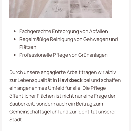
Fachgerechte Entsorgung von Abfällen
Regelmäßige Reinigung von Gehwegen und
Plätzen
Professionelle Pflege von Grünanlagen
Durch unsere engagierte Arbeit tragen wir aktiv
zur Lebensqualität in
Havixbeck
bei und schaffen
ein angenehmes Umfeld für alle. Die Pflege
öffentlicher Flächen ist nicht nur eine Frage der
Sauberkeit, sondern auch ein Beitrag zum
Gemeinschaftsgefühl und zur Identität unserer
Stadt.