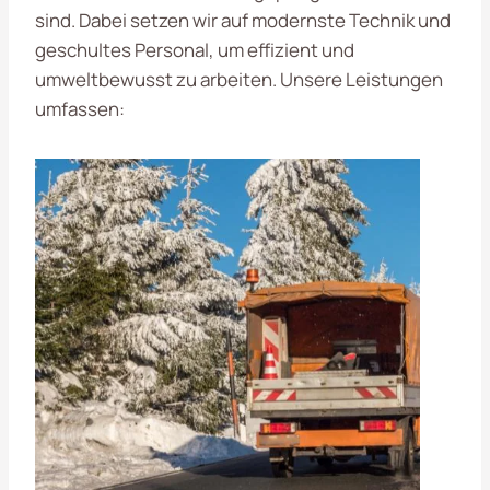
sind. Dabei setzen wir auf modernste Technik und
geschultes Personal, um effizient und
umweltbewusst zu arbeiten. Unsere Leistungen
umfassen: