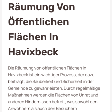
Räumung Von
Öffentlichen
Flächen In
Havixbeck
Die Räumung von öffentlichen Flächen in
Havixbeck ist ein wichtiger Prozess, der dazu
beiträgt, die Sauberkeit und Sicherheit in der
Gemeinde zu gewährleisten. Durch regelmäßige
Maßnahmen werden die Flächen von Unrat und
anderen Hindernissen befreit, was sowohl den
Anwohnern als auch den Besuchern