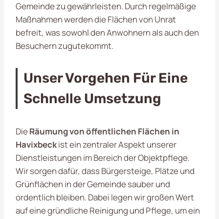
Gemeinde zu gewährleisten. Durch regelmäßige
Maßnahmen werden die Flächen von Unrat
befreit, was sowohl den Anwohnern als auch den
Besuchern zugutekommt.
Unser Vorgehen Für Eine
Schnelle Umsetzung
Die
Räumung von öffentlichen Flächen in
Havixbeck
ist ein zentraler Aspekt unserer
Dienstleistungen im Bereich der Objektpflege.
Wir sorgen dafür, dass Bürgersteige, Plätze und
Grünflächen in der Gemeinde sauber und
ordentlich bleiben. Dabei legen wir großen Wert
auf eine gründliche Reinigung und Pflege, um ein