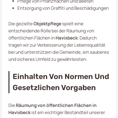
Pflege von Pflanzflächen und Beeten
Entsorgung von Graffiti und Beschädigungen
Die gezielte
Objektpflege
spielt eine
entscheidende Rolle bei der Räumung von
öffentlichen Flächen in
Havixbeck
. Dadurch
tragen wir zur Verbesserung der Lebensqualität
bei und unterstützen die Gemeinde, ein sauberes
und sicheres Umfeld zu gewährleisten.
Einhalten Von Normen Und
Gesetzlichen Vorgaben
Die
Räumung von öffentlichen Flächen in
Havixbeck
ist ein wichtiger Bestandteil unserer