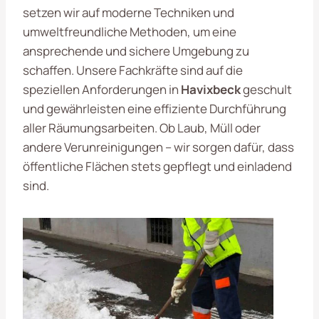
setzen wir auf moderne Techniken und
umweltfreundliche Methoden, um eine
ansprechende und sichere Umgebung zu
schaffen. Unsere Fachkräfte sind auf die
speziellen Anforderungen in
Havixbeck
geschult
und gewährleisten eine effiziente Durchführung
aller Räumungsarbeiten. Ob Laub, Müll oder
andere Verunreinigungen – wir sorgen dafür, dass
öffentliche Flächen stets gepflegt und einladend
sind.