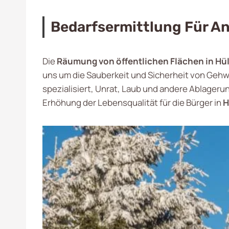
Bedarfsermittlung Für 
Die
Räumung von öffentlichen Flächen in Hül
uns um die Sauberkeit und Sicherheit von Gehw
spezialisiert, Unrat, Laub und andere Ablageru
Erhöhung der Lebensqualität für die Bürger in
H