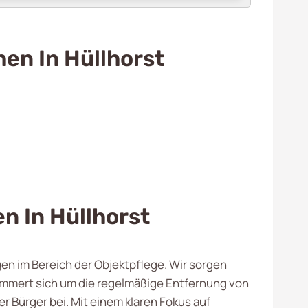
en In Hüllhorst
n In Hüllhorst
gen im Bereich der Objektpflege. Wir sorgen
kümmert sich um die regelmäßige Entfernung von
 Bürger bei. Mit einem klaren Fokus auf