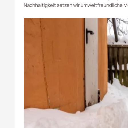
Nachhaltigkeit setzen wir umweltfreundliche Me