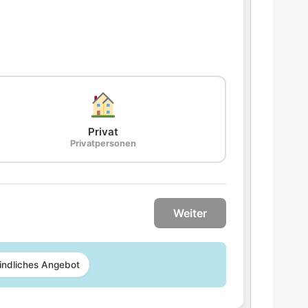
Privat
Privatpersonen
Weiter
indliches Angebot