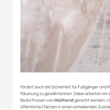
fördert auch die Sicherheit für Fußgänger und
Räumung zu gewährleisten. Dabei arbeiten wir
Bedürfnissen von
Hüllhorst
gerecht werden. U
öffentliche Flächen in einen einladenden Zusta