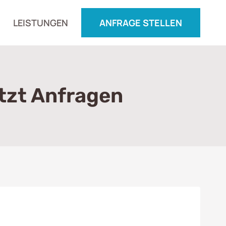
LEISTUNGEN
ANFRAGE STELLEN
tzt Anfragen