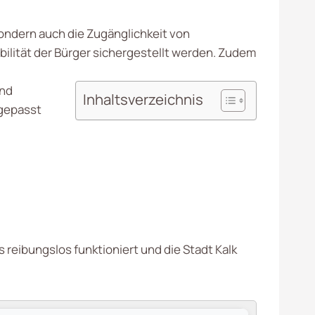
 sondern auch die Zugänglichkeit von
lität der Bürger sichergestellt werden. Zudem
und
Inhaltsverzeichnis
ngepasst
 reibungslos funktioniert und die Stadt Kalk