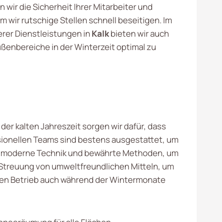
 wir die Sicherheit Ihrer Mitarbeiter und
 wir rutschige Stellen schnell beseitigen. Im
er Dienstleistungen in
Kalk
bieten wir auch
ußenbereiche in der Winterzeit optimal zu
der kalten Jahreszeit sorgen wir dafür, dass
ssionellen Teams sind bestens ausgestattet, um
tzen moderne Technik und bewährte Methoden, um
 Streuung von umweltfreundlichen Mitteln, um
osen Betrieb auch während der Wintermonate