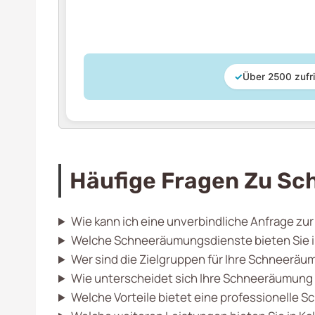
✓
Über 2500 zufr
Häufige Fragen Zu Sc
Wie kann ich eine unverbindliche Anfrage zu
Welche Schneeräumungsdienste bieten Sie in
Wer sind die Zielgruppen für Ihre Schneeräum
Wie unterscheidet sich Ihre Schneeräumung 
Welche Vorteile bietet eine professionelle 