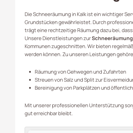
Die Schneeräumung in Kalk ist ein wichtiger Ser
Grundstücken gewährleistet. Durch profession
trägt eine rechtzeitige Räumung dazu bei, dass
Unsere Dienstleistungen zur
Schneeräumung 
Kommunen zugeschnitten. Wir bieten regelmäßi
werden können. Zu unseren Leistungen gehöre
Räumung von Gehwegen und Zufahrten
Streuen von Salz und Split zur Eisvermeid
Bereinigung von Parkplätzen und öffentlic
Mit unserer professionellen Unterstützung sorg
gut erreichbar bleibt.