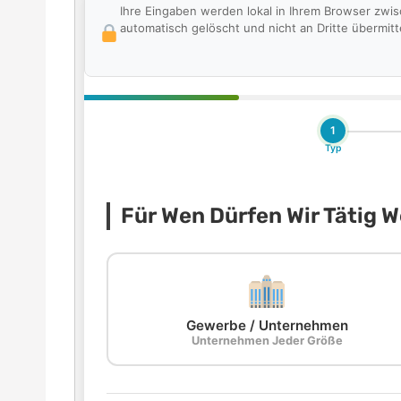
Ihre Eingaben werden lokal in Ihrem Browser zwi
automatisch gelöscht und nicht an Dritte übermitte
1
Typ
Für Wen Dürfen Wir Tätig 
Gewerbe / Unternehmen
Unternehmen Jeder Größe