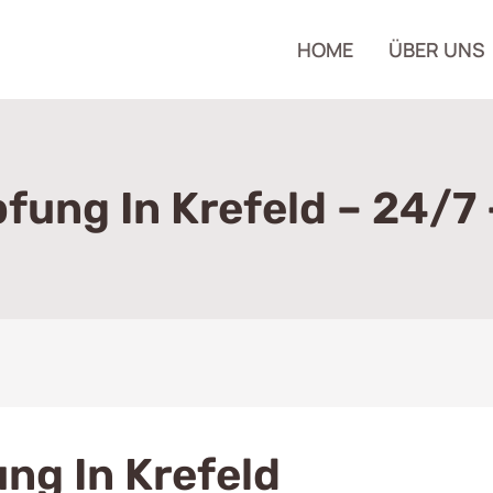
HOME
ÜBER UNS
fung In Krefeld – 24/7 
ng In Krefeld