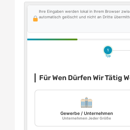
Ihre Eingaben werden lokal in Ihrem Browser zwi
automatisch gelöscht und nicht an Dritte übermitte
1
Typ
Für Wen Dürfen Wir Tätig 
Gewerbe / Unternehmen
Unternehmen Jeder Größe