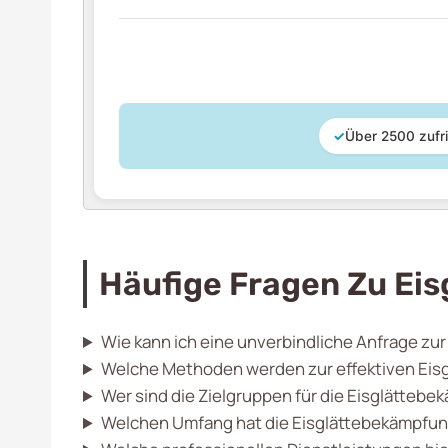
✓
Über 2500 zufr
Häufige Fragen Zu Eis
Wie kann ich eine unverbindliche Anfrage zur
Welche Methoden werden zur effektiven Eisg
Wer sind die Zielgruppen für die Eisglättebe
Welchen Umfang hat die Eisglättebekämpfung