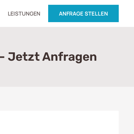
LEISTUNGEN
ANFRAGE STELLEN
– Jetzt Anfragen