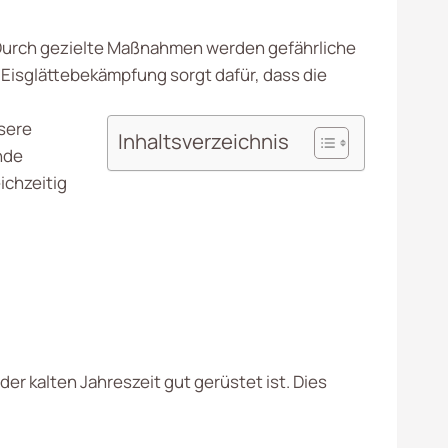
r. Durch gezielte Maßnahmen werden gefährliche
Eisglättebekämpfung sorgt dafür, dass die
sere
Inhaltsverzeichnis
nde
ichzeitig
der kalten Jahreszeit gut gerüstet ist. Dies