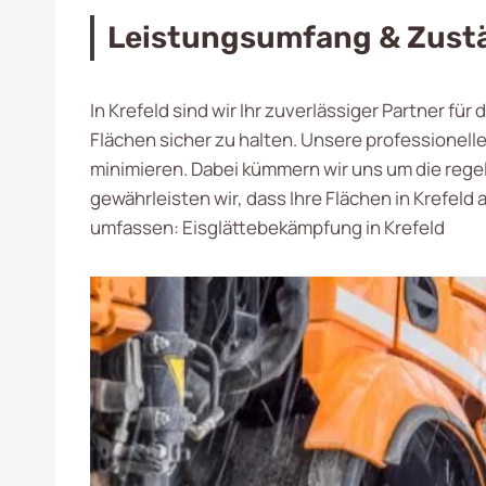
Leistungsumfang & Zust
In Krefeld sind wir Ihr zuverlässiger Partner fü
Flächen sicher zu halten. Unsere professionel
minimieren. Dabei kümmern wir uns um die reg
gewährleisten wir, dass Ihre Flächen in Krefel
umfassen: Eisglättebekämpfung in Krefeld