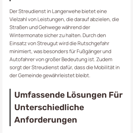
Der Streudienst in Langerwehe bietet eine
Vielzahl von Leistungen, die darauf abzielen, die
Straßen und Gehwege während der
Wintermonate sicher zu halten. Durch den
Einsatz von Streugut wird die Rutschgefahr
minimiert, was besonders für Fußgänger und
Autofahrer von großer Bedeutung ist. Zudem
sorgt der Streudienst dafür, dass die Mobilität in
der Gemeinde gewährleistet bleibt.
Umfassende Lösungen Für
Unterschiedliche
Anforderungen