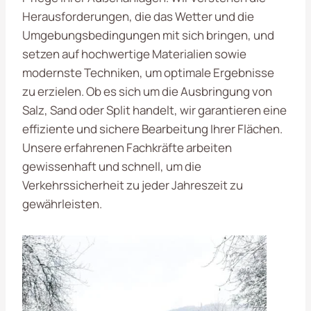
Herausforderungen, die das Wetter und die
Umgebungsbedingungen mit sich bringen, und
setzen auf hochwertige Materialien sowie
modernste Techniken, um optimale Ergebnisse
zu erzielen. Ob es sich um die Ausbringung von
Salz, Sand oder Split handelt, wir garantieren eine
effiziente und sichere Bearbeitung Ihrer Flächen.
Unsere erfahrenen Fachkräfte arbeiten
gewissenhaft und schnell, um die
Verkehrssicherheit zu jeder Jahreszeit zu
gewährleisten.