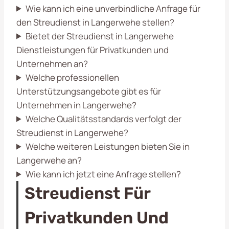
Wie kann ich eine unverbindliche Anfrage für
den Streudienst in Langerwehe stellen?
Bietet der Streudienst in Langerwehe
Dienstleistungen für Privatkunden und
Unternehmen an?
Welche professionellen
Unterstützungsangebote gibt es für
Unternehmen in Langerwehe?
Welche Qualitätsstandards verfolgt der
Streudienst in Langerwehe?
Welche weiteren Leistungen bieten Sie in
Langerwehe an?
Wie kann ich jetzt eine Anfrage stellen?
Streudienst Für
Privatkunden Und