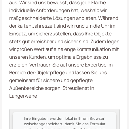
aus. Wir sind uns bewusst, dass jede Fläche
individuelle Anforderungen hat, weshalb wir
maßgeschneiderte Lösungen anbieten. Während
der kalten Jahreszeit sind wir rund um die Uhr im
Einsatz, um sicherzustellen, dass Ihre Objekte
stets gut erreichbar und sicher sind. Zudem legen
wir großen Wert auf eine enge Kommunikation mit
unseren Kunden, um optimale Ergebnisse zu
erzielen. Vertrauen Sie auf unsere Expertise im
Bereich der Objektpflege und lassen Sie uns
gemeinsam für sichere und gepflegte
Außenbereiche sorgen. Streudienst in
Langerwehe
Ihre Eingaben werden lokal in Ihrem Browser
zwischengespeichert, damit Sie das Formular