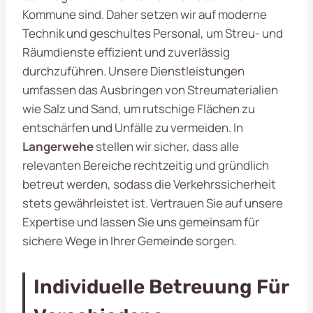
Kommune sind. Daher setzen wir auf moderne
Technik und geschultes Personal, um Streu- und
Räumdienste effizient und zuverlässig
durchzuführen. Unsere Dienstleistungen
umfassen das Ausbringen von Streumaterialien
wie Salz und Sand, um rutschige Flächen zu
entschärfen und Unfälle zu vermeiden. In
Langerwehe
stellen wir sicher, dass alle
relevanten Bereiche rechtzeitig und gründlich
betreut werden, sodass die Verkehrssicherheit
stets gewährleistet ist. Vertrauen Sie auf unsere
Expertise und lassen Sie uns gemeinsam für
sichere Wege in Ihrer Gemeinde sorgen.
Individuelle Betreuung Für