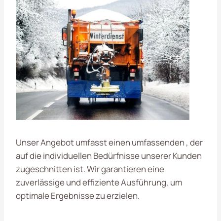
Unser Angebot umfasst einen umfassenden , der
auf die individuellen Bedürfnisse unserer Kunden
zugeschnitten ist. Wir garantieren eine
zuverlässige und effiziente Ausführung, um
optimale Ergebnisse zu erzielen.