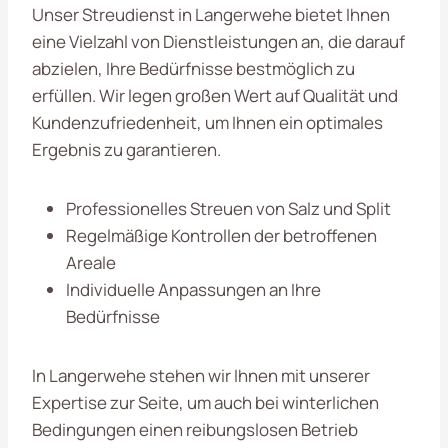
Unser Streudienst in Langerwehe bietet Ihnen
eine Vielzahl von Dienstleistungen an, die darauf
abzielen, Ihre Bedürfnisse bestmöglich zu
erfüllen. Wir legen großen Wert auf Qualität und
Kundenzufriedenheit, um Ihnen ein optimales
Ergebnis zu garantieren.
Professionelles Streuen von Salz und Split
Regelmäßige Kontrollen der betroffenen
Areale
Individuelle Anpassungen an Ihre
Bedürfnisse
In Langerwehe stehen wir Ihnen mit unserer
Expertise zur Seite, um auch bei winterlichen
Bedingungen einen reibungslosen Betrieb