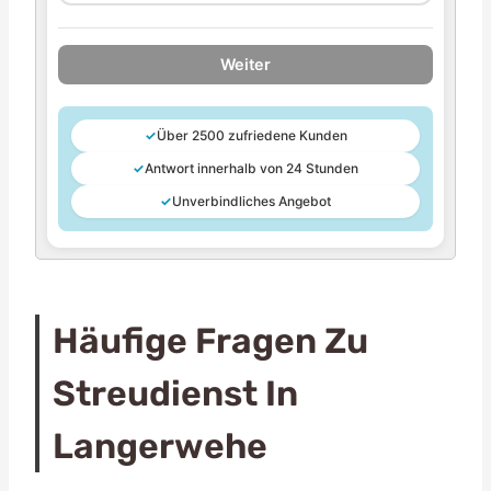
Weiter
✓
Über 2500 zufriedene Kunden
✓
Antwort innerhalb von 24 Stunden
✓
Unverbindliches Angebot
Häufige Fragen Zu
Streudienst In
Langerwehe