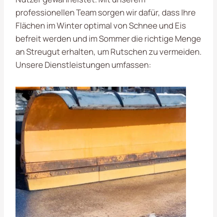
professionellen Team sorgen wir dafür, dass Ihre
Flächen im Winter optimal von Schnee und Eis
befreit werden und im Sommer die richtige Menge
an Streugut erhalten, um Rutschen zu vermeiden.
Unsere Dienstleistungen umfassen: