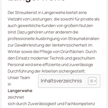
Der Streudienst in Langerwehe bietet eine
Vielzahl von Leistungen, die sowohl für private als
auch gewerbliche Kunden von großem Nutzen
sind. Dazu gehören unter anderem die
professionelle Ausbringung von Streumaterialien
zur Gewährleistung der Verkehrssicherheit im
Winter sowie die Pflege von Grünflächen. Durch
den Einsatz moderner Technik und geschultem
Personal wird eine effiziente und zuverlässige
Durchführung der Arbeiten sichergestellt.
Unser Team
Inhaltsverzeichnis
in
Langerwehe
zeichnet
sich durch Zuverlässigkeit und Fachkompetenz