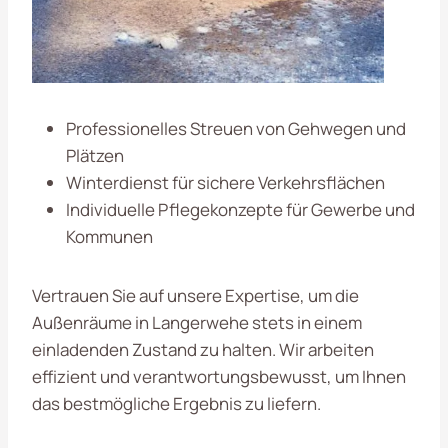
Professionelles Streuen von Gehwegen und
Plätzen
Winterdienst für sichere Verkehrsflächen
Individuelle Pflegekonzepte für Gewerbe und
Kommunen
Vertrauen Sie auf unsere Expertise, um die
Außenräume in Langerwehe stets in einem
einladenden Zustand zu halten. Wir arbeiten
effizient und verantwortungsbewusst, um Ihnen
das bestmögliche Ergebnis zu liefern.