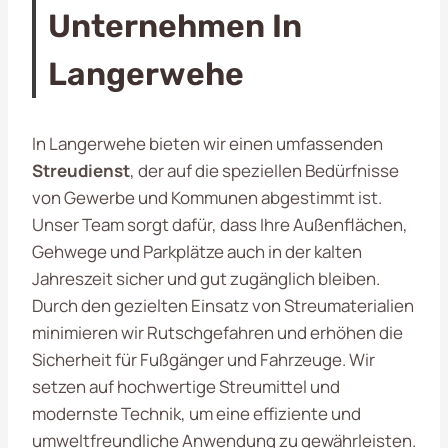
Unternehmen In
Langerwehe
In Langerwehe bieten wir einen umfassenden
Streudienst
, der auf die speziellen Bedürfnisse
von Gewerbe und Kommunen abgestimmt ist.
Unser Team sorgt dafür, dass Ihre Außenflächen,
Gehwege und Parkplätze auch in der kalten
Jahreszeit sicher und gut zugänglich bleiben.
Durch den gezielten Einsatz von Streumaterialien
minimieren wir Rutschgefahren und erhöhen die
Sicherheit für Fußgänger und Fahrzeuge. Wir
setzen auf hochwertige Streumittel und
modernste Technik, um eine effiziente und
umweltfreundliche Anwendung zu gewährleisten.