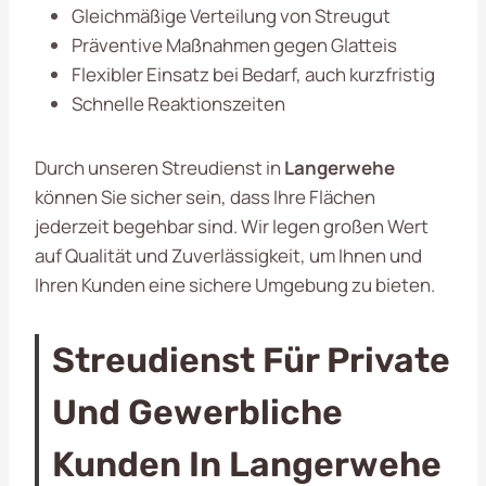
Gleichmäßige Verteilung von Streugut
Präventive Maßnahmen gegen Glatteis
Flexibler Einsatz bei Bedarf, auch kurzfristig
Schnelle Reaktionszeiten
Durch unseren Streudienst in
Langerwehe
können Sie sicher sein, dass Ihre Flächen
jederzeit begehbar sind. Wir legen großen Wert
auf Qualität und Zuverlässigkeit, um Ihnen und
Ihren Kunden eine sichere Umgebung zu bieten.
Streudienst Für Private
Und Gewerbliche
Kunden In Langerwehe