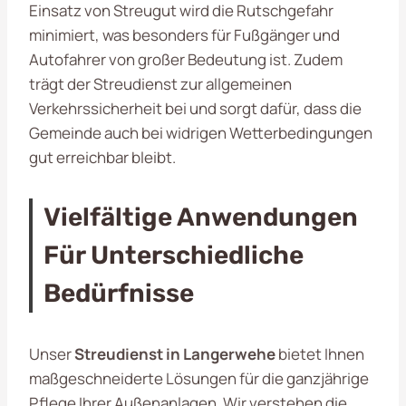
Einsatz von Streugut wird die Rutschgefahr
minimiert, was besonders für Fußgänger und
Autofahrer von großer Bedeutung ist. Zudem
trägt der Streudienst zur allgemeinen
Verkehrssicherheit bei und sorgt dafür, dass die
Gemeinde auch bei widrigen Wetterbedingungen
gut erreichbar bleibt.
Vielfältige Anwendungen
Für Unterschiedliche
Bedürfnisse
Unser
Streudienst in Langerwehe
bietet Ihnen
maßgeschneiderte Lösungen für die ganzjährige
Pflege Ihrer Außenanlagen. Wir verstehen die