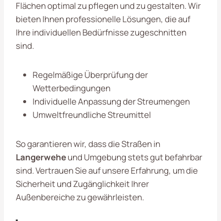
Flächen optimal zu pflegen und zu gestalten. Wir
bieten Ihnen professionelle Lösungen, die auf
Ihre individuellen Bedürfnisse zugeschnitten
sind.
Regelmäßige Überprüfung der
Wetterbedingungen
Individuelle Anpassung der Streumengen
Umweltfreundliche Streumittel
So garantieren wir, dass die Straßen in
Langerwehe
und Umgebung stets gut befahrbar
sind. Vertrauen Sie auf unsere Erfahrung, um die
Sicherheit und Zugänglichkeit Ihrer
Außenbereiche zu gewährleisten.