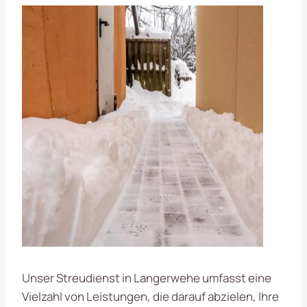
Unser Streudienst in Langerwehe umfasst eine
Vielzahl von Leistungen, die darauf abzielen, Ihre