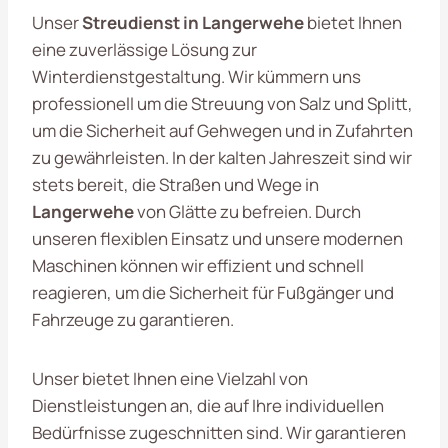
Unser
Streudienst in Langerwehe
bietet Ihnen
eine zuverlässige Lösung zur
Winterdienstgestaltung. Wir kümmern uns
professionell um die Streuung von Salz und Splitt,
um die Sicherheit auf Gehwegen und in Zufahrten
zu gewährleisten. In der kalten Jahreszeit sind wir
stets bereit, die Straßen und Wege in
Langerwehe
von Glätte zu befreien. Durch
unseren flexiblen Einsatz und unsere modernen
Maschinen können wir effizient und schnell
reagieren, um die Sicherheit für Fußgänger und
Fahrzeuge zu garantieren.
Unser bietet Ihnen eine Vielzahl von
Dienstleistungen an, die auf Ihre individuellen
Bedürfnisse zugeschnitten sind. Wir garantieren