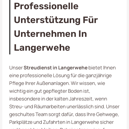
Professionelle
Unterstützung Für
Unternehmen In
Langerwehe
Unser
Streudienst in Langerwehe
bietet Ihnen
eine professionelle Lösung für die ganzjährige
Pflege Ihrer Außenanlagen. Wir wissen, wie
wichtig ein gut gepflegter Boden ist,
insbesondere in der kalten Jahreszeit, wenn
Streu- und Räumarbeiten unerlässlich sind. Unser
geschultes Team sorgt dafür, dass Ihre Gehwege,
Parkplätze und Zufahrten in Langerwehe sicher