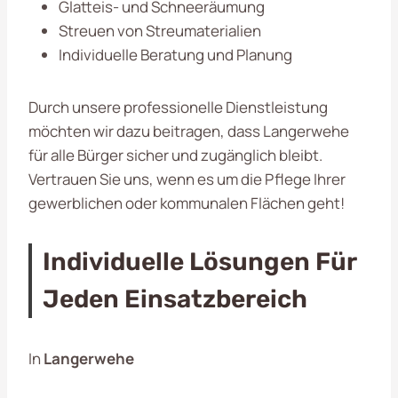
Glatteis- und Schneeräumung
Streuen von Streumaterialien
Individuelle Beratung und Planung
Durch unsere professionelle Dienstleistung
möchten wir dazu beitragen, dass Langerwehe
für alle Bürger sicher und zugänglich bleibt.
Vertrauen Sie uns, wenn es um die Pflege Ihrer
gewerblichen oder kommunalen Flächen geht!
Individuelle Lösungen Für
Jeden Einsatzbereich
In
Langerwehe