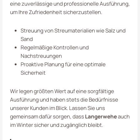
eine zuverlässige und professionelle Ausführung,
um Ihre Zufriedenheit sicherzustellen.
Streuung von Streumaterialien wie Salz und
Sand
Regelmäßige Kontrollen und
Nachstreuungen
Proaktive Planung für eine optimale
Sicherheit
Wir legen größten Wert auf eine sorgfältige
Ausführung und haben stets die Bedürfnisse
unserer Kunden im Blick. Lassen Sie uns
gemeinsam dafür sorgen, dass
Langerwehe
auch
im Winter sicher und zugänglich bleibt.