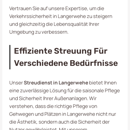
Vertrauen Sie auf unsere Expertise, um die
Verkehrssicherheit in Langerwehe zu steigern
und gleichzeitig die Lebensqualität Ihrer
Umgebung zu verbessern.
Effiziente Streuung Für
Verschiedene Bedürfnisse
Unser
Streudienst in Langerwehe
bietet Ihnen
eine zuverlässige Lösung für die saisonale Pflege
und Sicherheit Ihrer Außenanlagen. Wir
verstehen, dass die richtige Pflege von
Gehwegen und Plätzen in Langerwehe nicht nur
die Ästhetik, sondern auch die Sicherheit der
Nutzer gewährleistet. Mit unserem