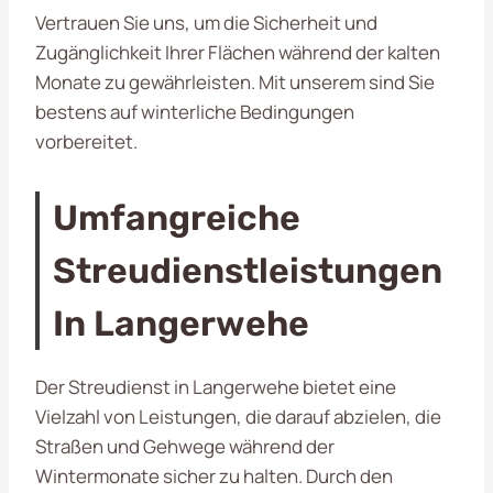
Vertrauen Sie uns, um die Sicherheit und
Zugänglichkeit Ihrer Flächen während der kalten
Monate zu gewährleisten. Mit unserem
sind Sie
bestens auf winterliche Bedingungen
vorbereitet.
Umfangreiche
Streudienstleistungen
In Langerwehe
Der Streudienst in Langerwehe bietet eine
Vielzahl von Leistungen, die darauf abzielen, die
Straßen und Gehwege während der
Wintermonate sicher zu halten. Durch den