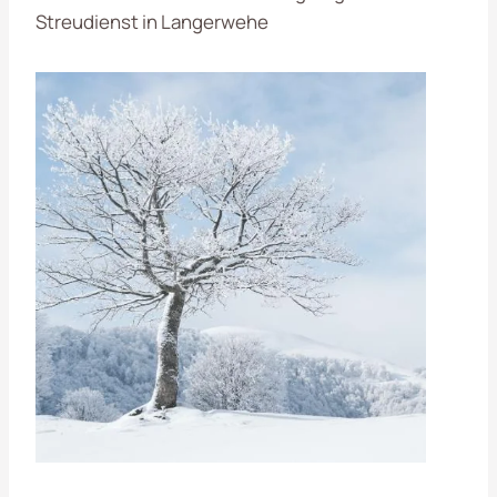
Streudienst in Langerwehe