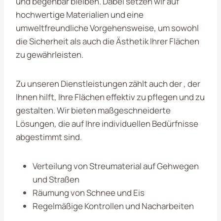
und begehbar bleiben. Dabei setzen wir auf
hochwertige Materialien und eine
umweltfreundliche Vorgehensweise, um sowohl
die Sicherheit als auch die Ästhetik Ihrer Flächen
zu gewährleisten.
Zu unseren Dienstleistungen zählt auch der , der
Ihnen hilft, Ihre Flächen effektiv zu pflegen und zu
gestalten. Wir bieten maßgeschneiderte
Lösungen, die auf Ihre individuellen Bedürfnisse
abgestimmt sind.
Verteilung von Streumaterial auf Gehwegen
und Straßen
Räumung von Schnee und Eis
Regelmäßige Kontrollen und Nacharbeiten