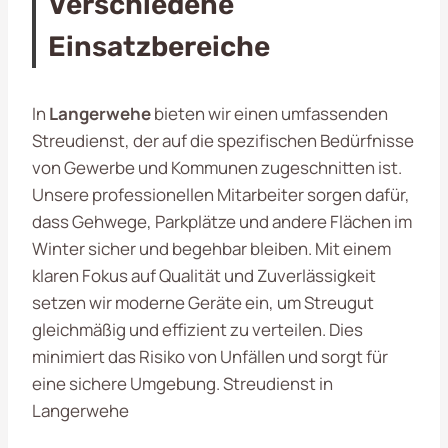
Verschiedene
Einsatzbereiche
In
Langerwehe
bieten wir einen umfassenden
Streudienst, der auf die spezifischen Bedürfnisse
von Gewerbe und Kommunen zugeschnitten ist.
Unsere professionellen Mitarbeiter sorgen dafür,
dass Gehwege, Parkplätze und andere Flächen im
Winter sicher und begehbar bleiben. Mit einem
klaren Fokus auf Qualität und Zuverlässigkeit
setzen wir moderne Geräte ein, um Streugut
gleichmäßig und effizient zu verteilen. Dies
minimiert das Risiko von Unfällen und sorgt für
eine sichere Umgebung. Streudienst in
Langerwehe