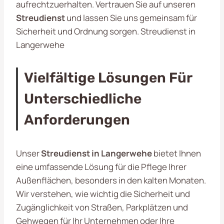
aufrechtzuerhalten. Vertrauen Sie auf unseren
Streudienst
und lassen Sie uns gemeinsam für
Sicherheit und Ordnung sorgen. Streudienst in
Langerwehe
Vielfältige Lösungen Für
Unterschiedliche
Anforderungen
Unser
Streudienst in Langerwehe
bietet Ihnen
eine umfassende Lösung für die Pflege Ihrer
Außenflächen, besonders in den kalten Monaten.
Wir verstehen, wie wichtig die Sicherheit und
Zugänglichkeit von Straßen, Parkplätzen und
Gehwegen für Ihr Unternehmen oder Ihre