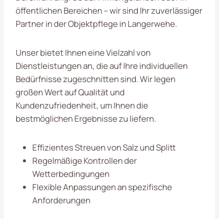
öffentlichen Bereichen – wir sind Ihr zuverlässiger
Partner in der Objektpflege in Langerwehe.
Unser bietet Ihnen eine Vielzahl von
Dienstleistungen an, die auf Ihre individuellen
Bedürfnisse zugeschnitten sind. Wir legen
großen Wert auf Qualität und
Kundenzufriedenheit, um Ihnen die
bestmöglichen Ergebnisse zu liefern.
Effizientes Streuen von Salz und Splitt
Regelmäßige Kontrollen der
Wetterbedingungen
Flexible Anpassungen an spezifische
Anforderungen