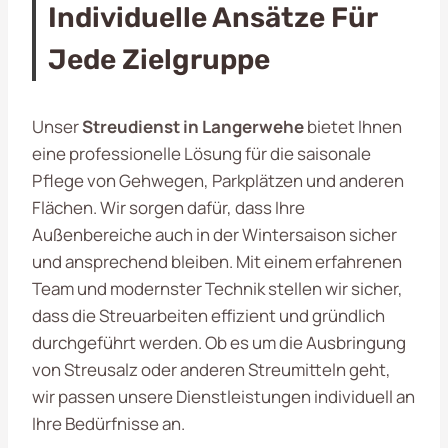
Individuelle Ansätze Für
Jede Zielgruppe
Unser
Streudienst in Langerwehe
bietet Ihnen
eine professionelle Lösung für die saisonale
Pflege von Gehwegen, Parkplätzen und anderen
Flächen. Wir sorgen dafür, dass Ihre
Außenbereiche auch in der Wintersaison sicher
und ansprechend bleiben. Mit einem erfahrenen
Team und modernster Technik stellen wir sicher,
dass die Streuarbeiten effizient und gründlich
durchgeführt werden. Ob es um die Ausbringung
von Streusalz oder anderen Streumitteln geht,
wir passen unsere Dienstleistungen individuell an
Ihre Bedürfnisse an.