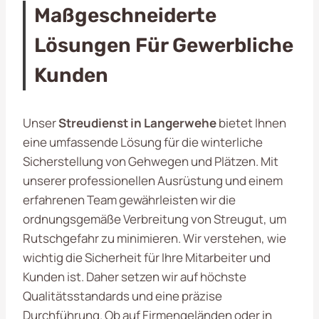
Maßgeschneiderte
Lösungen Für Gewerbliche
Kunden
Unser
Streudienst in Langerwehe
bietet Ihnen
eine umfassende Lösung für die winterliche
Sicherstellung von Gehwegen und Plätzen. Mit
unserer professionellen Ausrüstung und einem
erfahrenen Team gewährleisten wir die
ordnungsgemäße Verbreitung von Streugut, um
Rutschgefahr zu minimieren. Wir verstehen, wie
wichtig die Sicherheit für Ihre Mitarbeiter und
Kunden ist. Daher setzen wir auf höchste
Qualitätsstandards und eine präzise
Durchführung. Ob auf Firmengeländen oder in