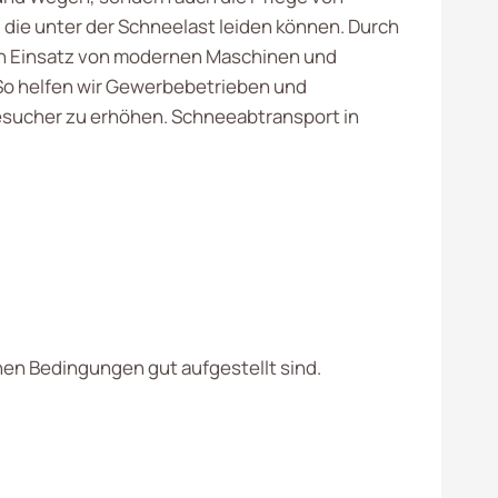
 die unter der Schneelast leiden können. Durch
n Einsatz von modernen Maschinen und
 So helfen wir Gewerbebetrieben und
esucher zu erhöhen. Schneeabtransport in
hen Bedingungen gut aufgestellt sind.