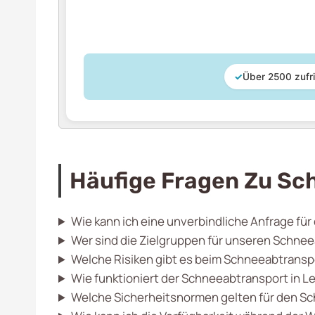
✓
Über 2500 zufr
Häufige Fragen Zu Sc
Wie kann ich eine unverbindliche Anfrage fü
Wer sind die Zielgruppen für unseren Schne
Welche Risiken gibt es beim Schneeabtransp
Wie funktioniert der Schneeabtransport in 
Welche Sicherheitsnormen gelten für den S