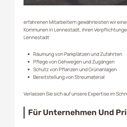
erfahrenen Mitarbeitern gewährleisten wir ein
Kommunen in Lennestadt, ihren Verpflichtunge
Lennestadt
Räumung von Parkplätzen und Zufahrten
Pflege von Gehwegen und Zugängen
Schutz von Pflanzen und Grünanlagen
Bereitstellung von Streumaterial
Verlassen Sie sich auf unsere Expertise im Sch
Für Unternehmen Und Pri