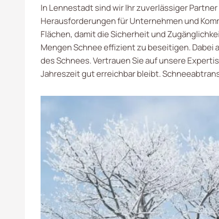
In Lennestadt sind wir Ihr zuverlässiger Part
Herausforderungen für Unternehmen und Komm
Flächen, damit die Sicherheit und Zugänglichke
Mengen Schnee effizient zu beseitigen. Dabei 
des Schnees. Vertrauen Sie auf unsere Expertis
Jahreszeit gut erreichbar bleibt. Schneeabtran