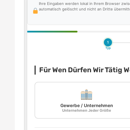
Ihre Eingaben werden lokal in Ihrem Browser zwi
automatisch gelöscht und nicht an Dritte übermitte
1
Typ
Für Wen Dürfen Wir Tätig 
Gewerbe / Unternehmen
Unternehmen Jeder Größe