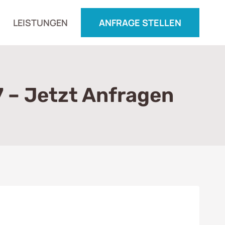
LEISTUNGEN
ANFRAGE STELLEN
 – Jetzt Anfragen