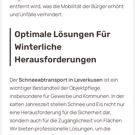
entfernt wird, was die Mobilität der Bürger erhöht
und Unfälle verhindert.
Optimale Lösungen Für
Winterliche
Herausforderungen
Der
Schneeabtransport in Leverkusen
ist ein
wichtiger Bestandteil der Objektpflege,
insbesondere für Gewerbe und Kommunen. In der
kalten Jahreszeit stellen Schnee und Eis nicht nur
eine Herausforderung für die Sicherheit dar,
sondern auch für die Zugänglichkeit von Flächen.
Wir bieten professionelle Lösungen, um die