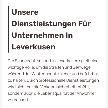
Unsere
Dienstleistungen Für
Unternehmen In
Leverkusen
Der Schneeabtransport in Leverkusen spielt eine
wichtige Rolle, um die Straßen und Gehwege
während der Wintermonate sicher und befahrbar
zu halten. Durch professionelle Dienstleistungen
wird nicht nur die Verkehrssicherheit erhöht,
sondern auch die Lebensqualität der Anwohner
verbessert.