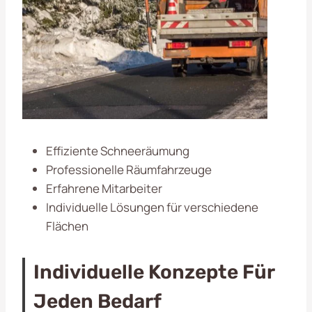
Effiziente Schneeräumung
Professionelle Räumfahrzeuge
Erfahrene Mitarbeiter
Individuelle Lösungen für verschiedene
Flächen
Individuelle Konzepte Für
Jeden Bedarf