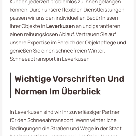
Kunden jederzeit problemlos zu Ihnen gelangen
können. Durch unsere flexiblen Dienstleistungen
passen wir uns den individuellen Bedürfnissen
Ihrer Objekte in
Leverkusen
an und garantieren
einen reibungslosen Ablauf. Vertrauen Sie auf
unsere Expertise im Bereich der Objektpflege und
genießen Sie einen schneefreien Winter.
Schneeabtransport in Leverkusen
Wichtige Vorschriften Und
Normen Im Überblick
In Leverkusen sind wir Ihr zuverlässiger Partner
für den Schneeabtransport. Wenn winterliche
Bedingungen die Straßen und Wege in der Stadt