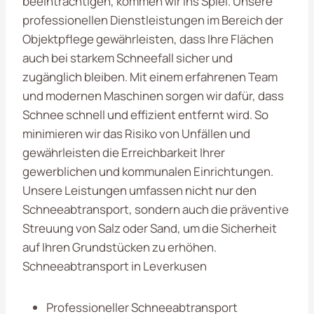
beeinträchtigen, kommen wir ins Spiel. Unsere
professionellen Dienstleistungen im Bereich der
Objektpflege gewährleisten, dass Ihre Flächen
auch bei starkem Schneefall sicher und
zugänglich bleiben. Mit einem erfahrenen Team
und modernen Maschinen sorgen wir dafür, dass
Schnee schnell und effizient entfernt wird. So
minimieren wir das Risiko von Unfällen und
gewährleisten die Erreichbarkeit Ihrer
gewerblichen und kommunalen Einrichtungen.
Unsere Leistungen umfassen nicht nur den
Schneeabtransport, sondern auch die präventive
Streuung von Salz oder Sand, um die Sicherheit
auf Ihren Grundstücken zu erhöhen.
Schneeabtransport in Leverkusen
Professioneller Schneeabtransport