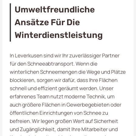
Umweltfreundliche
Ansätze Für Die
Winterdienstleistung
In Leverkusen sind wir Ihr zuverlässiger Partner
für den Schneeabtransport. Wenn die
winterlichen Schneemengen die Wege und Plätze
blockieren, sorgen wir dafür, dass Ihre Flächen
schnell und effizient geräumt werden. Unser
erfahrenes Team nutzt moderne Technik, um
auch größere Flächen in Gewerbegebieten oder
öffentlichen Einrichtungen von Schnee zu
befreien. Wir legen großen Wert auf Sicherheit
und Zugänglichkeit, damit Ihre Mitarbeiter und