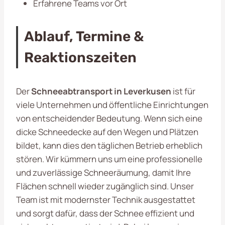
Erfahrene Teams vor Ort
Ablauf, Termine &
Reaktionszeiten
Der
Schneeabtransport in Leverkusen
ist für
viele Unternehmen und öffentliche Einrichtungen
von entscheidender Bedeutung. Wenn sich eine
dicke Schneedecke auf den Wegen und Plätzen
bildet, kann dies den täglichen Betrieb erheblich
stören. Wir kümmern uns um eine professionelle
und zuverlässige Schneeräumung, damit Ihre
Flächen schnell wieder zugänglich sind. Unser
Team ist mit modernster Technik ausgestattet
und sorgt dafür, dass der Schnee effizient und