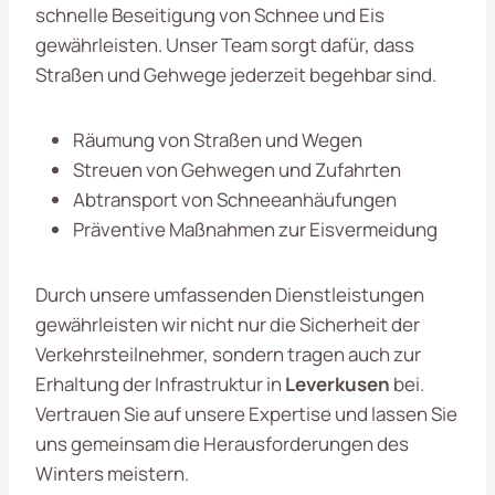
schnelle Beseitigung von Schnee und Eis
gewährleisten. Unser Team sorgt dafür, dass
Straßen und Gehwege jederzeit begehbar sind.
Räumung von Straßen und Wegen
Streuen von Gehwegen und Zufahrten
Abtransport von Schneeanhäufungen
Präventive Maßnahmen zur Eisvermeidung
Durch unsere umfassenden Dienstleistungen
gewährleisten wir nicht nur die Sicherheit der
Verkehrsteilnehmer, sondern tragen auch zur
Erhaltung der Infrastruktur in
Leverkusen
bei.
Vertrauen Sie auf unsere Expertise und lassen Sie
uns gemeinsam die Herausforderungen des
Winters meistern.