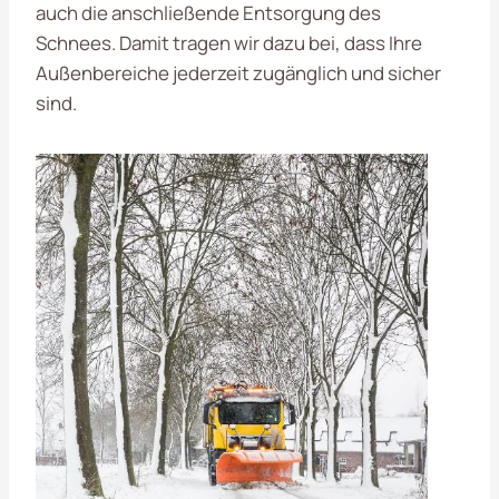
auch die anschließende Entsorgung des
Schnees. Damit tragen wir dazu bei, dass Ihre
Außenbereiche jederzeit zugänglich und sicher
sind.