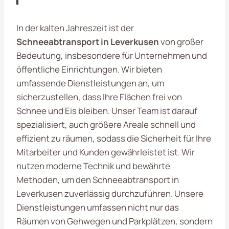
In der kalten Jahreszeit ist der
Schneeabtransport in Leverkusen
von großer
Bedeutung, insbesondere für Unternehmen und
öffentliche Einrichtungen. Wir bieten
umfassende Dienstleistungen an, um
sicherzustellen, dass Ihre Flächen frei von
Schnee und Eis bleiben. Unser Team ist darauf
spezialisiert, auch größere Areale schnell und
effizient zu räumen, sodass die Sicherheit für Ihre
Mitarbeiter und Kunden gewährleistet ist. Wir
nutzen moderne Technik und bewährte
Methoden, um den Schneeabtransport in
Leverkusen zuverlässig durchzuführen. Unsere
Dienstleistungen umfassen nicht nur das
Räumen von Gehwegen und Parkplätzen, sondern