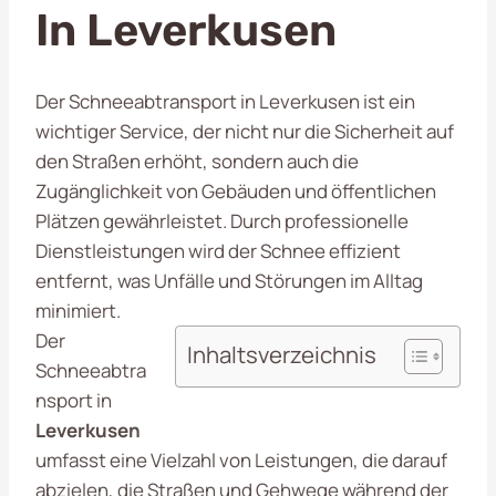
In Leverkusen
Der Schneeabtransport in Leverkusen ist ein
wichtiger Service, der nicht nur die Sicherheit auf
den Straßen erhöht, sondern auch die
Zugänglichkeit von Gebäuden und öffentlichen
Plätzen gewährleistet. Durch professionelle
Dienstleistungen wird der Schnee effizient
entfernt, was Unfälle und Störungen im Alltag
minimiert.
Der
Inhaltsverzeichnis
Schneeabtra
nsport in
Leverkusen
umfasst eine Vielzahl von Leistungen, die darauf
abzielen, die Straßen und Gehwege während der