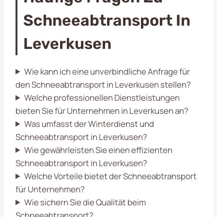
Schneeabtransport In
Leverkusen
Wie kann ich eine unverbindliche Anfrage für
den Schneeabtransport in Leverkusen stellen?
Welche professionellen Dienstleistungen
bieten Sie für Unternehmen in Leverkusen an?
Was umfasst der Winterdienst und
Schneeabtransport in Leverkusen?
Wie gewährleisten Sie einen effizienten
Schneeabtransport in Leverkusen?
Welche Vorteile bietet der Schneeabtransport
für Unternehmen?
Wie sichern Sie die Qualität beim
Schneeabtransport?