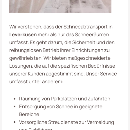
Wir verstehen, dass der Schneeabtransport in
Leverkusen
mehr als nur das Schneeräumen
umfasst. Es geht darum, die Sicherheit und den
reibungslosen Betrieb Ihrer Einrichtungen zu
gewährleisten. Wir bieten maßgeschneiderte
Lösungen, die auf die spezifischen Bedürfnisse
unserer Kunden abgestimmt sind. Unser Service
umfasst unter anderem:
Räumung von Parkplätzen und Zufahrten
Entsorgung von Schnee in geeignete
Bereiche
Vorsorgliche Streudienste zur Vermeidung
von Eisbildung