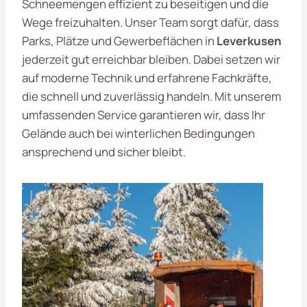
Schneemengen effizient zu beseitigen und die
Wege freizuhalten. Unser Team sorgt dafür, dass
Parks, Plätze und Gewerbeflächen in
Leverkusen
jederzeit gut erreichbar bleiben. Dabei setzen wir
auf moderne Technik und erfahrene Fachkräfte,
die schnell und zuverlässig handeln. Mit unserem
umfassenden Service garantieren wir, dass Ihr
Gelände auch bei winterlichen Bedingungen
ansprechend und sicher bleibt.