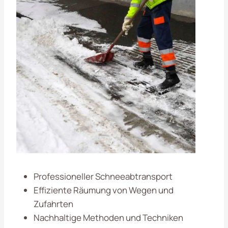
Professioneller Schneeabtransport
Effiziente Räumung von Wegen und
Zufahrten
Nachhaltige Methoden und Techniken