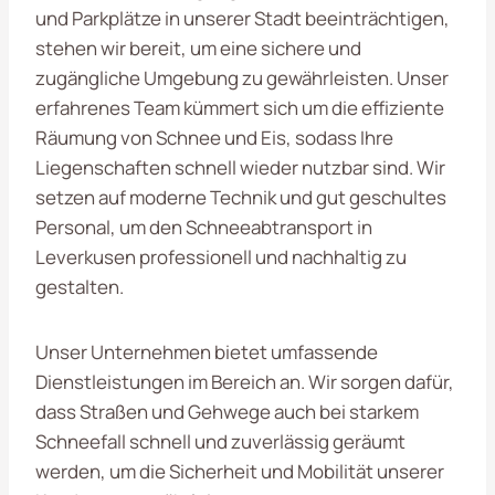
und Parkplätze in unserer Stadt beeinträchtigen,
stehen wir bereit, um eine sichere und
zugängliche Umgebung zu gewährleisten. Unser
erfahrenes Team kümmert sich um die effiziente
Räumung von Schnee und Eis, sodass Ihre
Liegenschaften schnell wieder nutzbar sind. Wir
setzen auf moderne Technik und gut geschultes
Personal, um den Schneeabtransport in
Leverkusen professionell und nachhaltig zu
gestalten.
Unser Unternehmen bietet umfassende
Dienstleistungen im Bereich an. Wir sorgen dafür,
dass Straßen und Gehwege auch bei starkem
Schneefall schnell und zuverlässig geräumt
werden, um die Sicherheit und Mobilität unserer