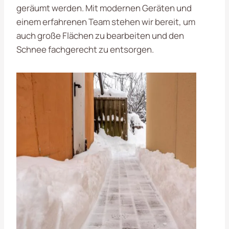
geräumt werden. Mit modernen Geräten und
einem erfahrenen Team stehen wir bereit, um
auch große Flächen zu bearbeiten und den
Schnee fachgerecht zu entsorgen.