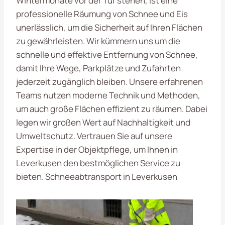
Wintermonate vor der Tür stehen, ist eine
professionelle Räumung von Schnee und Eis
unerlässlich, um die Sicherheit auf Ihren Flächen
zu gewährleisten. Wir kümmern uns um die
schnelle und effektive Entfernung von Schnee,
damit Ihre Wege, Parkplätze und Zufahrten
jederzeit zugänglich bleiben. Unsere erfahrenen
Teams nutzen moderne Technik und Methoden,
um auch große Flächen effizient zu räumen. Dabei
legen wir großen Wert auf Nachhaltigkeit und
Umweltschutz. Vertrauen Sie auf unsere
Expertise in der Objektpflege, um Ihnen in
Leverkusen den bestmöglichen Service zu
bieten. Schneeabtransport in Leverkusen