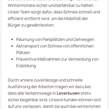
Wintermonate sicher und befahrbar zu halten.
Unser Team sorgt dafür, dass Schnee schnell und
effizient entfernt wird, um die Mobilität der
Bürger zu gewährleisten.
Räumung von Parkplätzen und Gehwegen
Abtransport von Schnee von öffentlichen
Plätzen
Präventive Maßnahmen zur Vermeidung von
Eisbildung
Durch unsere zuverlässige und schnelle
Ausführung der Arbeiten tragen wir dazu bei,
dass alle Verkehrswege in
Leverkusen
stets
sicher begehbar sind. Unsere Kunden können sich
auf uns verlassen, damit sie auch bei winterlichen