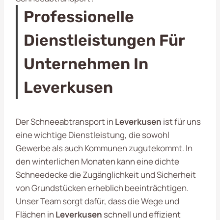
Professionelle
Dienstleistungen Für
Unternehmen In
Leverkusen
Der Schneeabtransport in
Leverkusen
ist für uns
eine wichtige Dienstleistung, die sowohl
Gewerbe als auch Kommunen zugutekommt. In
den winterlichen Monaten kann eine dichte
Schneedecke die Zugänglichkeit und Sicherheit
von Grundstücken erheblich beeinträchtigen.
Unser Team sorgt dafür, dass die Wege und
Flächen in
Leverkusen
schnell und effizient