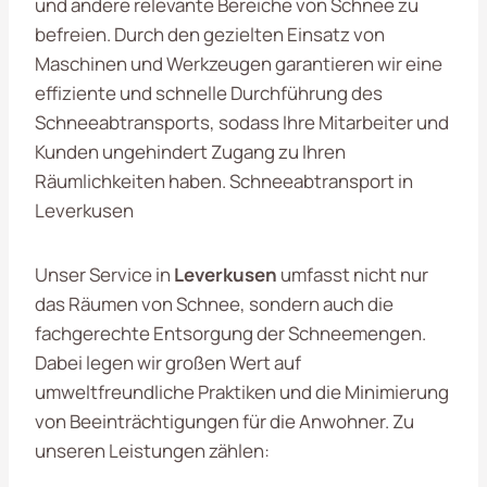
und andere relevante Bereiche von Schnee zu
befreien. Durch den gezielten Einsatz von
Maschinen und Werkzeugen garantieren wir eine
effiziente und schnelle Durchführung des
Schneeabtransports, sodass Ihre Mitarbeiter und
Kunden ungehindert Zugang zu Ihren
Räumlichkeiten haben. Schneeabtransport in
Leverkusen
Unser Service in
Leverkusen
umfasst nicht nur
das Räumen von Schnee, sondern auch die
fachgerechte Entsorgung der Schneemengen.
Dabei legen wir großen Wert auf
umweltfreundliche Praktiken und die Minimierung
von Beeinträchtigungen für die Anwohner. Zu
unseren Leistungen zählen: