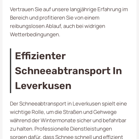
Vertrauen Sie auf unsere langjährige Erfahrung im
Bereich und profitieren Sie von einem
reibungslosen Ablauf, auch bei widrigen
Wetterbedingungen.
Effizienter
Schneeabtransport In
Leverkusen
Der Schneeabtransport in Leverkusen spielt eine
wichtige Rolle, um die Straßen und Gehwege
während der Wintermonate sicher und befahrbar
zu halten. Professionelle Dienstleistungen
sorgen dafür, dass Schnee schnell und effizient