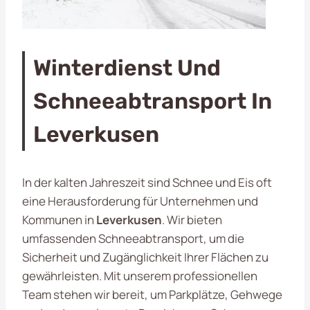
Winterdienst Und
Schneeabtransport In
Leverkusen
In der kalten Jahreszeit sind Schnee und Eis oft
eine Herausforderung für Unternehmen und
Kommunen in
Leverkusen
. Wir bieten
umfassenden Schneeabtransport, um die
Sicherheit und Zugänglichkeit Ihrer Flächen zu
gewährleisten. Mit unserem professionellen
Team stehen wir bereit, um Parkplätze, Gehwege