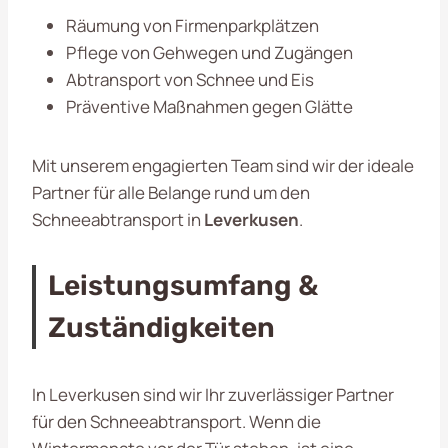
Räumung von Firmenparkplätzen
Pflege von Gehwegen und Zugängen
Abtransport von Schnee und Eis
Präventive Maßnahmen gegen Glätte
Mit unserem engagierten Team sind wir der ideale
Partner für alle Belange rund um den
Schneeabtransport in
Leverkusen
.
Leistungsumfang &
Zuständigkeiten
In Leverkusen sind wir Ihr zuverlässiger Partner
für den Schneeabtransport. Wenn die