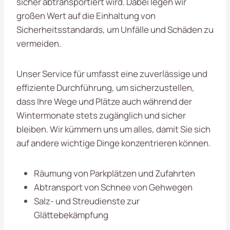
sicher abtransportiert wird. Dabei legen wir
großen Wert auf die Einhaltung von
Sicherheitsstandards, um Unfälle und Schäden zu
vermeiden.
Unser Service für umfasst eine zuverlässige und
effiziente Durchführung, um sicherzustellen,
dass Ihre Wege und Plätze auch während der
Wintermonate stets zugänglich und sicher
bleiben. Wir kümmern uns um alles, damit Sie sich
auf andere wichtige Dinge konzentrieren können.
Räumung von Parkplätzen und Zufahrten
Abtransport von Schnee von Gehwegen
Salz- und Streudienste zur
Glättebekämpfung