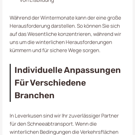
Während der Wintermonate kann der eine große
Herausforderung darstellen. So können Sie sich
auf das Wesentliche konzentrieren, während wir
uns um die winterlichen Herausforderungen
kümmern und für sichere Wege sorgen.
Individuelle Anpassungen
Für Verschiedene
Branchen
In Leverkusen sind wir Ihr zuverlässiger Partner
für den Schneeabtransport. Wenn die
winterlichen Bedingungen die Verkehrsflächen