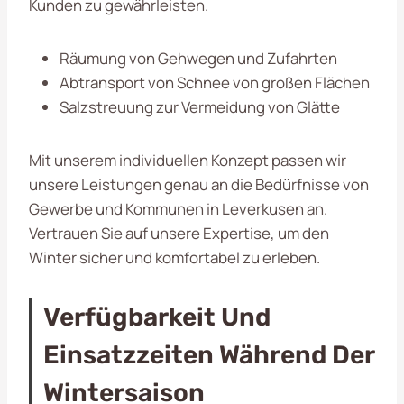
Kunden zu gewährleisten.
Räumung von Gehwegen und Zufahrten
Abtransport von Schnee von großen Flächen
Salzstreuung zur Vermeidung von Glätte
Mit unserem individuellen Konzept passen wir
unsere Leistungen genau an die Bedürfnisse von
Gewerbe und Kommunen in Leverkusen an.
Vertrauen Sie auf unsere Expertise, um den
Winter sicher und komfortabel zu erleben.
Verfügbarkeit Und
Einsatzzeiten Während Der
Wintersaison