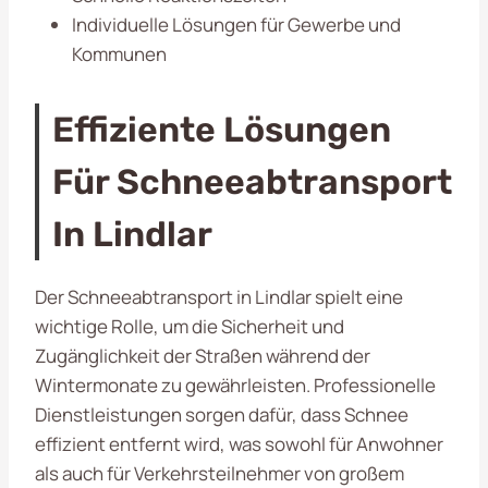
Individuelle Lösungen für Gewerbe und
Kommunen
Effiziente Lösungen
Für Schneeabtransport
In Lindlar
Der Schneeabtransport in Lindlar spielt eine
wichtige Rolle, um die Sicherheit und
Zugänglichkeit der Straßen während der
Wintermonate zu gewährleisten. Professionelle
Dienstleistungen sorgen dafür, dass Schnee
effizient entfernt wird, was sowohl für Anwohner
als auch für Verkehrsteilnehmer von großem