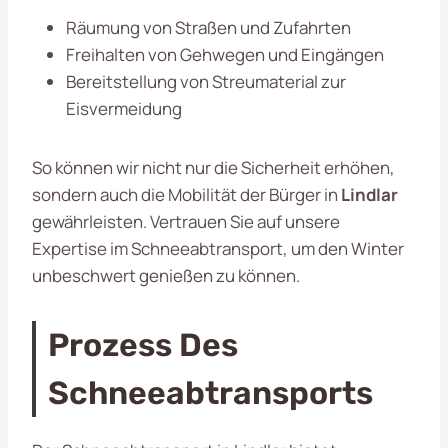
Räumung von Straßen und Zufahrten
Freihalten von Gehwegen und Eingängen
Bereitstellung von Streumaterial zur
Eisvermeidung
So können wir nicht nur die Sicherheit erhöhen,
sondern auch die Mobilität der Bürger in
Lindlar
gewährleisten. Vertrauen Sie auf unsere
Expertise im Schneeabtransport, um den Winter
unbeschwert genießen zu können.
Prozess Des
Schneeabtransports