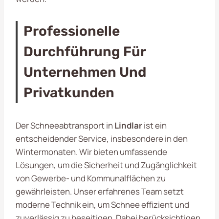
Professionelle
Durchführung Für
Unternehmen Und
Privatkunden
Der Schneeabtransport in
Lindlar
ist ein
entscheidender Service, insbesondere in den
Wintermonaten. Wir bieten umfassende
Lösungen, um die Sicherheit und Zugänglichkeit
von Gewerbe- und Kommunalflächen zu
gewährleisten. Unser erfahrenes Team setzt
moderne Technik ein, um Schnee effizient und
zuverlässig zu beseitigen. Dabei berücksichtigen