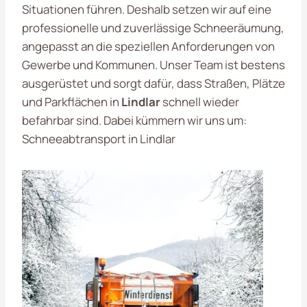
Situationen führen. Deshalb setzen wir auf eine
professionelle und zuverlässige Schneeräumung,
angepasst an die speziellen Anforderungen von
Gewerbe und Kommunen. Unser Team ist bestens
ausgerüstet und sorgt dafür, dass Straßen, Plätze
und Parkflächen in
Lindlar
schnell wieder
befahrbar sind. Dabei kümmern wir uns um:
Schneeabtransport in Lindlar