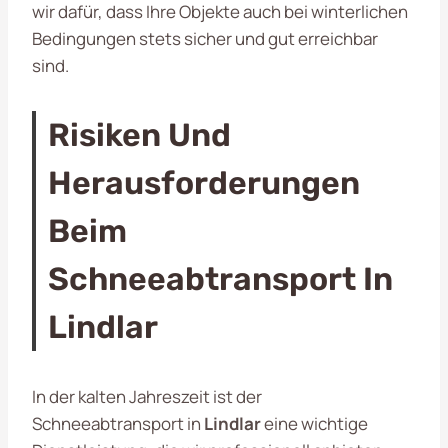
wir dafür, dass Ihre Objekte auch bei winterlichen
Bedingungen stets sicher und gut erreichbar
sind.
Risiken Und
Herausforderungen
Beim
Schneeabtransport In
Lindlar
In der kalten Jahreszeit ist der
Schneeabtransport in
Lindlar
eine wichtige