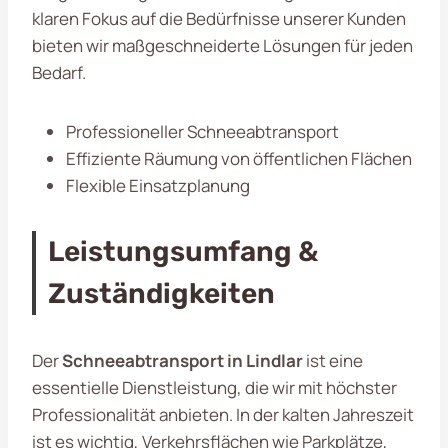
klaren Fokus auf die Bedürfnisse unserer Kunden
bieten wir maßgeschneiderte Lösungen für jeden
Bedarf.
Professioneller Schneeabtransport
Effiziente Räumung von öffentlichen Flächen
Flexible Einsatzplanung
Leistungsumfang &
Zuständigkeiten
Der
Schneeabtransport in Lindlar
ist eine
essentielle Dienstleistung, die wir mit höchster
Professionalität anbieten. In der kalten Jahreszeit
ist es wichtig, Verkehrsflächen wie Parkplätze,