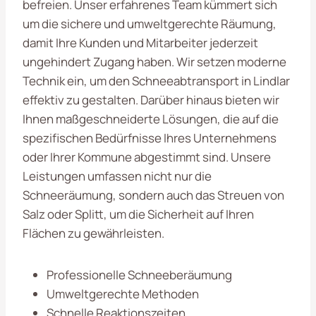
befreien. Unser erfahrenes Team kümmert sich
um die sichere und umweltgerechte Räumung,
damit Ihre Kunden und Mitarbeiter jederzeit
ungehindert Zugang haben. Wir setzen moderne
Technik ein, um den Schneeabtransport in Lindlar
effektiv zu gestalten. Darüber hinaus bieten wir
Ihnen maßgeschneiderte Lösungen, die auf die
spezifischen Bedürfnisse Ihres Unternehmens
oder Ihrer Kommune abgestimmt sind. Unsere
Leistungen umfassen nicht nur die
Schneeräumung, sondern auch das Streuen von
Salz oder Splitt, um die Sicherheit auf Ihren
Flächen zu gewährleisten.
Professionelle Schneeberäumung
Umweltgerechte Methoden
Schnelle Reaktionszeiten