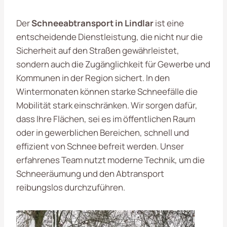
Der
Schneeabtransport in Lindlar
ist eine
entscheidende Dienstleistung, die nicht nur die
Sicherheit auf den Straßen gewährleistet,
sondern auch die Zugänglichkeit für Gewerbe und
Kommunen in der Region sichert. In den
Wintermonaten können starke Schneefälle die
Mobilität stark einschränken. Wir sorgen dafür,
dass Ihre Flächen, sei es im öffentlichen Raum
oder in gewerblichen Bereichen, schnell und
effizient von Schnee befreit werden. Unser
erfahrenes Team nutzt moderne Technik, um die
Schneeräumung und den Abtransport
reibungslos durchzuführen.