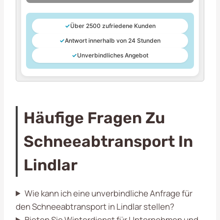
✓
Über 2500 zufriedene Kunden
✓
Antwort innerhalb von 24 Stunden
✓
Unverbindliches Angebot
Häufige Fragen Zu
Schneeabtransport In
Lindlar
Wie kann ich eine unverbindliche Anfrage für
den Schneeabtransport in Lindlar stellen?
Bieten Sie Winterdienst für Unternehmen und