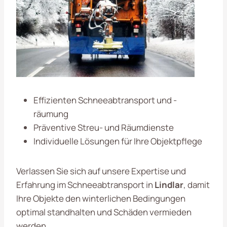
Effizienten Schneeabtransport und -
räumung
Präventive Streu- und Räumdienste
Individuelle Lösungen für Ihre Objektpflege
Verlassen Sie sich auf unsere Expertise und
Erfahrung im Schneeabtransport in
Lindlar
, damit
Ihre Objekte den winterlichen Bedingungen
optimal standhalten und Schäden vermieden
werden.