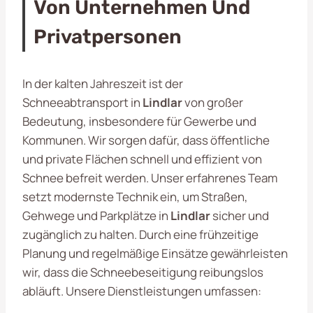
Von Unternehmen Und
Privatpersonen
In der kalten Jahreszeit ist der
Schneeabtransport in
Lindlar
von großer
Bedeutung, insbesondere für Gewerbe und
Kommunen. Wir sorgen dafür, dass öffentliche
und private Flächen schnell und effizient von
Schnee befreit werden. Unser erfahrenes Team
setzt modernste Technik ein, um Straßen,
Gehwege und Parkplätze in
Lindlar
sicher und
zugänglich zu halten. Durch eine frühzeitige
Planung und regelmäßige Einsätze gewährleisten
wir, dass die Schneebeseitigung reibungslos
abläuft. Unsere Dienstleistungen umfassen: