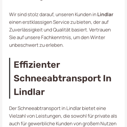
Wir sind stolz darauf, unseren Kunden in
Lindlar
einen erstklassigen Service zu bieten, der auf
Zuverlässigkeit und Qualität basiert. Vertrauen
Sie auf unsere Fachkenntnis, um den Winter
unbeschwert zu erleben.
Effizienter
Schneeabtransport In
Lindlar
Der Schneeabtransport in Lindlar bietet eine
Vielzahl von Leistungen, die sowohl für private als
auch für gewerbliche Kunden von großem Nutzen