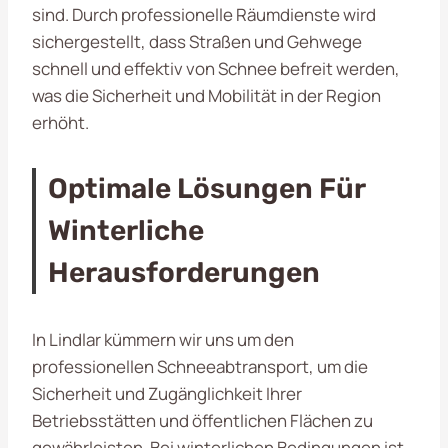
sind. Durch professionelle Räumdienste wird
sichergestellt, dass Straßen und Gehwege
schnell und effektiv von Schnee befreit werden,
was die Sicherheit und Mobilität in der Region
erhöht.
Optimale Lösungen Für
Winterliche
Herausforderungen
In Lindlar kümmern wir uns um den
professionellen Schneeabtransport, um die
Sicherheit und Zugänglichkeit Ihrer
Betriebsstätten und öffentlichen Flächen zu
gewährleisten. Bei winterlichen Bedingungen ist