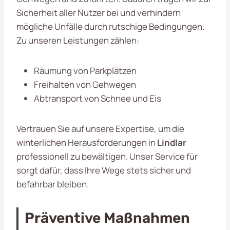
Sicherheit aller Nutzer bei und verhindern
mögliche Unfälle durch rutschige Bedingungen.
Zu unseren Leistungen zählen:
Räumung von Parkplätzen
Freihalten von Gehwegen
Abtransport von Schnee und Eis
Vertrauen Sie auf unsere Expertise, um die
winterlichen Herausforderungen in
Lindlar
professionell zu bewältigen. Unser Service für
sorgt dafür, dass Ihre Wege stets sicher und
befahrbar bleiben.
Präventive Maßnahmen