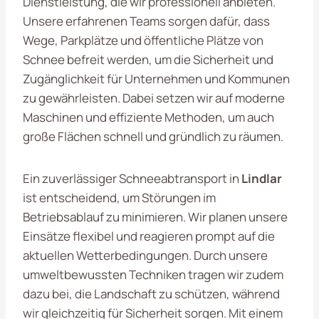
Dienstleistung, die wir professionell anbieten.
Unsere erfahrenen Teams sorgen dafür, dass
Wege, Parkplätze und öffentliche Plätze von
Schnee befreit werden, um die Sicherheit und
Zugänglichkeit für Unternehmen und Kommunen
zu gewährleisten. Dabei setzen wir auf moderne
Maschinen und effiziente Methoden, um auch
große Flächen schnell und gründlich zu räumen.
Ein zuverlässiger Schneeabtransport in
Lindlar
ist entscheidend, um Störungen im
Betriebsablauf zu minimieren. Wir planen unsere
Einsätze flexibel und reagieren prompt auf die
aktuellen Wetterbedingungen. Durch unsere
umweltbewussten Techniken tragen wir zudem
dazu bei, die Landschaft zu schützen, während
wir gleichzeitig für Sicherheit sorgen. Mit einem