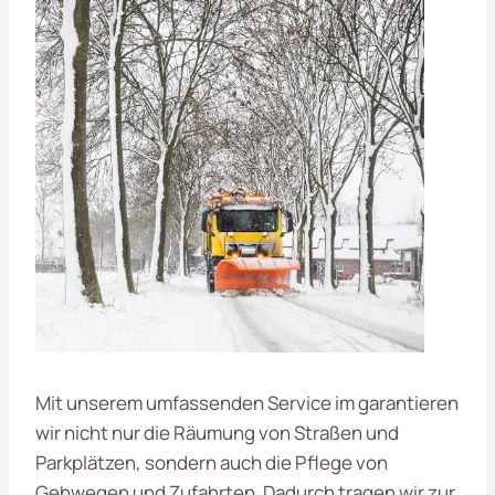
Mit unserem umfassenden Service im
garantieren
wir nicht nur die Räumung von Straßen und
Parkplätzen, sondern auch die Pflege von
Gehwegen und Zufahrten. Dadurch tragen wir zur