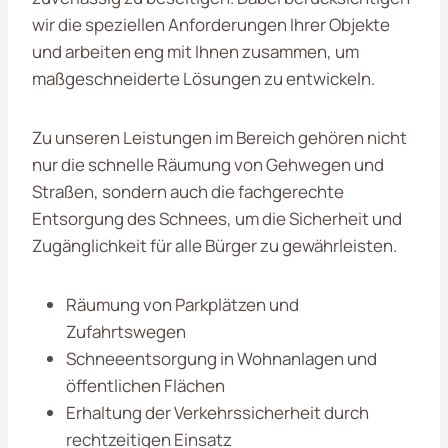
wir die speziellen Anforderungen Ihrer Objekte
und arbeiten eng mit Ihnen zusammen, um
maßgeschneiderte Lösungen zu entwickeln.
Zu unseren Leistungen im Bereich gehören nicht
nur die schnelle Räumung von Gehwegen und
Straßen, sondern auch die fachgerechte
Entsorgung des Schnees, um die Sicherheit und
Zugänglichkeit für alle Bürger zu gewährleisten.
Räumung von Parkplätzen und
Zufahrtswegen
Schneeentsorgung in Wohnanlagen und
öffentlichen Flächen
Erhaltung der Verkehrssicherheit durch
rechtzeitigen Einsatz