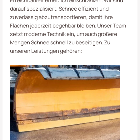
Erreichbarkeit erheblich einschränken. Wir sind
darauf spezialisiert, Schnee effizient und
zuverlässig abzutransportieren, damit Ihre
Flächen jederzeit begehbar bleiben. Unser Team
setzt moderne Technik ein, um auch größere
Mengen Schnee schnell zu beseitigen. Zu
unseren Leistungen gehören: