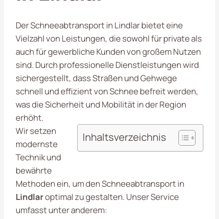
Der Schneeabtransport in Lindlar bietet eine
Vielzahl von Leistungen, die sowohl für private als
auch für gewerbliche Kunden von großem Nutzen
sind. Durch professionelle Dienstleistungen wird
sichergestellt, dass Straßen und Gehwege
schnell und effizient von Schnee befreit werden,
was die Sicherheit und Mobilität in der Region
erhöht.
Wir setzen
Inhaltsverzeichnis
modernste
Technik und
bewährte
Methoden ein, um den Schneeabtransport in
Lindlar
optimal zu gestalten. Unser Service
umfasst unter anderem: