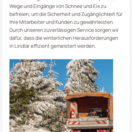
Wege und Eingänge von Schnee und Eis zu
befreien, um die Sicherheit und Zugänglichkeit für
Ihre Mitarbeiter und Kunden zu gewährleisten.
Durch unseren zuverlässigen Service sorgen wir
dafür, dass die winterlichen Herausforderungen
in Lindlar effizient gemeistert werden.