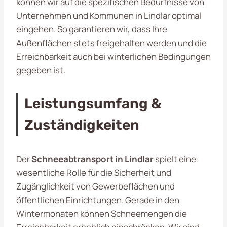
können wir auf die spezifischen Bedürfnisse von
Unternehmen und Kommunen in Lindlar optimal
eingehen. So garantieren wir, dass Ihre
Außenflächen stets freigehalten werden und die
Erreichbarkeit auch bei winterlichen Bedingungen
gegeben ist.
Leistungsumfang &
Zuständigkeiten
Der
Schneeabtransport in Lindlar
spielt eine
wesentliche Rolle für die Sicherheit und
Zugänglichkeit von Gewerbeflächen und
öffentlichen Einrichtungen. Gerade in den
Wintermonaten können Schneemengen die