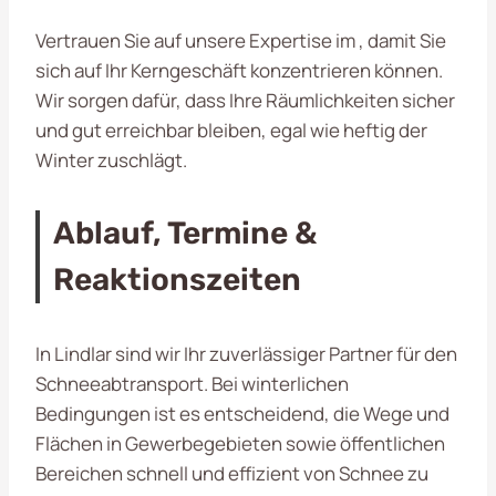
Vertrauen Sie auf unsere Expertise im
, damit Sie
sich auf Ihr Kerngeschäft konzentrieren können.
Wir sorgen dafür, dass Ihre Räumlichkeiten sicher
und gut erreichbar bleiben, egal wie heftig der
Winter zuschlägt.
Ablauf, Termine &
Reaktionszeiten
In Lindlar sind wir Ihr zuverlässiger Partner für den
Schneeabtransport. Bei winterlichen
Bedingungen ist es entscheidend, die Wege und
Flächen in Gewerbegebieten sowie öffentlichen
Bereichen schnell und effizient von Schnee zu