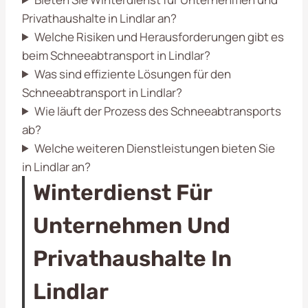
Privathaushalte in Lindlar an?
Welche Risiken und Herausforderungen gibt es
beim Schneeabtransport in Lindlar?
Was sind effiziente Lösungen für den
Schneeabtransport in Lindlar?
Wie läuft der Prozess des Schneeabtransports
ab?
Welche weiteren Dienstleistungen bieten Sie
in Lindlar an?
Winterdienst Für
Unternehmen Und
Privathaushalte In
Lindlar