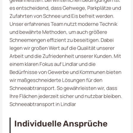
es entscheidend, dass Gehwege, Parkplätze und
Zufahrten von Schnee und Eis befreit werden.
Unser erfahrenes Team nutzt moderne Technik
und bewährte Methoden, um auch größere
Schneemengen effizient zu beseitigen. Dabei
legen wir großen Wert auf die Qualität unserer
Arbeit und die Zufriedenheit unserer Kunden. Mit
einem klaren Fokus auf Lindlar und die
Bedürfnisse von Gewerbe und Kommunen bieten
wir maßgeschneiderte Lösungen für den
Schneeabtransport. So gewährleisten wir, dass
Ihre Flächen jederzeit sicher und nutzbar bleiben.
Schneeabtransport in Lindlar
Individuelle Ansprüche