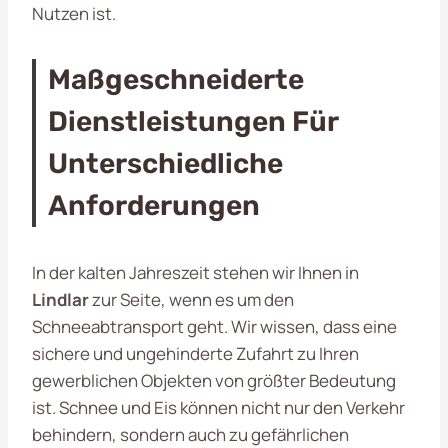
Nutzen ist.
Maßgeschneiderte
Dienstleistungen Für
Unterschiedliche
Anforderungen
In der kalten Jahreszeit stehen wir Ihnen in
Lindlar
zur Seite, wenn es um den
Schneeabtransport geht. Wir wissen, dass eine
sichere und ungehinderte Zufahrt zu Ihren
gewerblichen Objekten von größter Bedeutung
ist. Schnee und Eis können nicht nur den Verkehr
behindern, sondern auch zu gefährlichen