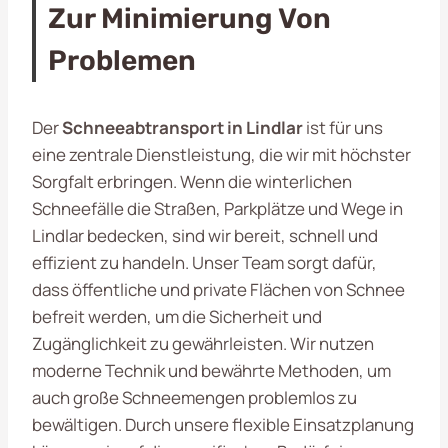
Zur Minimierung Von
Problemen
Der
Schneeabtransport in Lindlar
ist für uns
eine zentrale Dienstleistung, die wir mit höchster
Sorgfalt erbringen. Wenn die winterlichen
Schneefälle die Straßen, Parkplätze und Wege in
Lindlar bedecken, sind wir bereit, schnell und
effizient zu handeln. Unser Team sorgt dafür,
dass öffentliche und private Flächen von Schnee
befreit werden, um die Sicherheit und
Zugänglichkeit zu gewährleisten. Wir nutzen
moderne Technik und bewährte Methoden, um
auch große Schneemengen problemlos zu
bewältigen. Durch unsere flexible Einsatzplanung