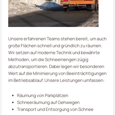
Unsere erfahrenen Teams stehen bereit, um auch
große Flächen schnell und gründlich zu räumen.
Wir setzen auf moderne Technik und bewährte
Methoden, um die Schneemengen zügig
abzutransportieren. Dabei legen wir besonderen
Wert auf die Minimierung von Beeinträchtigungen
im Betriebsablauf. Unsere Leistungen umfassen:
Räumung von Parkplätzen
Schneeräumung auf Gehwegen
Transport und Entsorgung von Schnee