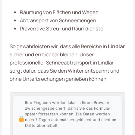
Räumung von Flächen und Wegen
Abtransport von Schneemengen
Präventive Streu- und Räumdienste
So gewährleisten wir, dass alle Bereiche in
Lindlar
sicher und erreichbar bleiben. Unser
professioneller Schneeabtransport in Lindlar
sorgt dafür, dass Sie den Winter entspannt und
ohne Unterbrechungen genießen können.
Ihre Eingaben werden lokal in Ihrem Browser
zwischengespeichert, damit Sie das Formular
später fortsetzen können. Die Daten werden
nach 7 Tagen automatisch gelöscht und nicht an
Dritte übermittelt.