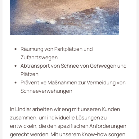
Räumung von Parkplätzen und
Zufahrtswegen
Abtransport von Schnee von Gehwegen und
Plätzen
Präventive Maßnahmen zur Vermeidung von
Schneeverwehungen
In Lindlar arbeiten wir eng mit unseren Kunden
zusammen, um individuelle Lösungen zu
entwickeln, die den spezifischen Anforderungen
gerecht werden. Mit unserem Know-how sorgen