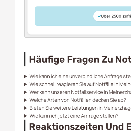
✓
Über 2500 zufr
Häufige Fragen Zu Not
Wie kann ich eine unverbindliche Anfrage ste
Wie schnell reagieren Sie auf Notfälle in Me
Wer kann unseren Notfallservice in Meiner
Welche Arten von Notfällen decken Sie ab?
Bieten Sie weitere Leistungen in Meinerzha
Wie kann ich jetzt eine Anfrage stellen?
Reaktionszeiten Und E