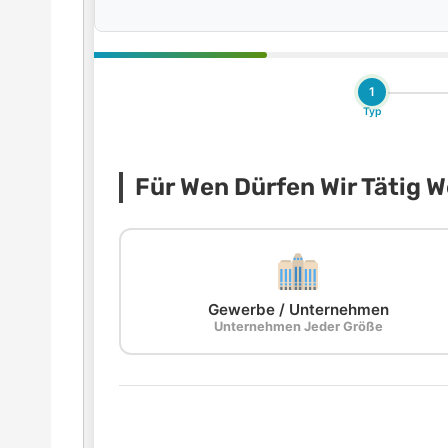
1
Typ
Für Wen Dürfen Wir Tätig 
Gewerbe / Unternehmen
Unternehmen Jeder Größe