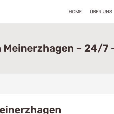
HOME
ÜBER UNS
In Meinerzhagen – 24/7 
Meinerzhagen