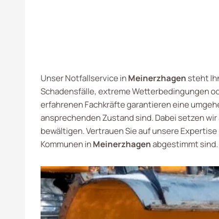
Unser Notfallservice in
Meinerzhagen
steht Ih
Schadensfälle, extreme Wetterbedingungen oder
erfahrenen Fachkräfte garantieren eine umgeh
ansprechenden Zustand sind. Dabei setzen wi
bewältigen. Vertrauen Sie auf unsere Expertis
Kommunen in
Meinerzhagen
abgestimmt sind. 