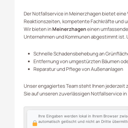
Der Notfallservice in Meinerzhagen bietet eine
Reaktionszeiten, kompetente Fachkräfte und um
Wir bieten in
Meinerzhagen
einen umfassenden 
Unternehmen und Kommunen abgestimmt ist. U
Schnelle Schadensbehebung an Grünfläch
Entfernung von umgestürzten Bäumen ode
Reparatur und Pflege von Außenanlagen
Unser engagiertes Team steht Ihnen jederzeit z
Sie auf unseren zuverlässigen Notfallservice in
Ihre Eingaben werden lokal in Ihrem Browser zwi
automatisch gelöscht und nicht an Dritte übermitte