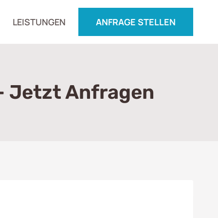
LEISTUNGEN
ANFRAGE STELLEN
– Jetzt Anfragen