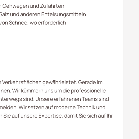
 Gehwegen und Zufahrten
Salz und anderen Enteisungsmitteln
von Schnee, wo erforderlich
on Verkehrsflächen gewährleistet. Gerade im
nen. Wir kümmern uns um die professionelle
unterwegs sind. Unsere erfahrenen Teams sind
meiden. Wir setzen auf moderne Technik und
ie auf unsere Expertise, damit Sie sich auf Ihr