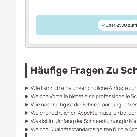
✓
Über 2500 zufr
Häufige Fragen Zu S
Wie kann ich eine unverbindliche Anfrage z
Welche Vorteile bietet eine professionelle
Wie nachhaltig ist die Schneeräumung in Me
Welche rechtlichen Aspekte muss ich bei d
Was ist im Umfang der Schneeräumung in Me
Welche Qualitätsstandards gelten für die 