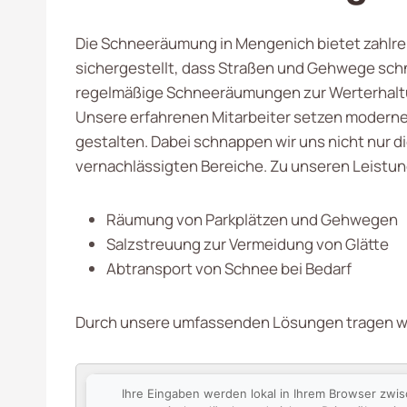
Die Schneeräumung in Mengenich bietet zahlrei
sichergestellt, dass Straßen und Gehwege schne
regelmäßige Schneeräumungen zur Werterhaltu
Unsere erfahrenen Mitarbeiter setzen moderne
gestalten. Dabei schnappen wir uns nicht nur d
vernachlässigten Bereiche. Zu unseren Leistu
Räumung von Parkplätzen und Gehwegen
Salzstreuung zur Vermeidung von Glätte
Abtransport von Schnee bei Bedarf
Durch unsere umfassenden Lösungen tragen wir 
Ihre Eingaben werden lokal in Ihrem Browser zwi