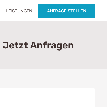
LEISTUNGEN
ANFRAGE STELLEN
 Jetzt Anfragen