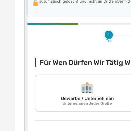
automatisch gelöscht und nicht an Dritte übermitte
1
Typ
Für Wen Dürfen Wir Tätig 
Gewerbe / Unternehmen
Unternehmen Jeder Größe