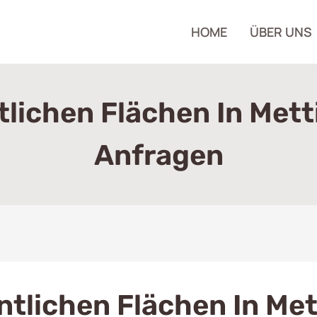
HOME
ÜBER UNS
ichen Flächen In Mett
Anfragen
tlichen Flächen In Me