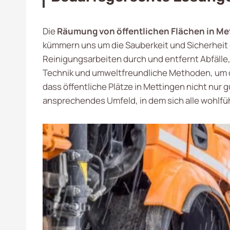
Die
Räumung von öffentlichen Flächen in Me
kümmern uns um die Sauberkeit und Sicherheit d
Reinigungsarbeiten durch und entfernt Abfälle,
Technik und umweltfreundliche Methoden, um die
dass öffentliche Plätze in Mettingen nicht nu
ansprechendes Umfeld, in dem sich alle wohlfü