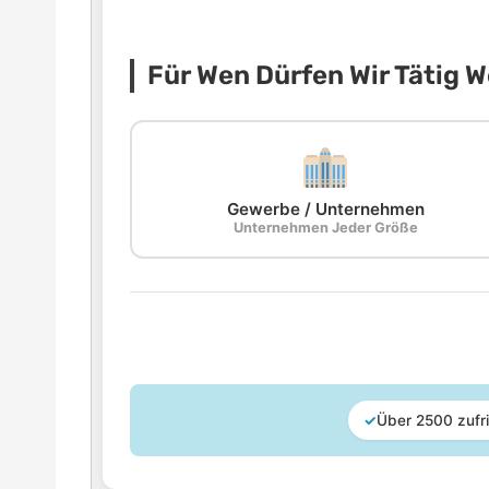
Für Wen Dürfen Wir Tätig 
Gewerbe / Unternehmen
Unternehmen Jeder Größe
✓
Über 2500 zufr