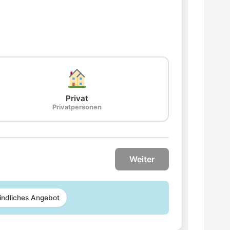
Privat
Privatpersonen
Weiter
indliches Angebot