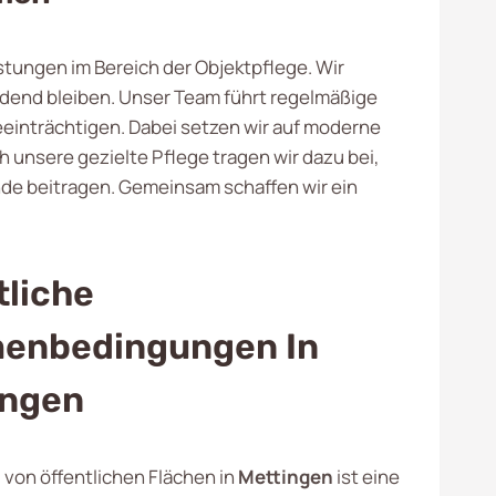
stungen im Bereich der Objektpflege. Wir
ladend bleiben. Unser Team führt regelmäßige
eeinträchtigen. Dabei setzen wir auf moderne
 unsere gezielte Pflege tragen wir dazu bei,
nde beitragen. Gemeinsam schaffen wir ein
liche
enbedingungen In
ingen
von öffentlichen Flächen in
Mettingen
ist eine