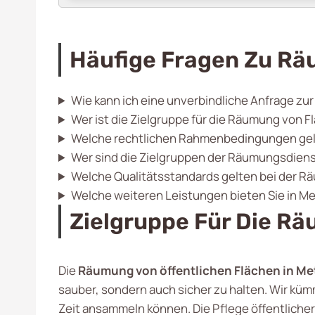
Häufige Fragen Zu Rä
Wie kann ich eine unverbindliche Anfrage zu
Wer ist die Zielgruppe für die Räumung von F
Welche rechtlichen Rahmenbedingungen gelte
Wer sind die Zielgruppen der Räumungsdiens
Welche Qualitätsstandards gelten bei der R
Welche weiteren Leistungen bieten Sie in M
Zielgruppe Für Die Rä
Die
Räumung von öffentlichen Flächen in Me
sauber, sondern auch sicher zu halten. Wir kü
Zeit ansammeln können. Die Pflege öffentlicher