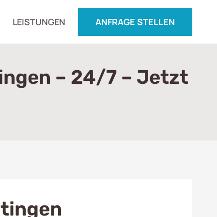
LEISTUNGEN
ANFRAGE STELLEN
ingen – 24/7 – Jetzt
ttingen