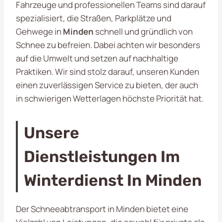
Fahrzeuge und professionellen Teams sind darauf
spezialisiert, die Straßen, Parkplätze und
Gehwege in
Minden
schnell und gründlich von
Schnee zu befreien. Dabei achten wir besonders
auf die Umwelt und setzen auf nachhaltige
Praktiken. Wir sind stolz darauf, unseren Kunden
einen zuverlässigen Service zu bieten, der auch
in schwierigen Wetterlagen höchste Priorität hat.
Unsere
Dienstleistungen Im
Winterdienst In Minden
Der Schneeabtransport in Minden bietet eine