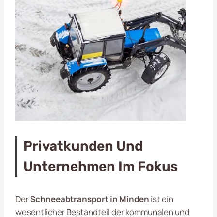
Privatkunden Und
Unternehmen Im Fokus
Der
Schneeabtransport in Minden
ist ein
wesentlicher Bestandteil der kommunalen und