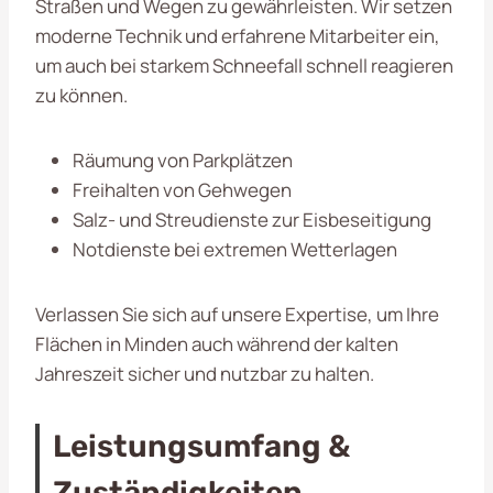
Straßen und Wegen zu gewährleisten. Wir setzen
moderne Technik und erfahrene Mitarbeiter ein,
um auch bei starkem Schneefall schnell reagieren
zu können.
Räumung von Parkplätzen
Freihalten von Gehwegen
Salz- und Streudienste zur Eisbeseitigung
Notdienste bei extremen Wetterlagen
Verlassen Sie sich auf unsere Expertise, um Ihre
Flächen in Minden auch während der kalten
Jahreszeit sicher und nutzbar zu halten.
Leistungsumfang &
Zuständigkeiten