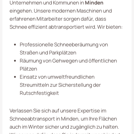
Unternehmen und Kommunen in
Minden
eingehen. Unsere modernen Maschinen und
erfahrenen Mitarbeiter sorgen dafür, dass
Schnee effizient abtransportiert wird. Wir bieten:
Professionelle Schneeberäumung von
Straßen und Parkplätzen
Räumung von Gehwegen und öffentlichen
Plätzen
Einsatz von umweltfreundlichen
Streumitteln zur Sicherstellung der
Rutschfestigkeit
Verlassen Sie sich auf unsere Expertise im
Schneeabtransport in Minden, um Ihre Flächen
auch im Winter sicher und zugänglich zu halten.