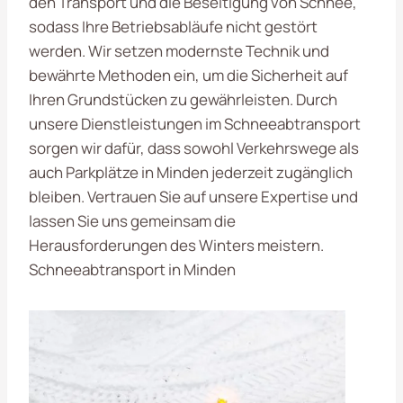
den Transport und die Beseitigung von Schnee,
sodass Ihre Betriebsabläufe nicht gestört
werden. Wir setzen modernste Technik und
bewährte Methoden ein, um die Sicherheit auf
Ihren Grundstücken zu gewährleisten. Durch
unsere Dienstleistungen im Schneeabtransport
sorgen wir dafür, dass sowohl Verkehrswege als
auch Parkplätze in Minden jederzeit zugänglich
bleiben. Vertrauen Sie auf unsere Expertise und
lassen Sie uns gemeinsam die
Herausforderungen des Winters meistern.
Schneeabtransport in Minden