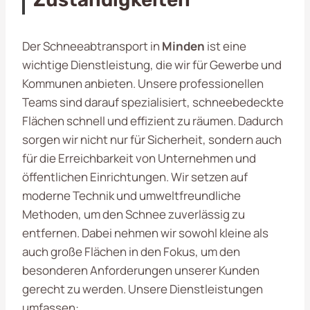
Der Schneeabtransport in
Minden
ist eine
wichtige Dienstleistung, die wir für Gewerbe und
Kommunen anbieten. Unsere professionellen
Teams sind darauf spezialisiert, schneebedeckte
Flächen schnell und effizient zu räumen. Dadurch
sorgen wir nicht nur für Sicherheit, sondern auch
für die Erreichbarkeit von Unternehmen und
öffentlichen Einrichtungen. Wir setzen auf
moderne Technik und umweltfreundliche
Methoden, um den Schnee zuverlässig zu
entfernen. Dabei nehmen wir sowohl kleine als
auch große Flächen in den Fokus, um den
besonderen Anforderungen unserer Kunden
gerecht zu werden. Unsere Dienstleistungen
umfassen: