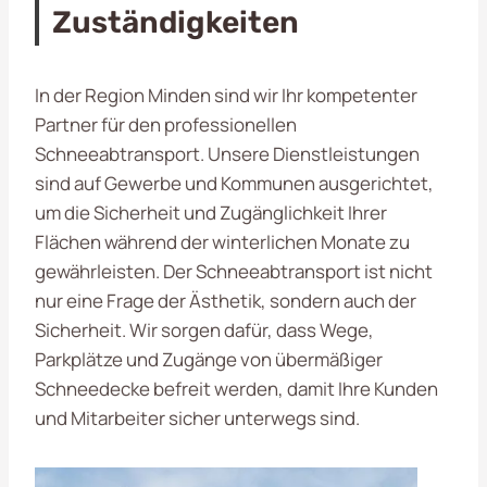
Zuständigkeiten
In der Region Minden sind wir Ihr kompetenter
Partner für den professionellen
Schneeabtransport. Unsere Dienstleistungen
sind auf Gewerbe und Kommunen ausgerichtet,
um die Sicherheit und Zugänglichkeit Ihrer
Flächen während der winterlichen Monate zu
gewährleisten. Der Schneeabtransport ist nicht
nur eine Frage der Ästhetik, sondern auch der
Sicherheit. Wir sorgen dafür, dass Wege,
Parkplätze und Zugänge von übermäßiger
Schneedecke befreit werden, damit Ihre Kunden
und Mitarbeiter sicher unterwegs sind.