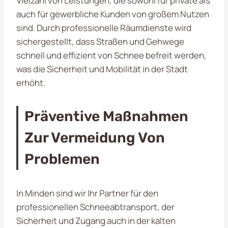
Vielzahl von Leistungen, die sowohl für private als
auch für gewerbliche Kunden von großem Nutzen
sind. Durch professionelle Räumdienste wird
sichergestellt, dass Straßen und Gehwege
schnell und effizient von Schnee befreit werden,
was die Sicherheit und Mobilität in der Stadt
erhöht.
Präventive Maßnahmen
Zur Vermeidung Von
Problemen
In Minden sind wir Ihr Partner für den
professionellen Schneeabtransport, der
Sicherheit und Zugang auch in der kalten