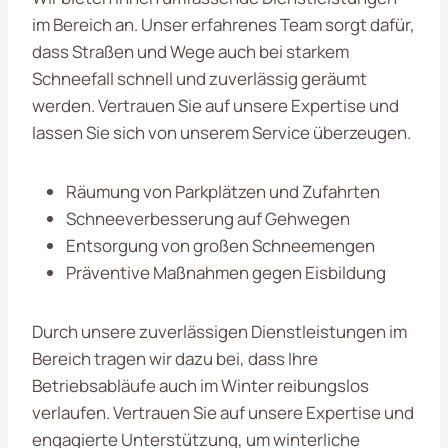
im Bereich an. Unser erfahrenes Team sorgt dafür,
dass Straßen und Wege auch bei starkem
Schneefall schnell und zuverlässig geräumt
werden. Vertrauen Sie auf unsere Expertise und
lassen Sie sich von unserem Service überzeugen.
Räumung von Parkplätzen und Zufahrten
Schneeverbesserung auf Gehwegen
Entsorgung von großen Schneemengen
Präventive Maßnahmen gegen Eisbildung
Durch unsere zuverlässigen Dienstleistungen im
Bereich
tragen wir dazu bei, dass Ihre
Betriebsabläufe auch im Winter reibungslos
verlaufen. Vertrauen Sie auf unsere Expertise und
engagierte Unterstützung, um winterliche