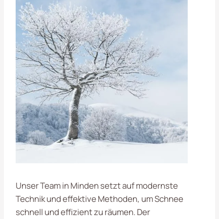
Unser Team in Minden setzt auf modernste
Technik und effektive Methoden, um Schnee
schnell und effizient zu räumen. Der