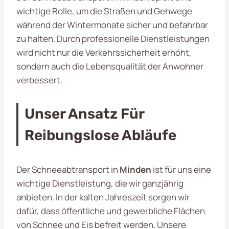
wichtige Rolle, um die Straßen und Gehwege
während der Wintermonate sicher und befahrbar
zu halten. Durch professionelle Dienstleistungen
wird nicht nur die Verkehrssicherheit erhöht,
sondern auch die Lebensqualität der Anwohner
verbessert.
Unser Ansatz Für
Reibungslose Abläufe
Der Schneeabtransport in
Minden
ist für uns eine
wichtige Dienstleistung, die wir ganzjährig
anbieten. In der kalten Jahreszeit sorgen wir
dafür, dass öffentliche und gewerbliche Flächen
von Schnee und Eis befreit werden. Unsere