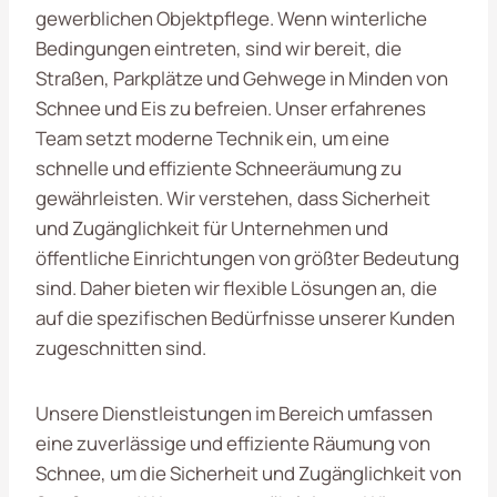
gewerblichen Objektpflege. Wenn winterliche
Bedingungen eintreten, sind wir bereit, die
Straßen, Parkplätze und Gehwege in Minden von
Schnee und Eis zu befreien. Unser erfahrenes
Team setzt moderne Technik ein, um eine
schnelle und effiziente Schneeräumung zu
gewährleisten. Wir verstehen, dass Sicherheit
und Zugänglichkeit für Unternehmen und
öffentliche Einrichtungen von größter Bedeutung
sind. Daher bieten wir flexible Lösungen an, die
auf die spezifischen Bedürfnisse unserer Kunden
zugeschnitten sind.
Unsere Dienstleistungen im Bereich umfassen
eine zuverlässige und effiziente Räumung von
Schnee, um die Sicherheit und Zugänglichkeit von