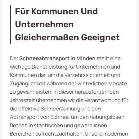
Für Kommunen Und
Unternehmen
Gleichermaßen Geeignet
Der
Schneeabtransport in Minden
stellt eine
wichtige Dienstleistung für Unternehmen und
Kommunen dar, um die Verkehrssicherheit und
Zugänglichkeit während der winterlichen Monate
zu gewährleisten. In dieser herausfordernden
Jahreszeit übernehmen wir die Verantwortung für
die effektive Schneeräumung und den
Abtransport von Schnee, um den reibungslosen
Betrieb in städtischen und gewerblichen
Bereichen aufrechtzuerhalten. Unsere modernen