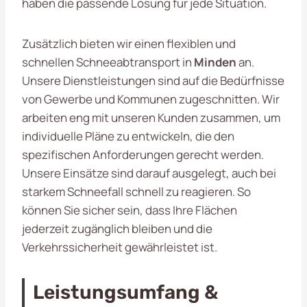
haben die passende Lösung für jede Situation.
Zusätzlich bieten wir einen flexiblen und
schnellen Schneeabtransport in
Minden
an.
Unsere Dienstleistungen sind auf die Bedürfnisse
von Gewerbe und Kommunen zugeschnitten. Wir
arbeiten eng mit unseren Kunden zusammen, um
individuelle Pläne zu entwickeln, die den
spezifischen Anforderungen gerecht werden.
Unsere Einsätze sind darauf ausgelegt, auch bei
starkem Schneefall schnell zu reagieren. So
können Sie sicher sein, dass Ihre Flächen
jederzeit zugänglich bleiben und die
Verkehrssicherheit gewährleistet ist.
Leistungsumfang &