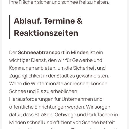
Ihre Flächen sicher und schnee frei zu halten.
Ablauf, Termine &
Reaktionszeiten
Der
Schneeabtransport in Minden
ist ein
wichtiger Dienst, den wir für Gewerbe und
Kommunen anbieten, um die Sicherheit und
Zugänglichkeit in der Stadt zu gewährleisten.
Wenn die Wintermonate anbrechen, können
Schnee und Eis zu erheblichen
Herausforderungen für Unternehmen und
öffentliche Einrichtungen werden. Wir sorgen
dafür, dass Straßen, Gehwege und Parkflächen in
Minden schnell und effizient von Schnee befreit