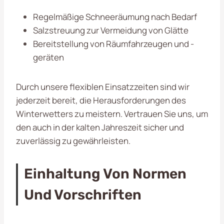
Regelmäßige Schneeräumung nach Bedarf
Salzstreuung zur Vermeidung von Glätte
Bereitstellung von Räumfahrzeugen und -
geräten
Durch unsere flexiblen Einsatzzeiten sind wir
jederzeit bereit, die Herausforderungen des
Winterwetters zu meistern. Vertrauen Sie uns, um
den auch in der kalten Jahreszeit sicher und
zuverlässig zu gewährleisten.
Einhaltung Von Normen
Und Vorschriften