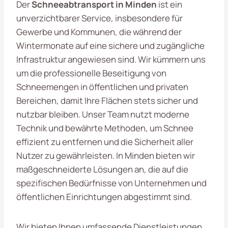
Der
Schneeabtransport in Minden
ist ein
unverzichtbarer Service, insbesondere für
Gewerbe und Kommunen, die während der
Wintermonate auf eine sichere und zugängliche
Infrastruktur angewiesen sind. Wir kümmern uns
um die professionelle Beseitigung von
Schneemengen in öffentlichen und privaten
Bereichen, damit Ihre Flächen stets sicher und
nutzbar bleiben. Unser Team nutzt moderne
Technik und bewährte Methoden, um Schnee
effizient zu entfernen und die Sicherheit aller
Nutzer zu gewährleisten. In Minden bieten wir
maßgeschneiderte Lösungen an, die auf die
spezifischen Bedürfnisse von Unternehmen und
öffentlichen Einrichtungen abgestimmt sind.
Wir bieten Ihnen umfassende Dienstleistungen