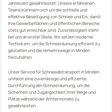
Jahreszeit gewährleistet. Unsere erfahrenen
Teams kümmern sich um die schnelle und
effektive Beseitigung von Schnee und Eis, damit
Ihre Gewerbeflächen und öffentlichen Bereiche
stets gut erreichbar sind. Zuverlässigkeit steht
bei uns an erster Stelle. Wir setzen moderne
Technik ein, um die Schneeräumung effizient zu
gestalten und die Verkehrswege in Minden
freizuhalten.
Unser Service für Schneeabtransport in Minden
umfasst eine zuverlässige und effiziente
Durchführung der Schneeräumung, um die
Sicherheit und Zugänglichkeit Ihrer Wege und
Plätze während der Wintermonate zu
gewährleisten.