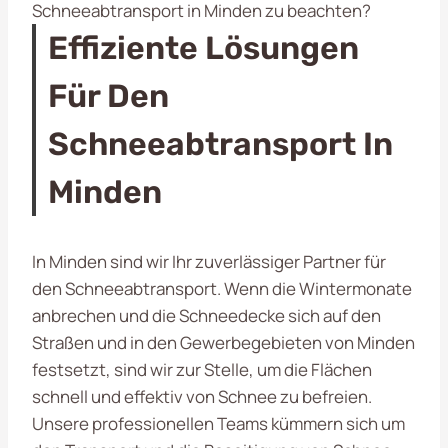
Schneeabtransport in Minden zu beachten?
Effiziente Lösungen
Für Den
Schneeabtransport In
Minden
In Minden sind wir Ihr zuverlässiger Partner für
den Schneeabtransport. Wenn die Wintermonate
anbrechen und die Schneedecke sich auf den
Straßen und in den Gewerbegebieten von Minden
festsetzt, sind wir zur Stelle, um die Flächen
schnell und effektiv von Schnee zu befreien.
Unsere professionellen Teams kümmern sich um