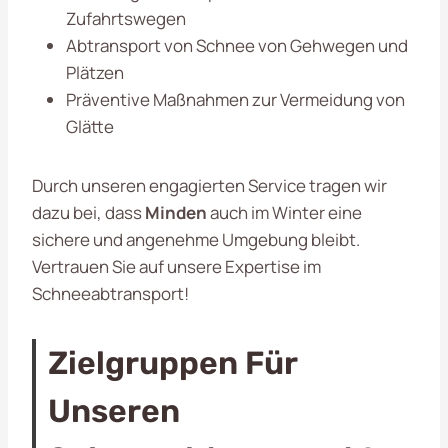
Zufahrtswegen
Abtransport von Schnee von Gehwegen und
Plätzen
Präventive Maßnahmen zur Vermeidung von
Glätte
Durch unseren engagierten Service tragen wir
dazu bei, dass
Minden
auch im Winter eine
sichere und angenehme Umgebung bleibt.
Vertrauen Sie auf unsere Expertise im
Schneeabtransport!
Zielgruppen Für
Unseren