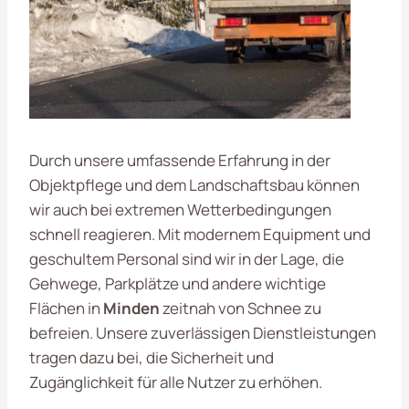
Durch unsere umfassende Erfahrung in der
Objektpflege und dem Landschaftsbau können
wir auch bei extremen Wetterbedingungen
schnell reagieren. Mit modernem Equipment und
geschultem Personal sind wir in der Lage, die
Gehwege, Parkplätze und andere wichtige
Flächen in
Minden
zeitnah von Schnee zu
befreien. Unsere zuverlässigen Dienstleistungen
tragen dazu bei, die Sicherheit und
Zugänglichkeit für alle Nutzer zu erhöhen.