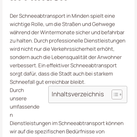
Der Schneeabtransport in Minden spielt eine
wichtige Rolle, um die Straßen und Gehwege
während der Wintermonate sicher und befahrbar
zu halten. Durch professionelle Dienstleistungen
wird nicht nur die Verkehrssicherheit erhöht,
sondern auch die Lebensqualität der Anwohner
verbessert. Ein effektiver Schneeabtransport
sorgt dafür, dass die Stadt auch bei starkem
Schneefall gut erreichbar bleibt.
Durch
Inhaltsverzeichnis
unsere
umfassende
n
Dienstleistungen im Schneeabtransport können
wir auf die spezifischen Bedürfnisse von