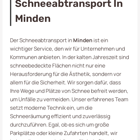
Schneeabtransport In
Minden
Der Schneeabtransport in
Minden
ist ein
wichtiger Service, den wir für Unternehmen und
Kommunen anbieten. In der kalten Jahreszeit sind
schneebedeckte Flächen nicht nur eine
Herausforderung für die Ästhetik, sondern vor
allem für die Sicherheit. Wir sorgen dafür, dass
Ihre Wege und Plätze von Schnee befreit werden,
um Unfälle zu vermeiden. Unser erfahrenes Team
setzt moderne Technik ein, um die
Schneeräumung effizient und zuverlässig
durchzuführen. Egal, ob es sich um große
Parkplätze oder kleine Zufahrten handelt, wir