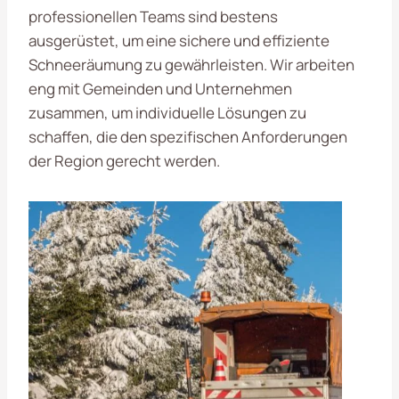
professionellen Teams sind bestens
ausgerüstet, um eine sichere und effiziente
Schneeräumung zu gewährleisten. Wir arbeiten
eng mit Gemeinden und Unternehmen
zusammen, um individuelle Lösungen zu
schaffen, die den spezifischen Anforderungen
der Region gerecht werden.