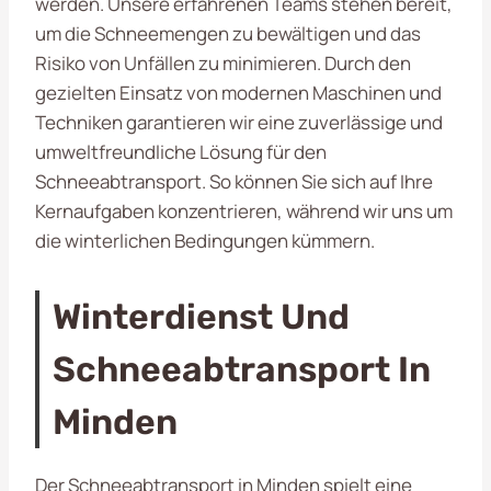
werden. Unsere erfahrenen Teams stehen bereit,
um die Schneemengen zu bewältigen und das
Risiko von Unfällen zu minimieren. Durch den
gezielten Einsatz von modernen Maschinen und
Techniken garantieren wir eine zuverlässige und
umweltfreundliche Lösung für den
Schneeabtransport. So können Sie sich auf Ihre
Kernaufgaben konzentrieren, während wir uns um
die winterlichen Bedingungen kümmern.
Winterdienst Und
Schneeabtransport In
Minden
Der Schneeabtransport in Minden spielt eine