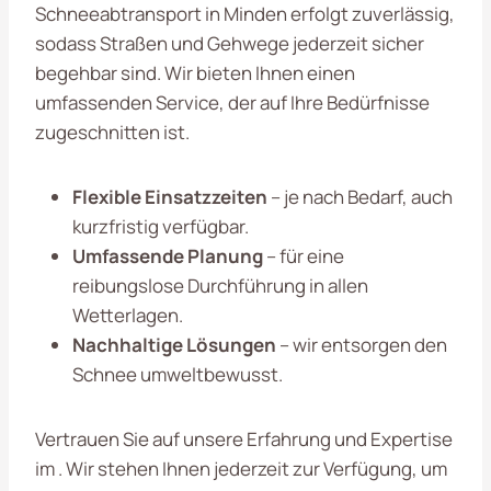
Schneeabtransport in Minden erfolgt zuverlässig,
sodass Straßen und Gehwege jederzeit sicher
begehbar sind. Wir bieten Ihnen einen
umfassenden Service, der auf Ihre Bedürfnisse
zugeschnitten ist.
Flexible Einsatzzeiten
– je nach Bedarf, auch
kurzfristig verfügbar.
Umfassende Planung
– für eine
reibungslose Durchführung in allen
Wetterlagen.
Nachhaltige Lösungen
– wir entsorgen den
Schnee umweltbewusst.
Vertrauen Sie auf unsere Erfahrung und Expertise
im . Wir stehen Ihnen jederzeit zur Verfügung, um