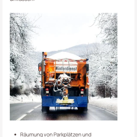
Räumung von Parkplätzen und