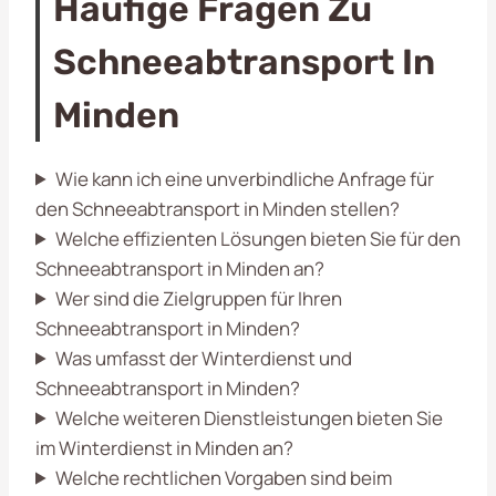
Häufige Fragen Zu
Schneeabtransport In
Minden
Wie kann ich eine unverbindliche Anfrage für
den Schneeabtransport in Minden stellen?
Welche effizienten Lösungen bieten Sie für den
Schneeabtransport in Minden an?
Wer sind die Zielgruppen für Ihren
Schneeabtransport in Minden?
Was umfasst der Winterdienst und
Schneeabtransport in Minden?
Welche weiteren Dienstleistungen bieten Sie
im Winterdienst in Minden an?
Welche rechtlichen Vorgaben sind beim