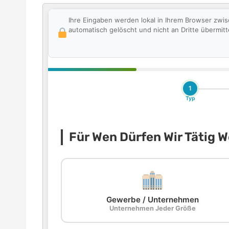
Ihre Eingaben werden lokal in Ihrem Browser zwi
automatisch gelöscht und nicht an Dritte übermitte
1
Typ
Für Wen Dürfen Wir Tätig 
Gewerbe / Unternehmen
Unternehmen Jeder Größe