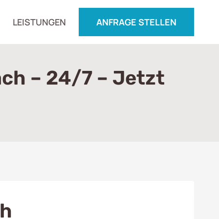
LEISTUNGEN
ANFRAGE STELLEN
h – 24/7 – Jetzt
ch