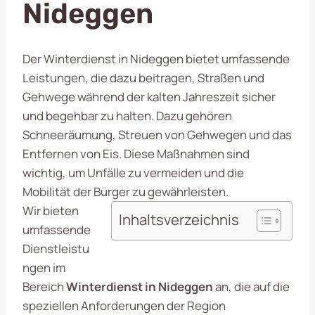
Nideggen
Der Winterdienst in Nideggen bietet umfassende
Leistungen, die dazu beitragen, Straßen und
Gehwege während der kalten Jahreszeit sicher
und begehbar zu halten. Dazu gehören
Schneeräumung, Streuen von Gehwegen und das
Entfernen von Eis. Diese Maßnahmen sind
wichtig, um Unfälle zu vermeiden und die
Mobilität der Bürger zu gewährleisten.
Wir bieten
Inhaltsverzeichnis
umfassende
Dienstleistu
ngen im
Bereich
Winterdienst in Nideggen
an, die auf die
speziellen Anforderungen der Region