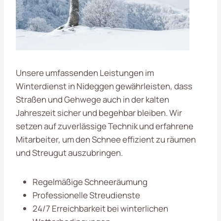
Unsere umfassenden Leistungen im
Winterdienst in Nideggen gewährleisten, dass
Straßen und Gehwege auch in der kalten
Jahreszeit sicher und begehbar bleiben. Wir
setzen auf zuverlässige Technik und erfahrene
Mitarbeiter, um den Schnee effizient zu räumen
und Streugut auszubringen.
Regelmäßige Schneeräumung
Professionelle Streudienste
24/7 Erreichbarkeit bei winterlichen