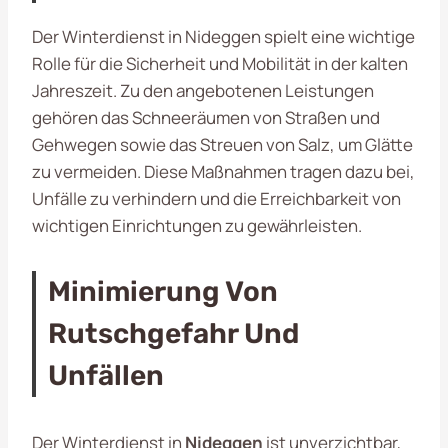
Der Winterdienst in Nideggen spielt eine wichtige
Rolle für die Sicherheit und Mobilität in der kalten
Jahreszeit. Zu den angebotenen Leistungen
gehören das Schneeräumen von Straßen und
Gehwegen sowie das Streuen von Salz, um Glätte
zu vermeiden. Diese Maßnahmen tragen dazu bei,
Unfälle zu verhindern und die Erreichbarkeit von
wichtigen Einrichtungen zu gewährleisten.
Minimierung Von
Rutschgefahr Und
Unfällen
Der Winterdienst in
Nideggen
ist unverzichtbar,