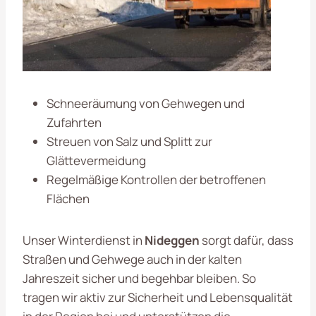
Schneeräumung von Gehwegen und
Zufahrten
Streuen von Salz und Splitt zur
Glättevermeidung
Regelmäßige Kontrollen der betroffenen
Flächen
Unser Winterdienst in
Nideggen
sorgt dafür, dass
Straßen und Gehwege auch in der kalten
Jahreszeit sicher und begehbar bleiben. So
tragen wir aktiv zur Sicherheit und Lebensqualität