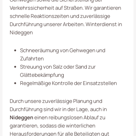
Verkehrssicherheit auf Straßen. Wir garantieren
schnelle Reaktionszeiten und zuverlässige
Durchführung unserer Arbeiten. Winterdienst in
Nideggen
Schneeräumung von Gehwegen und
Zufahrten
Streuung von Salz oder Sand zur
Glättebekämpfung
Regelmäßige Kontrolle der Einsatzstellen
Durch unsere zuverlässige Planung und
Durchführung sind wir in der Lage, auch in
Nideggen
einen reibungslosen Ablauf zu
garantieren, sodass die winterlichen
Herausforderungen für alle Beteiligten gut