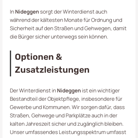
In
Nideggen
sorgt der Winterdienst auch
während der kältesten Monate für Ordnung und
Sicherheit auf den Straßen und Gehwegen, damit
die Bürger sicher unterwegs sein können.
Optionen &
Zusatzleistungen
Der Winterdienst in
Nideggen
ist ein wichtiger
Bestandteil der Objektpflege, insbesondere für
Gewerbe und Kommunen. Wir sorgen dafür, dass
Straßen, Gehwege und Parkplätze auch in der
kalten Jahreszeit sicher und zugänglich bleiben.
Unser umfassendes Leistungsspektrum umfasst