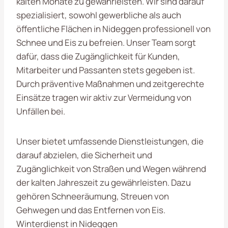
kalten Monate zu gewährleisten. Wir sind darauf
spezialisiert, sowohl gewerbliche als auch
öffentliche Flächen in Nideggen professionell von
Schnee und Eis zu befreien. Unser Team sorgt
dafür, dass die Zugänglichkeit für Kunden,
Mitarbeiter und Passanten stets gegeben ist.
Durch präventive Maßnahmen und zeitgerechte
Einsätze tragen wir aktiv zur Vermeidung von
Unfällen bei.
Unser bietet umfassende Dienstleistungen, die
darauf abzielen, die Sicherheit und
Zugänglichkeit von Straßen und Wegen während
der kalten Jahreszeit zu gewährleisten. Dazu
gehören Schneeräumung, Streuen von
Gehwegen und das Entfernen von Eis.
Winterdienst in Nideggen