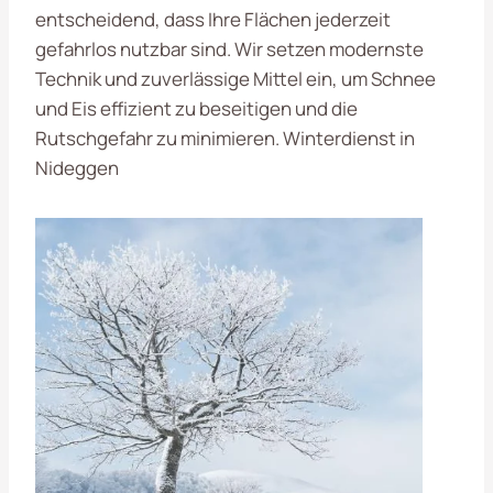
entscheidend, dass Ihre Flächen jederzeit
gefahrlos nutzbar sind. Wir setzen modernste
Technik und zuverlässige Mittel ein, um Schnee
und Eis effizient zu beseitigen und die
Rutschgefahr zu minimieren. Winterdienst in
Nideggen