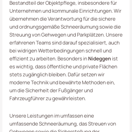
Bestandteil der Objektpflege, insbesondere für
Unternehmen und kommunale Einrichtungen. Wir
übernehmen die Verantwortung für die sichere
und ordnungsgemäße Schneeräumung sowie die
Streuung von Gehwegen und Parkplätzen. Unsere
erfahrenen Teams sind darauf spezialisiert, auch
bei widrigen Wetterbedingungen schnell und
effizient zu arbeiten. Besonders in
Nideggen
ist
es wichtig, dass öffentliche und private Flächen
stets zugänglich bleiben. Dafür setzen wir
moderne Technik und bewährte Methoden ein,
um die Sicherheit der Fußgänger und
Fahrzeugführer zu gewährleisten.
Unsere Leistungen im umfassen eine
umfassende Schneeräumung, das Streuen von
Gehwegen sowie die Sicherstellung der