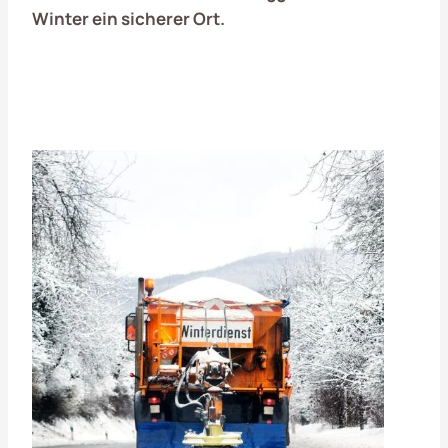
Winter ein sicherer Ort.