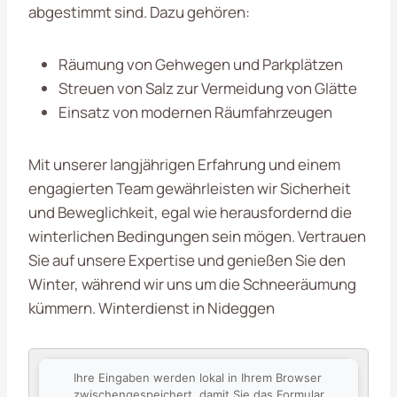
abgestimmt sind. Dazu gehören:
Räumung von Gehwegen und Parkplätzen
Streuen von Salz zur Vermeidung von Glätte
Einsatz von modernen Räumfahrzeugen
Mit unserer langjährigen Erfahrung und einem
engagierten Team gewährleisten wir Sicherheit
und Beweglichkeit, egal wie herausfordernd die
winterlichen Bedingungen sein mögen. Vertrauen
Sie auf unsere Expertise und genießen Sie den
Winter, während wir uns um die Schneeräumung
kümmern. Winterdienst in Nideggen
Ihre Eingaben werden lokal in Ihrem Browser
zwischengespeichert, damit Sie das Formular