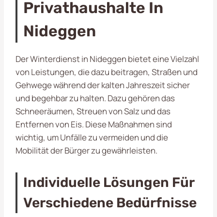
Privathaushalte In
Nideggen
Der Winterdienst in Nideggen bietet eine Vielzahl
von Leistungen, die dazu beitragen, Straßen und
Gehwege während der kalten Jahreszeit sicher
und begehbar zu halten. Dazu gehören das
Schneeräumen, Streuen von Salz und das
Entfernen von Eis. Diese Maßnahmen sind
wichtig, um Unfälle zu vermeiden und die
Mobilität der Bürger zu gewährleisten.
Individuelle Lösungen Für
Verschiedene Bedürfnisse