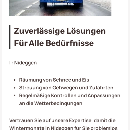
Zuverlässige Lösungen
Für Alle Bedürfnisse
In
Nideggen
Räumung von Schnee und Eis
Streuung von Gehwegen und Zufahrten
Regelmäßige Kontrollen und Anpassungen
an die Wetterbedingungen
Vertrauen Sie auf unsere Expertise, damit die
Wintermonate in
Nideggen
für Sie problemlos