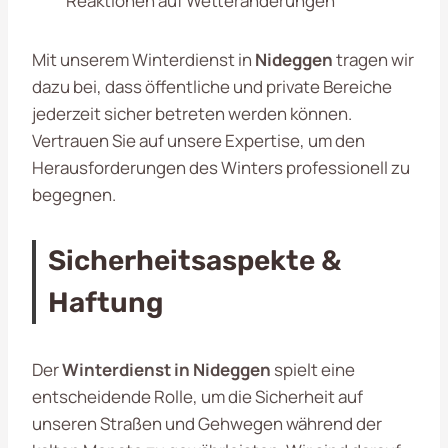
Reaktionen auf Wetteränderungen
Mit unserem Winterdienst in
Nideggen
tragen wir
dazu bei, dass öffentliche und private Bereiche
jederzeit sicher betreten werden können.
Vertrauen Sie auf unsere Expertise, um den
Herausforderungen des Winters professionell zu
begegnen.
Sicherheitsaspekte &
Haftung
Der
Winterdienst in Nideggen
spielt eine
entscheidende Rolle, um die Sicherheit auf
unseren Straßen und Gehwegen während der