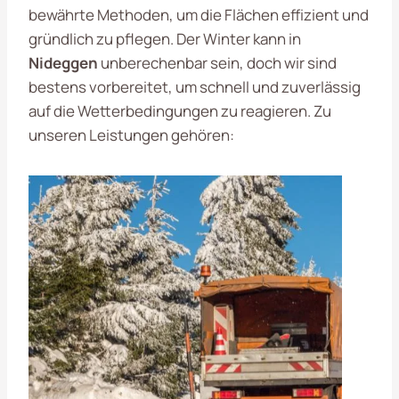
bewährte Methoden, um die Flächen effizient und
gründlich zu pflegen. Der Winter kann in
Nideggen
unberechenbar sein, doch wir sind
bestens vorbereitet, um schnell und zuverlässig
auf die Wetterbedingungen zu reagieren. Zu
unseren Leistungen gehören: