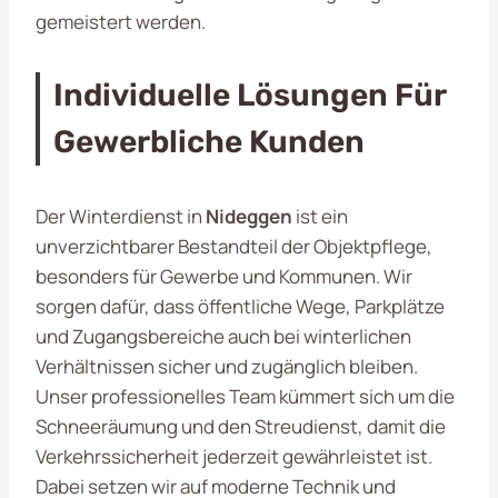
gemeistert werden.
Individuelle Lösungen Für
Gewerbliche Kunden
Der Winterdienst in
Nideggen
ist ein
unverzichtbarer Bestandteil der Objektpflege,
besonders für Gewerbe und Kommunen. Wir
sorgen dafür, dass öffentliche Wege, Parkplätze
und Zugangsbereiche auch bei winterlichen
Verhältnissen sicher und zugänglich bleiben.
Unser professionelles Team kümmert sich um die
Schneeräumung und den Streudienst, damit die
Verkehrssicherheit jederzeit gewährleistet ist.
Dabei setzen wir auf moderne Technik und