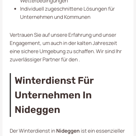
Wetterbedingungen
Individuell zugeschnittene Lösungen für
Unternehmen und Kommunen
Vertrauen Sie auf unsere Erfahrung und unser
Engagement, um auch in der kalten Jahreszeit
eine sichere Umgebung zu schaffen. Wir sind Ihr
zuverlässiger Partner für den .
Winterdienst Für
Unternehmen In
Nideggen
Der Winterdienst in
Nideggen
ist ein essenzieller