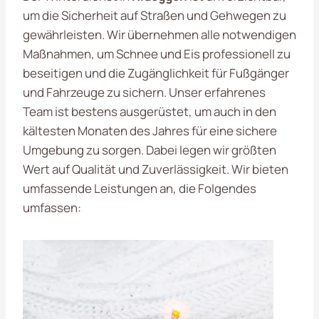
um die Sicherheit auf Straßen und Gehwegen zu
gewährleisten. Wir übernehmen alle notwendigen
Maßnahmen, um Schnee und Eis professionell zu
beseitigen und die Zugänglichkeit für Fußgänger
und Fahrzeuge zu sichern. Unser erfahrenes
Team ist bestens ausgerüstet, um auch in den
kältesten Monaten des Jahres für eine sichere
Umgebung zu sorgen. Dabei legen wir größten
Wert auf Qualität und Zuverlässigkeit. Wir bieten
umfassende Leistungen an, die Folgendes
umfassen: