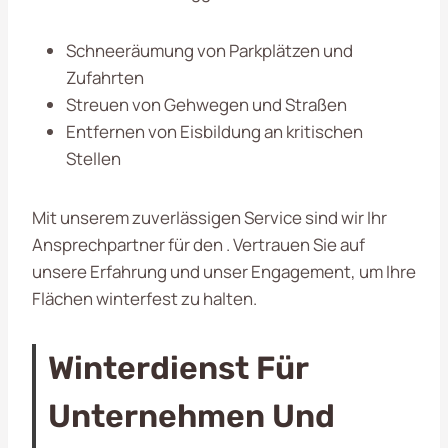
Schneeräumung von Parkplätzen und
Zufahrten
Streuen von Gehwegen und Straßen
Entfernen von Eisbildung an kritischen
Stellen
Mit unserem zuverlässigen Service sind wir Ihr
Ansprechpartner für den
. Vertrauen Sie auf
unsere Erfahrung und unser Engagement, um Ihre
Flächen winterfest zu halten.
Winterdienst Für
Unternehmen Und