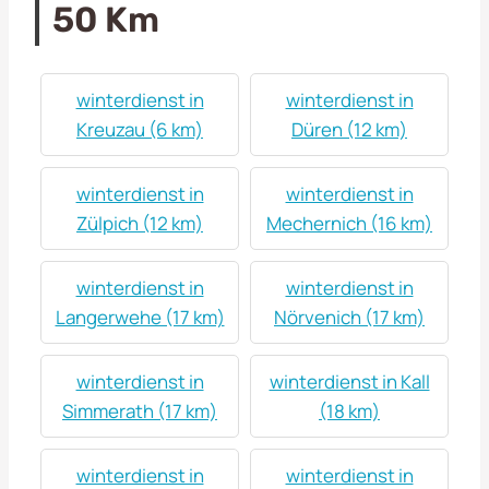
50 Km
winterdienst in
winterdienst in
Kreuzau (6 km)
Düren (12 km)
winterdienst in
winterdienst in
Zülpich (12 km)
Mechernich (16 km)
winterdienst in
winterdienst in
Langerwehe (17 km)
Nörvenich (17 km)
winterdienst in
winterdienst in Kall
Simmerath (17 km)
(18 km)
winterdienst in
winterdienst in