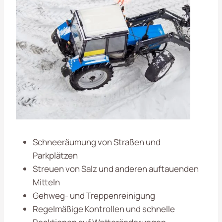
Schneeräumung von Straßen und
Parkplätzen
Streuen von Salz und anderen auftauenden
Mitteln
Gehweg- und Treppenreinigung
Regelmäßige Kontrollen und schnelle