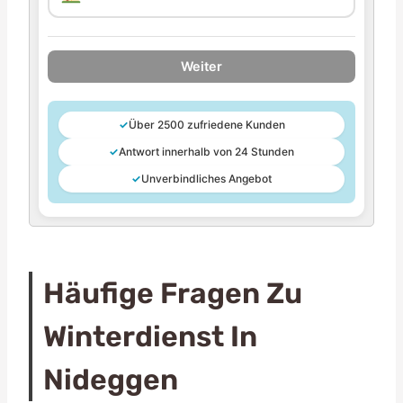
Weiter
✓
Über 2500 zufriedene Kunden
✓
Antwort innerhalb von 24 Stunden
✓
Unverbindliches Angebot
Häufige Fragen Zu
Winterdienst In
Nideggen