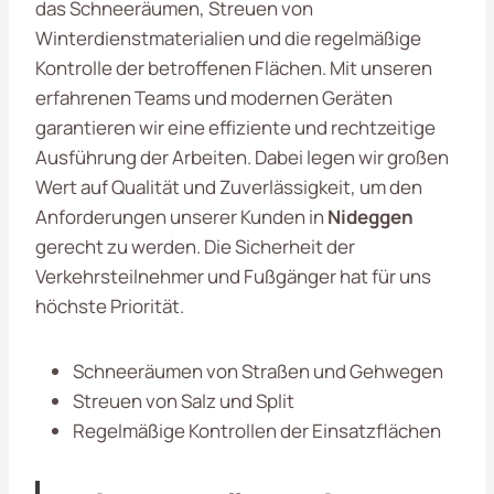
das Schneeräumen, Streuen von
Winterdienstmaterialien und die regelmäßige
Kontrolle der betroffenen Flächen. Mit unseren
erfahrenen Teams und modernen Geräten
garantieren wir eine effiziente und rechtzeitige
Ausführung der Arbeiten. Dabei legen wir großen
Wert auf Qualität und Zuverlässigkeit, um den
Anforderungen unserer Kunden in
Nideggen
gerecht zu werden. Die Sicherheit der
Verkehrsteilnehmer und Fußgänger hat für uns
höchste Priorität.
Schneeräumen von Straßen und Gehwegen
Streuen von Salz und Split
Regelmäßige Kontrollen der Einsatzflächen