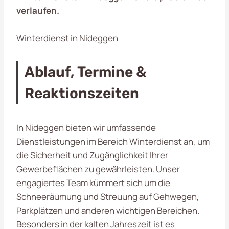
verlaufen.
Winterdienst in Nideggen
Ablauf, Termine &
Reaktionszeiten
In Nideggen bieten wir umfassende
Dienstleistungen im Bereich Winterdienst an, um
die Sicherheit und Zugänglichkeit Ihrer
Gewerbeflächen zu gewährleisten. Unser
engagiertes Team kümmert sich um die
Schneeräumung und Streuung auf Gehwegen,
Parkplätzen und anderen wichtigen Bereichen.
Besonders in der kalten Jahreszeit ist es