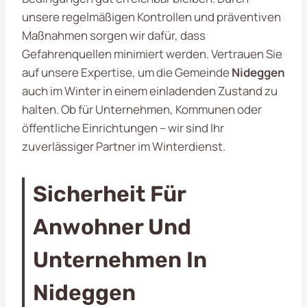
unsere regelmäßigen Kontrollen und präventiven
Maßnahmen sorgen wir dafür, dass
Gefahrenquellen minimiert werden. Vertrauen Sie
auf unsere Expertise, um die Gemeinde
Nideggen
auch im Winter in einem einladenden Zustand zu
halten. Ob für Unternehmen, Kommunen oder
öffentliche Einrichtungen – wir sind Ihr
zuverlässiger Partner im Winterdienst.
Sicherheit Für
Anwohner Und
Unternehmen In
Nideggen