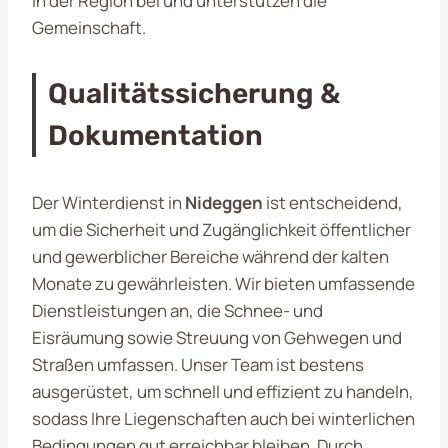
in der Region bei und unterstützen die
Gemeinschaft.
Qualitätssicherung &
Dokumentation
Der Winterdienst in
Nideggen
ist entscheidend,
um die Sicherheit und Zugänglichkeit öffentlicher
und gewerblicher Bereiche während der kalten
Monate zu gewährleisten. Wir bieten umfassende
Dienstleistungen an, die Schnee- und
Eisräumung sowie Streuung von Gehwegen und
Straßen umfassen. Unser Team ist bestens
ausgerüstet, um schnell und effizient zu handeln,
sodass Ihre Liegenschaften auch bei winterlichen
Bedingungen gut erreichbar bleiben. Durch