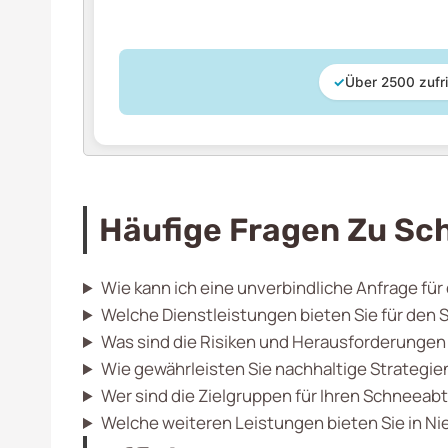
✓
Über 2500 zufr
Häufige Fragen Zu Sc
Wie kann ich eine unverbindliche Anfrage fü
Welche Dienstleistungen bieten Sie für den
Was sind die Risiken und Herausforderunge
Wie gewährleisten Sie nachhaltige Strategi
Wer sind die Zielgruppen für Ihren Schneeab
Welche weiteren Leistungen bieten Sie in N