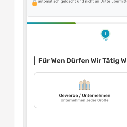
automatisch gelöscht und nicht an Dritte übermitte
1
Typ
Für Wen Dürfen Wir Tätig 
Gewerbe / Unternehmen
Unternehmen Jeder Größe