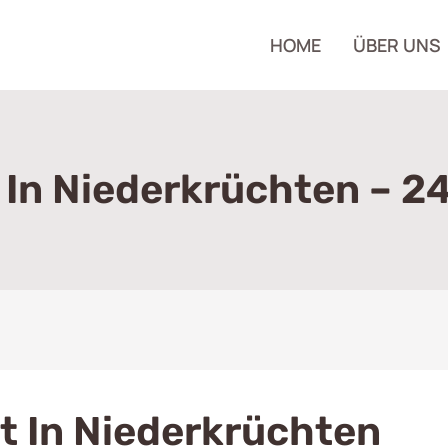
HOME
ÜBER UNS
In Niederkrüchten – 24
 In Niederkrüchten