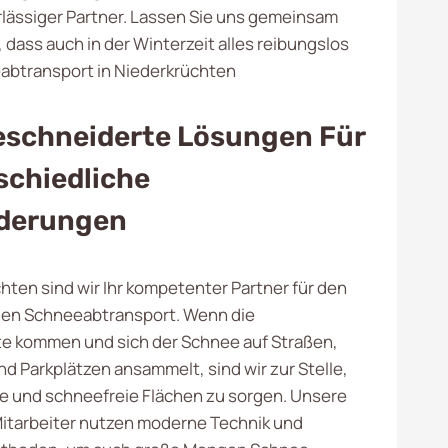
erlässiger Partner. Lassen Sie uns gemeinsam
 dass auch in der Winterzeit alles reibungslos
eabtransport in Niederkrüchten
schneiderte Lösungen Für
schiedliche
derungen
hten sind wir Ihr kompetenter Partner für den
len Schneeabtransport. Wenn die
e kommen und sich der Schnee auf Straßen,
 Parkplätzen ansammelt, sind wir zur Stelle,
re und schneefreie Flächen zu sorgen. Unsere
itarbeiter nutzen moderne Technik und