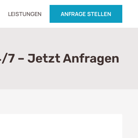
LEISTUNGEN
ANFRAGE STELLEN
/7 – Jetzt Anfragen