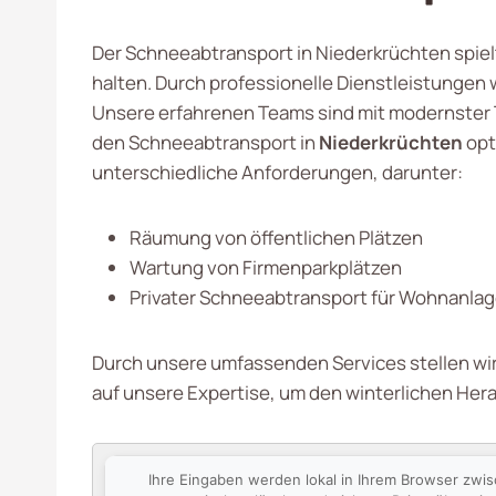
Der Schneeabtransport in Niederkrüchten spiel
halten. Durch professionelle Dienstleistungen 
Unsere erfahrenen Teams sind mit modernster 
den Schneeabtransport in
Niederkrüchten
opt
unterschiedliche Anforderungen, darunter:
Räumung von öffentlichen Plätzen
Wartung von Firmenparkplätzen
Privater Schneeabtransport für Wohnanla
Durch unsere umfassenden Services stellen wir 
auf unsere Expertise, um den winterlichen He
Ihre Eingaben werden lokal in Ihrem Browser zwi